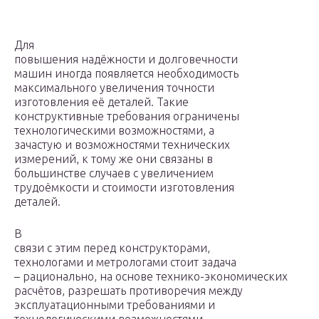
Для
повышения надёжности и долговечности
машин иногда появляется необходимость
максимального увеличения точности
изготовления её деталей. Такие
конструктивные требования ограничены
технологическими возможностями, а
зачастую и возможностями технических
измерений, к тому же они связаны в
большинстве случаев с увеличением
трудоёмкости и стоимости изготовления
деталей.
В
связи с этим перед конструкторами,
технологами и метрологами стоит задача
– рационально, на основе технико-экономических
расчётов, разрешать противоречия между
эксплуатационными требованиями и