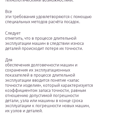
технологическими возможностями.
Все
эти требования удовлетворяются с помощью
специальных методов расчёта посадок.
Следует
отметить, что в процессе длительной
эксплуатации машин в следствии износа
деталей происходит потеря их точности.
Для
обеспечения долговечности машин и
сохранения их эксплуатационных
показателей в процессе длительной
эксплуатации вводится понятие «запас
точности изделия», который характеризуется
коэффициентом запаса точности, равным
отношению допустимой погрешности
детали, узла или машины в конце срока
эксплуатации к погрешности новых машин,
их узлов и деталей.