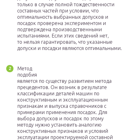
только в случае полной тождественности
составных частей при условии, что
оптимальность выбранных допусков и
посадок проверена экспериментом и
подтверждена производственными
испытаниями. Если этих сведений нет,
то нельзя гарантировать, что указанные
допуски и посадки являются оптимальными.
Метод
подобия
является по существу развитием метода
прецедентов. Он возник в результате
классификации деталей машин по
конструктивным и эксплуатационным
признакам и выпуска справочников с
примерами применения посадок. Для
выбора допусков и посадок по этому
методу нужно установить аналогию
конструктивных признаков и условий
эксплуатации проектируемой составной