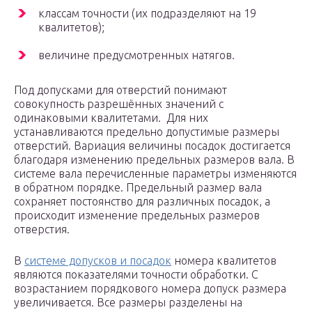
классам точности (их подразделяют на 19
квалитетов);
величине предусмотренных натягов.
Под допусками для отверстий понимают
совокупность разрешённых значений с
одинаковыми квалитетами. Для них
устанавливаются предельно допустимые размеры
отверстий. Вариация величины посадок достигается
благодаря изменению предельных размеров вала. В
системе вала перечисленные параметры изменяются
в обратном порядке. Предельный размер вала
сохраняет постоянство для различных посадок, а
происходит изменение предельных размеров
отверстия.
В
системе допусков и посадок
номера квалитетов
являются показателями точности обработки. С
возрастанием порядкового номера допуск размера
увеличивается. Все размеры разделены на