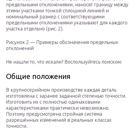
предельными отклонениями, наносят границу между
этими участками тонкой сплошной линией и
номинальный размер с соответствующими
предельными отклонениями указывают для каждого
участка отдельно (рис. 2).
Рисунок 2 — Примеры обозначения предельных
отклонений
Не нашли то, что искали? Воспользуйтесь поиском:
Общие положения
В крупносерийном производстве каждая деталь
изготовлена с заранее заданной степенью точности.
Изготовить их с полностью одинаковыми
характеристиками практически невозможно.
Поэтому предусмотрена стройная система
разрешённых изменений в реальных классах
точности.