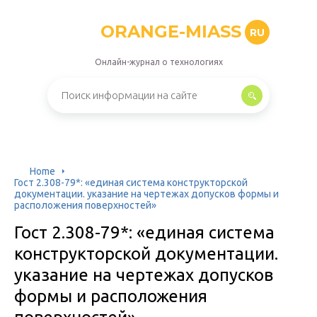
ORANGE-MIASS
RU
Онлайн-журнал о технологиях
Home
Гост 2.308-79*: «единая система конструкторской
документации. указание на чертежах допусков формы и
расположения поверхностей»
Гост 2.308-79*: «единая система
конструкторской документации.
указание на чертежах допусков
формы и расположения