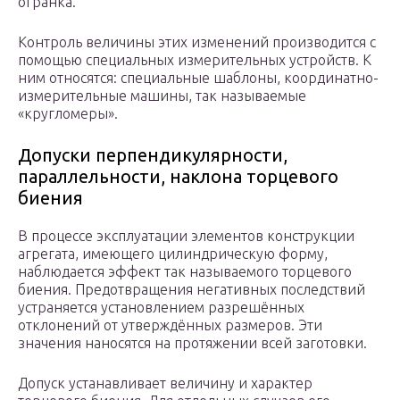
огранка.
Контроль величины этих изменений производится с
помощью специальных измерительных устройств. К
ним относятся: специальные шаблоны, координатно-
измерительные машины, так называемые
«кругломеры».
Допуски перпендикулярности,
параллельности, наклона торцевого
биения
В процессе эксплуатации элементов конструкции
агрегата, имеющего цилиндрическую форму,
наблюдается эффект так называемого торцевого
биения. Предотвращения негативных последствий
устраняется установлением разрешённых
отклонений от утверждённых размеров. Эти
значения наносятся на протяжении всей заготовки.
Допуск устанавливает величину и характер