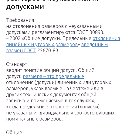
допусками
Требования
на отклонения размеров с неуказанными
допусками регламентируются ГОСТ 30893.1
– 2002 «Общие допуски. Предельные
отклонения
линейных и угловых размеров
»
введенным
взамен ГОСТ
25670-83.
Стандарт
вводит понятие общий допуск. Общий
допуск
размера – это предельные
отклонения (допуски) линейных или угловых
размеров, указываемые на чертеже или в
других технических документах общей
записью и применяемые в тех случаях,
когда предельные отклонения (допуски)
не указаны индивидуально у соответствующих
номинальных размеров.
Общие