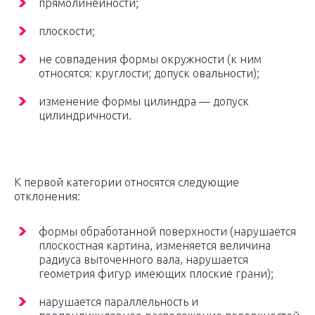
прямолинейности;
плоскости;
не совпадения формы окружности (к ним
относятся: круглости; допуск овальности);
изменение формы цилиндра — допуск
цилиндричности.
К первой категории относятся следующие
отклонения:
формы обработанной поверхности (нарушается
плоскостная картина, изменяется величина
радиуса выточенного вала, нарушается
геометрия фигур имеющих плоские грани);
нарушается параллельность и