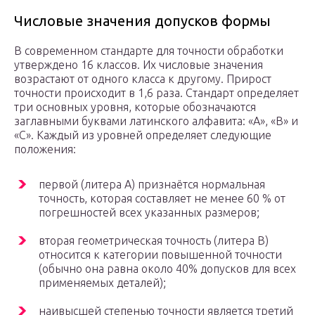
Числовые значения допусков формы
В современном стандарте для точности обработки
утверждено 16 классов. Их числовые значения
возрастают от одного класса к другому. Прирост
точности происходит в 1,6 раза. Стандарт определяет
три основных уровня, которые обозначаются
заглавными буквами латинского алфавита: «А», «В» и
«С». Каждый из уровней определяет следующие
положения:
первой (литера А) признаётся нормальная
точность, которая составляет не менее 60 % от
погрешностей всех указанных размеров;
вторая геометрическая точность (литера В)
относится к категории повышенной точности
(обычно она равна около 40% допусков для всех
применяемых деталей);
наивысшей степенью точности является третий