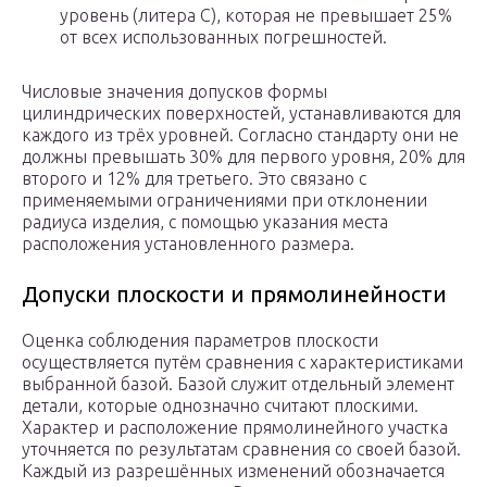
уровень (литера С), которая не превышает 25%
от всех использованных погрешностей.
Числовые значения допусков формы
цилиндрических поверхностей, устанавливаются для
каждого из трёх уровней. Согласно стандарту они не
должны превышать 30% для первого уровня, 20% для
второго и 12% для третьего. Это связано с
применяемыми ограничениями при отклонении
радиуса изделия, с помощью указания места
расположения установленного размера.
Допуски плоскости и прямолинейности
Оценка соблюдения параметров плоскости
осуществляется путём сравнения с характеристиками
выбранной базой. Базой служит отдельный элемент
детали, которые однозначно считают плоскими.
Характер и расположение прямолинейного участка
уточняется по результатам сравнения со своей базой.
Каждый из разрешённых изменений обозначается