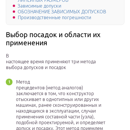
ЛИНЕЙНЫХ РАЗМЕРОВ
Зависимые допуски
ОБОЗНАЧЕНИЕ ЗАВИСИМЫХ ДОПУСКОВ
Производственные погрешности
Выбор посадок и области их
применения
В
настоящее время применяют три метода
выбора допусков и посадок
Метод
прецедентов (метод аналогов)
заключается в том, что конструктор
отыскивает в однотипных или других
машинах, ранее сконструированных и
находящихся в эксплуатации, случаи
применения составной части (узла),
подобной проектируемой, и определяет
допуск и посадку. Этот метод приемлем