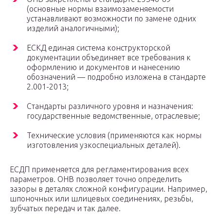
(основные нормы взаимозаменяемости
устанавливают возможности по замене одних
изделий аналогичными);
ЕСКД единая система конструкторской
документации объединяет все требования к
оформлению и документов и нанесению
обозначений — подробно изложена в стандарте
2.001-2013;
Стандарты различного уровня и назначения:
государственные ведомственные, отраслевые;
Технические условия (применяются как нормы
изготовления узкоспециальных деталей).
ЕСДП применяется для регламентирования всех
параметров. ОНВ позволяет точно определить
зазоры в деталях сложной конфигурации. Например,
шпоночных или шлицевых соединениях, резьбы,
зубчатых передач и так далее.