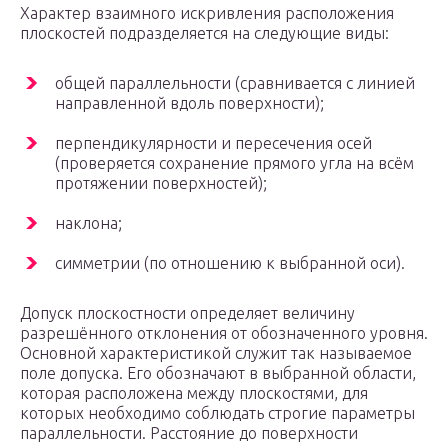
Характер взаимного искривления расположения
плоскостей подразделяется на следующие виды:
общей параллельности (сравнивается с линией
направленной вдоль поверхности);
перпендикулярности и пересечения осей
(проверяется сохранение прямого угла на всём
протяжении поверхностей);
наклона;
симметрии (по отношению к выбранной оси).
Допуск плоскостности определяет величину
разрешённого отклонения от обозначенного уровня.
Основной характеристикой служит так называемое
поле допуска. Его обозначают в выбранной области,
которая расположена между плоскостями, для
которых необходимо соблюдать строгие параметры
параллельности. Расстояние до поверхности