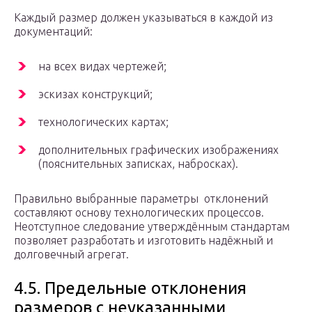
Каждый размер должен указываться в каждой из
документаций:
на всех видах чертежей;
эскизах конструкций;
технологических картах;
дополнительных графических изображениях
(пояснительных записках, набросках).
Правильно выбранные параметры отклонений
составляют основу технологических процессов.
Неотступное следование утверждённым стандартам
позволяет разработать и изготовить надёжный и
долговечный агрегат.
4.5. Предельные отклонения
размеров с неуказанными