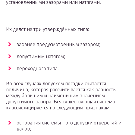
установленными зазорами или натягами.
Их делят на три утверждённых типа:
заранее предусмотренным зазором;
допустимым натягом;
переходного типа.
Во всех случаях допуском посадки считается
величина, которая рассчитывается как разность
между большим и наименьшим значением
допустимого зазора. Вся существующая система
классифицируется по следующим признакам:
основания системы – это допуски отверстий и
валов;