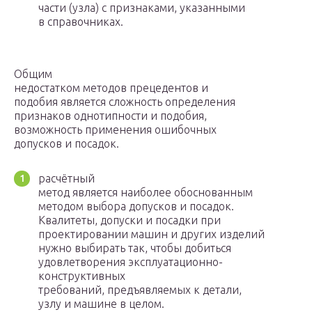
части (узла) с признаками, указанными
в справочниках.
Общим
недостатком методов прецедентов и
подобия является сложность определения
признаков однотипности и подобия,
возможность применения ошибочных
допусков и посадок.
расчётный
метод является наиболее обоснованным
методом выбора допусков и посадок.
Квалитеты, допуски и посадки при
проектировании машин и других изделий
нужно выбирать так, чтобы добиться
удовлетворения эксплуатационно-
конструктивных
требований, предъявляемых к детали,
узлу и машине в целом.