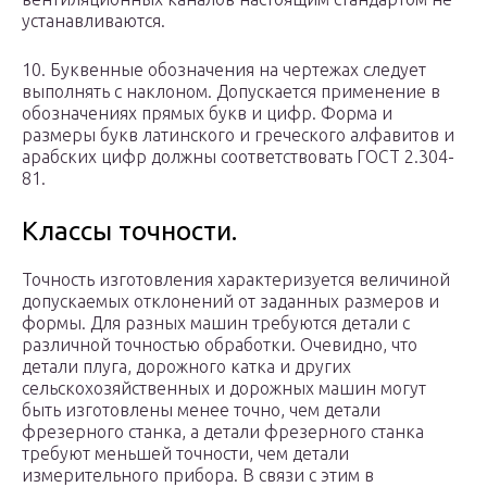
устанавливаются.
10. Буквенные обозначения на чертежах следует
выполнять с наклоном. Допускается применение в
обозначениях прямых букв и цифр. Форма и
размеры букв латинского и греческого алфавитов и
арабских цифр должны соответствовать ГОСТ 2.304-
81.
Классы точности.
Точность изготовления характеризуется величиной
допускаемых отклонений от заданных размеров и
формы. Для разных машин требуются детали с
различной точностью обработки. Очевидно, что
детали плуга, дорожного катка и других
сельскохозяйственных и дорожных машин могут
быть изготовлены менее точно, чем детали
фрезерного станка, а детали фрезерного станка
требуют меньшей точности, чем детали
измерительного прибора. В связи с этим в