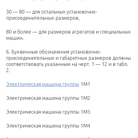
30 — 80 — для остальных установочно-
присоединительных размеров,
80 и более — для размеров агрегатов и специальных
машин.
6. Буквенные обозначения установочно-
присоединительных и габаритных размеров должны
соответствовать указанным на черт. 1 — 12 и в табл.
2.
Электрическая машина группы
1М1
Электрическая машина группы 1М2
Электрическая машина группы 1М3
Электрическая машина группы 1М4