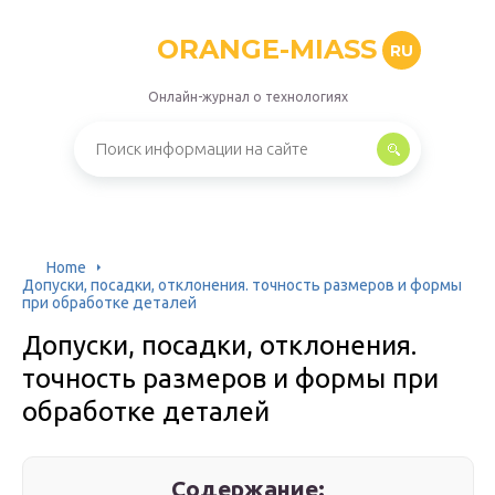
ORANGE-MIASS
RU
Онлайн-журнал о технологиях
Home
Допуски, посадки, отклонения. точность размеров и формы
при обработке деталей
Допуски, посадки, отклонения.
точность размеров и формы при
обработке деталей
Содержание: