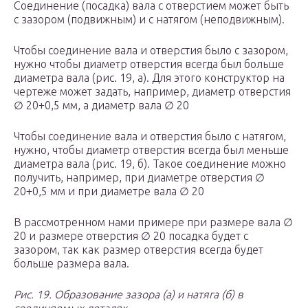
Соединение (посадка) вала с отверстием может быть
с зазором (подвижным) и с натягом (неподвижным).
Чтобы соединение вала и отверстия было с зазором,
нужно чтобы диаметр отверстия всегда был больше
диаметра вала (рис. 19, а). Для этого конструктор на
чертеже может задать, например, диаметр отверстия
∅ 20+0,5 мм, а диаметр вала ∅ 20
Чтобы соединение вала и отверстия было с натягом,
нужно, чтобы диаметр отверстия всегда был меньше
диаметра вала (рис. 19, б). Такое соединение можно
получить, например, при диаметре отверстия ∅
20+0,5 мм и при диаметре вала ∅ 20
В рассмотренном нами примере при размере вала ∅
20 и размере отверстия ∅ 20 посадка будет с
зазором, так как размер отверстия всегда будет
больше размера вала.
Рис. 19. Образование зазора (а) и натяга (б) в