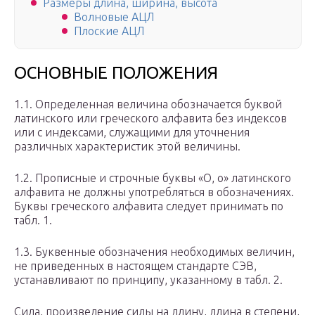
Размеры длина, ширина, высота
Волновые АЦЛ
Плоские АЦЛ
ОСНОВНЫЕ ПОЛОЖЕНИЯ
1.1. Определенная величина обозначается буквой
латинского или греческого алфавита без индексов
или с индексами, служащими для уточнения
различных характеристик этой величины.
1.2. Прописные и строчные буквы «О, о» латинского
алфавита не должны употребляться в обозначениях.
Буквы греческого алфавита следует принимать по
табл. 1.
1.3. Буквенные обозначения необходимых величин,
не приведенных в настоящем стандарте СЭВ,
устанавливают по принципу, указанному в табл. 2.
Сила, произведение силы на длину, длина в степени,