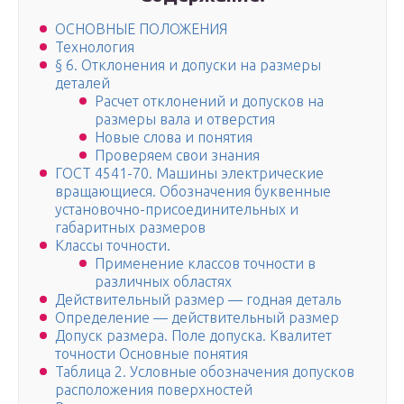
ОСНОВНЫЕ ПОЛОЖЕНИЯ
Технология
§ 6. Отклонения и допуски на размеры
деталей
Расчет отклонений и допусков на
размеры вала и отверстия
Новые слова и понятия
Проверяем свои знания
ГОСТ 4541-70. Машины электрические
вращающиеся. Обозначения буквенные
установочно-присоединительных и
габаритных размеров
Классы точности.
Применение классов точности в
различных областях
Действительный размер — годная деталь
Определение — действительный размер
Допуск размера. Поле допуска. Квалитет
точности Основные понятия
Таблица 2. Условные обозначения допусков
расположения поверхностей