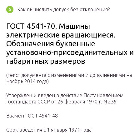
Как вычислить допуск без отклонения?
ГОСТ 4541-70. Машины
электрические вращающиеся.
Обозначения буквенные
установочно-присоединительных и
габаритных размеров
(текст документа с изменениями и дополнениями на
ноябрь 2014 года)
Утвержден и введен в действие Постановлением
Госстандарта СССР от 26 февраля 1970 г. N 235
Взамен ГОСТ 4541-48
Срок введения с 1 января 1971 года