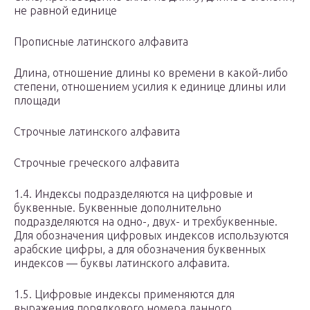
не равной единице
Прописные латинского алфавита
Длина, отношение длины ко времени в какой-либо
степени, отношением усилия к единице длины или
площади
Строчные латинского алфавита
Строчные греческого алфавита
1.4. Индексы подразделяются на цифровые и
буквенные. Буквенные дополнительно
подразделяются на одно-, двух- и трехбуквенные.
Для обозначения цифровых индексов используются
арабские цифры, а для обозначения буквенных
индексов — буквы латинского алфавита.
1.5. Цифровые индексы применяются для
выражения порядкового номера данного