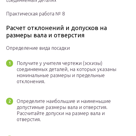
соединяемых деталях
Практическая работа № 8
Расчет отклонений и допусков на
размеры вала и отверстия
Определение вида посадки
Получите у учителя чертежи (эскизы)
соединяемых деталей, на которых указаны
номинальные размеры и предельные
отклонения.
Определите наибольшие и наименьшие
допустимые размеры вала и отверстия.
Рассчитайте допуски на размер вала и
отверстия.