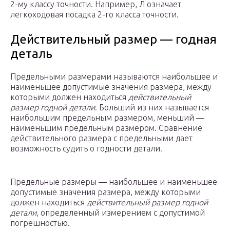
2-му классу точности. Например, Л означает
легкоходовая посадка 2-го класса точности.
Действительный размер — годная
деталь
Предельными размерами называются наибольшее и
наименьшее допустимые значения размера, между
которыми должен находиться
действительный
размер годной детали
. Больший из них называется
наибольшим предельным размером, меньший —
наименьшим предельным размером. Сравнение
действительного размера с предельными дает
возможность судить о годности детали.
Предельные размеры — наибольшее и наименьшее
допустимые значения размера, между которыми
должен находиться
действительный размер годной
детали
, определенный измерением с допустимой
погрешностью.