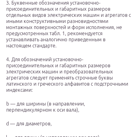
3. Буквенные обозначения установочно-
присоединительных и габаритных размеров
отдельных видов электрических машин и агрегатов с
иными конструктивными разновидностями
монтажных поверхностей и форм исполнения, не
предусмотренных табл. 1, рекомендуется
устанавливать аналогично приведенным в
настоящем стандарте.
4. Для обозначений установочно-
присоединительных и габаритных размеров
электрических машин и преобразовательных
агрегатов следует применять строчные буквы
латинского и греческого алфавитов с подстрочными
индексами:
b — для ширины (в направлении,
перпендикулярном к оси вала),
d — для диаметров,