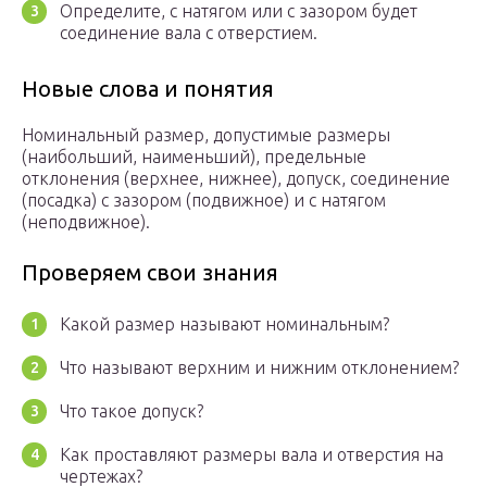
Определите, с натягом или с зазором будет
соединение вала с отверстием.
Новые слова и понятия
Номинальный размер, допустимые размеры
(наибольший, наименьший), предельные
отклонения (верхнее, нижнее), допуск, соединение
(посадка) с зазором (подвижное) и с натягом
(неподвижное).
Проверяем свои знания
Какой размер называют номинальным?
Что называют верхним и нижним отклонением?
Что такое допуск?
Как проставляют размеры вала и отверстия на
чертежах?