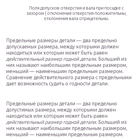
Поля допусков отверстия и вала при посадке с
зазором ( отклонения отверстия положительны,
отклонения вала отрицательны.
Предельные размеры детали — два предельно
допускаемых размера, между которыми должен
находиться или которым может быть равен
действительный размер годной детали
. Больший из
них называют наибольшим предельным размером,
меньший — наименьшим предельным размером.
Сравнение действительного размера с предельными
дает возможность судить о годности детали.
Предельные размеры детали — два предельно
допустимых размера, между которыми должен
находиться или которым может быть равен
действительный размер годной детали
. Больший из
них называют наибольшим предельным размером,
меньший — наименьшим предельным размером.