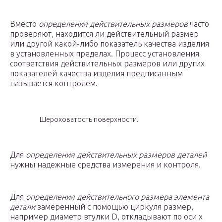
Вместо
определения действительных размеров
часто
проверяют, находится ли действительный размер
или другой какой-либо показатель качества изделия
в установленных пределах. Процесс установления
соответствия действительных размеров или других
показателей качества изделия предписанным
называется контролем.
Шероховатость поверхности.
Для
определения действительных размеров деталей
нужны надежные средства измерения и контроля.
Для
определения действительного размера элемента
детали
замеренный с помощью циркуля размер,
например диаметр втулки D, откладывают по оси х