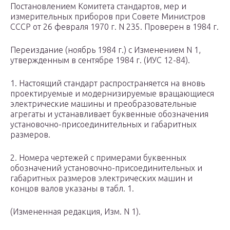
Постановлением Комитета стандартов, мер и
измерительных приборов при Совете Министров
СССР от 26 февраля 1970 г. N 235. Проверен в 1984 г.
Переиздание (ноябрь 1984 г.) с Изменением N 1,
утвержденным в сентябре 1984 г. (ИУС 12-84).
1. Настоящий стандарт распространяется на вновь
проектируемые и модернизируемые вращающиеся
электрические машины и преобразовательные
агрегаты и устанавливает буквенные обозначения
установочно-присоединительных и габаритных
размеров.
2. Номера чертежей с примерами буквенных
обозначений установочно-присоединительных и
габаритных размеров электрических машин и
концов валов указаны в табл. 1.
(Измененная редакция, Изм. N 1).