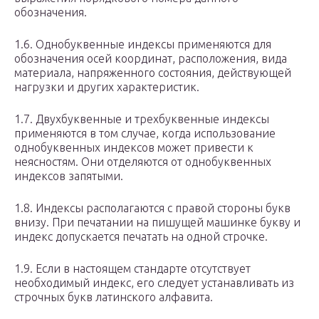
обозначения.
1.6. Однобуквенные индексы применяются для
обозначения осей координат, расположения, вида
материала, напряженного состояния, действующей
нагрузки и других характеристик.
1.7. Двухбуквенные и трехбуквенные индексы
применяются в том случае, когда использование
однобуквенных индексов может привести к
неясностям. Они отделяются от однобуквенных
индексов запятыми.
1.8. Индексы располагаются с правой стороны букв
внизу. При печатании на пишущей машинке букву и
индекс допускается печатать на одной строчке.
1.9. Если в настоящем стандарте отсутствует
необходимый индекс, его следует устанавливать из
строчных букв латинского алфавита.