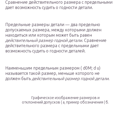
Сравнение действительного размера с предельными
дает возможность судить о годности детали.
Предельные размеры детали — два предельно
допускаемых размера, между которыми должен
находиться или которым может быть равен
действительный размер годной детали
. Сравнение
действительного размера с предельными дает
возможность судить о годности деталей.
Наименьшим предельным размером ( d0M; d u)
называется такой размер, меньше которого не
должен быть
действительный размер годной детали
.
Графическое изображение размеров и
отклонений допусков ( а, пример обозначения ( б.