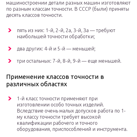
машиностроении детали разных машин изготовляют
по разным классам точности. В СССР (были) приняты
десять классов точности.
пять из них: 1-й, 2-й, 2а, 3-й, За — требуют
наибольшей точности обработки;
два других: 4-й и 5-й — меньшей;
три остальных: 7-й, 8-й, 9-й — еще меньшей.
Применение классов точности в
различных областях
1-й класс точности применяют при
изготовлении особо точных изделий.
Вследствие очень малых допусков работа по 1-
му классу точности требует высокой
квалификации рабочего и точного
оборудования, приспособлений и инструмента.