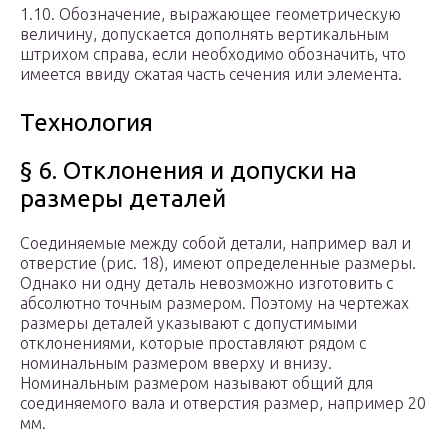
1.10. Обозначение, выражающее геометрическую
величину, допускается дополнять вертикальным
штрихом справа, если необходимо обозначить, что
имеется ввиду сжатая часть сечения или элемента.
Технология
§ 6. Отклонения и допуски на
размеры деталей
Соединяемые между собой детали, например вал и
отверстие (рис. 18), имеют определенные размеры.
Однако ни одну деталь невозможно изготовить с
абсолютно точным размером. Поэтому на чертежах
размеры деталей указывают с допустимыми
отклонениями, которые проставляют рядом с
номинальным размером вверху и внизу.
Номинальным размером называют общий для
соединяемого вала и отверстия размер, например 20
мм.