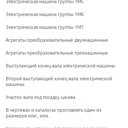
Электрическая машина группы 1М5
Электрическая машина группы 1М6
Электрическая машина группы 1М7
Агрегаты преобразовательные двухмашинные
Агрегаты преобразовательные трехмашинные
Выступающий конец вала электрической машины
Второй выступающий конец вала электрической
машины
Участок вала под посадку шкива
В чертежах и каталогах проставлять один из
размеров или , или .