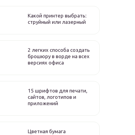
Какой принтер выбрать:
струйный или лазерный
2 легких способа создать
брошюру в ворде на всех
версиях офиса
15 шрифтов для печати,
сайтов, логотипов и
приложений
Цветная бумага