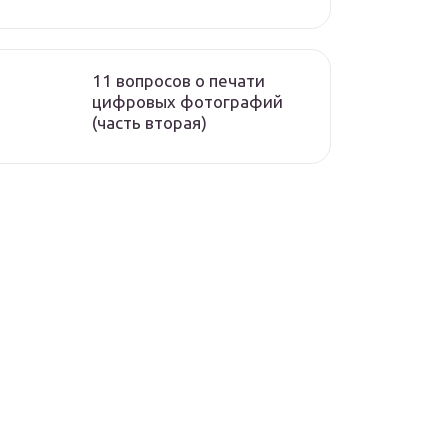
11 вопросов о печати
цифровых фотографий
(часть вторая)