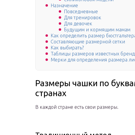
Назначение
Повседневные
Для тренировок
Для девочек
Будущим и кормящим мамам
Как определить размер бюстгальтера
Составляющие размерной сетки
Как выбирать?
Таблицы размеров известных бренд
Мерки для определения размера л
Размеры чашки по буква
странах
В каждой стране есть свои размеры.