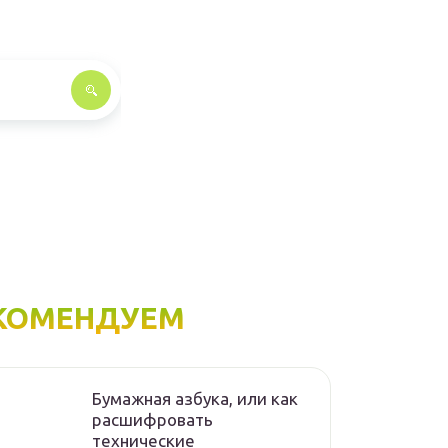
КОМЕНДУЕМ
Бумажная азбука, или как
расшифровать
технические