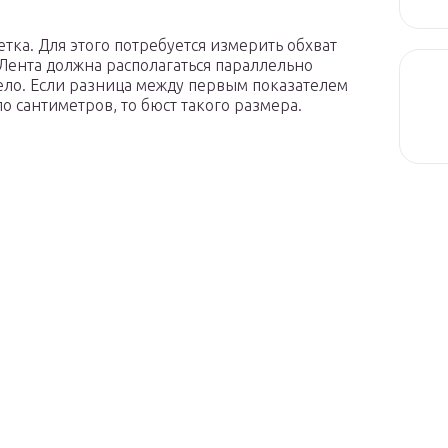
тка. Для этого потребуется измерить обхват
Лента должна располагаться параллельно
 тело. Если разница между первым показателем
о сантиметров, то бюст такого размера.