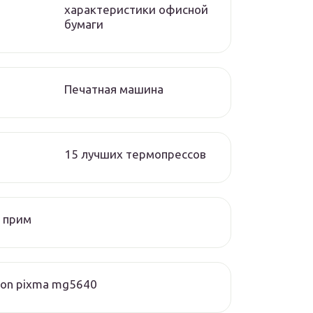
характеристики офисной
бумаги
Печатная машина
15 лучших термопрессов
 прим
on pixma mg5640