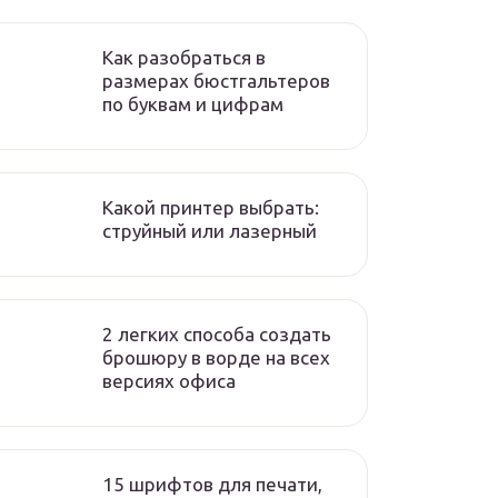
Как разобраться в
размерах бюстгальтеров
по буквам и цифрам
Какой принтер выбрать:
струйный или лазерный
2 легких способа создать
брошюру в ворде на всех
версиях офиса
15 шрифтов для печати,