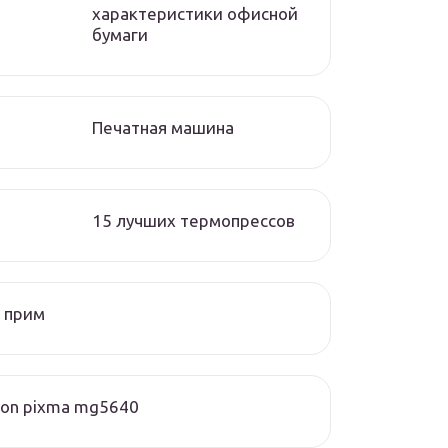
характеристики офисной
бумаги
Печатная машина
15 лучших термопрессов
 прим
on pixma mg5640