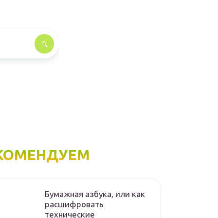
КОМЕНДУЕМ
Бумажная азбука, или как
расшифровать
технические