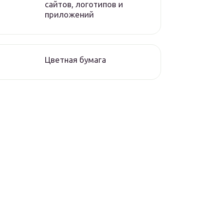
сайтов, логотипов и
приложений
Цветная бумага