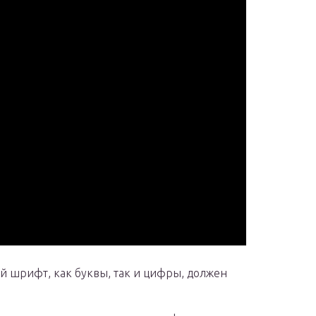
й шрифт, как буквы, так и цифры, должен