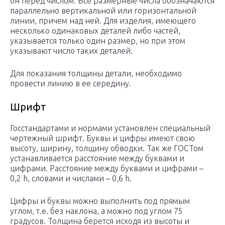
он перед числом. Все размерные числа обозначаются
параллельно вертикальной или горизонтальной
линии, причем над ней. Для изделия, имеющего
несколько одинаковых деталей либо частей,
указывается только один размер, но при этом
указывают число таких деталей.
Для показания толщины детали, необходимо
провести линию в ее середину.
Шрифт
Госстандартами и нормами установлен специальный
чертежный шрифт. Буквы и цифры имеют свою
высоту, ширину, толщину обводки. Так же ГОСТом
устанавливается расстояние между буквами и
цифрами. Расстояние между буквами и цифрами –
0,2 h, словами и числами – 0,6 h.
Цифры и буквы можно выполнить под прямым
углом, т.е. без наклона, а можно под углом 75
градусов. Толщина берется исходя из высоты и