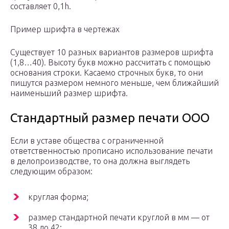
составляет 0,1h.
Пример шрифта в чертежах
Существует 10 разных вариантов размеров шрифта
(1,8…40). Высоту букв можно рассчитать с помощью
основания строки. Касаемо строчных букв, то они
пишутся размером немного меньше, чем ближайший
наименьший размер шрифта.
Стандартный размер печати ООО
Если в уставе общества с ограниченной
ответственностью прописано использование печати
в делопроизводстве, то она должна выглядеть
следующим образом:
круглая форма;
размер стандартной печати круглой в мм — от
38 до 42;