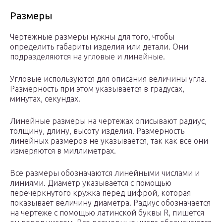
Размеры
Чертежные размеры нужны для того, чтобы
определить габариты изделия или детали. Они
подразделяются на угловые и линейные.
Угловые используются для описания величины угла.
Размерность при этом указывается в градусах,
минутах, секундах.
Линейные размеры на чертежах описывают радиус,
толщину, длину, высоту изделия. Размерность
линейных размеров не указывается, так как все они
измеряются в миллиметрах.
Все размеры обозначаются линейными числами и
линиями. Диаметр указывается с помощью
перечеркнутого кружка перед цифрой, которая
показывает величину диаметра. Радиус обозначается
на чертеже с помощью латинской буквы R, пишется