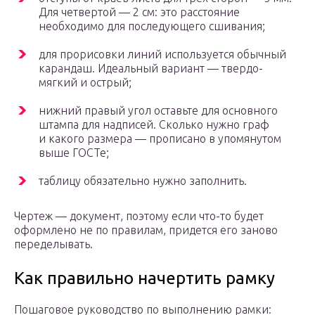
Для четвертой — 2 см: это расстояние
необходимо для последующего сшивания;
для прорисовки линий используется обычный
карандаш. Идеальный вариант — твердо-
мягкий и острый;
нижний правый угол оставьте для основного
штампа для надписей. Сколько нужно граф
и какого размера — прописано в упомянутом
выше ГОСТе;
таблицу обязательно нужно заполнить.
Чертеж — документ, поэтому если что-то будет
оформлено не по правилам, придется его заново
переделывать.
Как правильно начертить рамку
Пошаговое руководство по выполнению рамки: