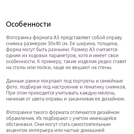
Особенности
Фоторамка формата А3 представляет собой оправу
снимка размером 30х40 см. Ее ширина, толщина,
форма могут быть разными. Размер А3 считается
одним из ходовых параметров, хотя и имеет свои
особенности. К примеру, такие изделия редко ставят
на столы или полки, чаще их вешают на стены.
Данные рамки покупают под портреты и семейные
фото, подбирая под настроение и тематику снимков.
При этом приходится учитывать каждую мелочь,
начиная от цвета оправы и заканчивая ее дизайном.
Фоторамки такого формата отличаются дизайном
обрамления. Их подбирают с учетом имеющейся
обстановки. Они могут стать самостоятельным
акцентом интерьера или частью домашней