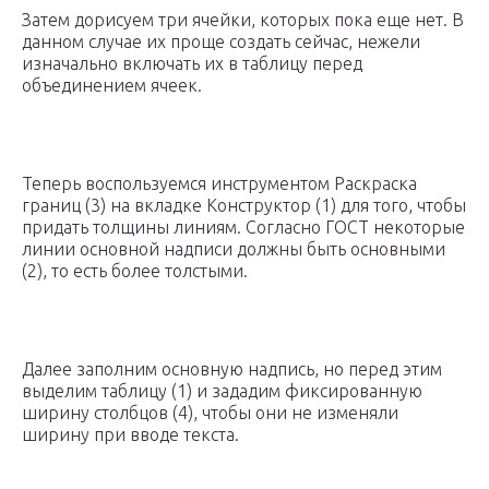
Затем дорисуем три ячейки, которых пока еще нет. В
данном случае их проще создать сейчас, нежели
изначально включать их в таблицу перед
объединением ячеек.
Теперь воспользуемся инструментом Раскраска
границ (3) на вкладке Конструктор (1) для того, чтобы
придать толщины линиям. Согласно ГОСТ некоторые
линии основной надписи должны быть основными
(2), то есть более толстыми.
Далее заполним основную надпись, но перед этим
выделим таблицу (1) и зададим фиксированную
ширину столбцов (4), чтобы они не изменяли
ширину при вводе текста.