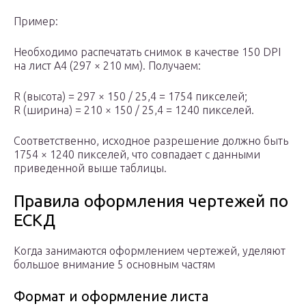
Пример:
Необходимо распечатать снимок в качестве 150 DPI
на лист A4 (297 × 210 мм). Получаем:
R (высота) = 297 × 150 / 25,4 = 1754 пикселей;
R (ширина) = 210 × 150 / 25,4 = 1240 пикселей.
Соответственно, исходное разрешение должно быть
1754 × 1240 пикселей, что совпадает с данными
приведенной выше таблицы.
Правила оформления чертежей по
ЕСКД
Когда занимаются оформлением чертежей, уделяют
большое внимание 5 основным частям
Формат и оформление листа