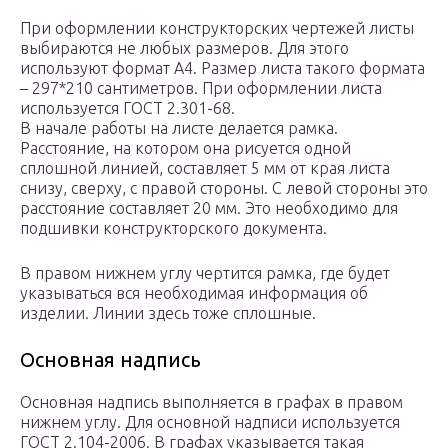
При оформлении конструкторских чертежей листы
выбираются не любых размеров. Для этого
используют формат А4. Размер листа такого формата
– 297*210 сантиметров. При оформлении листа
используется ГОСТ 2.301-68.
В начале работы на листе делается рамка.
Расстояние, на котором она рисуется одной
сплошной линией, составляет 5 мм от края листа
снизу, сверху, с правой стороны. С левой стороны это
расстояние составляет 20 мм. Это необходимо для
подшивки конструкторского документа.
В правом нижнем углу чертится рамка, где будет
указываться вся необходимая информация об
изделии. Линии здесь тоже сплошные.
Основная надпись
Основная надпись выполняется в графах в правом
нижнем углу. Для основной надписи используется
ГОСТ 2.104-2006. В графах указывается такая