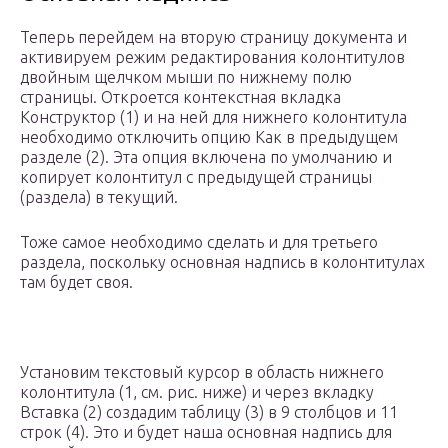
Теперь перейдем на вторую страницу документа и
активируем режим редактирования колонтитулов
двойным щелчком мыши по нижнему полю
страницы. Откроется контекстная вкладка
Конструктор (1) и на ней для нижнего колонтитула
необходимо отключить опцию Как в предыдущем
разделе (2). Эта опция включена по умолчанию и
копирует колонтитул с предыдущей страницы
(раздела) в текущий.
Тоже самое необходимо сделать и для третьего
раздела, поскольку основная надпись в колонтитулах
там будет своя.
Установим текстовый курсор в область нижнего
колонтитула (1, см. рис. ниже) и через вкладку
Вставка (2) создадим таблицу (3) в 9 столбцов и 11
строк (4). Это и будет наша основная надпись для