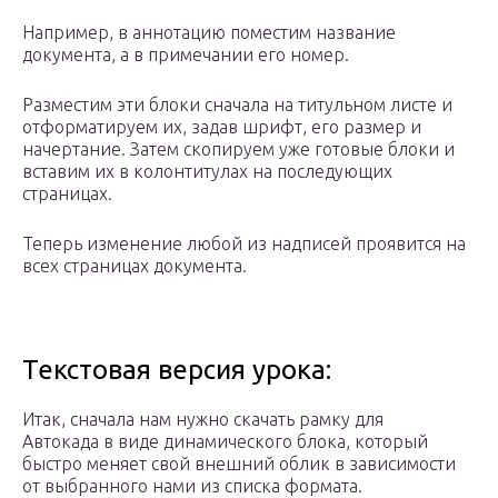
Например, в аннотацию поместим название
документа, а в примечании его номер.
Разместим эти блоки сначала на титульном листе и
отформатируем их, задав шрифт, его размер и
начертание. Затем скопируем уже готовые блоки и
вставим их в колонтитулах на последующих
страницах.
Теперь изменение любой из надписей проявится на
всех страницах документа.
Текстовая версия урока:
Итак, сначала нам нужно скачать рамку для
Автокада в виде динамического блока, который
быстро меняет свой внешний облик в зависимости
от выбранного нами из списка формата.