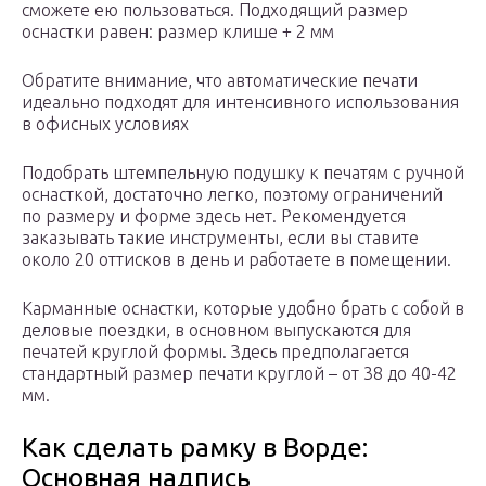
сможете ею пользоваться. Подходящий размер
оснастки равен: размер клише + 2 мм
Обратите внимание, что автоматические печати
идеально подходят для интенсивного использования
в офисных условиях
Подобрать штемпельную подушку к печатям с ручной
оснасткой, достаточно легко, поэтому ограничений
по размеру и форме здесь нет. Рекомендуется
заказывать такие инструменты, если вы ставите
около 20 оттисков в день и работаете в помещении.
Карманные оснастки, которые удобно брать с собой в
деловые поездки, в основном выпускаются для
печатей круглой формы. Здесь предполагается
стандартный размер печати круглой – от 38 до 40-42
мм.
Как сделать рамку в Ворде:
Основная надпись