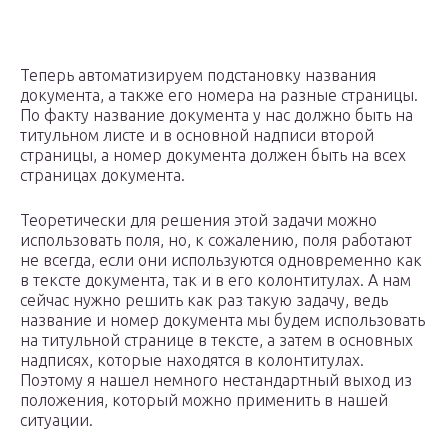
Теперь автоматизируем подстановку названия
документа, а также его номера на разные страницы.
По факту название документа у нас должно быть на
титульном листе и в основной надписи второй
страницы, а номер документа должен быть на всех
страницах документа.
Теоретически для решения этой задачи можно
использовать поля, но, к сожалению, поля работают
не всегда, если они используются одновременно как
в тексте документа, так и в его колонтитулах. А нам
сейчас нужно решить как раз такую задачу, ведь
название и номер документа мы будем использовать
на титульной странице в тексте, а затем в основных
надписях, которые находятся в колонтитулах.
Поэтому я нашел немного нестандартный выход из
положения, который можно применить в нашей
ситуации.