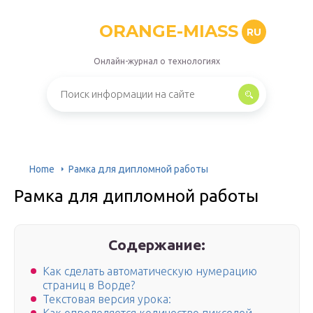
ORANGE-MIASS
RU
Онлайн-журнал о технологиях
Home
Рамка для дипломной работы
Рамка для дипломной работы
Содержание:
Как сделать автоматическую нумерацию
страниц в Ворде?
Текстовая версия урока: