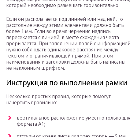
который необходимо размещать горизонтально.
Если он располагается под линией или над ней, то
расстояние между этими элементами должно быть
более 1 мм. Если во время черчения надпись
пересекается с линией, в месте схождения черта
прерывается. При заполнении полей с информацией
нужно соблюдать одинаковое расстояние между
текстом и ограничивающей прямой. При этом
наименования и заголовки должны быть написаны
не наклонным шрифтом.
Инструкция по выполнении рамки
Несколько простых правил, которые помогут
начертить правильно:
вертикальное расположение уместно только для
формата А1;
отступы от краев листа для трех сторон — 5 мм.