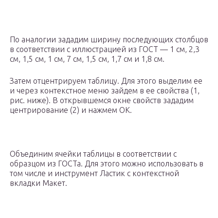
По аналогии зададим ширину последующих столбцов
в соответствии с иллюстрацией из ГОСТ — 1 см, 2,3
см, 1,5 см, 1 см, 7 см, 1,5 см, 1,7 см и 1,8 см.
Затем отцентрируем таблицу. Для этого выделим ее
и через контекстное меню зайдем в ее свойства (1,
рис. ниже). В открывшемся окне свойств зададим
центрирование (2) и нажмем ОК.
Объединим ячейки таблицы в соответствии с
образцом из ГОСТа. Для этого можно использовать в
том числе и инструмент Ластик с контекстной
вкладки Макет.