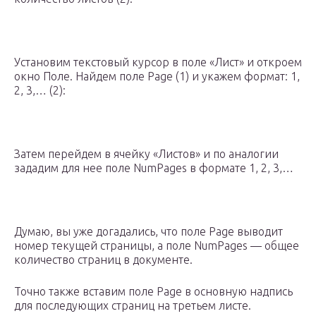
Установим текстовый курсор в поле «Лист» и откроем
окно Поле. Найдем поле Page (1) и укажем формат: 1,
2, 3,… (2):
Затем перейдем в ячейку «Листов» и по аналогии
зададим для нее поле NumPages в формате 1, 2, 3,…
Думаю, вы уже догадались, что поле Page выводит
номер текущей страницы, а поле NumPages — общее
количество страниц в документе.
Точно также вставим поле Page в основную надпись
для последующих страниц на третьем листе.