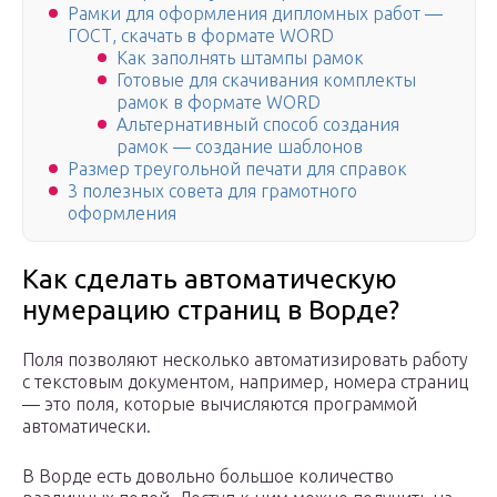
Рамки для оформления дипломных работ —
ГОСТ, скачать в формате WORD
Как заполнять штампы рамок
Готовые для скачивания комплекты
рамок в формате WORD
Альтернативный способ создания
рамок — создание шаблонов
Размер треугольной печати для справок
3 полезных совета для грамотного
оформления
Как сделать автоматическую
нумерацию страниц в Ворде?
Поля позволяют несколько автоматизировать работу
с текстовым документом, например, номера страниц
— это поля, которые вычисляются программой
автоматически.
В Ворде есть довольно большое количество