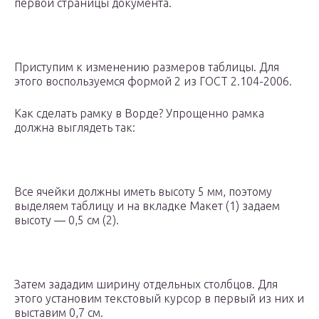
первой страницы документа.
Приступим к изменению размеров таблицы. Для
этого воспользуемся формой 2 из ГОСТ 2.104-2006.
Как сделать рамку в Ворде? Упрощенно рамка
должна выглядеть так:
Все ячейки должны иметь высоту 5 мм, поэтому
выделяем таблицу и на вкладке Макет (1) задаем
высоту — 0,5 см (2).
Затем зададим ширину отдельных столбцов. Для
этого установим текстовый курсор в первый из них и
выставим 0,7 см.