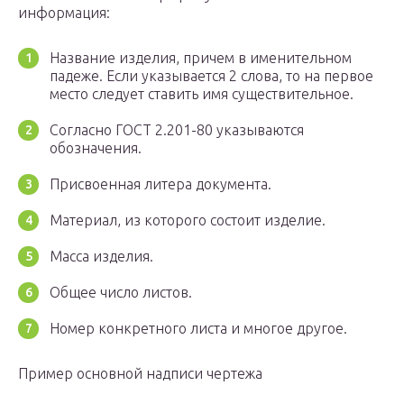
информация:
Название изделия, причем в именительном
падеже. Если указывается 2 слова, то на первое
место следует ставить имя существительное.
Согласно ГОСТ 2.201-80 указываются
обозначения.
Присвоенная литера документа.
Материал, из которого состоит изделие.
Масса изделия.
Общее число листов.
Номер конкретного листа и многое другое.
Пример основной надписи чертежа