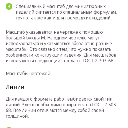
Специальный масштаб для миниатюрных
изделий считается по специальным формулам,
точно так же как и для громоздких изделий.
Масштаб указывается на чертеже с помощью
большой буквы М. На одном чертеже могут
использоваться и указываться абсолютно разные
масштабы. Это связано с тем, что нужно показать
особенности конструкции изделия. Для масштабов
используется следующий стандарт: ГОСТ 2.303-68.
Масштабы чертежей
Линии
Для каждого формата работ выбирается свой тип
линий. Здесь необходимо опираться на ГОСТ 2.303-
68. Все линии отличаются между собой своей
толщиной.