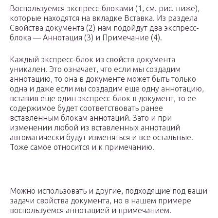
Воспользуемся экспресс-блоками (1, см. рис. ниже),
которые находятся на вкладке Вставка. Из раздела
Свойства документа (2) нам подойдут два экспресс-
блока — Аннотация (3) и Примечание (4).
Каждый экспресс-блок из свойств документа
уникален. Это означает, что если мы создадим
аннотацию, то она в документе может быть только
одна и даже если мы создадим еще одну аннотацию,
вставив еще один экспресс-блок в документ, то ее
содержимое будет соответствовать ранее
вставленным блокам аннотаций. Зато и при
изменении любой из вставленных аннотаций
автоматически будут изменяться и все остальные.
Тоже самое относится и к примечанию.
Можно использовать и другие, подходящие под ваши
задачи свойства документа, но в нашем примере
воспользуемся аннотацией и примечанием.