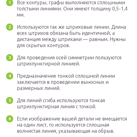
Все контуры, графы выполняются сплошными
толстыми линиями. Они имеют толщину 0,5-1,4
мм.
Используются так же штриховые линии. Длина
всех штрихов обязана быть идентичной, а
дистанция между штрихами — равным. Нужны
для скрытых контуров.
Для проведения осей симметрии пользуются
штрихпунктирной линией.
Предназначение тонкой сплошной линии
заключается в проведении выносных и
размерных линий.
Для линий сгиба используются тонкая
штрихпунктирная линия с точкой.
Если изображение вашей детали не вмещается
на один лист, то используется сплошная
волнистая линия, указывающая на обрыв.