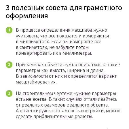
3 полезных совета для грамотного
оформления
В процессе определения масштаба нужно
учитывать, что все показатели измеряются
в миллиметрах. Если вы измеряете все
в сантиметрах, не забудьте потом
конвертировать их в миллиметры.
При замерах объекта нужно опираться на такие
параметры как высота, ширина и длина.
В зависимости от них и определяется вариант
масштабирования.
На строительном чертеже нужные параметры
есть не всегда. В таких случаях отталкивайтесь
от реальных размеров реального объекта.
А ориентируясь на этажность постройки, можно
сделать приблизительные расчеты.