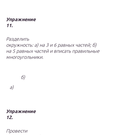
Упражнение
11.
Разделить
окружность: а) на 3 и 6 равных частей; б)
на 5 равных частей и вписать правильные
многоугольники.
б)
а)
Упражнение
12.
Провести