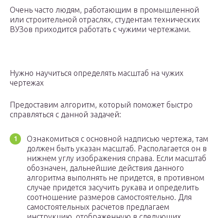
Очень часто людям, работающим в промышленной
или строительной отраслях, студентам технических
ВУЗов приходится работать с чужими чертежами.
Нужно научиться определять масштаб на чужих
чертежах
Предоставим алгоритм, который поможет быстро
справляться с данной задачей:
Ознакомиться с основной надписью чертежа, там
должен быть указан масштаб. Располагается он в
нижнем углу изображения справа. Если масштаб
обозначен, дальнейшие действия данного
алгоритма выполнять не придется, в противном
случае придется засучить рукава и определить
соотношение размеров самостоятельно. Для
самостоятельных расчетов предлагаем
инструкцию, отображенную в следующих