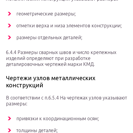
геометрические размеры;
отметки верха и низа элементов конструкции;
размеры отдельных деталей;
6.4.4 Размеры сварных швов и число крепежных
изделий определяют при разработке
деталировочных чертежей марки КМД.
Чертежи узлов металлических
конструкций
В соответствии с п.6.5.4 На чертежах узлов указывают
размеры:
привязки к координационным осям;
толщины деталей;