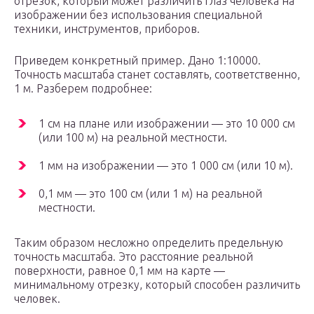
отрезок, который может различить глаз человека на
изображении без использования специальной
техники, инструментов, приборов.
Приведем конкретный пример. Дано 1:10000.
Точность масштаба станет составлять, соответственно,
1 м. Разберем подробнее:
1 см на плане или изображении — это 10 000 см
(или 100 м) на реальной местности.
1 мм на изображении — это 1 000 см (или 10 м).
0,1 мм — это 100 см (или 1 м) на реальной
местности.
Таким образом несложно определить предельную
точность масштаба. Это расстояние реальной
поверхности, равное 0,1 мм на карте —
минимальному отрезку, который способен различить
человек.