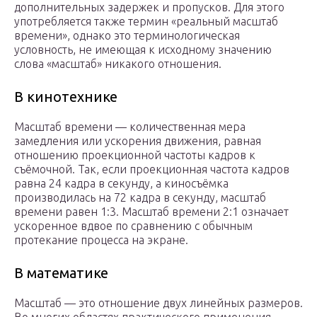
дополнительных задержек и пропусков. Для этого
употребляется также термин «реальный масштаб
времени», однако это терминологическая
условность, не имеющая к исходному значению
слова «масштаб» никакого отношения.
В кинотехнике
Масштаб времени — количественная мера
замедления или ускорения движения, равная
отношению проекционной частоты кадров к
съёмочной. Так, если проекционная частота кадров
равна 24 кадра в секунду, а киносъёмка
производилась на 72 кадра в секунду, масштаб
времени равен 1:3. Масштаб времени 2:1 означает
ускоренное вдвое по сравнению с обычным
протекание процесса на экране.
В математике
Масштаб — это отношение двух линейных размеров.