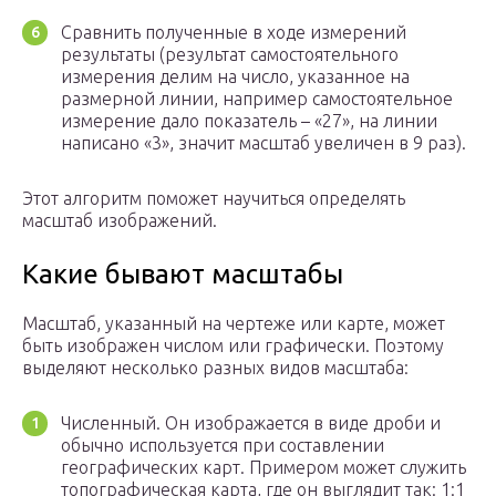
Сравнить полученные в ходе измерений
результаты (результат самостоятельного
измерения делим на число, указанное на
размерной линии, например самостоятельное
измерение дало показатель – «27», на линии
написано «3», значит масштаб увеличен в 9 раз).
Этот алгоритм поможет научиться определять
масштаб изображений.
Какие бывают масштабы
Масштаб, указанный на чертеже или карте, может
быть изображен числом или графически. Поэтому
выделяют несколько разных видов масштаба:
Численный. Он изображается в виде дроби и
обычно используется при составлении
географических карт. Примером может служить
топографическая карта, где он выглядит так: 1:1