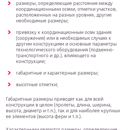
размеры, определяющие расстояния между
координационными осями, отметки участков,
расположенных на разных уровнях, другие
необходимые размеры;
привязку к координационным осям здания
(сооружения) или в необходимых случаях к
другим конструкциям и основные параметры
технологического оборудования (подъемно-
транспортного и др.), влияющего на
конструкции;
габаритные и характерные размеры;
высотные отметки;
Габаритные размеры приводят как для всей
конструкции в целом (пролеты, длина, ширина,
высота, диаметр и т.п.), так и для наиболее крупных
ее элементов (высота ферм и т.п.).
Характерными являются размеры, определяющие