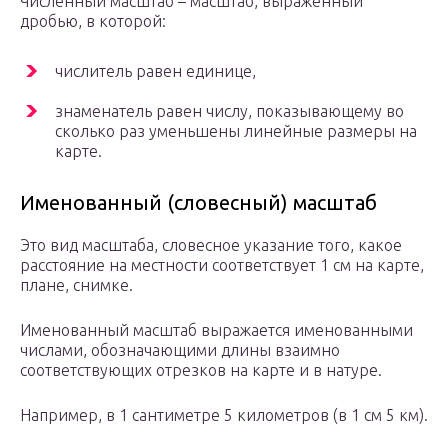
Численный масштаб – масштаб, выраженный
дробью, в которой:
числитель равен единице,
знаменатель равен числу, показывающему во
сколько раз уменьшены линейные размеры на
карте.
Именованный (словесный) масштаб
Это вид масштаба, словесное указание того, какое
расстояние на местности соответствует 1 см на карте,
плане, снимке.
Именованный масштаб выражается именованными
числами, обозначающими длины взаимно
соответствующих отрезков на карте и в натуре.
Например, в 1 сантиметре 5 километров (в 1 см 5 км).