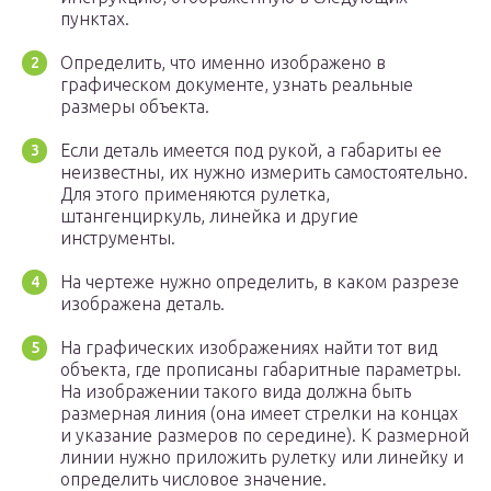
пунктах.
Определить, что именно изображено в
графическом документе, узнать реальные
размеры объекта.
Если деталь имеется под рукой, а габариты ее
неизвестны, их нужно измерить самостоятельно.
Для этого применяются рулетка,
штангенциркуль, линейка и другие
инструменты.
На чертеже нужно определить, в каком разрезе
изображена деталь.
На графических изображениях найти тот вид
объекта, где прописаны габаритные параметры.
На изображении такого вида должна быть
размерная линия (она имеет стрелки на концах
и указание размеров по середине). К размерной
линии нужно приложить рулетку или линейку и
определить числовое значение.