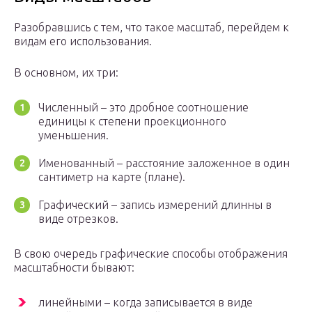
Разобравшись с тем, что такое масштаб, перейдем к
видам его использования.
В основном, их три:
Численный – это дробное соотношение
единицы к степени проекционного
уменьшения.
Именованный – расстояние заложенное в один
сантиметр на карте (плане).
Графический – запись измерений длинны в
виде отрезков.
В свою очередь графические способы отображения
масштабности бывают:
линейными – когда записывается в виде