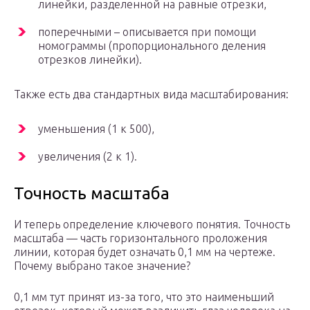
линейки, разделенной на равные отрезки,
поперечными – описывается при помощи
номограммы (пропорционального деления
отрезков линейки).
Также есть два стандартных вида масштабирования:
уменьшения (1 к 500),
увеличения (2 к 1).
Точность масштаба
И теперь определение ключевого понятия. Точность
масштаба — часть горизонтального проложения
линии, которая будет означать 0,1 мм на чертеже.
Почему выбрано такое значение?
0,1 мм тут принят из-за того, что это наименьший