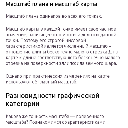
Масштаб плана и масштаб карты
Масштаб плана одинаков во всех его точках.
Масштаб карты в каждой точке имеет свое частное
значение, зависящее от широты и долготы данной
точки. Поэтому его строгой числовой
характеристикой является численный масштаб –
отношение длины бесконечно малого отрезка Д на
карте к длине соответствующего бесконечно малого
отрезка на поверхности эллипсоида земного шара.
Однако при практических измерениях на карте
используют её главный масштаб.
Разновидности графической
категории
Какова же точность масштаба — поперечного
масштаба? Познакомимся с характеристиками: