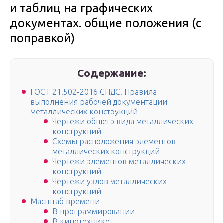
и таблиц на графических
документах. общие положения (с
поправкой)
Содержание:
ГОСТ 21.502-2016 СПДС. Правила
выполнения рабочей документации
металлических конструкций
Чертежи общего вида металлических
конструкций
Схемы расположения элементов
металлических конструкций
Чертежи элементов металлических
конструкций
Чертежи узлов металлических
конструкций
Масштаб времени
В программировании
В кинотехнике