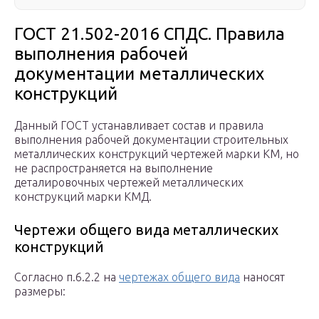
ГОСТ 21.502-2016 СПДС. Правила
выполнения рабочей
документации металлических
конструкций
Данный ГОСТ устанавливает состав и правила
выполнения рабочей документации строительных
металлических конструкций чертежей марки КМ, но
не распространяется на выполнение
деталировочных чертежей металлических
конструкций марки КМД.
Чертежи общего вида металлических
конструкций
Согласно п.6.2.2 на
чертежах общего вида
наносят
размеры: