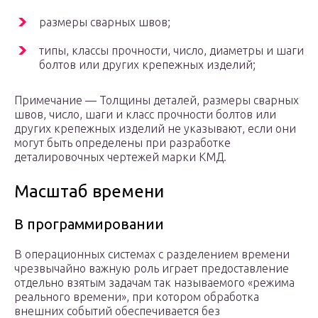
размеры сварных швов;
типы, классы прочности, число, диаметры и шаги
болтов или других крепежных изделий;
Примечание — Толщины деталей, размеры сварных
швов, число, шаги и класс прочности болтов или
других крепежных изделий не указывают, если они
могут быть определены при разработке
деталировочных чертежей марки КМД.
Масштаб времени
В программировании
В операционных системах с разделением времени
чрезвычайно важную роль играет предоставление
отдельно взятым задачам так называемого «режима
реального времени», при котором обработка
внешних событий обеспечивается без