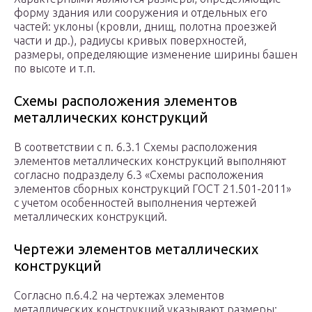
форму здания или сооружения и отдельных его
частей: уклоны (кровли, днищ, полотна проезжей
части и др.), радиусы кривых поверхностей,
размеры, определяющие изменение ширины башен
по высоте и т.п.
Схемы расположения элементов
металлических конструкций
В соответствии с п. 6.3.1 Схемы расположения
элементов металлических конструкций выполняют
согласно подразделу 6.3 «Схемы расположения
элементов сборных конструкций ГОСТ 21.501-2011»
с учетом особенностей выполнения чертежей
металлических конструкций.
Чертежи элементов металлических
конструкций
Согласно п.6.4.2 на чертежах элементов
металлических конструкций указывают размеры: