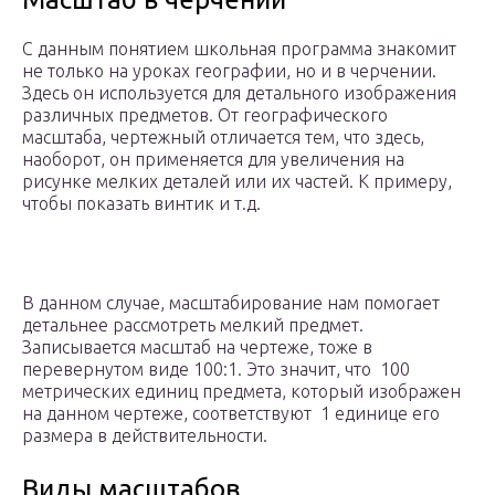
С данным понятием школьная программа знакомит
не только на уроках географии, но и в черчении.
Здесь он используется для детального изображения
различных предметов. От географического
масштаба, чертежный отличается тем, что здесь,
наоборот, он применяется для увеличения на
рисунке мелких деталей или их частей. К примеру,
чтобы показать винтик и т.д.
В данном случае, масштабирование нам помогает
детальнее рассмотреть мелкий предмет.
Записывается масштаб на чертеже, тоже в
перевернутом виде 100:1. Это значит, что 100
метрических единиц предмета, который изображен
на данном чертеже, соответствуют 1 единице его
размера в действительности.
Виды масштабов