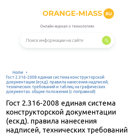
ORANGE-MIASS
RU
Онлайн-журнал о технологиях
Home
Гост 2.316-2008 единая система конструкторской
документации (ескд). правила нанесения надписей,
технических требований и таблиц на графических
документах. общие положения (с поправкой)
Гост 2.316-2008 единая система
конструкторской документации
(ескд). правила нанесения
надписей, технических требований