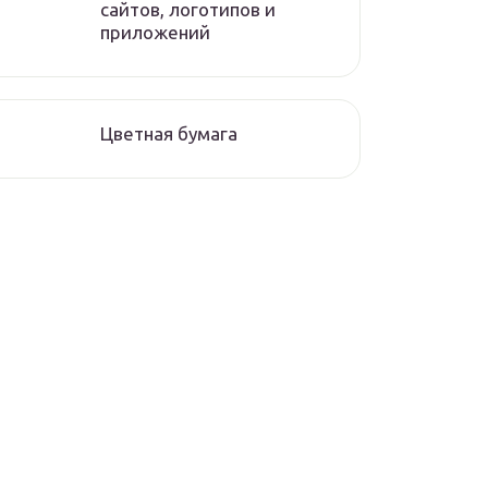
сайтов, логотипов и
приложений
Цветная бумага