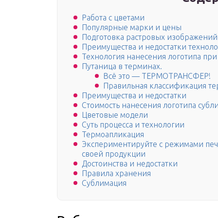
Работа с цветами
Популярные марки и цены
Подготовка растровых изображений
Преимущества и недостатки технол
Технология нанесения логотипа при
Путаница в терминах.
Всё это — ТЕРМОТРАНСФЕР!
Правильная классификация те
Преимущества и недостатки
Стоимость нанесения логотипа субл
Цветовые модели
Суть процесса и технологии
Термоапликация
Экспериментируйте с режимами печа
своей продукции
Достоинства и недостатки
Правила хранения
Сублимация