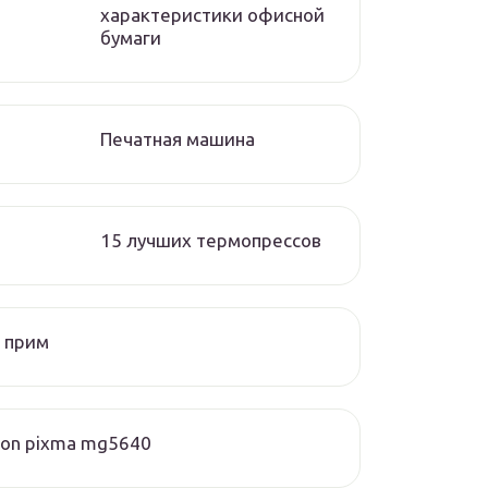
характеристики офисной
бумаги
Печатная машина
15 лучших термопрессов
 прим
on pixma mg5640