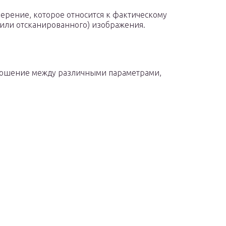
ерение, которое относится к фактическому
 или отсканированного) изображения.
ошение между различными параметрами,