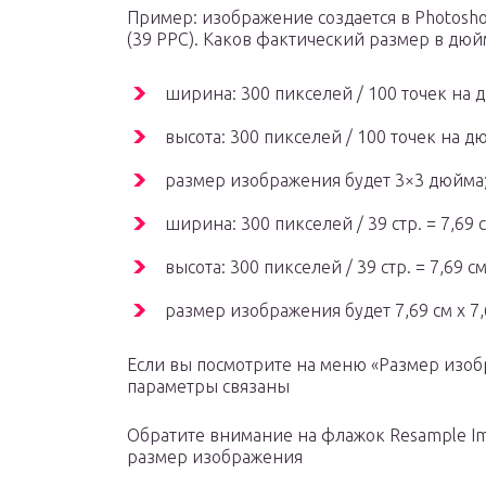
Пример: изображение создается в Photosh
(39 PPC). Каков фактический размер в дюй
ширина: 300 пикселей / 100 точек на 
высота: 300 пикселей / 100 точек на д
размер изображения будет 3×3 дюйма
ширина: 300 пикселей / 39 стр. = 7,69 с
высота: 300 пикселей / 39 стр. = 7,69 см
размер изображения будет 7,69 см х 7,
Если вы посмотрите на меню «Размер изобр
параметры связаны
Обратите внимание на флажок Resample Im
размер изображения