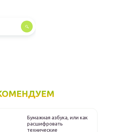
КОМЕНДУЕМ
Бумажная азбука, или как
расшифровать
технические