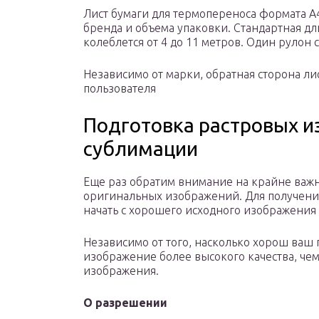
Лист бумаги для термопереноса формата А4 
бренда и объема упаковки. Стандартная д
колеблется от 4 до 11 метров. Один рулон ст
Независимо от марки, обратная сторона ли
пользователя
Подготовка растровых 
сублимации
Еще раз обратим внимание на крайне важн
оригинальных изображений. Для получени
начать с хорошего исходного изображения
Независимо от того, насколько хорош ваш 
изображение более высокого качества, че
изображения.
О разрешении