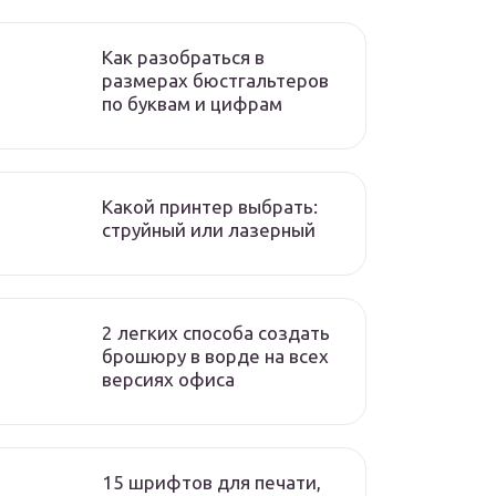
Как разобраться в
размерах бюстгальтеров
по буквам и цифрам
Какой принтер выбрать:
струйный или лазерный
2 легких способа создать
брошюру в ворде на всех
версиях офиса
15 шрифтов для печати,