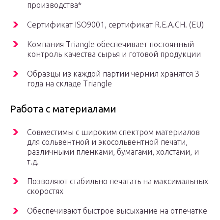
производства*
Сертификат ISO9001, сертификат R.E.A.CH. (EU)
Компания Triangle обеспечивает постоянный
контроль качества сырья и готовой продукции
Образцы из каждой партии чернил хранятся 3
года на складе Triangle
Работа с материалами
Совместимы с широким спектром материалов
для сольвентной и экосольвентной печати,
различными пленками, бумагами, холстами, и
т.д.
Позволяют стабильно печатать на максимальных
скоростях
Обеспечивают быстрое высыхание на отпечатке