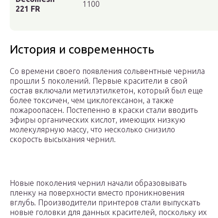
1100
221 FR
История и современность
Со времени своего появления сольвентные чернила
прошли 5 поколений. Первые красители в свой
состав включали метилэтилкетон, который был еще
более токсичен, чем циклогексанон, а также
пожароопасен. Постепенно в краски стали вводить
эфиры органических кислот, имеющих низкую
молекулярную массу, что несколько снизило
скорость высыхания чернил.
Новые поколения чернил начали образовывать
пленку на поверхности вместо проникновения
вглубь. Производители принтеров стали выпускать
новые головки для данных красителей, поскольку их