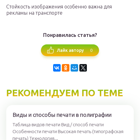
Стойкость изображения особенно важна для
рекламы на транспорте
Понравилась статья?
0
Лайк автору
РЕКОМЕНДУЕМ ПО ТЕМЕ
Виды и способы печати в полиграфии
Таблица видов печати Вид / способ печати
Особенности печати Высокая печать (типографская
печать) Технология...