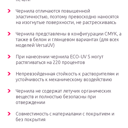
Чернила отличаются повышенной
эластичностью, поэтому превосходно наносятся
на изогнутые поверхности, не растрескиваясь
Чернила представлены в конфигурации CMYK, а
также в белом и глянцевом вариантах (для всех
моделей VersaUV)
При нанесении чернила ECO-UV S могут
растягиваться на 220 процентов
Непревзойденная стойкость к растворителям и
устойчивость к механическому воздействию
Чернила не содержат летучих органических
веществ и полностью безопасны при
отверждении
Совместимость с материалами с покрытием и
без покрытия