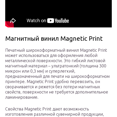
Магнитный винил Magnetic Print
Печатный широкоформатный винил Magnetic Print
может использоваться для оформления любой
металлической поверхности. Это гибкий листовой
магнитный материал – ультратонкий (толщина 300
микрон или 0,3 мм) и суперлегкий,
предназначенный для печати на широкоформатном
принтере. Magnetic Print удобно перевозить, он
сворачивается и режется без потери магнитных
свойств, поверхности не требуется дополнительное
ламинирование.
Свойства Magnetic Print дают возможность
изготовления различной сувенирной продукции,