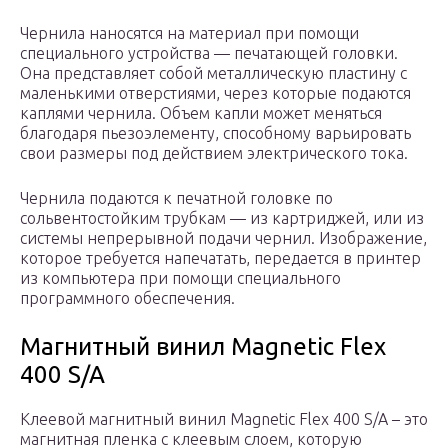
Чернила наносятся на материал при помощи
специального устройства — печатающей головки.
Она представляет собой металлическую пластину с
маленькими отверстиями, через которые подаются
каплями чернила. Объем капли может меняться
благодаря пьезоэлементу, способному варьировать
свои размеры под действием электрического тока.
Чернила подаются к печатной головке по
сольвентостойким трубкам — из картриджей, или из
системы непрерывной подачи чернил. Изображение,
которое требуется напечатать, передается в принтер
из компьютера при помощи специального
программного обеспечения.
Магнитный винил Magnetic Flex
400 S/A
Клеевой магнитный винил Magnetic Flex 400 S/A – это
магнитная пленка с клеевым слоем, которую