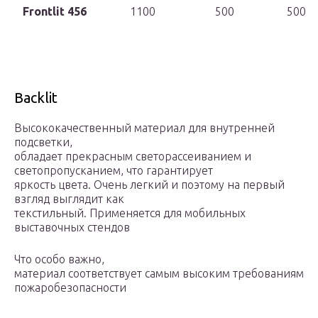
Frontlit 456
1100
500
500
Backlit
Высококачественный материал для внутренней
подсветки,
обладает прекрасным светорассеиванием и
светопропусканием, что гарантирует
яркость цвета. Очень легкий и поэтому на первый
взгляд выглядит как
текстильный. Применяется для мобильных
выставочных стендов
Что особо важно,
материал соответствует самым высоким требованиям
пожаробезопасности