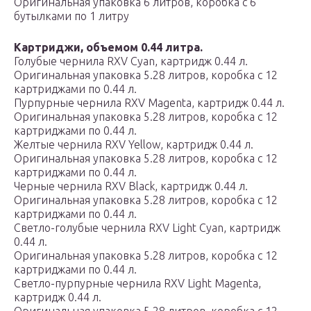
Оригинальная упаковка 6 литров, коробка с 6
бутылками по 1 литру
Картриджи, объемом 0.44 литра.
Голубые чернила RXV Cyan, картридж 0.44 л.
Оригинальная упаковка 5.28 литров, коробка с 12
картриджами по 0.44 л.
Пурпурные чернила RXV Magenta, картридж 0.44 л.
Оригинальная упаковка 5.28 литров, коробка с 12
картриджами по 0.44 л.
Желтые чернила RXV Yellow, картридж 0.44 л.
Оригинальная упаковка 5.28 литров, коробка с 12
картриджами по 0.44 л.
Черные чернила RXV Black, картридж 0.44 л.
Оригинальная упаковка 5.28 литров, коробка с 12
картриджами по 0.44 л.
Светло-голубые чернила RXV Light Cyan, картридж
0.44 л.
Оригинальная упаковка 5.28 литров, коробка с 12
картриджами по 0.44 л.
Светло-пурпурные чернила RXV Light Magenta,
картридж 0.44 л.