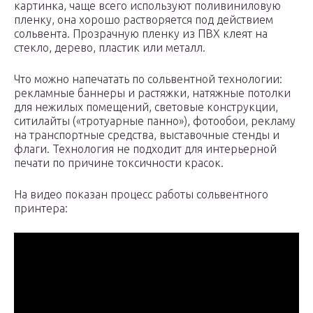
картинка, чаще всего используют поливиниловую
пленку, она хорошо растворяется под действием
сольвента. Прозрачную пленку из ПВХ клеят на
стекло, дерево, пластик или металл.
Что можно напечатать по сольвентной технологии:
рекламные баннеры и растяжки, натяжные потолки
для нежилых помещений, световые конструкции,
ситилайты («тротуарные панно»), фотообои, рекламу
на транспортные средства, выставочные стенды и
флаги. Технология не подходит для интерьерной
печати по причине токсичности красок.
На видео показан процесс работы сольвентного
принтера: