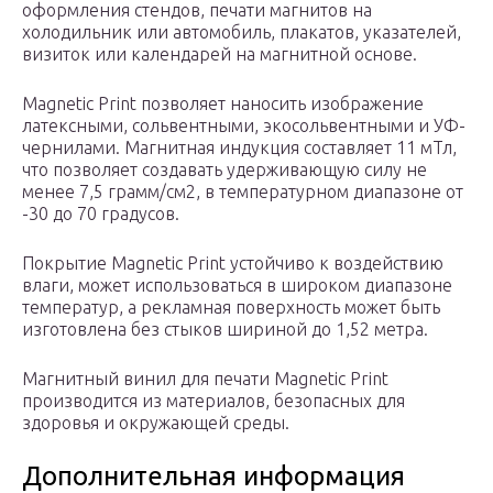
оформления стендов, печати магнитов на
холодильник или автомобиль, плакатов, указателей,
визиток или календарей на магнитной основе.
Magnetic Print позволяет наносить изображение
латексными, сольвентными, экосольвентными и УФ-
чернилами. Магнитная индукция составляет 11 мТл,
что позволяет создавать удерживающую силу не
менее 7,5 грамм/см2, в температурном диапазоне от
-30 до 70 градусов.
Покрытие Magnetic Print устойчиво к воздействию
влаги, может использоваться в широком диапазоне
температур, а рекламная поверхность может быть
изготовлена без стыков шириной до 1,52 метра.
Магнитный винил для печати Magnetic Print
производится из материалов, безопасных для
здоровья и окружающей среды.
Дополнительная информация