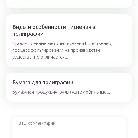
Виды и особенности тиснения в
полиграфии
Промышленные методы тиснения Естественно,
процесс фольгирования на производстве
существенно отличается...
Бумага для полиграфии
Бумажная продукция (3449) Автомобильные...