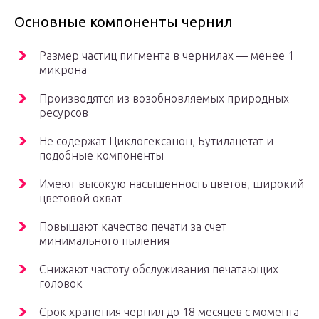
Основные компоненты чернил
Размер частиц пигмента в чернилах — менее 1
микрона
Производятся из возобновляемых природных
ресурсов
Не содержат Циклогексанон, Бутилацетат и
подобные компоненты
Имеют высокую насыщенность цветов, широкий
цветовой охват
Повышают качество печати за счет
минимального пыления
Снижают частоту обслуживания печатающих
головок
Срок хранения чернил до 18 месяцев с момента