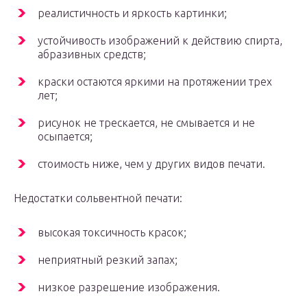
реалистичность и яркость картинки;
устойчивость изображений к действию спирта,
абразивных средств;
краски остаются яркими на протяжении трех
лет;
рисунок не трескается, не смывается и не
осыпается;
стоимость ниже, чем у других видов печати.
Недостатки сольвентной печати:
высокая токсичность красок;
неприятный резкий запах;
низкое разрешение изображения.