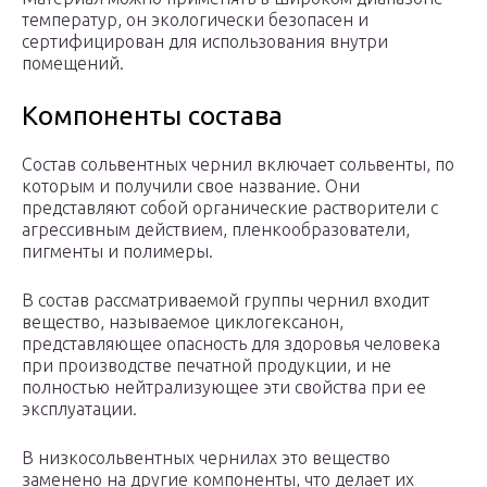
температур, он экологически безопасен и
сертифицирован для использования внутри
помещений.
Компоненты состава
Состав сольвентных чернил включает сольвенты, по
которым и получили свое название. Они
представляют собой органические растворители с
агрессивным действием, пленкообразователи,
пигменты и полимеры.
В состав рассматриваемой группы чернил входит
вещество, называемое циклогексанон,
представляющее опасность для здоровья человека
при производстве печатной продукции, и не
полностью нейтрализующее эти свойства при ее
эксплуатации.
В низкосольвентных чернилах это вещество
заменено на другие компоненты, что делает их