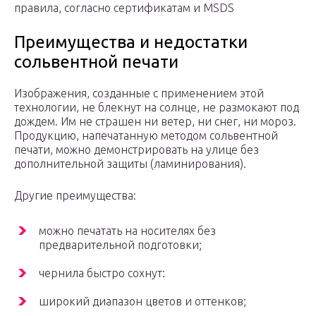
правила, согласно сертификатам и MSDS
Преимущества и недостатки
сольвентной печати
Изображения, созданные с применением этой
технологии, не блекнут на солнце, не размокают под
дождем. Им не страшен ни ветер, ни снег, ни мороз.
Продукцию, напечатанную методом сольвентной
печати, можно демонстрировать на улице без
дополнительной защиты (ламинирования).
Другие преимущества:
можно печатать на носителях без
предварительной подготовки;
чернила быстро сохнут:
широкий диапазон цветов и оттенков;