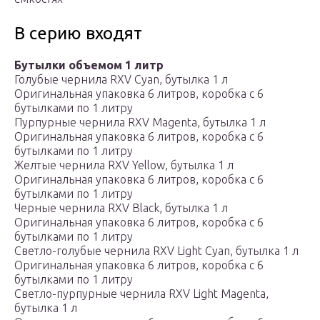
В серию входят
Бутылки объемом 1 литр
Голубые чернила RXV Cyan, бутылка 1 л
Оригинальная упаковка 6 литров, коробка с 6
бутылками по 1 литру
Пурпурные чернила RXV Magenta, бутылка 1 л
Оригинальная упаковка 6 литров, коробка с 6
бутылками по 1 литру
Желтые чернила RXV Yellow, бутылка 1 л
Оригинальная упаковка 6 литров, коробка с 6
бутылками по 1 литру
Черные чернила RXV Black, бутылка 1 л
Оригинальная упаковка 6 литров, коробка с 6
бутылками по 1 литру
Светло-голубые чернила RXV Light Cyan, бутылка 1 л
Оригинальная упаковка 6 литров, коробка с 6
бутылками по 1 литру
Светло-пурпурные чернила RXV Light Magenta,
бутылка 1 л