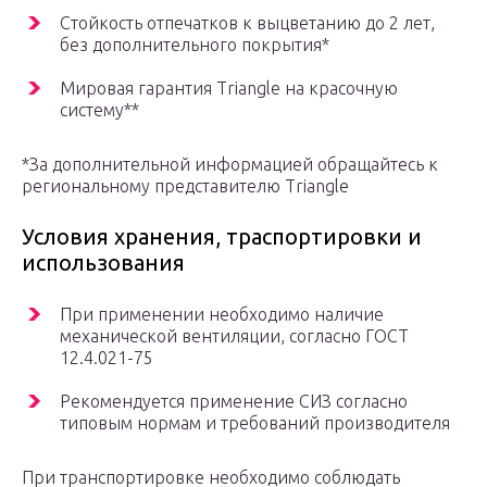
Стойкость отпечатков к выцветанию до 2 лет,
без дополнительного покрытия*
Мировая гарантия Triangle на красочную
систему**
*За дополнительной информацией обращайтесь к
региональному представителю Triangle
Условия хранения, траспортировки и
использования
При применении необходимо наличие
механической вентиляции, согласно ГОСТ
12.4.021-75
Рекомендуется применение СИЗ согласно
типовым нормам и требований производителя
При транспортировке необходимо соблюдать