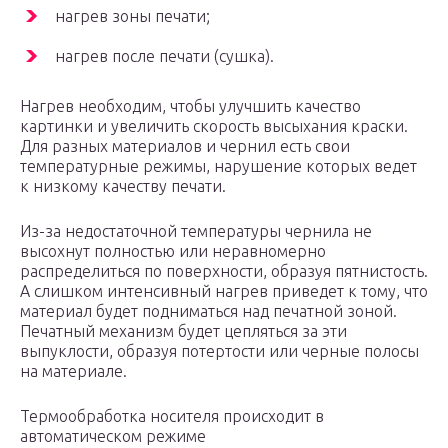
нагрев зоны печати;
нагрев после печати (сушка).
Нагрев необходим, чтобы улучшить качество
картинки и увеличить скорость высыхания краски.
Для разных материалов и чернил есть свои
температурные режимы, нарушение которых ведет
к низкому качеству печати.
Из-за недостаточной температуры чернила не
высохнут полностью или неравномерно
распределиться по поверхности, образуя пятнистость.
А слишком интенсивный нагрев приведет к тому, что
материал будет подниматься над печатной зоной.
Печатный механизм будет цепляться за эти
выпуклости, образуя потертости или черные полосы
на материале.
Термообработка носителя происходит в
автоматическом режиме