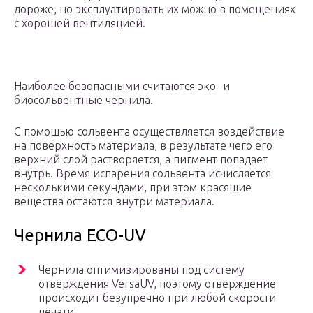
дороже, но эксплуатировать их можно в помещениях
с хорошей вентиляцией.
Наиболее безопасными считаются эко- и
биосольвентные чернила.
С помощью сольвента осуществляется воздействие
на поверхность материала, в результате чего его
верхний слой растворяется, а пигмент попадает
внутрь. Время испарения сольвента исчисляется
несколькими секундами, при этом красящие
вещества остаются внутри материала.
Чернила ECO-UV
Чернила оптимизированы под систему
отверждения VersaUV, поэтому отверждение
происходит безупречно при любой скорости
печати