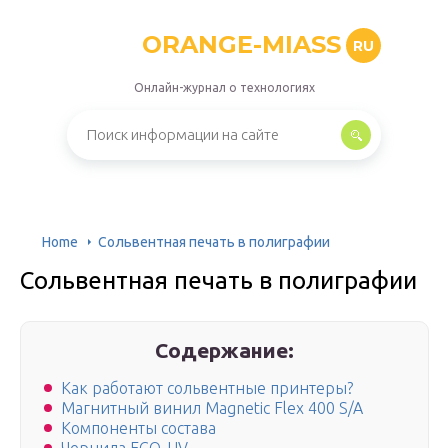
ORANGE-MIASS
RU
Онлайн-журнал о технологиях
Home
Сольвентная печать в полиграфии
Сольвентная печать в полиграфии
Содержание:
Как работают сольвентные принтеры?
Магнитный винил Magnetic Flex 400 S/A
Компоненты состава