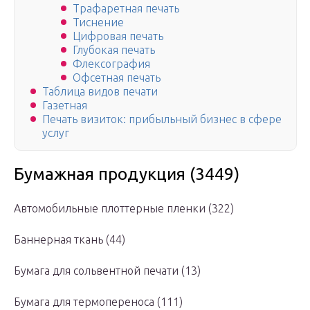
Трафаретная печать
Тиснение
Цифровая печать
Глубокая печать
Флексография
Офсетная печать
Таблица видов печати
Газетная
Печать визиток: прибыльный бизнес в сфере
услуг
Бумажная продукция (3449)
Автомобильные плоттерные пленки (322)
Баннерная ткань (44)
Бумага для сольвентной печати (13)
Бумага для термопереноса (111)