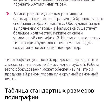
порезать 30-тысячный тираж.
В типографском деле для разбивки и
формирования многостраничной брошюры есть
специальная фальц машина. Оборудования для
выполнения операции фальцовка существует
большое количество, каждое со своей
уникальной спецификой. На этапе становления
типографии будет достаточно машины для
создания многостраничных брошюр.
Типографские установки, предоставленные в этом
списке, стоят в районе 2 миллионов рублей. Работа
этого оборудования может обеспечить печатной
продукцией район города или крупный районный
центр.
Таблица стандартных размеров
полиграфии