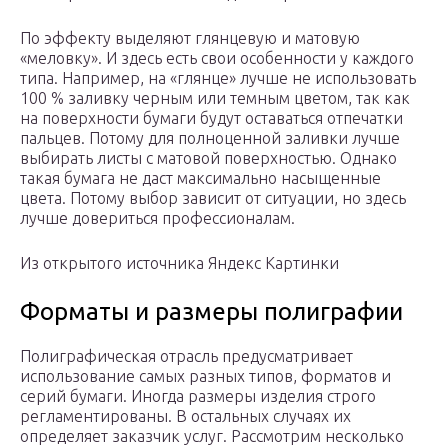
По эффекту выделяют глянцевую и матовую
«меловку». И здесь есть свои особенности у каждого
типа. Например, на «глянце» лучше не использовать
100 % заливку черным или темным цветом, так как
на поверхности бумаги будут оставаться отпечатки
пальцев. Потому для полноценной заливки лучше
выбирать листы с матовой поверхностью. Однако
такая бумага не даст максимально насыщенные
цвета. Потому выбор зависит от ситуации, но здесь
лучше довериться профессионалам.
Из открытого источника Яндекс Картинки
Форматы и размеры полиграфии
Полиграфическая отрасль предусматривает
использование самых разных типов, форматов и
серий бумаги. Иногда размеры изделия строго
регламентированы. В остальных случаях их
определяет заказчик услуг. Рассмотрим несколько