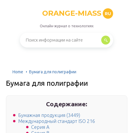
ORANGE-MIASS
RU
Онлайн-журнал о технологиях
Home
Бумага для полиграфии
Бумага для полиграфии
Содержание:
Бумажная продукция (3449)
Международный стандарт ISO 216
Серия A