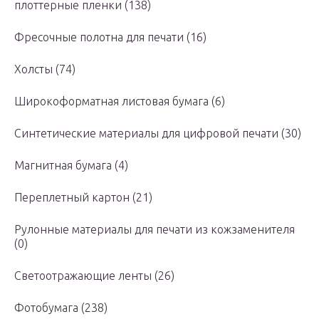
плоттерные пленки (138)
Фресочные полотна для печати (16)
Холсты (74)
Широкоформатная листовая бумага (6)
Синтетические материалы для цифровой печати (30)
Магнитная бумага (4)
Переплетный картон (21)
Рулонные материалы для печати из кожзаменителя
(0)
Светоотражающие ленты (26)
Фотобумага (238)