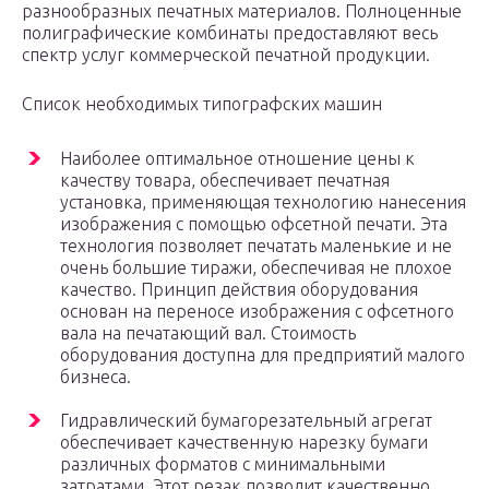
разнообразных печатных материалов. Полноценные
полиграфические комбинаты предоставляют весь
спектр услуг коммерческой печатной продукции.
Список необходимых типографских машин
Наиболее оптимальное отношение цены к
качеству товара, обеспечивает печатная
установка, применяющая технологию нанесения
изображения с помощью офсетной печати. Эта
технология позволяет печатать маленькие и не
очень большие тиражи, обеспечивая не плохое
качество. Принцип действия оборудования
основан на переносе изображения с офсетного
вала на печатающий вал. Стоимость
оборудования доступна для предприятий малого
бизнеса.
Гидравлический бумагорезательный агрегат
обеспечивает качественную нарезку бумаги
различных форматов с минимальными
затратами. Этот резак позволит качественно