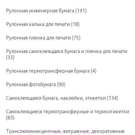
Рулонная инженерная бумага (141)
Рулонная калька для печати (18)
Рулонная пленка для печати (75)
Рулонная самоклеящаяся бумага и пленка для печати
(33)
Рулонная термотрансферная бумага (4)
Рулонная фотобумага (90)
Самоклеящаяся бумага, наклейки, этикетки (134)
Самоклеящиеся термотрансферные и термоэтикетки
(83)
Транслюминисцентные, витражные, декоративные