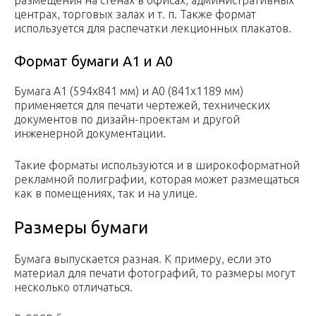
размещения на стенах в офисах, административных
центрах, торговых залах и т. п. Также формат
используется для распечатки лекционных плакатов.
Формат бумаги А1 и А0
Бумага А1 (594х841 мм) и А0 (841х1189 мм)
применяется для печати чертежей, технических
документов по дизайн-проектам и другой
инженерной документации.
Такие форматы используются и в широкоформатной
рекламной полиграфии, которая может размещаться
как в помещениях, так и на улице.
Размеры бумаги
Бумага выпускается разная. К примеру, если это
материал для печати фотографий, то размеры могут
несколько отличаться.