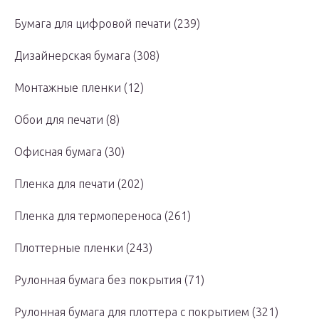
Бумага для цифровой печати (239)
Дизайнерская бумага (308)
Монтажные пленки (12)
Обои для печати (8)
Офисная бумага (30)
Пленка для печати (202)
Пленка для термопереноса (261)
Плоттерные пленки (243)
Рулонная бумага без покрытия (71)
Рулонная бумага для плоттера с покрытием (321)