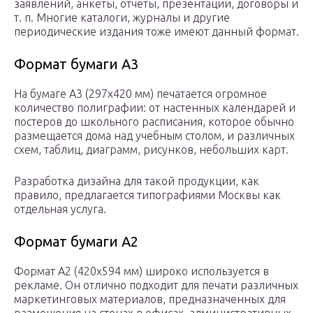
заявлений, анкеты, отчеты, презентации, договоры и
т. п. Многие каталоги, журналы и другие
периодические издания тоже имеют данный формат.
Формат бумаги А3
На бумаге А3 (297х420 мм) печатается огромное
количество полиграфии: от настенных календарей и
постеров до школьного расписания, которое обычно
размещается дома над учебным столом, и различных
схем, таблиц, диаграмм, рисунков, небольших карт.
Разработка дизайна для такой продукции, как
правило, предлагается типографиями Москвы как
отдельная услуга.
Формат бумаги А2
Формат А2 (420х594 мм) широко используется в
рекламе. Он отлично подходит для печати различных
маркетинговых материалов, предназначенных для