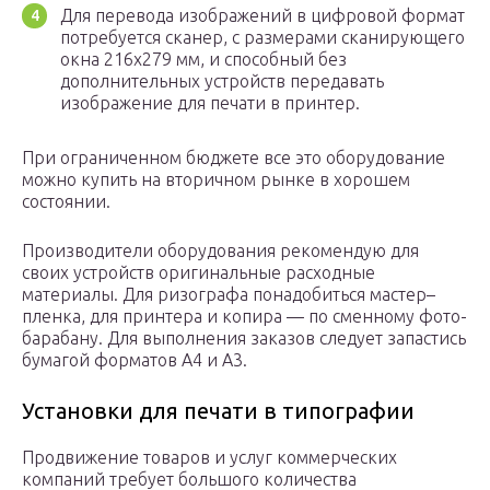
Для перевода изображений в цифровой формат
потребуется сканер, с размерами сканирующего
окна 216х279 мм, и способный без
дополнительных устройств передавать
изображение для печати в принтер.
При ограниченном бюджете все это оборудование
можно купить на вторичном рынке в хорошем
состоянии.
Производители оборудования рекомендую для
своих устройств оригинальные расходные
материалы. Для ризографа понадобиться мастер–
пленка, для принтера и копира — по сменному фото-
барабану. Для выполнения заказов следует запастись
бумагой форматов А4 и А3.
Установки для печати в типографии
Продвижение товаров и услуг коммерческих
компаний требует большого количества