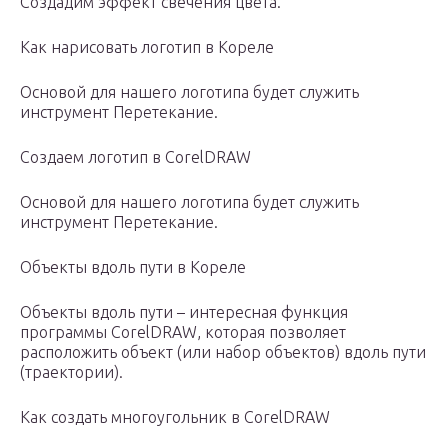
Создадим эффект свечения цвета.
Как нарисовать логотип в Кореле
Основой для нашего логотипа будет служить
инструмент Перетекание.
Создаем логотип в CorelDRAW
Основой для нашего логотипа будет служить
инструмент Перетекание.
Объекты вдоль пути в Кореле
Объекты вдоль пути – интересная функция
программы CorelDRAW, которая позволяет
расположить объект (или набор объектов) вдоль пути
(траектории).
Как создать многоугольник в CorelDRAW