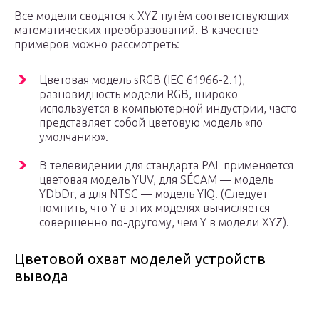
Все модели сводятся к XYZ путём соответствующих
математических преобразований. В качестве
примеров можно рассмотреть:
Цветовая модель sRGB (IEC 61966-2.1),
разновидность модели RGB, широко
используется в компьютерной индустрии, часто
представляет собой цветовую модель «по
умолчанию».
В телевидении для стандарта PAL применяется
цветовая модель YUV, для SÉCAM — модель
YDbDr, а для NTSC — модель YIQ. (Следует
помнить, что Y в этих моделях вычисляется
совершенно по-другому, чем Y в модели XYZ).
Цветовой охват моделей устройств
вывода