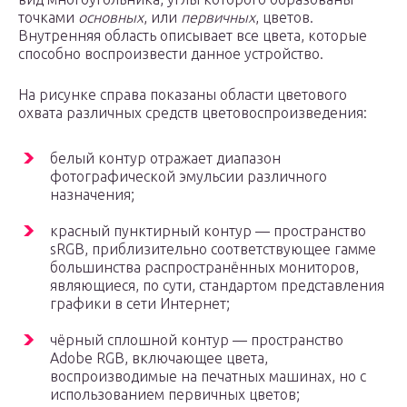
точками
основных
, или
первичных
, цветов.
Внутренняя область описывает все цвета, которые
способно воспроизвести данное устройство.
На рисунке справа показаны области цветового
охвата различных средств цветовоспроизведения:
белый контур отражает диапазон
фотографической эмульсии различного
назначения;
красный пунктирный контур — пространство
sRGB, приблизительно соответствующее гамме
большинства распространённых мониторов,
являющиеся, по сути, стандартом представления
графики в сети Интернет;
чёрный сплошной контур — пространство
Adobe RGB, включающее цвета,
воспроизводимые на печатных машинах, но с
использованием первичных цветов;