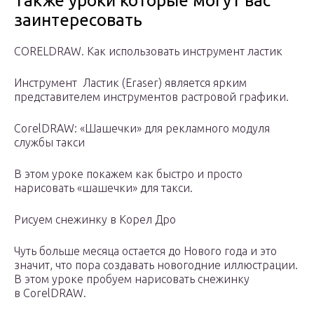
Также уроки которые могут вас
заинтересовать
CORELDRAW. Как использовать инструмент ластик
Инструмент Ластик (Eraser) является ярким
представителем инструментов растровой графики.
CorelDRAW: «Шашечки» для рекламного модуля
службы такси
В этом уроке покажем как быстро и просто
нарисовать «шашечки» для такси.
Рисуем снежинку в Корел Дро
Чуть больше месяца остается до Нового года и это
значит, что пора создавать новогодние иллюстрации.
В этом уроке пробуем нарисовать снежинку
в CorelDRAW.