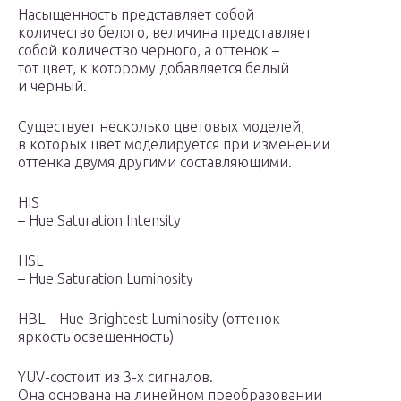
Насыщенность представляет собой
количество белого, величина представляет
собой количество черного, а оттенок –
тот цвет, к которому добавляется белый
и черный.
Существует несколько цветовых моделей,
в которых цвет моделируется при изменении
оттенка двумя другими составляющими.
HIS
– Hue Saturation Intensity
HSL
– Hue Saturation Luminosity
HBL – Hue Brightest Luminosity (оттенок
яркость освещенность)
YUV-состоит из 3-х сигналов.
Она основана на линейном преобразовании