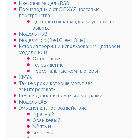
Цветовая модель RGB
Производные от CIE XYZ цветовые
пространства
Цветовой охват моделей устройств
вывода
Модель HSB
Модели rgb (Red Green Blue)
История теории и использования цветовой
модели RGB
Фотография
Телевидение
Персональные компьютеры
CMYK
Также уроки которые могут вас
заинтересовать
Печать дополнительными красками
Модель LAB
Эмоциональное воздействие
Красный
Оранжевый
Жёлтый
Зелёный