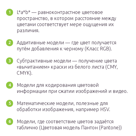
L*a*b* — равноконтрастное цветовое
пространство, в котором расстояние между
цветами соответствует мере ощущения их
различия.
Аддитивные модели — где цвет получается
путём добавления к черному (Класс RGB).
Субтрактивные модели — получение цвета
«вычитанием» краски из белого листа (CMY,
CMYK).
Модели для кодирования цветовой
информации при сжатии изображений и видео.
Математические модели, полезные для
обработки изображения, например HSV.
Модели, где соответствие цветов задаётся
таблично (Цветовая модель Пантон (Pantone))