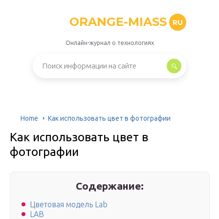
ORANGE-MIASS
RU
Онлайн-журнал о технологиях
Home
Как использовать цвет в фотографии
Как использовать цвет в
фотографии
Содержание:
Цветовая модель Lab
LAB