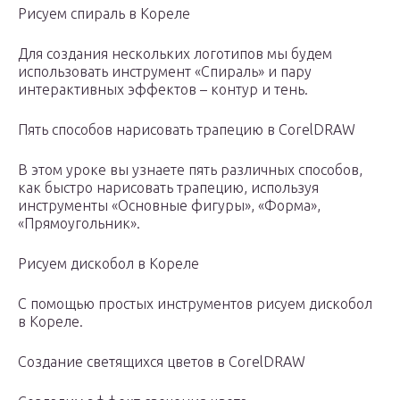
Рисуем спираль в Кореле
Для создания нескольких логотипов мы будем
использовать инструмент «Спираль» и пару
интерактивных эффектов – контур и тень.
Пять способов нарисовать трапецию в CorelDRAW
В этом уроке вы узнаете пять различных способов,
как быстро нарисовать трапецию, используя
инструменты «Основные фигуры», «Форма»,
«Прямоугольник».
Рисуем дискобол в Кореле
С помощью простых инструментов рисуем дискобол
в Кореле.
Создание светящихся цветов в CorelDRAW