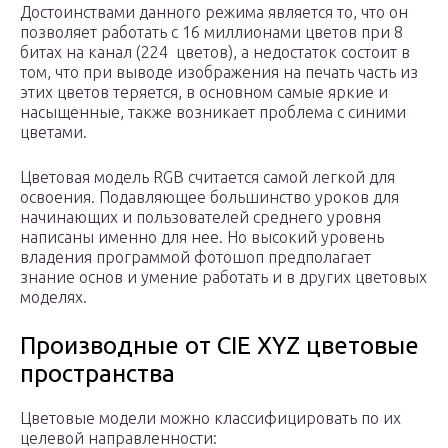
Достоинствами данного режима является то, что он
позволяет работать с 16 миллионами цветов при 8
битах на канал (224 цветов), а недостаток состоит в
том, что при выводе изображения на печать часть из
этих цветов теряется, в основном самые яркие и
насыщенные, также возникает проблема с синими
цветами.
Цветовая модель RGB считается самой легкой для
освоения. Подавляющее большинство уроков для
начинающих и пользователей среднего уровня
написаны именно для нее. Но высокий уровень
владения программой фотошоп предполагает
знание основ и умение работать и в других цветовых
моделях.
Производные от CIE XYZ цветовые
пространства
Цветовые модели можно классифицировать по их
целевой направленности: