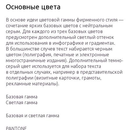
Основные цвета
В основе идеи цветовой гаммы фирменного стиля —
сочетание ярких базовых цветов с нейтральным
серым. Для каждого из трех базовых цветов
предусмотрен дополнительный светлый оттенок
для использования в инфографике и градиентах.
В большинстве случев текст набирается черным
цветом (полиграфия, печатные и электронные
многостраничные издания). Дополнительный темно-
серый цвет используется для набора текста
в отдельных случаях, например в представительской
полиграфии (визитные карточки, грамоты,
рекламные материалы).
Базовая гамма
Светлая гамма
Базовая и светлая гамма
PANTONE