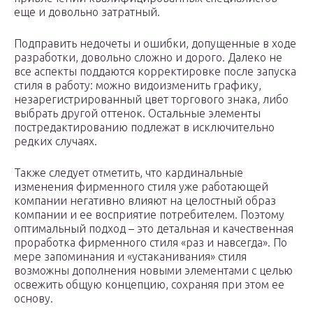
еще и довольно затратный.
Подправить недочеты и ошибки, допущенные в ходе
разработки, довольно сложно и дорого. Далеко не
все аспекты поддаются корректировке после запуска
стиля в работу: можно видоизменить графику,
незарегистрированный цвет торгового знака, либо
выбрать другой оттенок. Остальные элементы
постредактированию подлежат в исключительно
редких случаях.
Также следует отметить, что кардинальные
изменения фирменного стиля уже работающей
компании негативно влияют на целостный образ
компании и ее восприятие потребителем. Поэтому
оптимальный подход – это детальная и качественная
проработка фирменного стиля «раз и навсегда». По
мере запоминания и «устаканивания» стиля
возможны дополнения новыми элементами с целью
освежить общую концепцию, сохраняя при этом ее
основу.