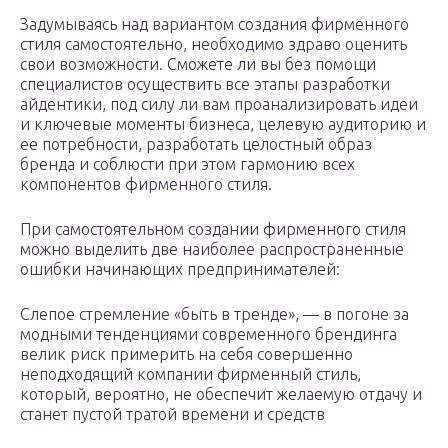
Задумываясь над вариантом создания фирменного
стиля самостоятельно, необходимо здраво оценить
свои возможности. Сможете ли вы без помощи
специалистов осуществить все этапы разработки
айдентики, под силу ли вам проанализировать идеи
и ключевые моменты бизнеса, целевую аудиторию и
ее потребности, разработать целостный образ
бренда и соблюсти при этом гармонию всех
компонентов фирменного стиля.
При самостоятельном создании фирменного стиля
можно выделить две наиболее распространенные
ошибки начинающих предпринимателей:
Слепое стремление «быть в тренде», — в погоне за
модными тенденциями современного брендинга
велик риск примерить на себя совершенно
неподходящий компании фирменный стиль,
который, вероятно, не обеспечит желаемую отдачу и
станет пустой тратой времени и средств