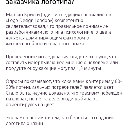
заказчика логотипа?
Мартин Кристи (один из ведущих специалистов
«Logo Design London») компетентно
свидетельствовал, что правильное понимание
разработчиками логотипа психологии его цвета
является доминирующим фактором в
жизнеспособности товарного знака.
Проведенные исследования свидетельствуют, что
составить исчерпывающее мнение о человеке или
продукте окружающие могут за 1,5 минуты
Опросы показывают, что ключевым критерием у 60-
90% потенциальных потребителей является цвет.
Стало быть, научно доказано, что «расизм» побежден
на словах, но не на деле: люди выбирают,
ориентируясь на цвет
Это важно понимать тем, кто берется за создание
логотипа онлайн