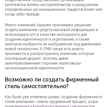
критически влиять на строительство и разрушение
определенных организационных тождеств более чем
когда-либо прежде.
Много компаний заранее принимают решение
создать внимание средств массовой информации и
использовать его в качестве инструмента для
создания идентичности и укрепления, и также
повторно изобрести их изображения под давлением
новой технологии. У СМИ также есть власть
произвести и распространить значения, которые
корпорация держит, поэтому давая
заинтересованным сторонам переговоры
организационной идентичности
Возможно ли создать фирменный
стиль самостоятельно?
Как было уже отмечено ранее, создание фирменного
стиля компании – очень трудоемкий процесс, а при
привлечении квалифицированных специалистов