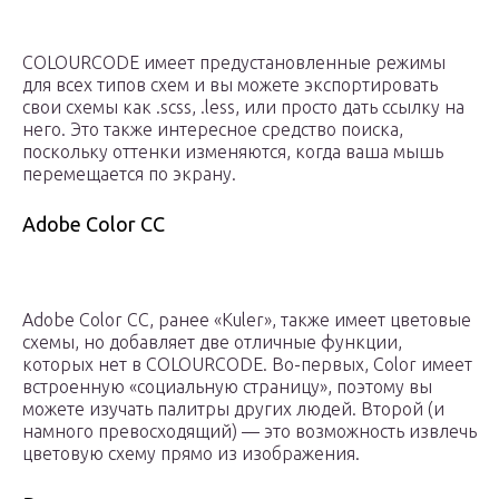
COLOURCODE имеет предустановленные режимы
для всех типов схем и вы можете экспортировать
свои схемы как .scss, .less, или просто дать ссылку на
него. Это также интересное средство поиска,
поскольку оттенки изменяются, когда ваша мышь
перемещается по экрану.
Adobe Color CC
Adobe Color CC, ранее «Kuler», также имеет цветовые
схемы, но добавляет две отличные функции,
которых нет в COLOURCODE. Во-первых, Color имеет
встроенную «социальную страницу», поэтому вы
можете изучать палитры других людей. Второй (и
намного превосходящий) — это возможность извлечь
цветовую схему прямо из изображения.