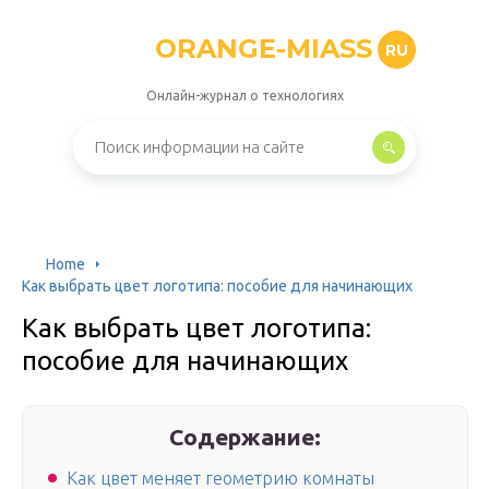
ORANGE-MIASS
RU
Онлайн-журнал о технологиях
Home
Как выбрать цвет логотипа: пособие для начинающих
Как выбрать цвет логотипа:
пособие для начинающих
Содержание:
Как цвет меняет геометрию комнаты