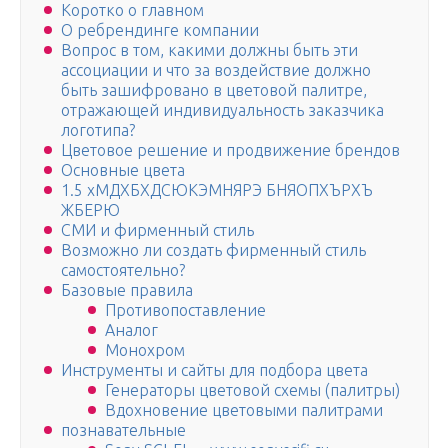
Коротко о главном
О ребрендинге компании
Вопрос в том, какими должны быть эти
ассоциации и что за воздействие должно
быть зашифровано в цветовой палитре,
отражающей индивидуальность заказчика
логотипа?
Цветовое решение и продвижение брендов
Основные цвета
1.5 хМДХБХДСЮКЭМНЯРЭ БНЯОПХЪРХЪ
ЖБЕРЮ
СМИ и фирменный стиль
Возможно ли создать фирменный стиль
самостоятельно?
Базовые правила
Противопоставление
Аналог
Монохром
Инструменты и сайты для подбора цвета
Генераторы цветовой схемы (палитры)
Вдохновение цветовыми палитрами
познавательные