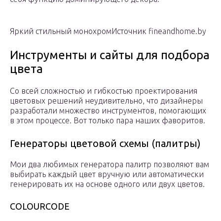
Яркий стильный монохромИсточник fineandhome.by
Инструменты и сайты для подбора
цвета
Со всей сложностью и гибкостью проектирования
цветовых решений неудивительно, что дизайнеры
разработали множество инструментов, помогающих
в этом процессе. Вот только пара наших фаворитов.
Генераторы цветовой схемы (палитры)
Мои два любимых генератора палитр позволяют вам
выбирать каждый цвет вручную или автоматически
генерировать их на основе одного или двух цветов.
COLOURCODE