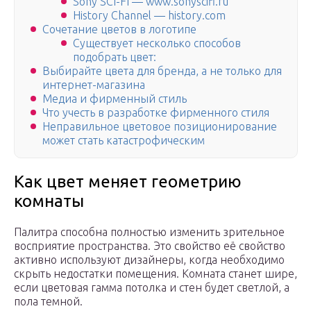
Sony SCI-FI — www.sonyscifi.ru
History Channel — history.com
Сочетание цветов в логотипе
Существует несколько способов
подобрать цвет:
Выбирайте цвета для бренда, а не только для
интернет-магазина
Медиа и фирменный стиль
Что учесть в разработке фирменного стиля
Неправильное цветовое позиционирование
может стать катастрофическим
Как цвет меняет геометрию
комнаты
Палитра способна полностью изменить зрительное
восприятие пространства. Это свойство её свойство
активно используют дизайнеры, когда необходимо
скрыть недостатки помещения. Комната станет шире,
если цветовая гамма потолка и стен будет светлой, а
пола темной.