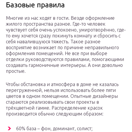
Базовые правила
Многие из нас ходят в гости. Везде оформление
жилого пространства разное. Где-то человек
чувствует себя очень успокоено, умиротворённо, где-
то ему хочется сразу покинуть комнату и сбросить с
себя навалившуюся тяжесть. Такое разное
восприятие возникает по причине неправильного
оформления помещений. Не все при выборе
отделки руководствуются правилами, помогающими
создавать гармоничные интерьеры. А они довольно
простые.
Чтобы обстановка и атмосфера в доме не казалась
перегруженной, нельзя использовать более пяти
цветов в одном помещении. Опытные дизайнеры
стараются реализовывать свои проекты в
трёхцветной гамме. Распределение красок
производится обычно следующим образом:
60% база – фон, доминант, солист;