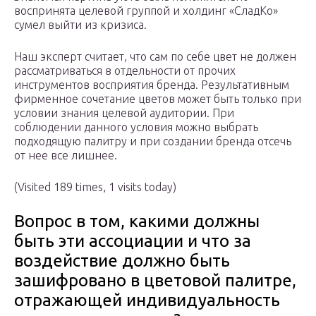
воспринята целевой группой и холдинг «СладКо»
сумел выйти из кризиса.
Наш эксперт считает, что сам по себе цвет не должен
рассматриваться в отдельности от прочих
инструментов восприятия бренда. Результативным
фирменное сочетание цветов может быть только при
условии знания целевой аудитории. При
соблюдении данного условия можно выбрать
подходящую палитру и при создании бренда отсечь
от нее все лишнее.
(Visited 189 times, 1 visits today)
Вопрос в том, какими должны
быть эти ассоциации и что за
воздействие должно быть
зашифровано в цветовой палитре,
отражающей индивидуальность