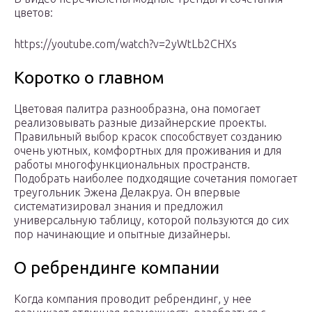
цветов:
https://youtube.com/watch?v=2yWtLb2CHXs
Коротко о главном
Цветовая палитра разнообразна, она помогает
реализовывать разные дизайнерские проекты.
Правильный выбор красок способствует созданию
очень уютных, комфортных для проживания и для
работы многофункциональных пространств.
Подобрать наиболее подходящие сочетания помогает
треугольник Эжена Делакруа. Он впервые
систематизировал знания и предложил
универсальную таблицу, которой пользуются до сих
пор начинающие и опытные дизайнеры.
О ребрендинге компании
Когда компания проводит ребрендинг, у нее