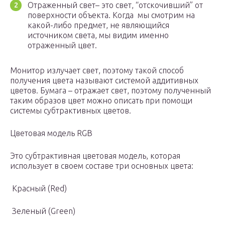
Отраженный свет– это свет, “отскочивший” от
поверхности объекта. Когда мы смотрим на
какой-либо предмет, не являющийся
источником света, мы видим именно
отраженный цвет.
Монитор излучает свет, поэтому такой способ
получения цвета называют системой аддитивных
цветов. Бумага – отражает свет, поэтому полученный
таким образов цвет можно описать при помощи
системы субтрактивных цветов.
Цветовая модель RGB
Это субтрактивная цветовая модель, которая
использует в своем составе три основных цвета:
Красный (Red)
Зеленый (Green)