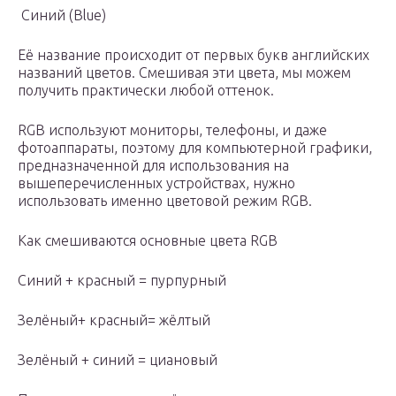
Синий (Blue)
Её название происходит от первых букв английских
названий цветов. Смешивая эти цвета, мы можем
получить практически любой оттенок.
RGB используют мониторы, телефоны, и даже
фотоаппараты, поэтому для компьютерной графики,
предназначенной для использования на
вышеперечисленных устройствах, нужно
использовать именно цветовой режим RGB.
Как смешиваются основные цвета RGB
Cиний + красный = пурпурный
Зелёный+ красный= жёлтый
Зелёный + синий = циановый