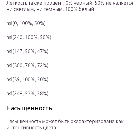
Легкость также процент, 0% черный, 50% не является
ни светлым, ни темным, 100% белый
hsl(0, 100%, 50%)
hsl(240, 100%, 50%)
hsl(147, 50%, 47%)
hsl(300, 76%, 72%)
hsl(39, 100%, 50%)
hsl(248, 53%, 58%)
Насыщенность
Насыщенность может быть охарактеризована как
интенсивность цвета.