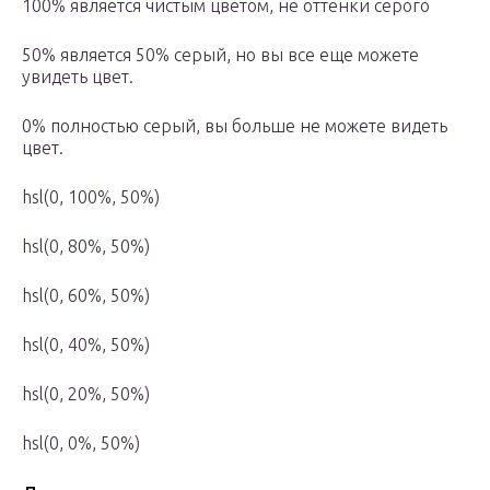
100% является чистым цветом, не оттенки серого
50% является 50% серый, но вы все еще можете
увидеть цвет.
0% полностью серый, вы больше не можете видеть
цвет.
hsl(0, 100%, 50%)
hsl(0, 80%, 50%)
hsl(0, 60%, 50%)
hsl(0, 40%, 50%)
hsl(0, 20%, 50%)
hsl(0, 0%, 50%)