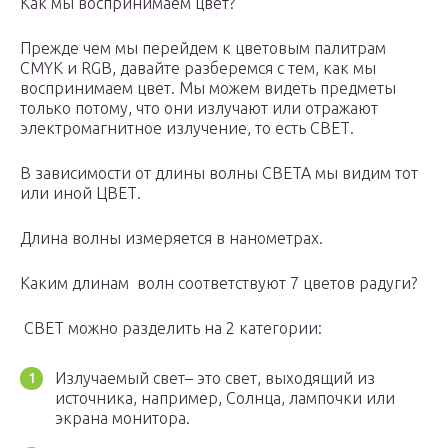
Как мы воспринимаем цвет?
Прежде чем мы перейдем к цветовым палитрам
CMYK и RGB, давайте разберемся с тем, как мы
воспринимаем цвет. Мы можем видеть предметы
только потому, что они излучают или отражают
электромагнитное излучение, то есть СВЕТ.
В зависимости от длины волны СВЕТА мы видим тот
или иной ЦВЕТ.
Длина волны измеряется в нанометрах.
Каким длинам волн соответствуют 7 цветов радуги?
СВЕТ можно разделить на 2 категории:
Излучаемый свет– это свет, выходящий из
источника, например, Солнца, лампочки или
экрана монитора.