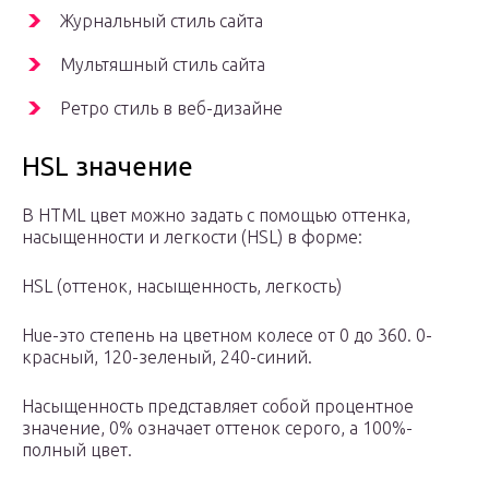
Журнальный стиль сайта
Мультяшный стиль сайта
Ретро стиль в веб-дизайне
HSL значение
В HTML цвет можно задать с помощью оттенка,
насыщенности и легкости (HSL) в форме:
HSL (оттенок, насыщенность, легкость)
Hue-это степень на цветном колесе от 0 до 360. 0-
красный, 120-зеленый, 240-синий.
Насыщенность представляет собой процентное
значение, 0% означает оттенок серого, а 100%-
полный цвет.