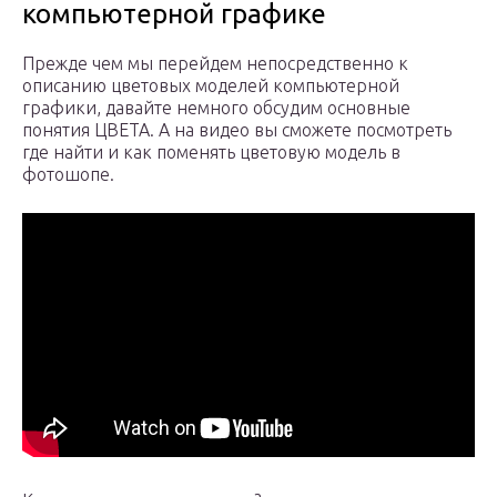
компьютерной графике
Прежде чем мы перейдем непосредственно к
описанию цветовых моделей компьютерной
графики, давайте немного обсудим основные
понятия ЦВЕТА. А на видео вы сможете посмотреть
где найти и как поменять цветовую модель в
фотошопе.