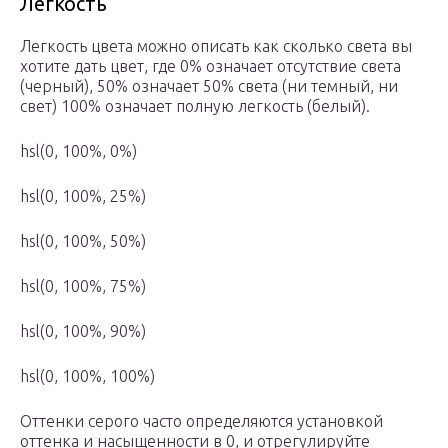
Легкость
Легкость цвета можно описать как сколько света вы
хотите дать цвет, где 0% означает отсутствие света
(черный), 50% означает 50% света (ни темный, ни
свет) 100% означает полную легкость (белый).
hsl(0, 100%, 0%)
hsl(0, 100%, 25%)
hsl(0, 100%, 50%)
hsl(0, 100%, 75%)
hsl(0, 100%, 90%)
hsl(0, 100%, 100%)
Оттенки серого часто определяются установкой
оттенка и насыщенности в 0, и отрегулируйте