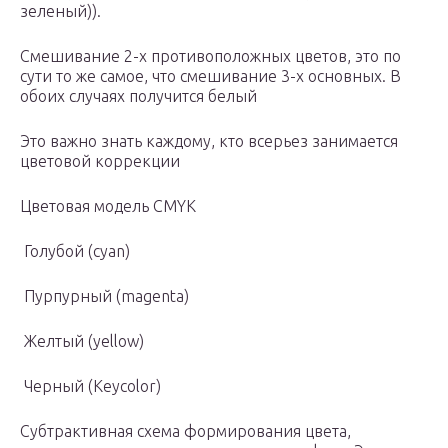
зеленый)).
Смешивание 2-х противоположных цветов, это по
сути то же самое, что смешивание 3-х основных. В
обоих случаях получится белый
Это важно знать каждому, кто всерьез занимается
цветовой коррекции
Цветовая модель CMYK
Голубой (cyan)
Пурпурный (magenta)
Желтый (yellow)
Черный (Keycolor)
Cубтрактивная схема формирования цвета,