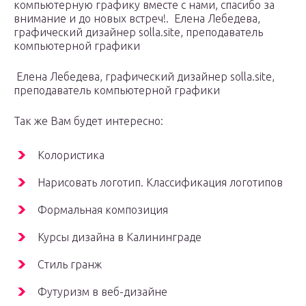
компьютерную графику вместе с нами, спасибо за
внимание и до новых встреч!. Елена Лебедева,
графический дизайнер solla.site, преподаватель
компьютерной графики
Елена Лебедева, графический дизайнер solla.site,
преподаватель компьютерной графики
Так же Вам будет интересно:
Колористика
Нарисовать логотип. Классификация логотипов
Формальная композиция
Курсы дизайна в Калининграде
Стиль гранж
Футуризм в веб-дизайне