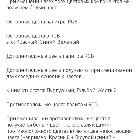
При смешении всех трёх цветовых компонентов мы
получаем белый цвет.
Основные цвета палитры RGB
Основные цвета в RGB
это: Красный, Синий, Зеленый
Дополнительные цвета палитры RGB
Дополнительные цвета получаются при смешивании
двух соседних основных цветов.
К ним относятся: Пурпурный, Голубой, Желтый
Противоположные цвета палитры RGB
При смешивании противоположных цветов
получается белый цвет, т.к. составляющими
противоположного цвета являются два недостающих
цвета (например, Красный + Голубой (синий +