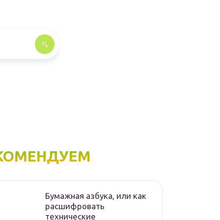
КОМЕНДУЕМ
Бумажная азбука, или как
расшифровать
технические