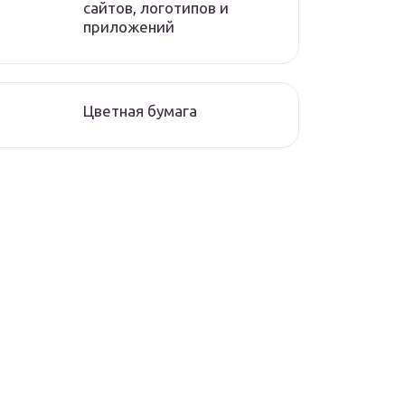
сайтов, логотипов и
приложений
Цветная бумага