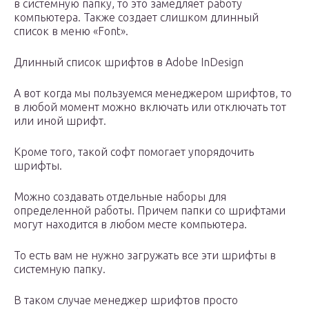
в системную папку, то это замедляет работу
компьютера. Также создает слишком длинный
список в меню «Font».
Длинный список шрифтов в Adobe InDesign
А вот когда мы пользуемся менеджером шрифтов, то
в любой момент можно включать или отключать тот
или иной шрифт.
Кроме того, такой софт помогает упорядочить
шрифты.
Можно создавать отдельные наборы для
определенной работы. Причем папки со шрифтами
могут находится в любом месте компьютера.
То есть вам не нужно загружать все эти шрифты в
системную папку.
В таком случае менеджер шрифтов просто