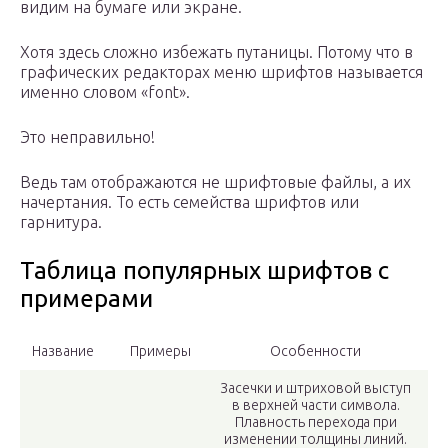
видим на бумаге или экране.
Хотя здесь сложно избежать путаницы. Потому что в
графических редакторах меню шрифтов называется
именно словом «font».
Это неправильно!
Ведь там отображаются не шрифтовые файлы, а их
начертания. То есть семейства шрифтов или
гарнитура.
Таблица популярных шрифтов с
примерами
Название
Примеры
Особенности
Засечки и штриховой выступ
в верхней части символа.
Плавность перехода при
изменении толщины линий.