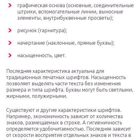
графическая основа (основные, соединительные
штрихи, вспомогательные линии, выносные
элементы, внутрибуквенные просветы);
рисунок (гарнитура);
начертание (наклонные, прямые буквы);
насыщенность, цвет.
Последняя характеристика актуальна для
традиционных печатных шрифтов. Насыщенность
позволяет выделять части текста без изменения
размера и типа шрифта. Буквы могут быть светлыми,
жирными, полужирными.
Существуют и другие характеристики шрифтов.
Например, экономичность зависит от количества
знаков, размещаемых в строке. А гигиеничность
определяется удобочитаемостью. Последняя зависит
от скорости восприятия отдельных знаков и текста в