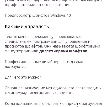
шрифта отображает его начертание.
Предпросмотр шрифтов Windows 10
Как ими управлять
Тем не менее я рекомендую пользоваться
специальными программами для управления и
просмотра шрифтов. Они называются шрифтовыми
менеджерами или
диспетчерами шрифтов
.
Профессиональные дизайнеры всегда ими
пользуются.
Для чего это нужно?
Основное назначение менеджера, это легко сводить
к минимуму число активных шрифтов.
Когда все ваши многочисленные шрифты загружены