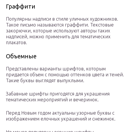
Граффити
Популярны надписи в стиле уличных художников.
Такое письмо называются граффити. Текстовые
закорючки, которые используют авторы таких
надписей, можно применить для тематических
плакатов.
Объемные
Представлены варианты шрифтов, которым
придается объем с помощью оттенков цвета и теней.
Такие буквы выглядят выпуклыми.
Забавные шрифты пригодятся для украшения
тематических мероприятий и вечеринок.
Перед Новым годом актуальны узорные буквы с
изображением елочных украшений и снежинок.