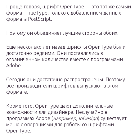
Проще говоря, шрифт OpenType — это тот же самый
формат TrueType, только с добавлением данных
формата PostScript.
Поэтому он объединяет лучшие стороны обоих.
Еще несколько лет назад шрифты OpenType были
достаточно редкими. Они поставлялись в
ограниченном количестве вместе с программами
Adobe.
Сегодня они достаточно распространены. Поэтому
все производители шрифтов выпускают в этом
формате.
Кроме того, OpenType дают дополнительные
возможности для дизайнера. Неслучайно в
программах Adobe (
например, InDesign
) существует
меню с операциями для работы со шрифтами
OpenType.