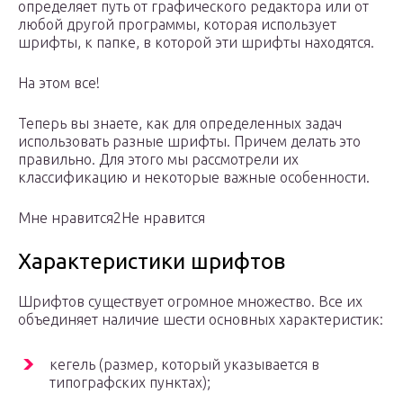
определяет путь от графического редактора или от
любой другой программы, которая использует
шрифты, к папке, в которой эти шрифты находятся.
На этом все!
Теперь вы знаете, как для определенных задач
использовать разные шрифты. Причем делать это
правильно. Для этого мы рассмотрели их
классификацию и некоторые важные особенности.
Мне нравится2Не нравится
Характеристики шрифтов
Шрифтов существует огромное множество. Все их
объединяет наличие шести основных характеристик:
кегель (размер, который указывается в
типографских пунктах);