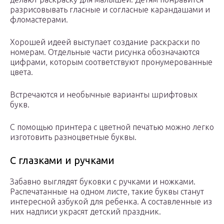
разрисовывать гласные и согласные карандашами и
фломастерами.
Хорошей идеей выступает создание раскраски по
номерам. Отдельные части рисунка обозначаются
цифрами, которым соответствуют пронумерованные
цвета.
Встречаются и необычные варианты шрифтовых
букв.
С помощью принтера с цветной печатью можно легко
изготовить разноцветные буквы.
С глазками и ручками
Забавно выглядят буковки с ручками и ножками.
Распечатанные на одном листе, такие буквы станут
интересной азбукой для ребенка. А составленные из
них надписи украсят детский праздник.