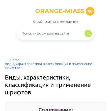
ORANGE-MIASS
RU
Онлайн-журнал о технологиях
Home
Виды, характеристики, классификация и применение
шрифтов
Виды, характеристики,
классификация и применение
шрифтов
Содержание: