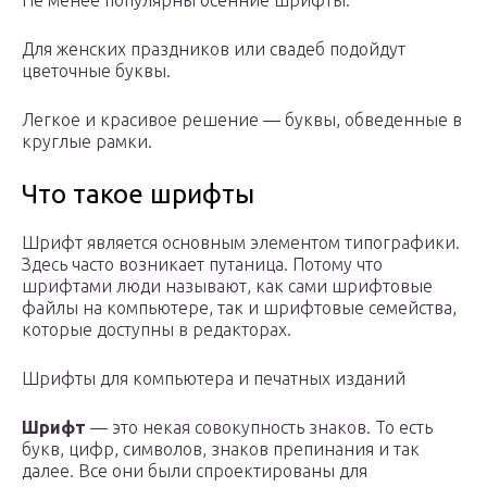
Не менее популярны осенние шрифты.
Для женских праздников или свадеб подойдут
цветочные буквы.
Легкое и красивое решение — буквы, обведенные в
круглые рамки.
Что такое шрифты
Шрифт является основным элементом типографики.
Здесь часто возникает путаница. Потому что
шрифтами люди называют, как сами шрифтовые
файлы на компьютере, так и шрифтовые семейства,
которые доступны в редакторах.
Шрифты для компьютера и печатных изданий
Шрифт
— это некая совокупность знаков. То есть
букв, цифр, символов, знаков препинания и так
далее. Все они были спроектированы для