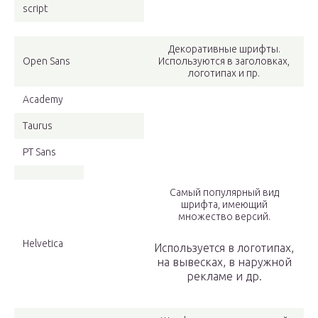
script
Декоративные шрифты.
Open Sans
Используются в заголовках,
логотипах и пр.
Academy
Taurus
PT Sans
Самый популярный вид
шрифта, имеющий
множество версий.
Helvetica
Используется в логотипах,
на вывесках, в наружной
рекламе и др.