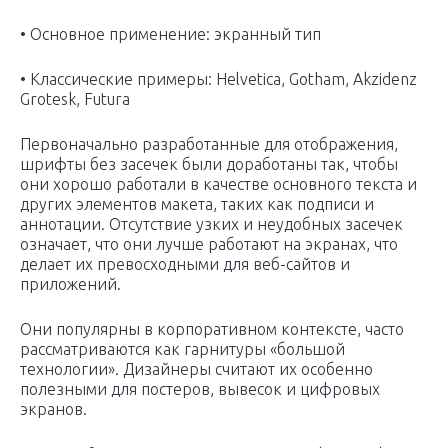
• Основное применение: экранный тип
• Классические примеры: Helvetica, Gotham, Akzidenz
Grotesk, Futura
Первоначально разработанные для отображения,
шрифты без засечек были доработаны так, чтобы
они хорошо работали в качестве основного текста и
других элементов макета, таких как подписи и
аннотации. Отсутствие узких и неудобных засечек
означает, что они лучше работают на экранах, что
делает их превосходными для веб-сайтов и
приложений.
Они популярны в корпоративном контексте, часто
рассматриваются как гарнитуры «большой
технологии». Дизайнеры считают их особенно
полезными для постеров, вывесок и цифровых
экранов.