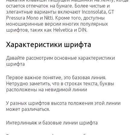
остается отпечаток на бумаге. Более чистые и
элегантные варианты включают Inconsolata, GT
Pressura Mono и Nitti. Кроме того, доступны
моноширинные версии многих популярных
шрифтов, таких как Helvetica и DIN.
Характеристики шрифта
Давайте рассмотрим основные характеристики
шрифта
Первое важное понятие, это базовая линия.
Нетрудно заметить, что в строках текста, буквы
расположены на невидимой линии
У разных шрифтов высота положения этой линии
может различаться.
Интерлиньяж и базовые линии шрифта