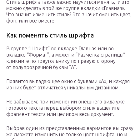
Стиль шрифта также важно научиться менять, и это
можно сделать в той же группе вкладки «Главная».
Что значит изменить стиль? Это значит сменить цвет,
фон, или все вместе
Как поменять стиль шрифта
В группе “Шрифт” во вкладке Главная или во
вкладке “Формат”, а может и “Разметка страницы”
кликните по треугольнику по правую сторону
от полупрозрачной буквы “А”.
Появится выпадающее окно с буквами «А», и каждая
из них будет отличаться уникальным дизайном.
Не забываем: при изменении внешнего вида уже
готового текста перед выбором стиля выделите
фрагмент текста или целиком весь документ.
Выбрав один из представленных вариантов вы сразу
же сможете изменить не только цвет шрифта, но и