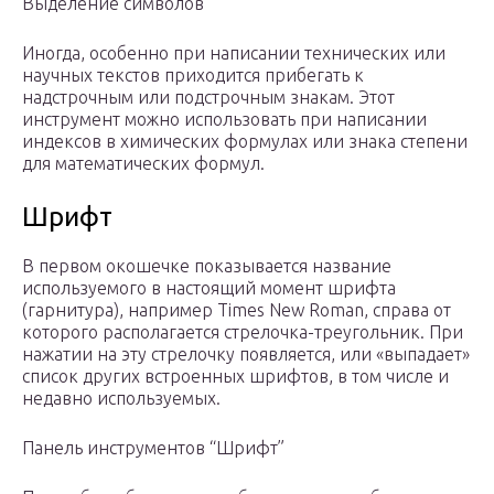
Выделение символов
Иногда, особенно при написании технических или
научных текстов приходится прибегать к
надстрочным или подстрочным знакам. Этот
инструмент можно использовать при написании
индексов в химических формулах или знака степени
для математических формул.
Шрифт
В первом окошечке показывается название
используемого в настоящий момент шрифта
(гарнитура), например Times New Roman, справа от
которого располагается стрелочка-треугольник. При
нажатии на эту стрелочку появляется, или «выпадает»
список других встроенных шрифтов, в том числе и
недавно используемых.
Панель инструментов “Шрифт”