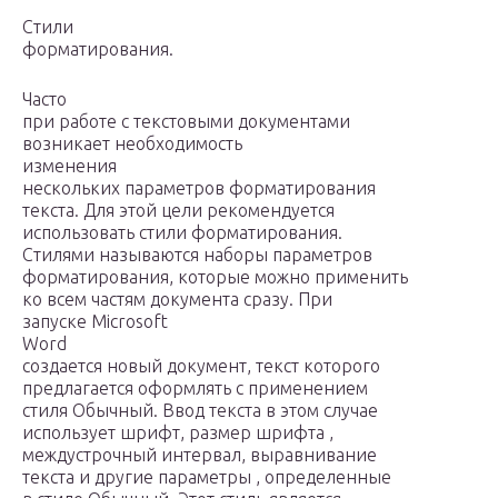
Стили
форматирования.
Часто
при работе с текстовыми документами
возникает необходимость
изменения
нескольких параметров форматирования
текста. Для этой цели рекомендуется
использовать стили форматирования.
Стилями называются наборы параметров
форматирования, которые можно применить
ко всем частям документа сразу. При
запуске Microsoft
Word
создается новый документ, текст которого
предлагается оформлять с применением
стиля Обычный. Ввод текста в этом случае
использует шрифт, размер шрифта ,
междустрочный интервал, выравнивание
текста и другие параметры , определенные