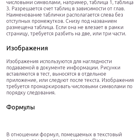
числовыми символами, например, таблица 1, таблица
3. Разрешается счет таблиц в зависимости от глав.
Наименование таблички располагается слева без
отступных промежутков. Снизу под названием
размещена таблица. Если она не влезает в рамки
страницу, требуется разбить на две, или три части.
Изображения
Изображения используются для наглядности
подаваемой в документе информации. Рисунки
вставляются в тест, выносятся в отдельное
приложение, или следуют после текста. Изображения
требуется промаркировать числовыми символами по
порядку следования.
Формулы
В отношении формул, помещаемых в текстовый