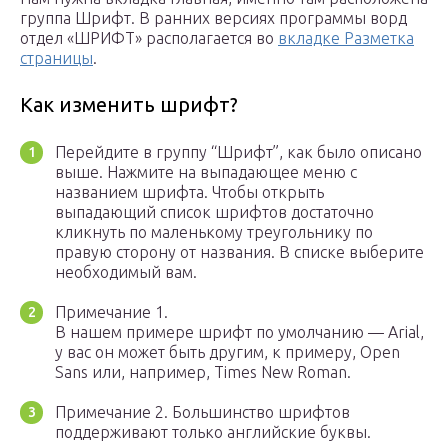
группа Шрифт. В ранних версиях программы ворд
отдел «ШРИФТ» располагается во
вкладке Разметка
страницы
.
Как изменить шрифт?
Перейдите в группу “Шрифт”, как было описано
выше. Нажмите на выпадающее меню с
названием шрифта. Чтобы открыть
выпадающий список шрифтов достаточно
кликнуть по маленькому треугольнику по
правую сторону от названия. В списке выберите
необходимый вам.
Примечание 1.
В нашем примере шрифт по умолчанию — Arial,
у вас он может быть другим, к примеру, Open
Sans или, например, Times New Roman.
Примечание 2. Большинство шрифтов
поддерживают только английские буквы.