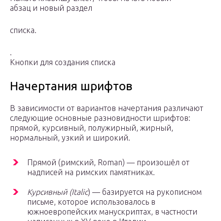
абзац и новый раздел
списка.
.
Кнопки для создания списка
Начертания шрифтов
В зависимости от вариантов начертания различают
следующие основные разновидности шрифтов:
прямой, курсивный, полужирный, жирный,
нормальный, узкий и широкий.
Прямой (римский, Roman) — произошёл от
надписей на римских памятниках.
Курсивный
(Italic
) — базируется на рукописном
письме, которое использовалось в
южноевропейских манускриптах, в частности