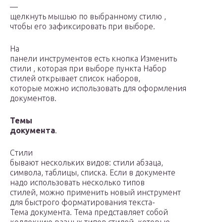
—
щелкнуть мышью по выбранному стилю ,
чтобы его зафиксировать при выборе.
На
панели инструментов есть кнопка Изменить
стили , которая при выборе пункта Набор
стилей открывает список наборов,
которые можно использовать для оформления
документов.
Темы
документа
.
Стили
бывают нескольких видов: стили абзаца,
символа, таблицы, списка. Если в документе
надо использовать несколько типов
стилей, можно применить новый инструмент
для быстрого форматирования текста-
Тема документа. Тема представляет собой