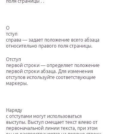
поля страницы . .
О
тступ
справа — задает положение всего абзаца
относительно правого поля страницы.
Отступ
первой строки — определяет положение
первой строки абзаца. Для изменения
отступов используйте соответствующие
маркеры.
Наряду
с отступами могут использоваться
выступы. Выступ смещает текст влево от
первоначальной линии текста, при этом