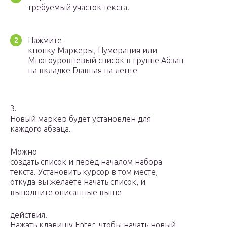
требуемый участок текста.
Нажмите
кнопку Маркеры, Нумерация или
Многоуровневый список в группе Абзац
на вкладке Главная на ленте
3.
Новый маркер будет установлен для
каждого абзаца.
Можно
создать список и перед началом набора
текста. Установить курсор в том месте,
откуда вы желаете начать список, и
выполните описанные выше
действия.
Нажать клавишу Enter, чтобы начать новый