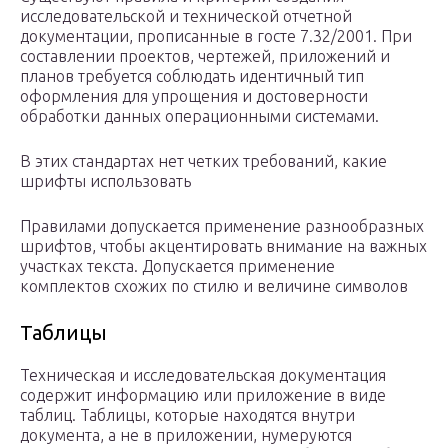
исследовательской и технической отчетной
документации, прописанные в госте 7.32/2001. При
составлении проектов, чертежей, приложений и
планов требуется соблюдать идентичный тип
оформления для упрощения и достоверности
обработки данных операционными системами.
В этих стандартах нет четких требований, какие
шрифты использовать
Правилами допускается применение разнообразных
шрифтов, чтобы акцентировать внимание на важных
участках текста. Допускается применение
комплектов схожих по стилю и величине символов
Таблицы
Техническая и исследовательская документация
содержит информацию или приложение в виде
таблиц. Таблицы, которые находятся внутри
документа, а не в приложении, нумеруются