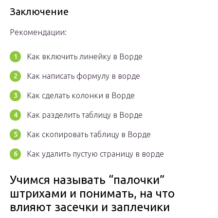
Заключение
Рекомендации:
Как включить линейку в Ворде
Как написать формулу в ворде
Как сделать колонки в Ворде
Как разделить таблицу в Ворде
Как скопировать таблицу в Ворде
Как удалить пустую страницу в ворде
Учимся называть “палочки”
штрихами и понимать, на что
влияют засечки и заплечики