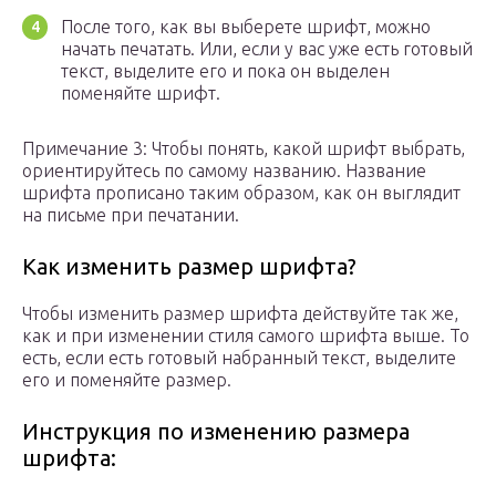
После того, как вы выберете шрифт, можно
начать печатать. Или, если у вас уже есть готовый
текст, выделите его и пока он выделен
поменяйте шрифт.
Примечание 3: Чтобы понять, какой шрифт выбрать,
ориентируйтесь по самому названию. Название
шрифта прописано таким образом, как он выглядит
на письме при печатании.
Как изменить размер шрифта?
Чтобы изменить размер шрифта действуйте так же,
как и при изменении стиля самого шрифта выше. То
есть, если есть готовый набранный текст, выделите
его и поменяйте размер.
Инструкция по изменению размера
шрифта: