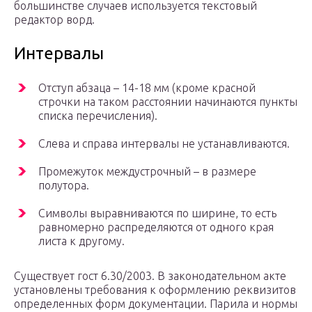
большинстве случаев используется текстовый
редактор ворд.
Интервалы
Отступ абзаца – 14-18 мм (кроме красной
строчки на таком расстоянии начинаются пункты
списка перечисления).
Слева и справа интервалы не устанавливаются.
Промежуток междустрочный – в размере
полутора.
Символы выравниваются по ширине, то есть
равномерно распределяются от одного края
листа к другому.
Существует гост 6.30/2003. В законодательном акте
установлены требования к оформлению реквизитов
определенных форм документации. Парила и нормы