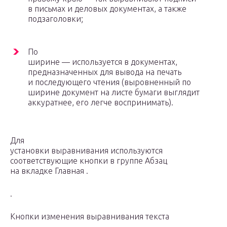
в письмах и деловых документах, а также
подзаголовки;
По
ширине — используется в документах,
предназначенных для вывода на печать
и последующего чтения (выровненный по
ширине документ на листе бумаги выглядит
аккуратнее, его легче воспринимать).
Для
установки выравнивания используются
соответствующие кнопки в группе Абзац
на вкладке Главная .
.
Кнопки изменения выравнивания текста