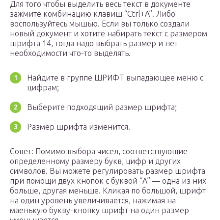
Для того чтобы выделить весь текст в документе
зажмите комбинацию клавиш “Ctrl+A”. Либо
воспользуйтесь мышью. Если вы только создали
новый документ и хотите набирать текст с размером
шрифта 14, тогда надо выбрать размер и нет
необходимости что-то выделять.
Найдите в группе ШРИФТ выпадающее меню с
цифрам;
Выберите подходящий размер шрифта;
Размер шрифта изменится.
Совет: Помимо выбора чисел, соответствующие
определенному размеру букв, цифр и других
символов. Вы можете регулировать размер шрифта
при помощи двух кнопок с буквой “А” — одна из них
больше, другая меньше. Кликая по большой, шрифт
на один уровень увеличивается, нажимая на
маенькую букву-кнопку шрифт на один размер