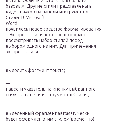
в стиле Обычный. Этот стиль является
базовым. Другие стили представлены в
виде значков на панели инструментов
Стили. В Microsoft
Word
появилось новое средство форматирования
– Экспресс-стили, которое позволяет
просматривать набор стилей перед
выбором одного из них. Для применения
экспресс-стиля:
—
выделить фрагмент текста;
—
навести указатель на кнопку выбранного
стиля на панели инструментов Стили ;
—
выделенный фрагмент автоматически
будет оформлен этим стилем(временно);