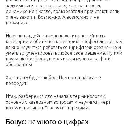
задумываясь о начертаниях, контрастности,
динамике или кегле, пользователи прочитают, если
очень захотят. Возможно. А возможно и не
прочитают
Но если вы действительно хотите перейти из
категории любитель в категорию профессионал, вам
важно научиться работать со шрифтами осознанно и
уметь аргументировать любое свое решение. Ну или
почти любое (воодушевляющая музыка на фоне
оборвалась)
Хотя пусть будет любое. Немного пафоса не
повредит.
Итак, разберемся для начала в терминологии,
основных каверзных вопросах и научимся, черт
возьми, называть “палочки” шрихами.
Бонус: немного о цифрах