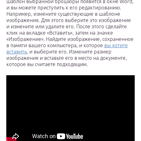
шаблон выбранной брошюры появится в окне Word,
и вы можете приступить к его редактированию.
Например, измените существующие в шаблоне
изображения. Для этого выберите это изображение
и измените или удалите его. После этого сделайте
клик на вкладке «Вставить», затем на значке
«Изображение». Найдите изображение, сохраненное
в памяти вашего компьютера, и которое
вы хотите
вставить
, и выберите его. Измените размер
изображения и вставьте его в место на документе,
которое вы считаете подходящим.