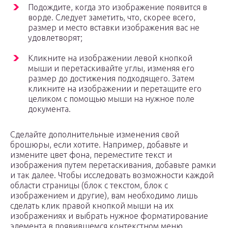
Подождите, когда это изображение появится в
ворде. Следует заметить, что, скорее всего,
размер и место вставки изображения вас не
удовлетворят;
Кликните на изображении левой кнопкой
мыши и перетаскивайте углы, изменяя его
размер до достижения подходящего. Затем
кликните на изображении и перетащите его
целиком с помощью мыши на нужное поле
документа.
Сделайте дополнительные изменения свой
брошюры, если хотите. Например, добавьте и
измените цвет фона, переместите текст и
изображения путем перетаскивания, добавьте рамки
и так далее. Чтобы исследовать возможности каждой
области страницы (блок с текстом, блок с
изображением и другие), вам необходимо лишь
сделать клик правой кнопкой мыши на их
изображениях и выбрать нужное форматирование
элемента в появившемся контекстном меню.