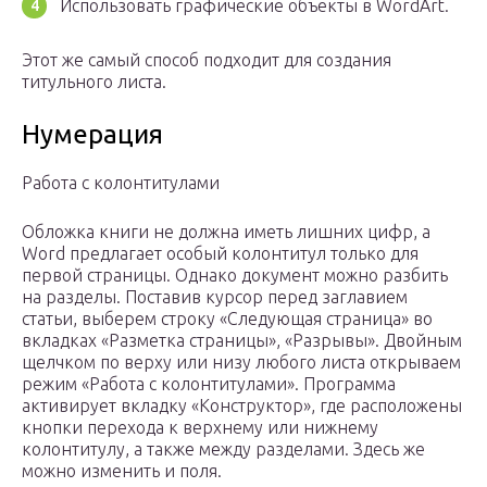
Использовать графические объекты в WordArt.
Этот же самый способ подходит для создания
титульного листа.
Нумерация
Работа с колонтитулами
Обложка книги не должна иметь лишних цифр, а
Word предлагает особый колонтитул только для
первой страницы. Однако документ можно разбить
на разделы. Поставив курсор перед заглавием
статьи, выберем строку «Следующая страница» во
вкладках «Разметка страницы», «Разрывы». Двойным
щелчком по верху или низу любого листа открываем
режим «Работа с колонтитулами». Программа
активирует вкладку «Конструктор», где расположены
кнопки перехода к верхнему или нижнему
колонтитулу, а также между разделами. Здесь же
можно изменить и поля.