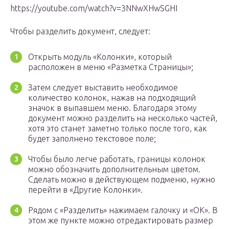
https://youtube.com/watch?v=3NNwXHwSGHI
Чтобы разделить документ, следует:
Открыть модуль «Колонки», который
расположен в меню «Разметка Страницы»;
Затем следует выставить необходимое
количество колонок, нажав на подходящий
значок в выпавшем меню. Благодаря этому
документ можно разделить на несколько частей,
хотя это станет заметно только после того, как
будет заполнено текстовое поле;
Чтобы было легче работать, границы колонок
можно обозначить дополнительным цветом.
Сделать можно в действующем подменю, нужно
перейти в «Другие Колонки».
Рядом с «Разделить» нажимаем галочку и «ОК». В
этом же пункте можно отредактировать размер