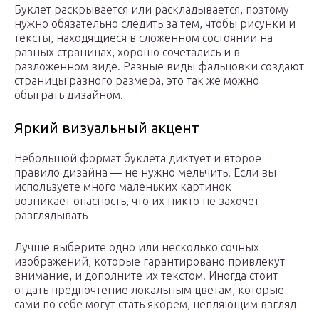
Буклет раскрывается или раскладывается, поэтому
нужно обязательно следить за тем, чтобы рисунки и
тексты, находящиеся в сложенном состоянии на
разных страницах, хорошо сочетались и в
разложенном виде. Разные виды фальцовки создают
страницы разного размера, это так же можно
обыграть дизайном.
Яркий визуальный акцент
Небольшой формат буклета диктует и второе
правило дизайна — не нужно мельчить. Если вы
используете много маленьких картинок
возникает опасность, что их никто не захочет
разглядывать
Лучше выберите одно или несколько сочных
изображений, которые гарантировано привлекут
внимание, и дополните их текстом. Иногда стоит
отдать предпочтение локальным цветам, которые
сами по себе могут стать якорем, цепляющим взгляд