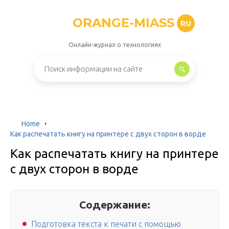
ORANGE-MIASS
RU
Онлайн-журнал о технологиях
Home
Как распечатать книгу на принтере с двух сторон в ворде
Как распечатать книгу на принтере
с двух сторон в ворде
Содержание:
Подготовка текста к печати с помощью