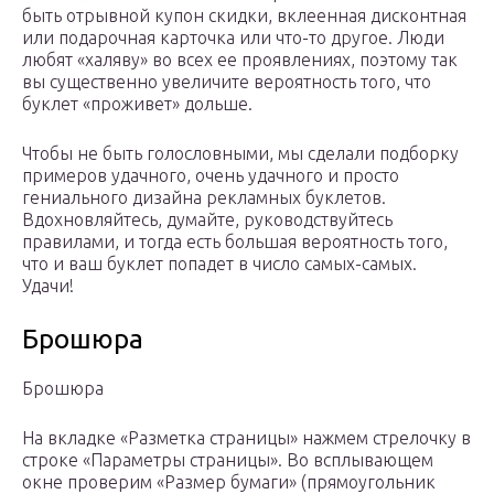
быть отрывной купон скидки, вклеенная дисконтная
или подарочная карточка или что-то другое. Люди
любят «халяву» во всех ее проявлениях, поэтому так
вы существенно увеличите вероятность того, что
буклет «проживет» дольше.
Чтобы не быть голословными, мы сделали подборку
примеров удачного, очень удачного и просто
гениального дизайна рекламных буклетов.
Вдохновляйтесь, думайте, руководствуйтесь
правилами, и тогда есть большая вероятность того,
что и ваш буклет попадет в число самых-самых.
Удачи!
Брошюра
Брошюра
На вкладке «Разметка страницы» нажмем стрелочку в
строке «Параметры страницы». Во всплывающем
окне проверим «Размер бумаги» (прямоугольник