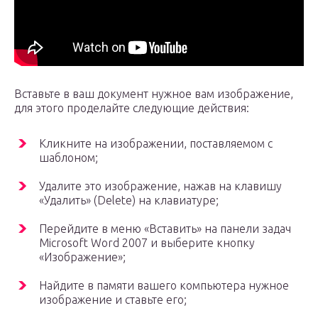
Вставьте в ваш документ нужное вам изображение,
для этого проделайте следующие действия:
Кликните на изображении, поставляемом с
шаблоном;
Удалите это изображение, нажав на клавишу
«Удалить» (Delete) на клавиатуре;
Перейдите в меню «Вставить» на панели задач
Microsoft Word 2007 и выберите кнопку
«Изображение»;
Найдите в памяти вашего компьютера нужное
изображение и ставьте его;