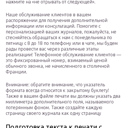
нажмите на «не отрывать от следующей».
Наше обслуживание клиентов в вашем
распоряжении для получения дополнительной
информации или консультаций. Помогите с
персонализацией ваших журналов, пожалуйста, не
стесняйтесь обращаться к нам с понедельника по
пятницу с 8 до 18 по телефону или в чате, мы будем
рады провести вас через различные этапы
реализации! Телефонное обслуживание клиентов —
это фиксированный номер, взимаемый ценой
обычного звонка, не начисленного в столичной
Франции.
Внимание: обратите внимание, что указатель
формата всегда относится к закрытому буклету!
Также в вашем файле печати вы должны указать два
миллиметра дополнительного поля, называемого
потерянным фоном. Также создайте каждую
страницу своего журнала как одну страницу
Подготовка текста к печати с