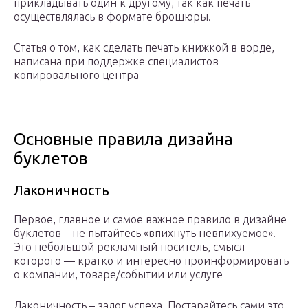
прикладывать один к другому, так как печать
осуществлялась в формате брошюры.
Статья о том, как сделать печать книжкой в ворде,
написана при поддержке специалистов
копировального центра
Основные правила дизайна
буклетов
Лаконичность
Первое, главное и самое важное правило в дизайне
буклетов – не пытайтесь «впихнуть невпихуемое».
Это небольшой рекламный носитель, смысл
которого — кратко и интересно проинформировать
о компании, товаре/событии или услуге
Лаконичность – залог успеха. Постарайтесь сами это