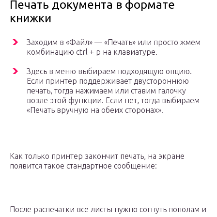
Печать документа в формате
книжки
Заходим в «Файл» — «Печать» или просто жмем
комбинацию ctrl + p на клавиатуре.
Здесь в меню выбираем подходящую опцию.
Если принтер поддерживает двустороннюю
печать, тогда нажимаем или ставим галочку
возле этой функции. Если нет, тогда выбираем
«Печать вручную на обеих сторонах».
Как только принтер закончит печать, на экране
появится такое стандартное сообщение:
После распечатки все листы нужно согнуть пополам и