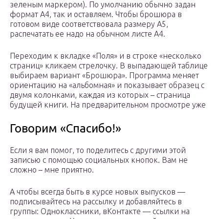
зеленым маркером). По умолчанию обычно задан
формат А4, так и оставляем. Чтобы брошюра в
готовом виде соответствовала размеру А5,
распечатать ее надо на обычном листе А4.
Переходим к вкладке «Поля» и в строке «несколько
страниц» кликаем стрелочку. В выпадающей таблице
выбираем вариант «Брошюра». Программа меняет
ориентацию на «альбомная» и показывает образец с
двумя колонками, каждая из которых – страница
будущей книги. На предварительном просмотре уже
Говорим «Спасибо!»
Если я вам помог, то поделитесь с другими этой
записью с помощью социальных кнопок. Вам не
сложно – мне приятно.
А чтобы всегда быть в курсе новых выпусков —
подписывайтесь на рассылку и добавляйтесь в
группы: Одноклассники, вКонтакте — ссылки на