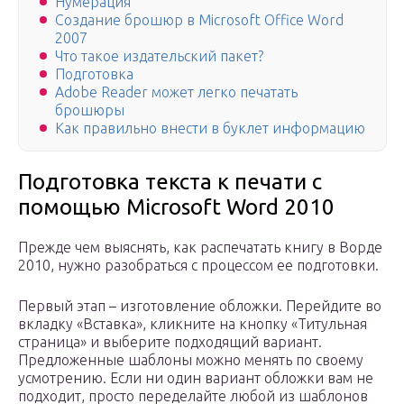
Нумерация
Создание брошюр в Microsoft Office Word
2007
Что такое издательский пакет?
Подготовка
Adobe Reader может легко печатать
брошюры
Как правильно внести в буклет информацию
Подготовка текста к печати с
помощью Microsoft Word 2010
Прежде чем выяснять, как распечатать книгу в Ворде
2010, нужно разобраться с процессом ее подготовки.
Первый этап – изготовление обложки. Перейдите во
вкладку «Вставка», кликните на кнопку «Титульная
страница» и выберите подходящий вариант.
Предложенные шаблоны можно менять по своему
усмотрению. Если ни один вариант обложки вам не
подходит, просто переделайте любой из шаблонов