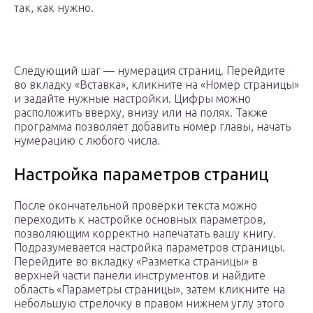
так, как нужно.
Следующий шаг — нумерация страниц. Перейдите
во вкладку «Вставка», кликните на «Номер страницы»
и задайте нужные настройки. Цифры можно
расположить вверху, внизу или на полях. Также
программа позволяет добавить номер главы, начать
нумерацию с любого числа.
Настройка параметров страниц
После окончательной проверки текста можно
переходить к настройке основных параметров,
позволяющим корректно напечатать вашу книгу.
Подразумевается настройка параметров страницы.
Перейдите во вкладку «Разметка страницы» в
верхней части панели инструментов и найдите
область «Параметры страницы», затем кликните на
небольшую стрелочку в правом нижнем углу этого