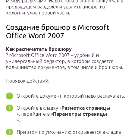
между разделами. Надо снова отжать кнопку «Как в
предыдущем разделе» и удалить цифры из
колонтитулов первой части.
Создание брошюр в Microsoft
Office Word 2007
Как распечатать брошюру
? Microsoft Office Word 2007 – удобный и
универсальный редактор, в котором создается
большинство документов, в том числе и брошюры.
Порядок действий:
Откройте документ, который надо распечатать.
Откройте вкладку «
Разметка страницы
», перейдите в «
Параметры страницы
».
При этом по умолчанию открывается вкладка