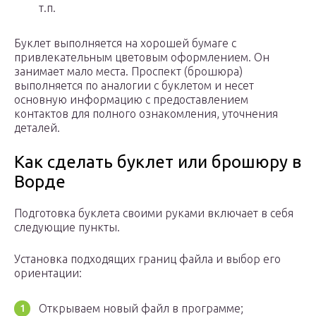
т.п.
Буклет выполняется на хорошей бумаге с
привлекательным цветовым оформлением. Он
занимает мало места. Проспект (брошюра)
выполняется по аналогии с буклетом и несет
основную информацию с предоставлением
контактов для полного ознакомления, уточнения
деталей.
Как сделать буклет или брошюру в
Ворде
Подготовка буклета своими руками включает в себя
следующие пункты.
Установка подходящих границ файла и выбор его
ориентации:
Открываем новый файл в программе;