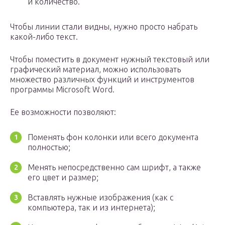
и количество.
Чтобы линии стали видны, нужно просто набрать
какой-либо текст.
Чтобы поместить в документ нужный текстовый или
графический материал, можно использовать
множество различных функций и инструментов
программы Microsoft Word.
Ее возможности позволяют:
Поменять фон колонки или всего документа
полностью;
Менять непосредственно сам шрифт, а также
его цвет и размер;
Вставлять нужные изображения (как с
компьютера, так и из интернета);