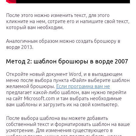
После этого можно изменить текст, для этого
кликните на нем, сотрите его и напишите свой текст,
который вам необходим.
Аналогичным образом можно создать брошюру в
ворде 2013.
Метод 2: шаблон брошюры в ворде 2007
Откройте новый документ Word, и в выпадающем
меню после выбора пункта «Файл» выберите шаблон
желаемой брошюры.
Если программа вам не
предлагает какой-либо шаблон, вам нужно перейти
на сайт Microsoft.com и там выбрать необходимые
вам шаблоны и загрузить их на свой компьютер.
После выбора шаблона вы можете добавить
собственный текст и форматировать шаблон на ваше
усмотрение. Для изменения существующего в