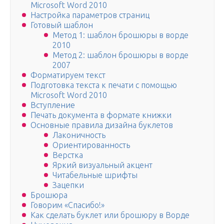
Microsoft Word 2010
Настройка параметров страниц
Готовый шаблон
Метод 1: шаблон брошюры в ворде
2010
Метод 2: шаблон брошюры в ворде
2007
Форматируем текст
Подготовка текста к печати с помощью
Microsoft Word 2010
Вступление
Печать документа в формате книжки
Основные правила дизайна буклетов
Лаконичность
Ориентированность
Верстка
Яркий визуальный акцент
Читабельные шрифты
Зацепки
Брошюра
Говорим «Спасибо!»
Как сделать буклет или брошюру в Ворде