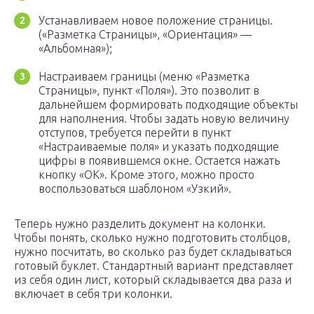
Устанавливаем новое положение страницы.
(«Разметка Страницы», «Ориентация» —
«Альбомная»);
Настраиваем границы (меню «Разметка
Страницы», пункт «Поля»). Это позволит в
дальнейшем формировать подходящие объекты
для наполнения. Чтобы задать новую величину
отступов, требуется перейти в пункт
«Настраиваемые поля» и указать подходящие
цифры в появившемся окне. Остается нажать
кнопку «ОК». Кроме этого, можно просто
воспользоваться шаблоном «Узкий».
Теперь нужно разделить документ на колонки.
Чтобы понять, сколько нужно подготовить столбцов,
нужно посчитать, во сколько раз будет складываться
готовый буклет. Стандартный вариант представляет
из себя один лист, который складывается два раза и
включает в себя три колонки.