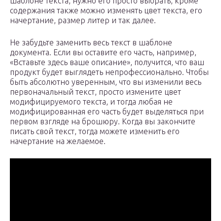
шаблоне текста, нужно его просто выбрать, кроме
содержания также можно изменять цвет текста, его
начертание, размер литер и так далее.
Не забудьте заменить весь текст в шаблоне
документа. Если вы оставите его часть, например,
«Вставьте здесь ваше описание», получится, что ваш
продукт будет выглядеть непрофессионально. Чтобы
быть абсолютно уверенным, что вы изменили весь
первоначальный текст, просто измените цвет
модифицируемого текста, и тогда любая не
модифицированная его часть будет выделяться при
первом взгляде на брошюру. Когда вы закончите
писать свой текст, тогда можете изменить его
начертание на желаемое.