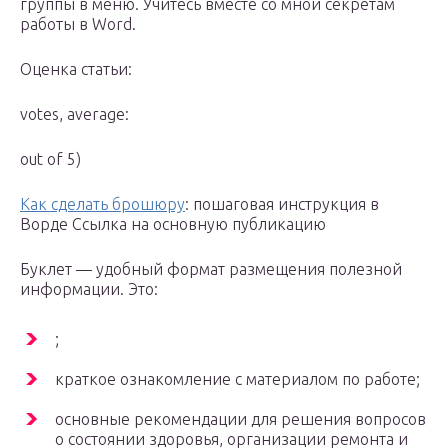
группы в меню. Учитесь вместе со мной секретам
работы в Word.
Оценка статьи:
votes, average:
out of 5)
Как сделать брошюру
: пошаговая инструкция в
Ворде Ссылка на основную публикацию
Буклет — удобный формат размещения полезной
информации. Это:
;
краткое ознакомление с материалом по работе;
основные рекомендации для решения вопросов
о состоянии здоровья, организации ремонта и