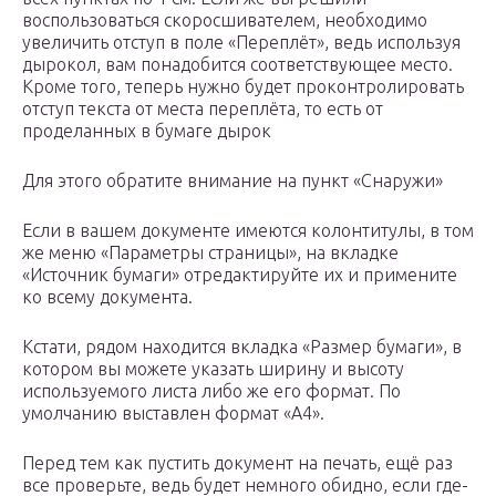
воспользоваться скоросшивателем, необходимо
увеличить отступ в поле «Переплёт», ведь используя
дырокол, вам понадобится соответствующее место.
Кроме того, теперь нужно будет проконтролировать
отступ текста от места переплёта, то есть от
проделанных в бумаге дырок
Для этого обратите внимание на пункт «Снаружи»
Если в вашем документе имеются колонтитулы, в том
же меню «Параметры страницы», на вкладке
«Источник бумаги» отредактируйте их и примените
ко всему документа.
Кстати, рядом находится вкладка «Размер бумаги», в
котором вы можете указать ширину и высоту
используемого листа либо же его формат. По
умолчанию выставлен формат «А4».
Перед тем как пустить документ на печать, ещё раз
все проверьте, ведь будет немного обидно, если где-