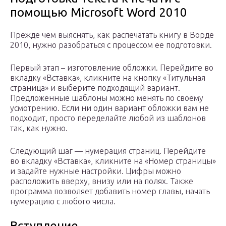
помощью Microsoft Word 2010
Прежде чем выяснять, как распечатать книгу в Ворде
2010, нужно разобраться с процессом ее подготовки.
Первый этап – изготовление обложки. Перейдите во
вкладку «Вставка», кликните на кнопку «Титульная
страница» и выберите подходящий вариант.
Предложенные шаблоны можно менять по своему
усмотрению. Если ни один вариант обложки вам не
подходит, просто переделайте любой из шаблонов
так, как нужно.
Следующий шаг — нумерация страниц. Перейдите
во вкладку «Вставка», кликните на «Номер страницы»
и задайте нужные настройки. Цифры можно
расположить вверху, внизу или на полях. Также
программа позволяет добавить номер главы, начать
нумерацию с любого числа.
Вступление