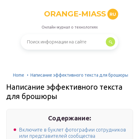
ORANGE-MIASS
RU
Онлайн-журнал о технологиях
Home
Написание эффективного текста для брошюры
Написание эффективного текста
для брошюры
Содержание:
Включите в буклет фотографии сотрудников
или представителей сообщества