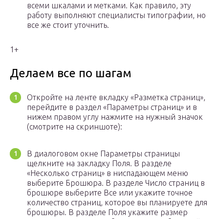
всеми шкалами и метками. Как правило, эту
работу выполняют специалисты типографии, но
все же стоит уточнить.
1+
Делаем все по шагам
Откройте на ленте вкладку «Разметка страниц»,
перейдите в раздел «Параметры страниц» и в
нижем правом углу нажмите на нужный значок
(смотрите на скриншоте):
В диалоговом окне Параметры страницы
щелкните на закладку Поля. В разделе
«Несколько страниц» в ниспадающем меню
выберите Брошюра. В разделе Число страниц в
брошюре выберите Все или укажите точное
количество страниц, которое вы планируете для
брошюры. В разделе Поля укажите размер