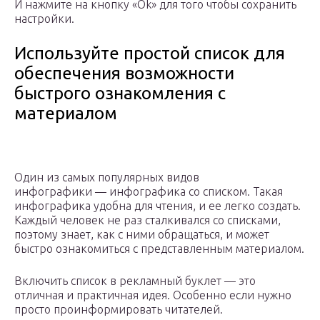
И нажмите на кнопку «Ok» для того чтобы сохранить
настройки.
Используйте простой список для
обеспечения возможности
быстрого ознакомления с
материалом
Один из самых популярных видов
инфографики — инфографика со списком. Такая
инфографика удобна для чтения, и ее легко создать.
Каждый человек не раз сталкивался со списками,
поэтому знает, как с ними обращаться, и может
быстро ознакомиться с представленным материалом.
Включить список в рекламный буклет — это
отличная и практичная идея. Особенно если нужно
просто проинформировать читателей.