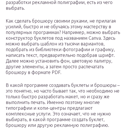
разработки рекламной полиграфии, есть из чего
выбрать.
Как сделать брошюру своими руками, не прилагая
усилий, быстро и не обучаясь этому мастерству в
популярных программах? Например, можно выбрать
конструктор буклетов под названием Canva. Здесь
можно выбрать шаблон из тысячи вариантов,
подобрать из библиотеки фотографии и графику,
написать текст, предварительно подобрав шрифт.
Далее можно установить фон, цветовую палитру,
другие элементы, а затем просто распечатать
брошюру в формате PDF.
В какой программе создавать буклеты и брошюры –
это понятно, но часто бывает так, что необходимо не
только быстро разработать макет, но и сразу же
выполнить печать. Именно поэтому многие
типографии и копи-центры предлагают
комплексные услуги. Это означает, что не нужно
выбирать, в какой программе создать буклет,
брошюру или другую рекламную полиграфию.