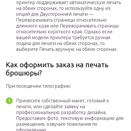
принтер поддерживает автоматическую печать
на обеих сторонах, то используйте одну из
опций для Двусторонней печати —
Переворачивать страницы относительно
длинного края или Переворачивать страницы
относительно короткого края. Однако если
вашей модели принтера требуется ручная
подача для печати на обеих сторонах, то
выберите Печать вручную на обеих сторонах.
Как оформить заказ на печать
брошюры?
При посещении типографии:
Принесите собственный макет, готовый к
печати, или сделайте заявку на
профессиональную разработку дизайна.
Предоставьте фото, текстовую информацию для
размещения, озвучьте пожелания по
оформлению.