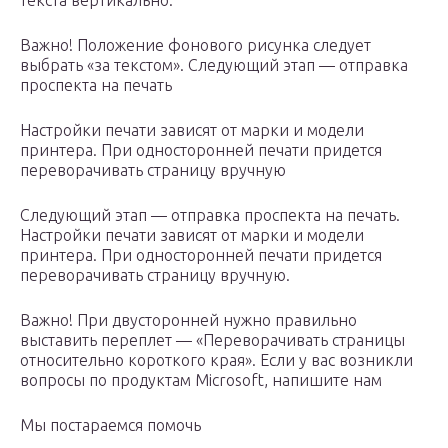
текста вертикально.
Важно! Положение фонового рисунка следует
выбрать «за текстом». Следующий этап — отправка
проспекта на печать
Настройки печати зависят от марки и модели
принтера. При односторонней печати придется
переворачивать страницу вручную
Следующий этап — отправка проспекта на печать.
Настройки печати зависят от марки и модели
принтера. При односторонней печати придется
переворачивать страницу вручную.
Важно! При двусторонней нужно правильно
выставить переплет — «Переворачивать страницы
относительно короткого края». Если у вас возникли
вопросы по продуктам Microsoft, напишите нам
Мы постараемся помочь