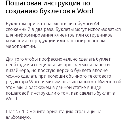
Пошаговая инструкция по
созданию буклетов в Word
Буклетом принято называть лист бумаги A4
сложенный в два раза. Буклеты могут использоваться
для информирования клиентов или сотрудников
компании о продукции или запланированном
мероприятии.
Для того чтобы профессионально сделать буклет
необходимы специальные программы и навыки
дизайнера, но простую версию буклета вполне
можно сделать при помощи обычного текстового
редактора Word и минимальных навыков. Именно об
этом мы и расскажем в данной статье в виде
пошаговой инструкции о том, как сделать буклет в
Word.
Шаг № 1. Смените ориентацию страницы на
альбомную.