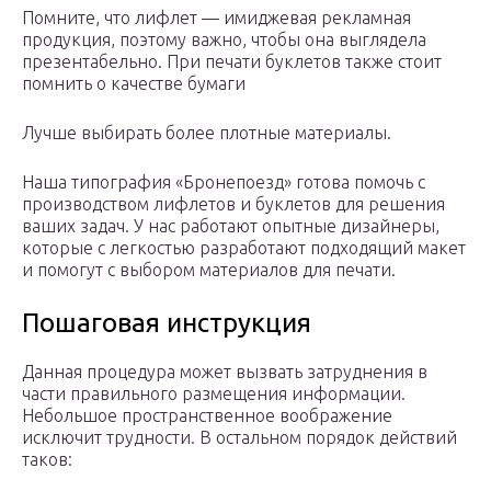
Помните, что лифлет — имиджевая рекламная
продукция, поэтому важно, чтобы она выглядела
презентабельно. При печати буклетов также стоит
помнить о качестве бумаги
Лучше выбирать более плотные материалы.
Наша типография «Бронепоезд» готова помочь с
производством лифлетов и буклетов для решения
ваших задач. У нас работают опытные дизайнеры,
которые с легкостью разработают подходящий макет
и помогут с выбором материалов для печати.
Пошаговая инструкция
Данная процедура может вызвать затруднения в
части правильного размещения информации.
Небольшое пространственное воображение
исключит трудности. В остальном порядок действий
таков: