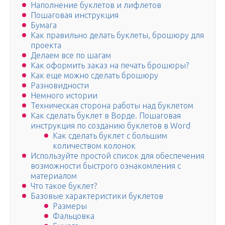
Наполнение буклетов и лифлетов
Пошаговая инструкция
Бумага
Как правильно делать буклеты, брошюру для
проекта
Делаем все по шагам
Как оформить заказ на печать брошюры?
Как еще можно сделать брошюру
Разновидности
Немного истории
Техническая сторона работы над буклетом
Как сделать буклет в Ворде. Пошаговая
инструкция по созданию буклетов в Word
Как сделать буклет с большим
количеством колонок
Используйте простой список для обеспечения
возможности быстрого ознакомления с
материалом
Что такое буклет?
Базовые характеристики буклетов
Размеры
Фальцовка