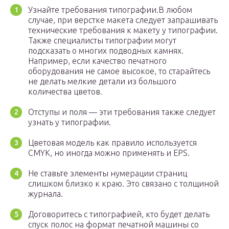
Узнайте требования типографии.В любом
случае, при верстке макета следует запрашивать
технические требования к макету у типографии.
Также специалисты типографии могут
подсказать о многих подводных камнях.
Например, если качество печатного
оборудования не самое высокое, то старайтесь
не делать мелкие детали из большого
количества цветов.
Отступы и поля — эти требования также следует
узнать у типографии.
Цветовая модель как правило используется
CMYK, но иногда можно применять и EPS.
Не ставьте элементы нумерации страниц
слишком близко к краю. Это связано с толщиной
журнала.
Договоритесь с типографией, кто будет делать
спуск полос на формат печатной машины со