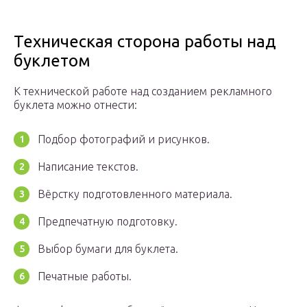
Техническая сторона работы над
буклетом
К технической работе над созданием рекламного
буклета можно отнести:
Подбор фотографий и рисунков.
Написание текстов.
Вёрстку подготовленного материала.
Предпечатную подготовку.
Выбор бумаги для буклета.
Печатные работы.