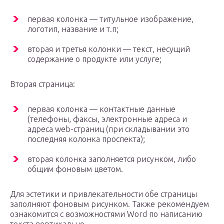
первая колонка — титульное изображение,
логотип, название и т.п;
вторая и третья колонки — текст, несущий
содержание о продукте или услуге;
Вторая страница:
первая колонка — контактные данные
(телефоны, факсы, электронные адреса и
адреса web-страниц (при складывании это
последняя колонка проспекта);
вторая колонка заполняется рисунком, либо
общим фоновым цветом.
Для эстетики и привлекательности обе страницы
заполняют фоновым рисунком. Также рекомендуем
ознакомится с возможностями Word по написанию