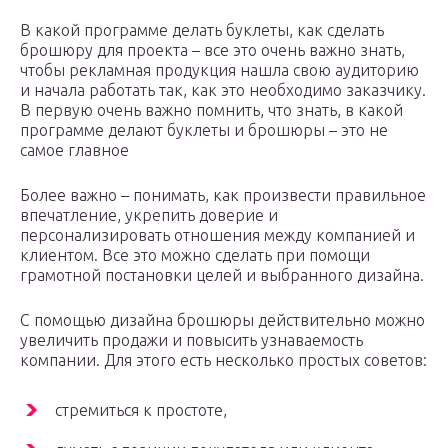
В какой программе делать буклеты, как сделать
брошюру для проекта – все это очень важно знать,
чтобы рекламная продукция нашла свою аудиторию
и начала работать так, как это необходимо заказчику.
В первую очень важно помнить, что знать, в какой
программе делают буклеты и брошюры – это не
самое главное
Более важно – понимать, как произвести правильное
впечатление, укрепить доверие и
персонализировать отношения между компанией и
клиентом. Все это можно сделать при помощи
грамотной постановки целей и выбранного дизайна.
С помощью дизайна брошюры действительно можно
увеличить продажи и повысить узнаваемость
компании. Для этого есть несколько простых советов:
стремиться к простоте,