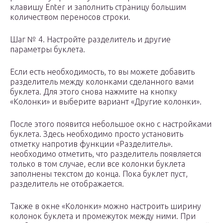
клавишу Enter и заполнить страницу большим
количеством переносов строки.
Шаг № 4. Настройте разделитель и другие
параметры буклета.
Если есть необходимость, то вы можете добавить
разделитель между колонками сделанного вами
буклета. Для этого снова нажмите на кнопку
«Колонки» и выберите вариант «Другие колонки».
После этого появится небольшое окно с настройками
буклета. Здесь необходимо просто установить
отметку напротив функции «Разделитель».
необходимо отметить, что разделитель появляется
только в том случае, если все колонки буклета
заполнены текстом до конца. Пока буклет пуст,
разделитель не отображается.
Также в окне «Колонки» можно настроить ширину
колонок буклета и промежуток между ними. При