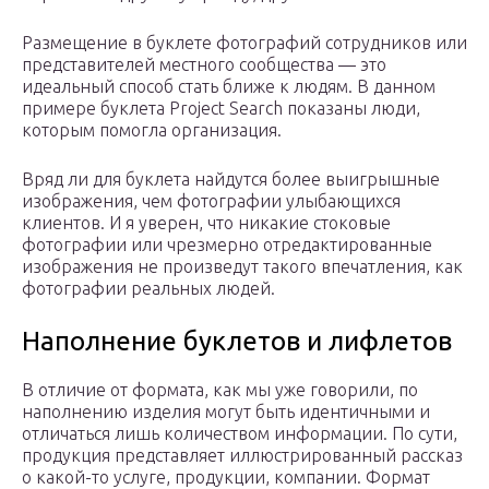
Размещение в буклете фотографий сотрудников или
представителей местного сообщества — это
идеальный способ стать ближе к людям. В данном
примере буклета Project Search показаны люди,
которым помогла организация.
Вряд ли для буклета найдутся более выигрышные
изображения, чем фотографии улыбающихся
клиентов. И я уверен, что никакие стоковые
фотографии или чрезмерно отредактированные
изображения не произведут такого впечатления, как
фотографии реальных людей.
Наполнение буклетов и лифлетов
В отличие от формата, как мы уже говорили, по
наполнению изделия могут быть идентичными и
отличаться лишь количеством информации. По сути,
продукция представляет иллюстрированный рассказ
о какой-то услуге, продукции, компании. Формат