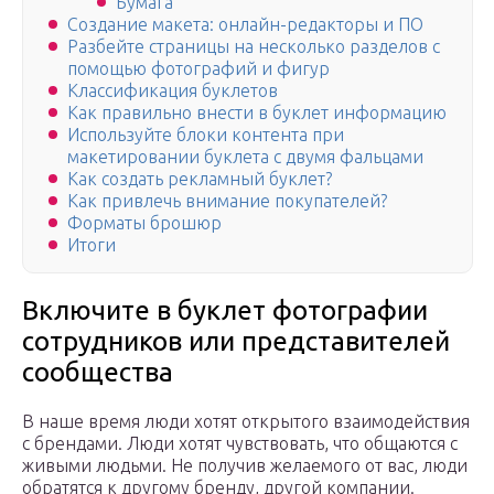
Бумага
Создание макета: онлайн-редакторы и ПО
Разбейте страницы на несколько разделов с
помощью фотографий и фигур
Классификация буклетов
Как правильно внести в буклет информацию
Используйте блоки контента при
макетировании буклета с двумя фальцами
Как создать рекламный буклет?
Как привлечь внимание покупателей?
Форматы брошюр
Итоги
Включите в буклет фотографии
сотрудников или представителей
сообщества
В наше время люди хотят открытого взаимодействия
с брендами. Люди хотят чувствовать, что общаются с
живыми людьми. Не получив желаемого от вас, люди
обратятся к другому бренду, другой компании.