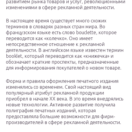
развитием рынка товаров и услуг, революционными
изменениями в сфере рекламной деятельности.
В настоящее время существует много схожих
терминов в словарях разных стран мира. Во
французском языке есть слово bouclette, которое
переводится как «колечко». Оно имеет
непосредственное отношение к рекламной
деятельности. В английском языке известен термин
booklet, который переводится как «книжечка» и
обозначает краткие проспекты, предназначенные
для информирования покупателей о новом товаре.
Форма и правила оформления печатного издания
изменялись со временем. Свой настоящий вид
популярный атрибут рекламной продукции
приобрел в начале XX века. В это время внедрялись
новые технологии. Активное развитие получила
полиграфия печатных изданий, которая
предоставляла большие возможности для фирм-
производителей в сфере рекламной деятельности.