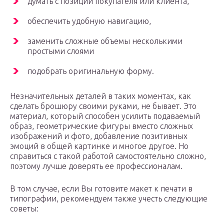
думать с позиции покупателя или клиента,
обеспечить удобную навигацию,
заменить сложные объемы несколькими
простыми слоями
подобрать оригинальную форму.
Незначительных деталей в таких моментах, как
сделать брошюру своими руками, не бывает. Это
материал, который способен усилить подаваемый
образ, геометрические фигуры вместо сложных
изображений и фото, добавление позитивных
эмоций в общей картинке и многое другое. Но
справиться с такой работой самостоятельно сложно,
поэтому лучше доверять ее профессионалам.
В том случае, если Вы готовите макет к печати в
типографии, рекомендуем также учесть следующие
советы: