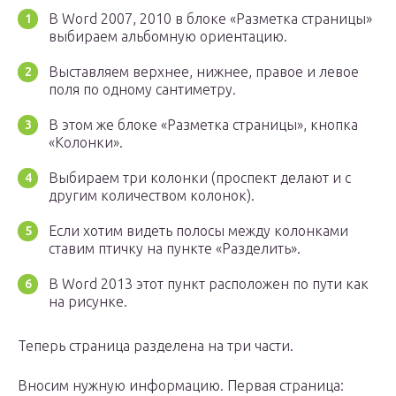
В Word 2007, 2010 в блоке «Разметка страницы»
выбираем альбомную ориентацию.
Выставляем верхнее, нижнее, правое и левое
поля по одному сантиметру.
В этом же блоке «Разметка страницы», кнопка
«Колонки».
Выбираем три колонки (проспект делают и с
другим количеством колонок).
Если хотим видеть полосы между колонками
ставим птичку на пункте «Разделить».
В Word 2013 этот пункт расположен по пути как
на рисунке.
Теперь страница разделена на три части.
Вносим нужную информацию. Первая страница: