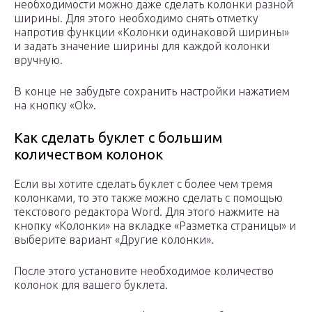
необходимости можно даже сделать колонки разной
ширины. Для этого необходимо снять отметку
напротив функции «Колонки одинаковой ширины»
и задать значение ширины для каждой колонки
вручную.
В конце не забудьте сохранить настройки нажатием
на кнопку «Ok».
Как сделать буклет с большим
количеством колонок
Если вы хотите сделать буклет с более чем тремя
колонками, то это также можно сделать с помощью
текстового редактора Word. Для этого нажмите на
кнопку «Колонки» на вкладке «Разметка страницы» и
выберите вариант «Другие колонки».
После этого установите необходимое количество
колонок для вашего буклета.