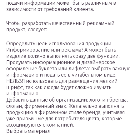
подачи информации может быть различным в
зависимости от требований клиента.
Чтобы разработать качественный рекламный
продукт, следует:
Определить цель использования продукции.
Информирование или реклама? А может быть
изделие должно выполнять сразу две функции.
Продумать информационное и дизайнерское
оформление буклета или лифлета: выбрать важную
информацию и подать ее в читабельном виде.
НЕЛЬЗЯ использовать для размещения мелкий
шрифт, так как людям будет сложно изучать
информацию.
Добавить данные об организации: логотип бренда,
слоган, фирменный знак. Желательно выполнять
продукцию в фирменном стиле бренда, учитывая
уже привычные для потребителя цвета, которые
ассоциируются с компанией.
Выбрать материал