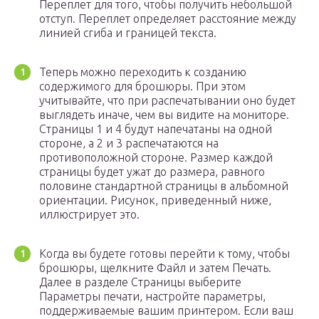
Переплет для того, чтобы получить небольшой
отступ. Переплет определяет расстояние между
линией сгиба и границей текста.
Теперь можно переходить к созданию
содержимого для брошюры. При этом
учитывайте, что при распечатывании оно будет
выглядеть иначе, чем вы видите на мониторе.
Страницы 1 и 4 будут напечатаны на одной
стороне, а 2 и 3 распечатаются на
противоположной стороне. Размер каждой
страницы будет ужат до размера, равного
половине стандартной страницы в альбомной
ориентации. Рисунок, приведенный ниже,
иллюстрирует это.
Когда вы будете готовы перейти к тому, чтобы
брошюры, щелкните Файл и затем Печать.
Далее в разделе Страницы выберите
Параметры печати, настройте параметры,
поддерживаемые вашим принтером. Если ваш