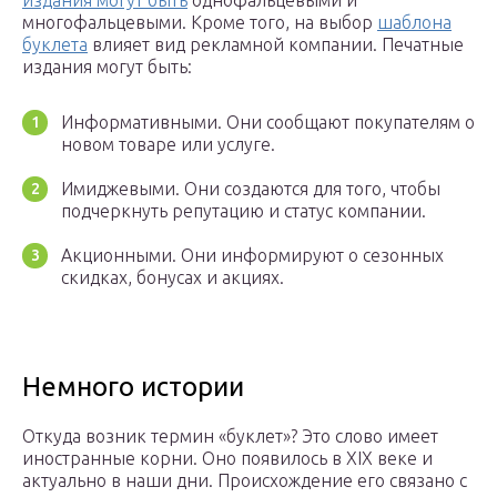
издания могут быть
однофальцевыми и
многофальцевыми. Кроме того, на выбор
шаблона
буклета
влияет вид рекламной компании. Печатные
издания могут быть:
Информативными. Они сообщают покупателям о
новом товаре или услуге.
Имиджевыми. Они создаются для того, чтобы
подчеркнуть репутацию и статус компании.
Акционными. Они информируют о сезонных
скидках, бонусах и акциях.
Немного истории
Откуда возник термин «буклет»? Это слово имеет
иностранные корни. Оно появилось в XIX веке и
актуально в наши дни. Происхождение его связано с