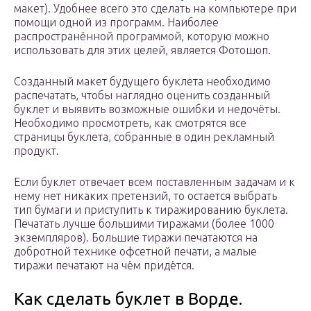
макет). Удобнее всего это сделать на компьютере при
помощи одной из программ. Наиболее
распространённой программой, которую можно
использовать для этих целей, является Фотошоп.
Созданный макет будущего буклета необходимо
распечатать, чтобы наглядно оценить созданный
буклет и выявить возможные ошибки и недочёты.
Необходимо просмотреть, как смотрятся все
страницы буклета, собранные в один рекламный
продукт.
Если буклет отвечает всем поставленным задачам и к
нему нет никаких претензий, то остается выбрать
тип бумаги и приступить к тиражированию буклета.
Печатать лучше большими тиражами (более 1000
экземпляров). Большие тиражи печатаются на
добротной технике офсетной печати, а малые
тиражи печатают на чём придётся.
Как сделать буклет в Ворде.