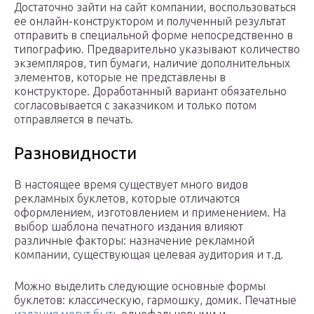
Достаточно зайти на сайт компании, воспользоваться
ее онлайн-конструктором и полученный результат
отправить в специальной форме непосредственно в
типографию. Предварительно указывают количество
экземпляров, тип бумаги, наличие дополнительных
элементов, которые не представлены в
конструкторе. Доработанный вариант обязательно
согласовывается с заказчиком и только потом
отправляется в печать.
Разновидности
В настоящее время существует много видов
рекламных буклетов, которые отличаются
оформлением, изготовлением и применением. На
выбор шаблона печатного издания влияют
различные факторы: назначение рекламной
компании, существующая целевая аудитория и т.д.
Можно выделить следующие основные формы
буклетов: классическую, гармошку, домик. Печатные