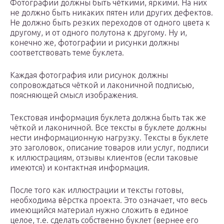
Фотографии должны быть чёткими, яркими. На них
не должно быть никаких пятен или других дефектов.
Не должно быть резких переходов от одного цвета к
другому, и от одного полутона к другому. Ну и,
конечно же, фотографии и рисунки должны
соответствовать теме буклета.
Каждая фотография или рисунок должны
сопровождаться чёткой и лаконичной подписью,
поясняющей смысл изображения.
Текстовая информация буклета должна быть так же
чёткой и лаконичной. Все тексты в буклете должны
нести информационную нагрузку. Тексты в буклете
это заголовок, описание товаров или услуг, подписи
к иллюстрациям, отзывы клиентов (если таковые
имеются) и контактная информация.
После того как иллюстрации и тексты готовы,
необходима вёрстка проекта. Это означает, что весь
имеющийся материал нужно сложить в единое
целое, т.е. сделать собственно буклет (вернее его