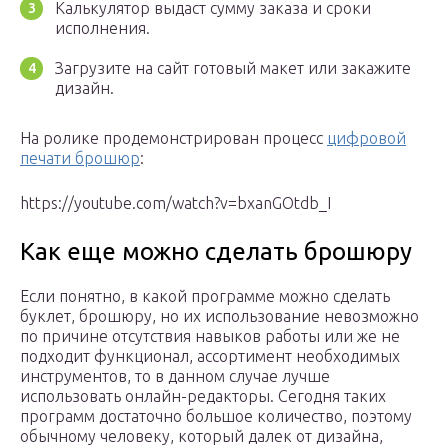
Калькулятор выдаст сумму заказа и сроки
исполнения.
Загрузите на сайт готовый макет или закажите
дизайн.
На ролике продемонстрирован процесс
цифровой
печати брошюр
:
https://youtube.com/watch?v=bxanGOtdb_I
Как еще можно сделать брошюру
Если понятно, в какой программе можно сделать
буклет, брошюру, но их использование невозможно
по причине отсутствия навыков работы или же не
подходит функционал, ассортимент необходимых
инструментов, то в данном случае лучше
использовать онлайн-редакторы. Сегодня таких
программ достаточно большое количество, поэтому
обычному человеку, который далек от дизайна,