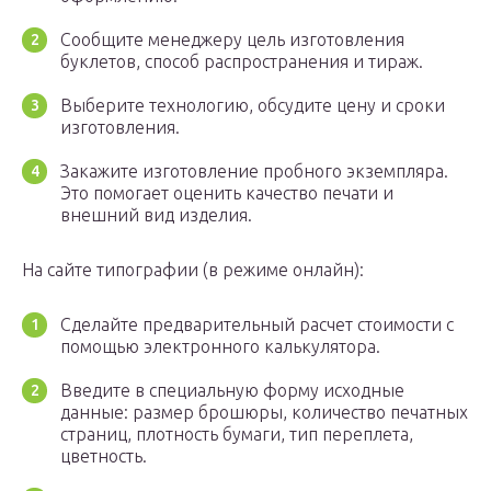
Сообщите менеджеру цель изготовления
буклетов, способ распространения и тираж.
Выберите технологию, обсудите цену и сроки
изготовления.
Закажите изготовление пробного экземпляра.
Это помогает оценить качество печати и
внешний вид изделия.
На сайте типографии (в режиме онлайн):
Сделайте предварительный расчет стоимости с
помощью электронного калькулятора.
Введите в специальную форму исходные
данные: размер брошюры, количество печатных
страниц, плотность бумаги, тип переплета,
цветность.