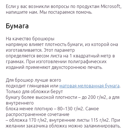
Если у вас возникли вопросы по продуктам Microsoft,
напишите нам. Мы постараемся помочь.
Бумага
На качество брошюры
напрямую влияет плотность бумаги, из которой она
изготавливается. Этот параметр
определяется весом листа на 1 квадратный метр в
граммах. При изготовлении полиграфических
изданий применяют двухстороннюю печать.
Для брошюр лучше всего
подходит глянцевая или
матовая мелованная бумага
.
Только для обложки берут
бумагу более высокой плотности – до 200 г/м2, а для
внутреннего
блока менее плотную – 80–130 г/м2. Самое
распространенное сочетание
– обложка 170 г/м2, внутренние листы 115 г/м2. При
желании заказчика обложку можно заламинировать,