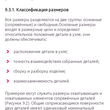
9.3.1. Классификация размеров
Все размеры разделяются на две группы: основные
(сопряжённые) и свободные.Основные размеры
входят в размерные цепи и определяют
относительное положение детали в узле, они
должны обеспечивать:
расположение детали в узле;
точность взаимодействия собранных деталей;
сборку и разборку изделия;
взаимозаменяемость деталей.
Примером могут служить размеры охватывающих и
охватываемых элементов сопряжённых деталей
(Рисунок 9.2). Общие соприкасающиеся поверхности
двух деталей имеют одинаковый номинальный