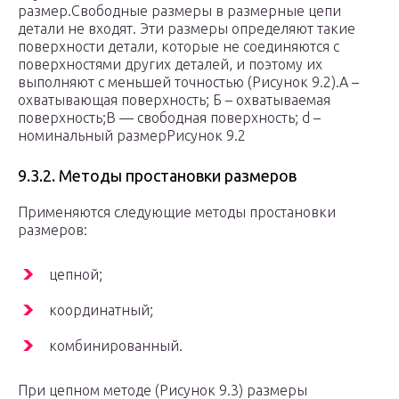
размер.Свободные размеры в размерные цепи
детали не входят. Эти размеры определяют такие
поверхности детали, которые не соединяются с
поверхностями других деталей, и поэтому их
выполняют с меньшей точностью (Рисунок 9.2).
А –
охватывающая поверхность; Б – охватываемая
поверхность;В — свободная поверхность; d –
номинальный размерРисунок 9.2
9.3.2. Методы простановки размеров
Применяются следующие методы простановки
размеров:
цепной;
координатный;
комбинированный.
При цепном методе (Рисунок 9.3) размеры