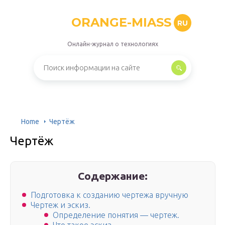
ORANGE-MIASS
RU
Онлайн-журнал о технологиях
Home
Чертёж
Чертёж
Содержание:
Подготовка к созданию чертежа вручную
Чертеж и эскиз.
Определение понятия — чертеж.