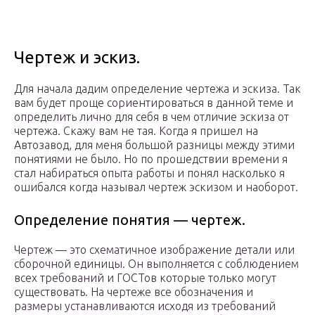
Чертеж и эскиз.
Для начала дадим определение чертежа и эскиза. Так
вам будет проще сориентироваться в данной теме и
определить лично для себя в чем отличие эскиза от
чертежа. Скажу вам не тая. Когда я пришел на
Автозавод, для меня большой разницы между этими
понятиями не было. Но по прошедствии времени я
стал набираться опыта работы и понял насколько я
ошибался когда называл чертеж эскизом и наоборот.
Определение понятия — чертеж.
Чертеж — это схематичное изображение детали или
сборочной единицы. Он выполняется с соблюдением
всех требований и ГОСТов которые только могут
существовать. На чертеже все обозначения и
размеры устанавливаются исходя из требований