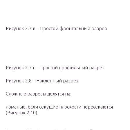
Рисунок 2.7 в – Простой фронтальный разрез
Рисунок 2.7 г – Простой профильный разрез
Рисунок 2.8 – Наклонный разрез
Сложные pазpезы делятся на:
ломаные, если секущие плоскости пеpесекаются
(Рисунок 2.10).