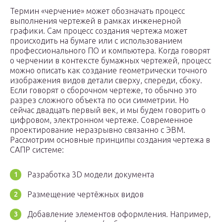
Термин «черчение» может обозначать процесс
выполнения чертежей в рамках инженерной
графики. Сам процесс создания чертежа может
происходить на бумаге или с использованием
профессионального ПО и компьютера. Когда говорят
о черчении в контексте бумажных чертежей, процесс
можно описать как создание геометрически точного
изображения видов детали сверху, спереди, сбоку.
Если говорят о сборочном чертеже, то обычно это
разрез сложного объекта по оси симметрии. Но
сейчас двадцать первый век, и мы будем говорить о
цифровом, электронном чертеже. Современное
проектирование неразрывно связанно с ЭВМ.
Рассмотрим основные принципы создания чертежа в
САПР системе:
Разработка 3D модели документа
Размещение чертёжных видов
Добавление элементов оформления. Например,