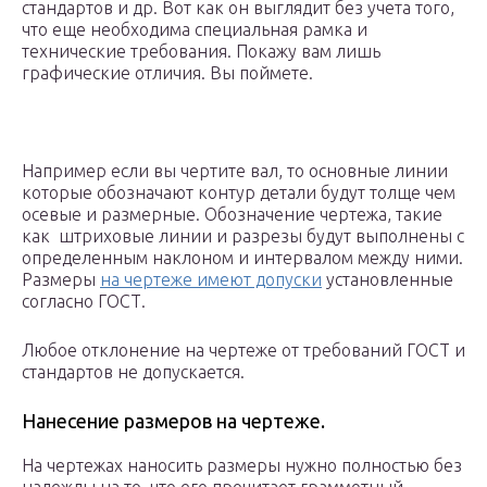
стандартов и др. Вот как он выглядит без учета того,
что еще необходима специальная рамка и
технические требования. Покажу вам лишь
графические отличия. Вы поймете.
Например если вы чертите вал, то основные линии
которые обозначают контур детали будут толще чем
осевые и размерные. Обозначение чертежа, такие
как штриховые линии и разрезы будут выполнены с
определенным наклоном и интервалом между ними.
Размеры
на чертеже имеют допуски
установленные
согласно ГОСТ.
Любое отклонение на чертеже от требований ГОСТ и
стандартов не допускается.
Нанесение размеров на чертеже.
На чертежах наносить размеры нужно полностью без