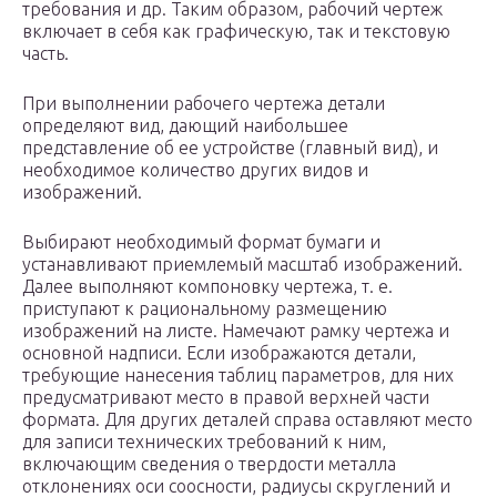
требования и др. Таким образом, рабочий чертеж
включает в себя как графическую, так и текстовую
часть.
При выполнении рабочего чертежа детали
определяют вид, дающий наибольшее
представление об ее устройстве (главный вид), и
необходимое количество других видов и
изображений.
Выбирают необходимый формат бумаги и
устанавливают приемлемый масштаб изображений.
Далее выполняют компоновку чертежа, т. е.
приступают к рациональному размещению
изображений на листе. Намечают рамку чертежа и
основной надписи. Если изображаются детали,
требующие нанесения таблиц параметров, для них
предусматривают место в правой верхней части
формата. Для других деталей справа оставляют место
для записи технических требований к ним,
включающим сведения о твердости металла
отклонениях оси соосности, радиусы скруглений и