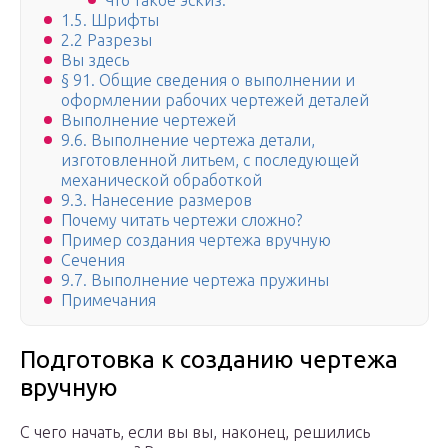
Что такое эскиз.
1.5. Шрифты
2.2 Разрезы
Вы здесь
§ 91. Общие сведения о выполнении и
оформлении рабочих чертежей деталей
Выполнение чертежей
9.6. Выполнение чертежа детали,
изготовленной литьем, с последующей
механической обработкой
9.3. Нанесение размеров
Почему читать чертежи сложно?
Пример создания чертежа вручную
Сечения
9.7. Выполнение чертежа пружины
Примечания
Подготовка к созданию чертежа
вручную
С чего начать, если вы вы, наконец, решились