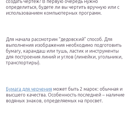
создать чертеж? В первую очередь нужно
определиться, будете ли вы чертить вручную или с
использованием компьютерных программ.
Для начала рассмотрим “дедовский” способ. Для
выполнения изображения необходимо подготовить
бумагу, карандаш или тушь, ластик и инструменты
для построения линий и углов (линейки, угольники,
транспортиры).
Бумага для черчения
может быть 2 марок: обычная и
высшего качества. Особенность последней – наличие
водяных знаков, определяемых на просвет.