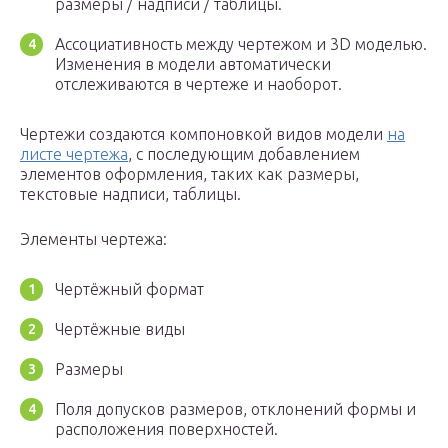
размеры / надписи / таблицы.
Ассоциативность между чертежом и 3D моделью.
Изменения в модели автоматически
отслеживаются в чертеже и наоборот.
Чертежи создаются компоновкой видов модели
на
листе чертежа
, с последующим добавлением
элементов оформления, таких как размеры,
текстовые надписи, таблицы.
Элементы чертежа:
Чертёжный формат
Чертёжные виды
Размеры
Поля допусков размеров, отклонений формы и
расположения поверхностей.