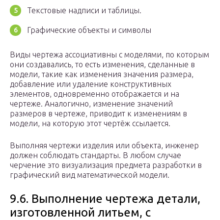
Текстовые надписи и таблицы.
Графические объекты и символы
Виды чертежа ассоциативны с моделями, по которым
они создавались, то есть изменения, сделанные в
модели, такие как изменения значения размера,
добавление или удаление конструктивных
элементов, одновременно отображается и на
чертеже. Аналогично, изменение значений
размеров в чертеже, приводит к изменениям в
модели, на которую этот чертёж ссылается.
Выполняя чертежи изделия или объекта, инженер
должен соблюдать стандарты. В любом случае
черчение это визуализация предмета разработки в
графический вид математической модели.
9.6. Выполнение чертежа детали,
изготовленной литьем, с