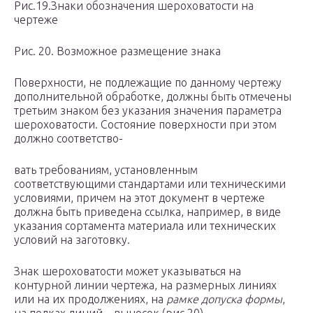
Рис.19.Знаки обозначения шероховатости на
чертеже
Рис. 20. Возможное размещение знака
Поверхности, не подлежащие по данному чертежу
дополнительной обработке, должны быть отмечены
третьим знаком без указания значения параметра
шероховатости. Состояние поверхности при этом
должно соответство-
вать требованиям, установленным
соответствующими стандартами или техническими
условиями, причем на этот документ в чертеже
должна быть приведена ссылка, например, в виде
указания сортамента материала или технических
условий на заготовку.
Знак шероховатости может указываться на
контурной линии чертежа, на размерных линиях
или на их продолжениях, на
рамке допуска формы
,