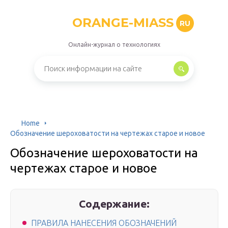
ORANGE-MIASS
RU
Онлайн-журнал о технологиях
Home
Обозначение шероховатости на чертежах старое и новое
Обозначение шероховатости на
чертежах старое и новое
Содержание:
ПРАВИЛА НАНЕСЕНИЯ ОБОЗНАЧЕНИЙ