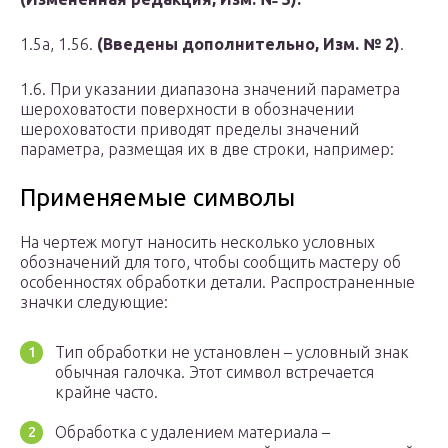
1.5а, 1.56.
(Введены дополнительно, Изм.
№ 2)
.
1.6. При указании диапазона значений параметра
шероховатости поверхности в обозначении
шероховатости приводят пределы значений
параметра, размещая их в две строки, например:
Применяемые символы
На чертеж могут наносить несколько условных
обозначений для того, чтобы сообщить мастеру об
особенностях обработки детали. Распространенные
значки следующие:
Тип обработки не установлен – условный знак
обычная галочка. Этот символ встречается
крайне часто.
Обработка с удалением материала –