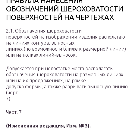
ПРАВИЛА НАНЕСЕНИЯ
ОБОЗНАЧЕНИЙ ШЕРОХОВАТОСТИ
ПОВЕРХНОСТЕЙ НА ЧЕРТЕЖАХ
2.1. Обозначения шероховатости
поверхностей на изображении изделия располагают
на линиях контура, выносных
линиях (по возможности ближе к размерной линии)
или на полках линий-выносок.
Допускается при недостатке места располагать
обозначения шероховатости на размерных линиях
или на их продолжениях, на рамке
допуска формы, а также разрывать выносную линию
(черт.
7).
Черт. 7
(Измененная редакция,
Изм. № 3
).