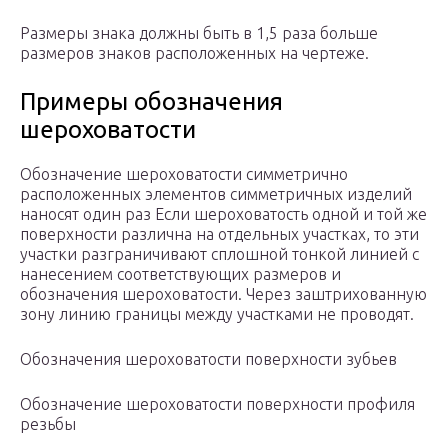
Размеры знака должны быть в 1,5 раза больше
размеров знаков расположенных на чертеже.
Примеры обозначения
шероховатости
Обозначение шероховатости симметрично
расположенных элементов симметричных изделий
наносят один раз Если шероховатость одной и той же
поверхности различна на отдельных участках, то эти
участки разграничивают сплошной тонкой линией с
нанесением соответствующих размеров и
обозначения шероховатости. Через заштрихованную
зону линию границы между участками не проводят.
Обозначения шероховатости поверхности зубьев
Обозначение шероховатости поверхности профиля
резьбы