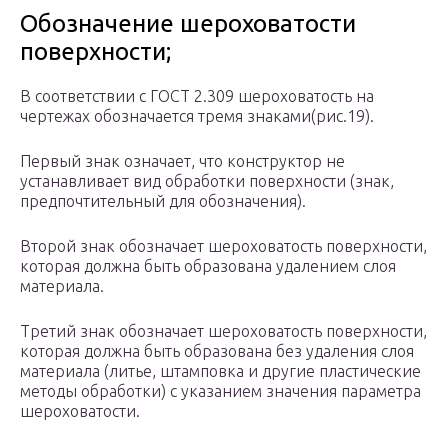
Обозначение шероховатости
поверхности;
В соответствии с ГОСТ 2.309 шероховатость на
чертежах обозначается тремя знаками(рис.19).
Первый знак означает, что конструктор не
устанавливает вид обработки поверхности (знак,
предпочтительный для обозначения).
Второй знак обозначает шероховатость поверхности,
которая должна быть образована удалением слоя
материала.
Третий знак обозначает шероховатость поверхности,
которая должна быть образована без удаления слоя
материала (литье, штамповка и другие пластические
методы обработки) с указанием значения параметра
шероховатости.