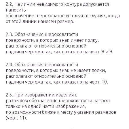
2.2. На линии невидимого контура допускается
наносить
обозначение шероховатости только в случаях, когда
от этой линии нанесен размер.
2.3. Обозначения шероховатости
поверхности, в которых знак имеет полку,
располагают относительно основной
надписи чертежа так, как показано на черт. 8 и 9.
2.4. Обозначения шероховатости
поверхности, в которых знак не имеет полки,
располагают относительно основной
надписи чертежа так, как показано на черт. 10.
2.5. При изображении изделия с
разрывом обозначение шероховатости наносят
только на одной части изображения,
по возможности ближе к месту указания размеров
(черт. 11).