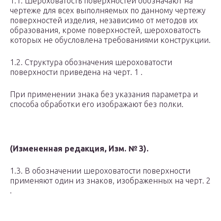
1.1. Шероховатость поверхностей обозначают на
чертеже для всех выполняемых по данному чертежу
поверхностей изделия, независимо от методов их
образования, кроме поверхностей, шероховатость
которых не обусловлена требованиями конструкции.
1.2. Структура обозначения шероховатости
поверхности приведена на черт. 1 .
При применении знака без указания параметра и
способа обработки его изображают без полки.
(Измененная редакция, Изм. № 3).
1.3. В обозначении шероховатости поверхности
применяют один из знаков, изображенных на черт. 2
.