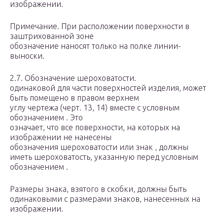
изображении.
Примечание. При расположении поверхности в
заштрихованной зоне
обозначение наносят только на полке линии-
выноски.
2.7. Обозначение шероховатости.
одинаковой для части поверхностей изделия, может
быть помещено в правом верхнем
углу чертежа (черт. 13, 14) вместе с условным
обозначением . Это
означает, что все поверхности, на которых на
изображении не нанесены
обозначения шероховатости или знак , должны
иметь шероховатость, указанную перед условным
обозначением .
Размеры знака, взятого в скобки, должны быть
одинаковыми с размерами знаков, нанесенных на
изображении.