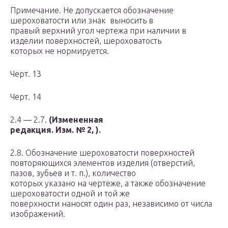
Примечание. Не допускается обозначение
шероховатости или знак выносить в
правый верхний угол чертежа при наличии в
изделии поверхностей, шероховатость
которых не нормируется.
Черт. 13
Черт. 14
2.4 — 2.7.
(Измененная
редакция. Изм. № 2,
).
2.8. Обозначение шероховатости поверхностей
повторяющихся элементов изделия (отверстий,
пазов, зубьев и т. п.), количество
которых указано на чертеже, а также обозначение
шероховатости одной и той же
поверхности наносят один раз, независимо от числа
изображений.