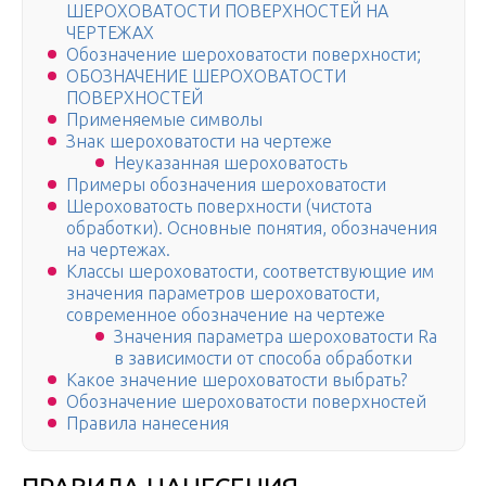
ШЕРОХОВАТОСТИ ПОВЕРХНОСТЕЙ НА
ЧЕРТЕЖАХ
Обозначение шероховатости поверхности;
ОБОЗНАЧЕНИЕ ШЕРОХОВАТОСТИ
ПОВЕРХНОСТЕЙ
Применяемые символы
Знак шероховатости на чертеже
Неуказанная шероховатость
Примеры обозначения шероховатости
Шероховатость поверхности (чистота
обработки). Основные понятия, обозначения
на чертежах.
Классы шероховатости, соответствующие им
значения параметров шероховатости,
современное обозначение на чертеже
Значения параметра шероховатости Ra
в зависимости от способа обработки
Какое значение шероховатости выбрать?
Обозначение шероховатости поверхностей
Правила нанесения