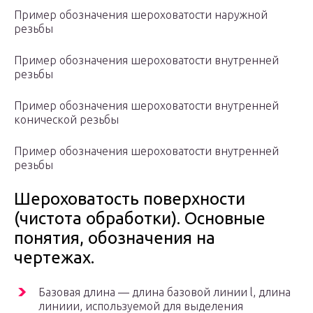
Пример обозначения шероховатости наружной
резьбы
Пример обозначения шероховатости внутренней
резьбы
Пример обозначения шероховатости внутренней
конической резьбы
Пример обозначения шероховатости внутренней
резьбы
Шероховатость поверхности
(чистота обработки). Основные
понятия, обозначения на
чертежах.
Базовая длина — длина базовой линии l, длина
линиии, используемой для выделения