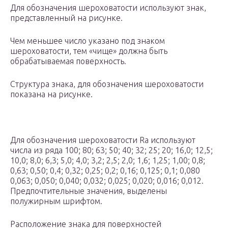
Для обозначения шероховатости используют знак,
представленный на рисунке.
Чем меньшее число указано под знаком
шероховатости, тем «чище» должна быть
обрабатываемая поверхность.
Структура знака, для обозначения шероховатости
показана на рисунке.
Для обозначения шероховатости Ra используют
числа из ряда 100; 80; 63; 50; 40; 32; 25; 20; 16,0; 12,5;
10,0; 8,0; 6,3; 5,0; 4,0; 3,2; 2,5; 2,0; 1,6; 1,25; 1,00; 0,8;
0,63; 0,50; 0,4; 0,32; 0,25; 0,2; 0,16; 0,125; 0,1; 0,080
0,063; 0,050; 0,040; 0,032; 0,025; 0,020; 0,016; 0,012.
Предпочтительные значения, выделены
полужирным шрифтом.
Расположение знака для поверхностей