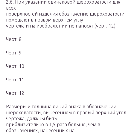
2.6. При указании одинаковой шероховатости для
всех
поверхностей изделия обозначение шероховатости
помещают в правом верхнем углу
чертежа и на изображении не наносят (черт. 12).
Черт. 8
Черт. 9
Черт. 10
Черт. 11
Черт. 12
Размеры и толщина линий знака в обозначении
шероховатости, вынесенном в правый верхний угол
чертежа, должны быть
приблизительно в 1,5 раза больше, чем в
обозначениях, нанесенных на