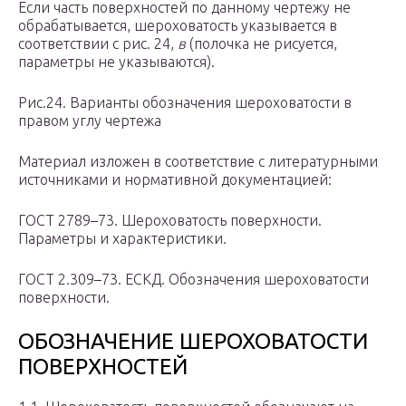
Если часть поверхностей по данному чертежу не
обрабатывается, шероховатость указывается в
соответствии с рис. 24,
в
(полочка не рисуется,
параметры не указываются).
Рис.24. Варианты обозначения шероховатости в
правом углу чертежа
Материал изложен в соответствие с литературными
источниками и нормативной документацией:
ГОСТ 2789–73. Шероховатость поверхности.
Параметры и характеристики.
ГОСТ 2.309–73. ЕСКД. Обозначения шероховатости
поверхности.
ОБОЗНАЧЕНИЕ ШЕРОХОВАТОСТИ
ПОВЕРХНОСТЕЙ