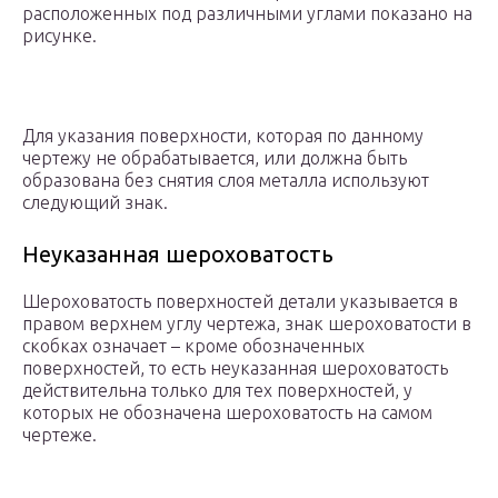
расположенных под различными углами показано на
рисунке.
Для указания поверхности, которая по данному
чертежу не обрабатывается, или должна быть
образована без снятия слоя металла используют
следующий знак.
Неуказанная шероховатость
Шероховатость поверхностей детали указывается в
правом верхнем углу чертежа, знак шероховатости в
скобках означает – кроме обозначенных
поверхностей, то есть неуказанная шероховатость
действительна только для тех поверхностей, у
которых не обозначена шероховатость на самом
чертеже.