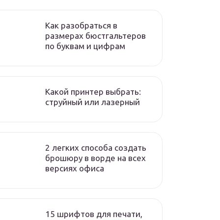
Как разобраться в
размерах бюстгальтеров
по буквам и цифрам
Какой принтер выбрать:
струйный или лазерный
2 легких способа создать
брошюру в ворде на всех
версиях офиса
15 шрифтов для печати,