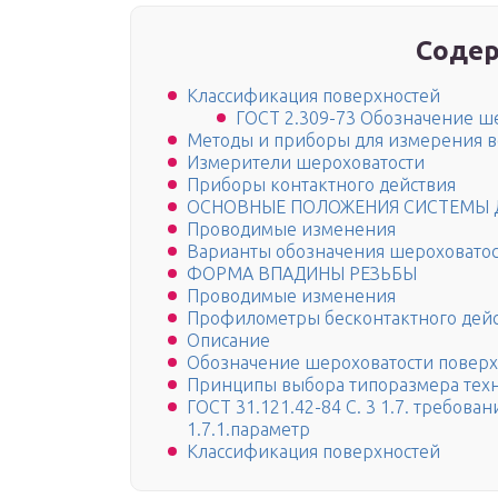
Содер
Классификация поверхностей
ГОСТ 2.309-73 Обозначение ш
Методы и приборы для измерения в
Измерители шероховатости
Приборы контактного действия
ОСНОВНЫЕ ПОЛОЖЕНИЯ СИСТЕМЫ 
Проводимые изменения
Варианты обозначения шероховатос
ФОРМА ВПАДИНЫ РЕЗЬБЫ
Проводимые изменения
Профилометры бесконтактного дей
Описание
Обозначение шероховатости поверх
Принципы выбора типоразмера техн
ГОСТ 31.121.42-84 С. 3 1.7. требова
1.7.1.параметр
Классификация поверхностей