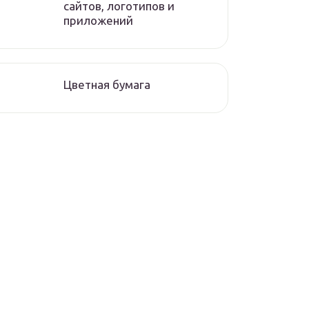
сайтов, логотипов и
приложений
Цветная бумага