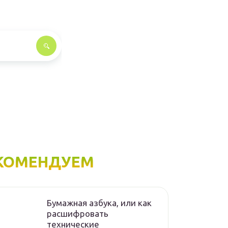
КОМЕНДУЕМ
Бумажная азбука, или как
расшифровать
технические