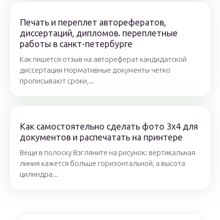
Печать и переплет авторефератов,
диссертаций, дипломов. переплетные
работы в санкт-петербурге
Как пишется отзыв на автореферат кандидатской
диссертации Нормативные документы четко
прописывают сроки,...
Как самостоятельно сделать фото 3х4 для
документов и распечатать на принтере
Вещи в полоску Взгляните на рисунок: вертикальная
линия кажется больше горизонтальной, а высота
цилиндра...