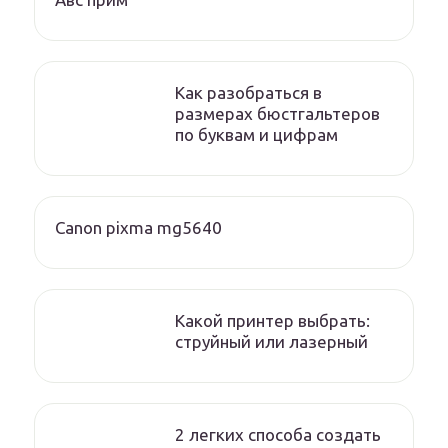
Как разобраться в
размерах бюстгальтеров
по буквам и цифрам
Canon pixma mg5640
Какой принтер выбрать:
струйный или лазерный
2 легких способа создать