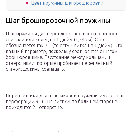
Цвет пружины для брошюровки
Шаг брошюровочной пружины
Шаг пружины для переплета – количество витков
спирали или колец на 1 дюйм (2,54 см). Оно
обозначается так 3:1 (то есть 3 витка на 1 дюйм). Это
важный параметр, поскольку соотносится с шагом
брошюровщика. Расстояние между кольцами и
отверстиями, которые пробивает переплетный
станок, должны совпадать.
Переплетчики для пластиковой пружины имеют шаг
перфорации 9:16. На лист А4 по большей стороне
приходится 21 отверстие.