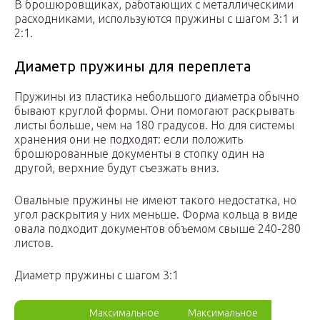
В брошюровщиках, работающих с металлическими
расходниками, используются пружины с шагом 3:1 и
2:1.
Диаметр пружины для переплета
Пружины из пластика небольшого диаметра обычно
бывают круглой формы. Они помогают раскрывать
листы больше, чем на 180 градусов. Но для системы
хранения они не подходят: если положить
брошюрованные документы в стопку один на
другой, верхние будут съезжать вниз.
Овальные пружины не имеют такого недостатка, но
угол раскрытия у них меньше. Форма кольца в виде
овала подходит документов объемом свыше 240-280
листов.
Диаметр пружины с шагом 3:1
Максимальное
Максимальное