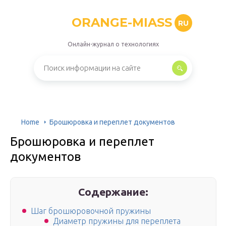
ORANGE-MIASS
RU
Онлайн-журнал о технологиях
Home
Брошюровка и переплет документов
Брошюровка и переплет
документов
Содержание:
Шаг брошюровочной пружины
Диаметр пружины для переплета