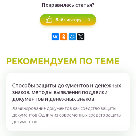
Понравилась статья?
0
Лайк автору
РЕКОМЕНДУЕМ ПО ТЕМЕ
Способы защиты документов н денежных
знаков. методы выявления подделки
документов и денежных знаков
Ламинирование документов как средство защиты
документов Одним из современных средств защиты
документов...