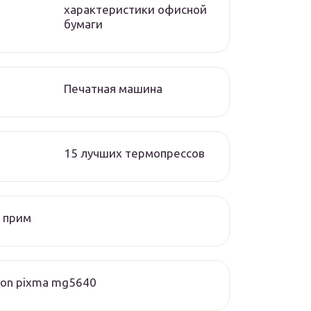
характеристики офисной
бумаги
Печатная машина
15 лучших термопрессов
 прим
on pixma mg5640