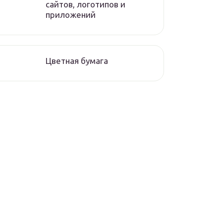
сайтов, логотипов и
приложений
Цветная бумага