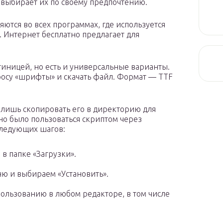
 выбирает их по своему предпочтению.
ются во всех программах, где используется
. Интернет бесплатно предлагает для
иницей, но есть и универсальные варианты.
росу «шрифты» и скачать файл. Формат — TTF
 лишь скопировать его в директорию для
но было пользоваться скриптом через
следующих шагов:
в папке «Загрузки».
ю и выбираем «Установить».
пользованию в любом редакторе, в том числе