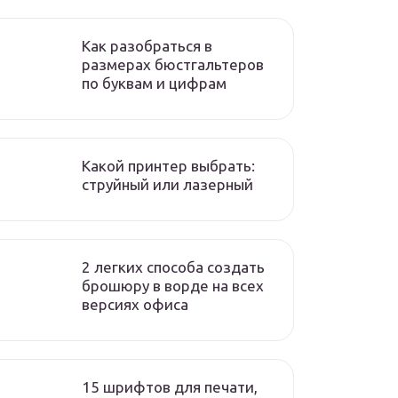
Как разобраться в
размерах бюстгальтеров
по буквам и цифрам
Какой принтер выбрать:
струйный или лазерный
2 легких способа создать
брошюру в ворде на всех
версиях офиса
15 шрифтов для печати,