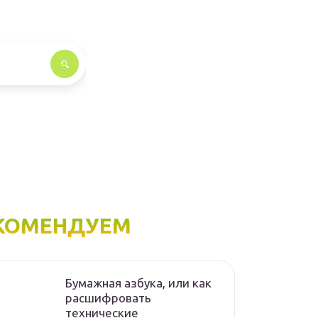
КОМЕНДУЕМ
Бумажная азбука, или как
расшифровать
технические