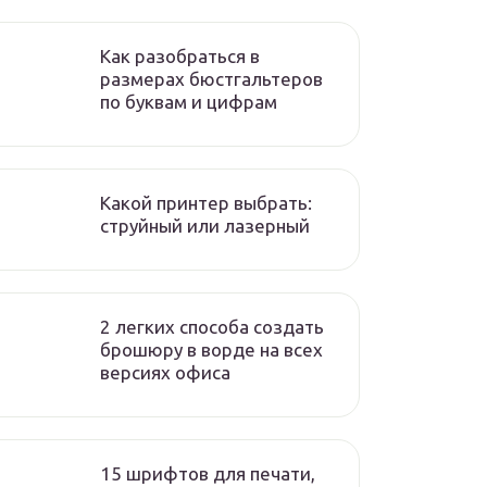
Как разобраться в
размерах бюстгальтеров
по буквам и цифрам
Какой принтер выбрать:
струйный или лазерный
2 легких способа создать
брошюру в ворде на всех
версиях офиса
15 шрифтов для печати,