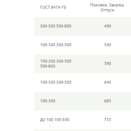
Поковки. Закалка.
ГОСТ 8479-70
Отпуск
300-500 500-800
490
100-300 300-500
540
100-300 300-500
590
500-800
100-300 300-500
640
100-300
685
До 100 100-300
735