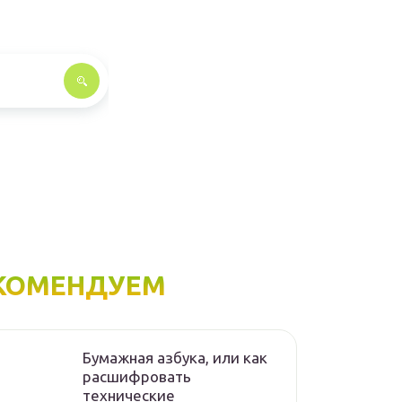
КОМЕНДУЕМ
Бумажная азбука, или как
расшифровать
технические