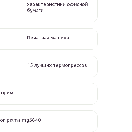
характеристики офисной
бумаги
Печатная машина
15 лучших термопрессов
 прим
on pixma mg5640