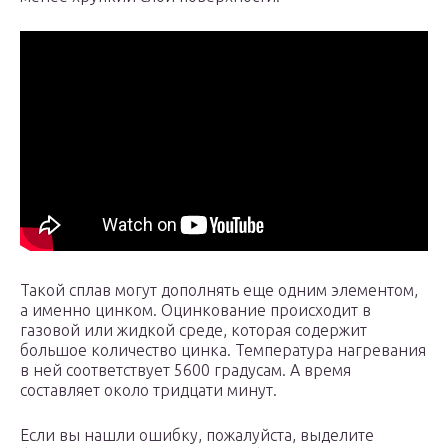
Такой сплав могут дополнять еще одним элементом,
а именно цинком. Оцинкование происходит в
газовой или жидкой среде, которая содержит
большое количество цинка. Температура нагревания
в ней соответствует 5600 градусам. А время
составляет около тридцати минут.
Если вы нашли ошибку, пожалуйста, выделите