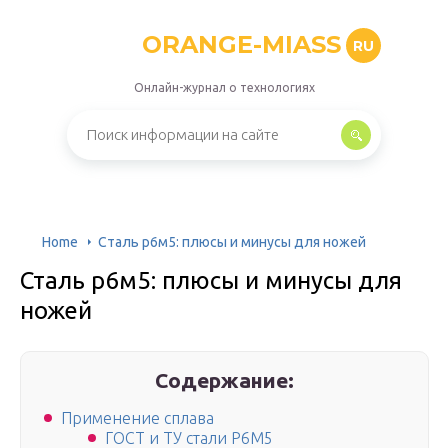
ORANGE-MIASS
RU
Онлайн-журнал о технологиях
Home
Сталь р6м5: плюсы и минусы для ножей
Сталь р6м5: плюсы и минусы для
ножей
Содержание:
Применение сплава
ГОСТ и ТУ стали Р6М5