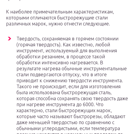
К наиболее примечательным характеристикам,
которыми отличаются быстрорежущие стали
различных марок, нужно отнести следующие.
Твердость, сохраняемая в горячем состоянии
(горячая твердость). Как известно, любой
инструмент, используемый для выполнения
обработки резанием, в процессе такой
обработки интенсивно нагревается. В
результате нагрева обычные инструментальные
стали подвергаются отпуску, что в итоге
приводит к снижению твердости инструмента.
Такого не происходит, если для изготовления
была использована быстрорежущая сталь,
которая способна сохранять свою твердость даже
при нагреве инструмента до 6000. Что
характерно, стали быстрорежущих марок,
которые часто называют быстрорезы, обладают
даже меньшей твердостью по сравнению с
обычными углеродистыми, если температура