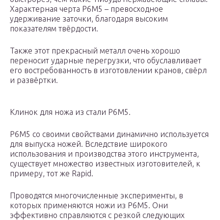
Характерная черта Р6М5 – превосходное
удерживание заточки, благодаря высоким
показателям твёрдости.
Также этот прекрасный металл очень хорошо
переносит ударные перегрузки, что обуславливает
его востребованность в изготовлении кранов, свёрл
и развёртки.
Клинок для ножа из стали Р6М5.
Р6М5 со своими свойствами динамично используется
для выпуска ножей. Вследствие широкого
использования и производства этого инструмента,
существует множество известных изготовителей, к
примеру, тот же Rapid.
Проводятся многочисленные эксперименты, в
которых применяются ножи из Р6М5. Они
эффективно справляются с резкой следующих