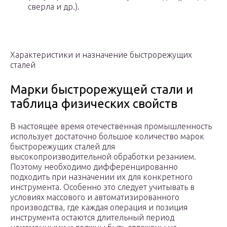
сверла и др.).
Характеристики и назначение быстрорежущих
сталей
Марки быстрорежущей стали и
таблица физических свойств
В настоящее время отечественная промышленность
использует достаточно большое количество марок
быстрорежущих сталей для
высокопроизводительной обработки резанием.
Поэтому необходимо дифференцированно
подходить при назначении их для конкретного
инструмента. Особенно это следует учитывать в
условиях массового и автоматизированного
производства, где каждая операция и позиция
инструмента остаются длительный период