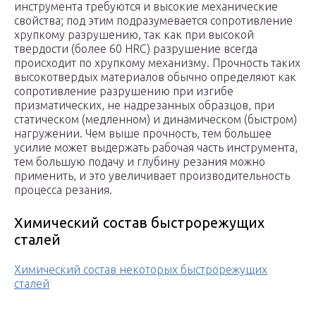
инструмента требуются и высокие механические
свойства; под этим подразумевается сопротивление
хрупкому разрушению, так как при высокой
твердости (более 60 HRC) разрушение всегда
происходит по хрупкому механизму. Прочность таких
высокотвердых материалов обычно определяют как
сопротивление разрушению при изгибе
призматических, не надрезанных образцов, при
статическом (медленном) и динамическом (быстром)
нагружении. Чем выше прочность, тем большее
усилие может выдержать рабочая часть инструмента,
тем большую подачу и глубину резания можно
применить, и это увеличивает производительность
процесса резания.
Химический состав быстрорежущих
сталей
Химический состав некоторых быстрорежущих
сталей