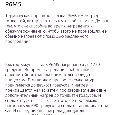
Р6М5
Термическая обработка сплава Р6М5 имеет ряд
тонкостей, которые относятся к свойствам ее. Дело в
том, что она способна во время нагревания к
обезуглероживанию. Чтобы этого не произошло, ее
обычно нагревают с помощью медленного
прогревания.
Быстрорежущая сталь Р6М5 нагревается до 1230
градусов. Во время нагревания, работники
сталелитейного завода внимательно следят за
процессом. При первом прогреве температура
поднимается до двухсот градусов и нагрев
прекращается на час, затем производится еще один
дополнительный нагрев до тридцати градусов. И
снова отпуск на час. После этого, ее продолжают
нагревать до 690 градусов и снова останавливают на
час. И последние два нагрева доводят до