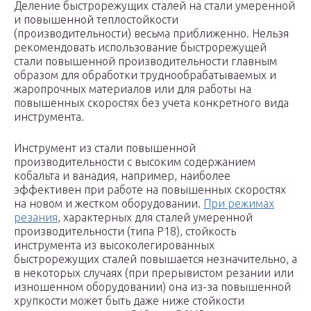
Деление быстрорежущих сталей на стали умеренной
и повышенной теплостойкости
(производительности) весьма приближенно. Нельзя
рекомендовать использование быстрорежущей
стали повышенной производительности главным
образом для обработки труднообрабатываемых и
жаропрочных материалов или для работы на
повышенных скоростях без учета конкретного вида
инструмента.
Инструмент из стали повышенной
производительности с высоким содержанием
кобальта и ванадия, например, наиболее
эффективен при работе на повышенных скоростях
на новом и жестком оборудовании.
При режимах
резания
, характерных для сталей умеренной
производительности (типа Р18), стойкость
инструмента из высоколегированных
быстрорежущих сталей повышается незначительно, а
в некоторых случаях (при прерывистом резании или
изношенном оборудовании) она из-за повышенной
хрупкости может быть даже ниже стойкости