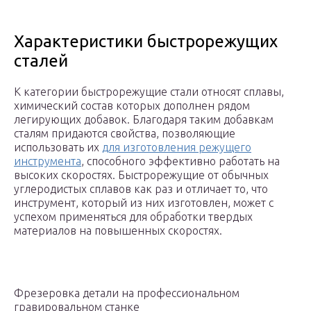
Характеристики быстрорежущих
сталей
К категории быстрорежущие стали относят сплавы,
химический состав которых дополнен рядом
легирующих добавок. Благодаря таким добавкам
сталям придаются свойства, позволяющие
использовать их
для изготовления режущего
инструмента
, способного эффективно работать на
высоких скоростях. Быстрорежущие от обычных
углеродистых сплавов как раз и отличает то, что
инструмент, который из них изготовлен, может с
успехом применяться для обработки твердых
материалов на повышенных скоростях.
Фрезеровка детали на профессиональном
гравировальном станке