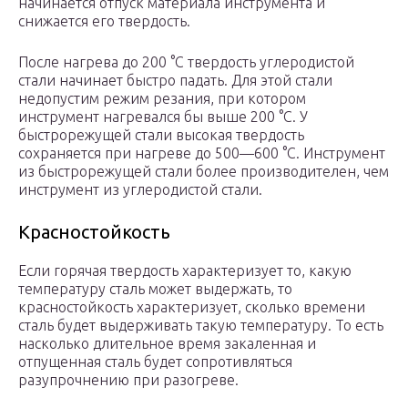
начинается отпуск материала инструмента и
снижается его твердость.
После нагрева до 200 °C твердость углеродистой
стали начинает быстро падать. Для этой стали
недопустим режим резания, при котором
инструмент нагревался бы выше 200 °C. У
быстрорежущей стали высокая твердость
сохраняется при нагреве до 500—600 °C. Инструмент
из быстрорежущей стали более производителен, чем
инструмент из углеродистой стали.
Красностойкость
Если горячая твердость характеризует то, какую
температуру сталь может выдержать, то
красностойкость характеризует, сколько времени
сталь будет выдерживать такую температуру. То есть
насколько длительное время закаленная и
отпущенная сталь будет сопротивляться
разупрочнению при разогреве.