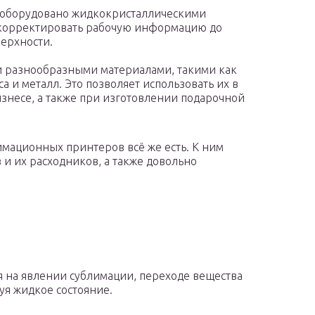
 оборудовано жидкокристаллическими
и корректировать рабочую информацию до
ерхности.
и разнообразными материалами, такими как
сса и металл. Это позволяет использовать их в
знесе, а также при изготовлении подарочной
мационных принтеров всё же есть. К ним
 и их расходников, а также довольно
 на явлении сублимации, переходе вещества
уя жидкое состояние.