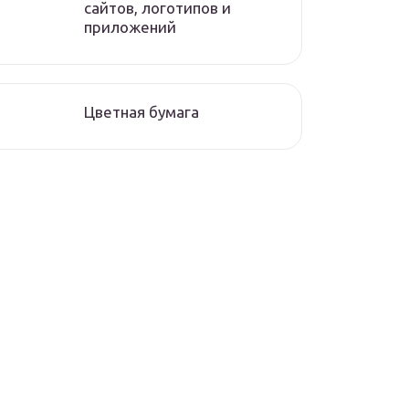
сайтов, логотипов и
приложений
Цветная бумага