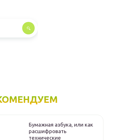
КОМЕНДУЕМ
Бумажная азбука, или как
расшифровать
технические