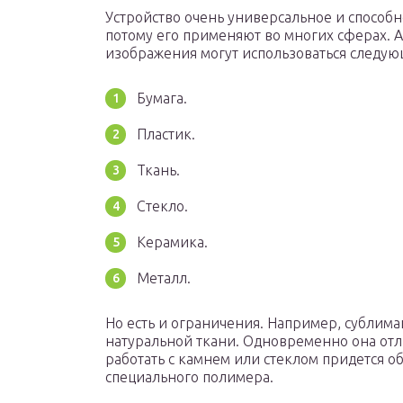
Устройство очень универсальное и способ
потому его применяют во многих сферах. А
изображения могут использоваться следу
Бумага.
Пластик.
Ткань.
Стекло.
Керамика.
Металл.
Но есть и ограничения. Например, сублима
натуральной ткани. Одновременно она отли
работать с камнем или стеклом придется 
специального полимера.