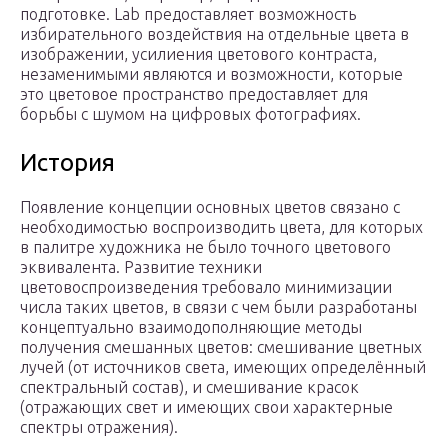
подготовке. Lab предоставляет возможность
избирательного воздействия на отдельные цвета в
изображении, усилиения цветового контраста,
незаменимыми являются и возможности, которые
это цветовое пространство предоставляет для
борьбы с шумом на цифровых фотографиях.
История
Появление концепции основных цветов связано с
необходимостью воспроизводить цвета, для которых
в палитре художника не было точного цветового
эквивалента. Развитие техники
цветовоспроизведения требовало минимизации
числа таких цветов, в связи с чем были разработаны
концептуально взаимодополняющие методы
получения смешанных цветов: смешивание цветных
лучей (от источников света, имеющих определённый
спектральный состав), и смешивание красок
(отражающих свет и имеющих свои характерные
спектры отражения).