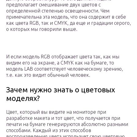
предполагает смешивание двух цветов с
определенной степенью освещенности. Чем
примечательна эта модель, что она содержит в себе
как цвета RGB, так и CMYK, да еще и градации серого,
о которых мы говорили выше.
И если модель RGB отображает цвета так, как мы
видим его на экране, а CMYK как на бумаге, то
модель LAB соответствует человеческому зрению,
т.е. как это видит обычный человек.
Зачем нужно знать о цветовых
моделях?
Цвет, который вы видите на мониторе при
разработке макета и тот цвет, что получается при
печати на бумаге генерируются абсолютно разными
способами. Каждый из этих способов
воспроизведения цвета использует свою цветовую