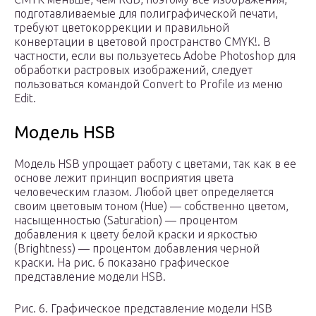
подготавливаемые для полиграфической печати,
требуют цветокоррекции и правильной
конвертации в цветовой пространство CMYK!. В
частности, если вы пользуетесь Adobe Photoshop для
обработки растровых изображений, следует
пользоваться командой Convert to Profile из меню
Edit.
Модель HSB
Модель HSB упрощает работу с цветами, так как в ее
основе лежит принцип восприятия цвета
человеческим глазом. Любой цвет определяется
своим цветовым тоном (Hue) — собственно цветом,
насыщенностью (Saturation) — процентом
добавления к цвету белой краски и яркостью
(Brightness) — процентом добавления черной
краски. На рис. 6 показано графическое
представление модели HSB.
Рис. 6. Графическое представление модели HSB