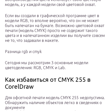
модель, а у каждой модели свой цветовой охват.
Если вы создали в графической программе цвет в
модели RGB, то вполне вероятно, что он не может
быть напечатан на бумаге. Возможно цветовой охват
печати (модель CMYK) просто не содержит такого
цвета и в напечатанном изделии вы получите совсем
не то, что задавали в макете.
Разница rgb и cmyk
Сегодня мы рассмотрим 3 основные модели
цветоделения: RGB, CMYK и Lab.
Как избавиться от CMYK 255 в
CorelDraw
Для офсетной печати модель CMYK 255 недопустима.
Обнаружить наличие объектов легко в сведениях о
документе