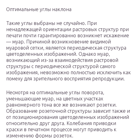
Оптимальные углы наклона
Такие углы выбраны не случайно. При
ненадлежащей ориентации растровых структур при
печати почти гарантированно возникнет искажение
— муар. Причиной возникновение видимой
муаровой сетки, является периодическая структура
цветоделенных изображений. Однако муар,
возникающий из-за взаимодействия растровой
структуры с периодической структурой самого
изображения, невозможно полностью исключить как
помеху для зрительного восприятия репродукции.
Несмотря на оптимальные углы поворота,
уменьшающие муар, на цветных участках
равномерного тона все же возникают розетки.
Образование розеточной структуры зависит также и
от позиционирования цветоделенных изображений
относительно друг друга. Колебания приводки
краски в печатном процессе могут приводить к
изменению формы розеток.