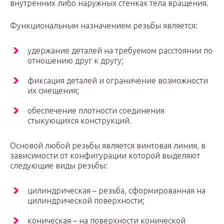
внутренних либо наружных стенках тела вращения.
Функциональным назначением резьбы является:
удержание деталей на требуемом расстоянии по
отношению друг к другу;
фиксация деталей и ограничение возможности
их смещения;
обеспечение плотности соединения
стыкующихся конструкций.
Основой любой резьбы является винтовая линия, в
зависимости от конфигурации которой выделяют
следующие виды резьбы:
цилиндрическая – резьба, сформированная на
цилиндрической поверхности;
коническая – на поверхности конической