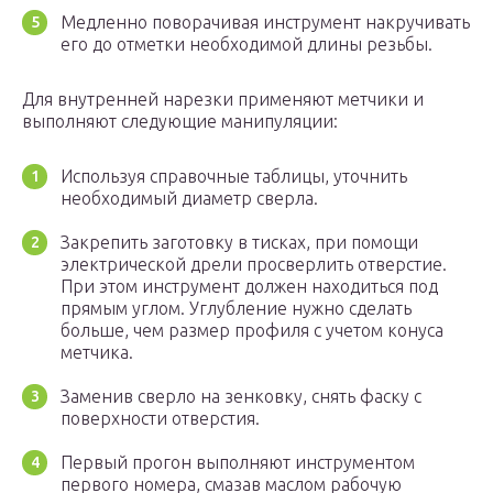
Медленно поворачивая инструмент накручивать
его до отметки необходимой длины резьбы.
Для внутренней нарезки применяют метчики и
выполняют следующие манипуляции:
Используя справочные таблицы, уточнить
необходимый диаметр сверла.
Закрепить заготовку в тисках, при помощи
электрической дрели просверлить отверстие.
При этом инструмент должен находиться под
прямым углом. Углубление нужно сделать
больше, чем размер профиля с учетом конуса
метчика.
Заменив сверло на зенковку, снять фаску с
поверхности отверстия.
Первый прогон выполняют инструментом
первого номера, смазав маслом рабочую