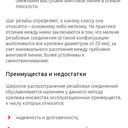
смежными выступами винтовой линии в осевой
плоскости.
Шаг резьбы определяет, к какому классу она
относится – основному либо мелкому. На практике
отличия между ними заключаются в том, что мелкие
резьбовые соединения (в такой конфигурации
выполняются все крепежи диаметром от 20 мм), за
счет минимального расстояния между гребнями
винтовой линии, более устойчивы к
самоотвинчиванию.
Преимущества и недостатки
Широкое распространение резьбовых соединений
обуславливается наличием у данного метода
крепежа множества эксплуатационных преимуществ,
к числу которых относится:
надежность и долговечность;