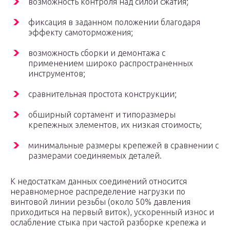
возможность контроля над силой сжатия;
фиксация в заданном положении благодаря
эффекту самоторможения;
возможность сборки и демонтажа с
применением широко распространенных
инструментов;
сравнительная простота конструкции;
обширный сортамент и типоразмеры
крепежных элементов, их низкая стоимость;
минимальные размеры крепежей в сравнении с
размерами соединяемых деталей.
К недостаткам данных соединений относится
неравномерное распределение нагрузки по
винтовой линии резьбы (около 50% давления
приходиться на первый виток), ускоренный износ и
ослабление стыка при частой разборке крепежа и