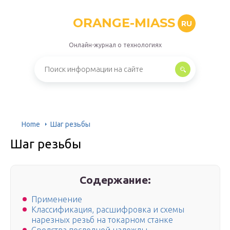
ORANGE-MIASS
RU
Онлайн-журнал о технологиях
Home
Шаг резьбы
Шаг резьбы
Содержание:
Применение
Классификация, расшифровка и схемы
нарезных резьб на токарном станке