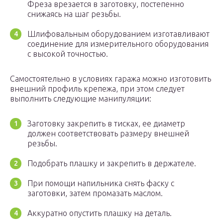
Фреза врезается в заготовку, постепенно
снижаясь на шаг резьбы.
Шлифовальным оборудованием изготавливают
соединение для измерительного оборудования
с высокой точностью.
Самостоятельно в условиях гаража можно изготовить
внешний профиль крепежа, при этом следует
выполнить следующие манипуляции:
Заготовку закрепить в тисках, ее диаметр
должен соответствовать размеру внешней
резьбы.
Подобрать плашку и закрепить в держателе.
При помощи напильника снять фаску с
заготовки, затем промазать маслом.
Аккуратно опустить плашку на деталь.