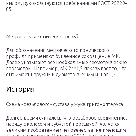
видом, руководствуются требованиями ГОСТ 25229-
85.
Метрическая коническая резьба
Для обозначения метрического конического
профиля применяют буквенное сокращение МК.
Далее указывают все необходимые геометрические
параметры. Например, МК 24*1,5 показывает то, что
она имеет наружный диаметр в 24 мм и шаг 1,5.
История
Схема «резьбового» сустава у жука тригоноптеруса
Долгое время считалось, что резьбовое соединение,
наряду с колесом и зубчатой передачей, является
великим изобретением человечества, не имеющим