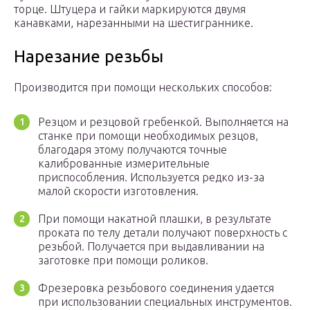
торце. Штуцера и гайки маркируются двумя
канавками, нарезанными на шестиграннике.
Нарезание резьбы
Производится при помощи нескольких способов:
Резцом и резцовой гребенкой. Выполняется на
станке при помощи необходимых резцов,
благодаря этому получаются точные
калиброванные измерительные
приспособления. Используется редко из-за
малой скорости изготовления.
При помощи накатной плашки, в результате
проката по телу детали получают поверхность с
резьбой. Получается при выдавливании на
заготовке при помощи роликов.
Фрезеровка резьбового соединения удается
при использовании специальных инструментов.