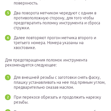
поверхность.
Два поворота метчиком чередуют с одним в
противоположную сторону, для того чтобы
предотвратить поломку инструмента и сброса
стружки.
Далее повторяют прогон метчика второго и
третьего номера. Номера указаны на
хвостовике.
Для предотвращения поломок инструмента
рекомендуется следующее:
Для внешней резьбы с заготовки снять фаску,
плашку устанавливать на нее под прямым углом,
предварительно смазав маслом.
При перекосе обрезать и продолжить нарезку
резьбы.