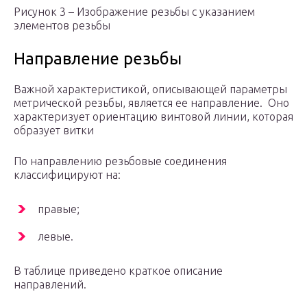
Рисунок 3 – Изображение резьбы с указанием
элементов резьбы
Направление резьбы
Важной характеристикой, описывающей параметры
метрической резьбы, является ее направление. Оно
характеризует ориентацию винтовой линии, которая
образует витки
По направлению резьбовые соединения
классифицируют на:
правые;
левые.
В таблице приведено краткое описание
направлений.