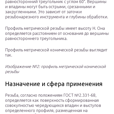
равносторонний треугольник с углом 60°. Вершины
и впадины могут быть острыми, срезанными и
закругленными. Это зависит от заточки
резьбонарезного инструмента и глубины обработки.
Профиль метрической резьбы имеет высоту H. Она
определяется расстоянием от основания до вершины
равностороннего треугольника.
Профиль метрической конической резьбы выглядит
так.
Изображение №2: профиль метрической конической
резьбы
Назначение и сфера применения
Резьба, согласно положениям ГОСТ №2.331-68,
определяется как поверхность сформированная
совокупностью чередующихся впадин и выступов
определенного профиля, размещенная на