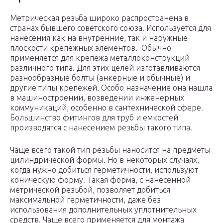
Метрическая резьба широко распространена в
странах бывшего советского союза. Используется для
нанесения как на внутренние, так и наружные
плоскости крепежных элементов. Обычно
применяется для крепежа металлоконструкций
различного типа. Для этих целей изготавливаются
разнообразные болты (анкерные и обычные) и
другие типы крепежей. Особо назначение она нашла
в машиностроении, возведении инженерных
коммуникаций, особенно в сантехнической сфере.
Большинство фитингов для труб и емкостей
производятся с нанесением резьбы такого типа.
Чаще всего такой тип резьбы наносится на предметы
цилиндрической формы. Но в некоторых случаях,
когда нужно добиться герметичности, используют
коническую форму. Такая форма, с нанесенной
метрической резьбой, позволяет добиться
максимальной герметичности, даже без
использования дополнительных уплотнительных
средств. Чаще всего применяется для монтажа