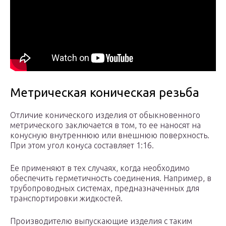
Метрическая коническая резьба
Отличие конического изделия от обыкновенного
метрического заключается в том, то ее наносят на
конусную внутреннюю или внешнюю поверхность.
При этом угол конуса составляет 1:16.
Ее применяют в тех случаях, когда необходимо
обеспечить герметичность соединения. Например, в
трубопроводных системах, предназначенных для
транспортировки жидкостей.
Производителю выпускающие изделия с таким