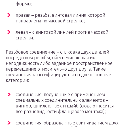
формы;
правая – резьба, винтовая линия которой
направлена по часовой стрелке;
левая – с винтовой линией против часовой
стрелки.
Резьбовое соединение – стыковка двух деталей
посредством резьбы, обеспечивающая их
неподвижность либо заданное пространственное
перемещение относительно друг друга. Такие
соединения классифицируются на две основные
категории:
соединения, полученные с применением
специальных соединительных элементов –
винтов, шпилек, гаек и шайб (сюда относится
все разновидности фланцевого монтажа);
соединения, образованные свинчиванием двух