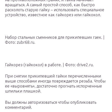
вращаться. А самый простой способ, как быстро
расколоть старую гайку – использовать специальное
устройство, известное как гайкорез или гайкокол.
Набор стальных съемников для прикипевших гаек. |
Фото: zubr68.ru.
Гайкорез (гайкокол) в работе. | Фото: drive2.ru.
При снятии прикипевшей гайки перечисленными
выше способами иногда повреждается резьба. Чтобы
ее «выровнять», достаточно прогнать испорченные
шпильки плашкой.
Вы должны авторизоваться чтобы опубликовать
комментарий.