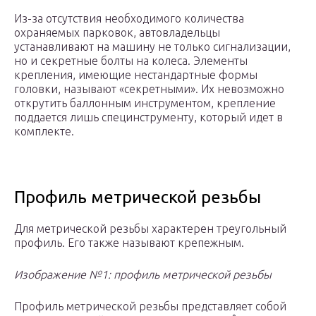
Из-за отсутствия необходимого количества
охраняемых парковок, автовладельцы
устанавливают на машину не только сигнализации,
но и секретные болты на колеса. Элементы
крепления, имеющие нестандартные формы
головки, называют «секретными». Их невозможно
открутить баллонным инструментом, крепление
поддается лишь специнструменту, который идет в
комплекте.
Профиль метрической резьбы
Для метрической резьбы характерен треугольный
профиль. Его также называют крепежным.
Изображение №1: профиль метрической резьбы
Профиль метрической резьбы представляет собой