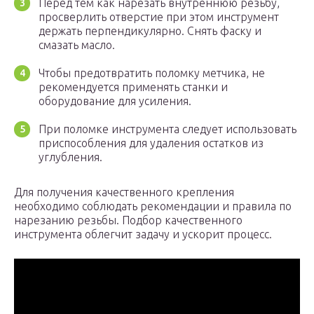
Перед тем как нарезать внутреннюю резьбу,
просверлить отверстие при этом инструмент
держать перпендикулярно. Снять фаску и
смазать масло.
Чтобы предотвратить поломку метчика, не
рекомендуется применять станки и
оборудование для усиления.
При поломке инструмента следует использовать
приспособления для удаления остатков из
углубления.
Для получения качественного крепления
необходимо соблюдать рекомендации и правила по
нарезанию резьбы. Подбор качественного
инструмента облегчит задачу и ускорит процесс.