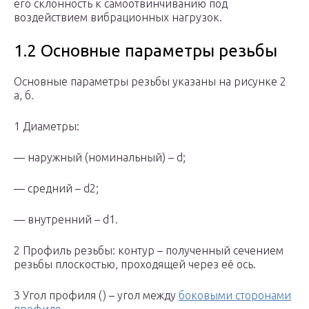
его склонность к самоотвинчиванию под
воздействием вибрационных нагрузок.
1.2 Основные параметры резьбы
Основные параметры резьбы указаны на рисунке 2
а, б.
1 Диаметры:
— наружный (номинальный) – d;
— средний – d2;
— внутренний – d1.
2 Профиль резьбы: контур – полученный сечением
резьбы плоскостью, проходящей через её ось.
3 Угол профиля () – угол между
боковыми сторонами