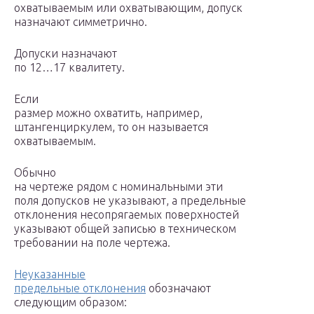
охватываемым или охватывающим, допуск
назначают симметрично.
Допуски назначают
по 12…17 квалитету.
Если
размер можно охватить, например,
штангенциркулем, то он называется
охватываемым.
Обычно
на чертеже рядом с номинальными эти
поля допусков не указывают, а предельные
отклонения несопрягаемых поверхностей
указывают общей записью в техническом
требовании на поле чертежа.
Неуказанные
предельные отклонения
обозначают
следующим образом: