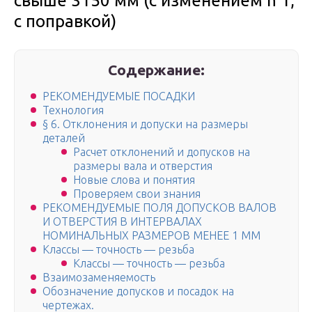
свыше 3150 мм (с изменением n 1,
с поправкой)
Содержание:
РЕКОМЕНДУЕМЫЕ ПОСАДКИ
Технология
§ 6. Отклонения и допуски на размеры
деталей
Расчет отклонений и допусков на
размеры вала и отверстия
Новые слова и понятия
Проверяем свои знания
РЕКОМЕНДУЕМЫЕ ПОЛЯ ДОПУСКОВ ВАЛОВ
И ОТВЕРСТИЯ В ИНТЕРВАЛАХ
НОМИНАЛЬНЫХ РАЗМЕРОВ МЕНЕЕ 1 MM
Классы — точность — резьба
Классы — точность — резьба
Взаимозаменяемость
Обозначение допусков и посадок на
чертежах.