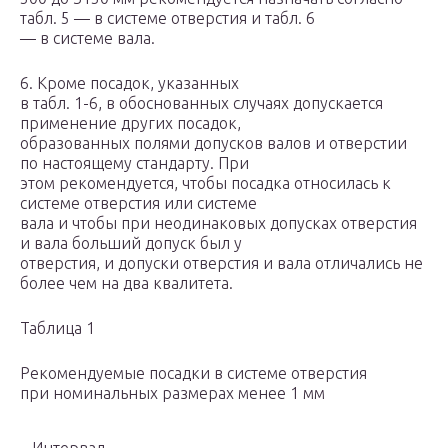
табл. 5 — в системе отверстия и табл. 6
— в системе вала.
6. Кроме посадок, указанных
в табл. 1-6, в обоснованных случаях допускается
применение других посадок,
образованных полями допусков валов и отверстии
по настоящему стандарту. При
этом рекомендуется, чтобы посадка относилась к
системе отверстия или системе
вала и чтобы при неодинаковых допусках отверстия
и вала больший допуск был у
отверстия, и допуски отверстия и вала отличались не
более чем на два квалитета.
Таблица 1
Рекомендуемые посадки в системе отверстия
при номинальных размерах менее 1 мм