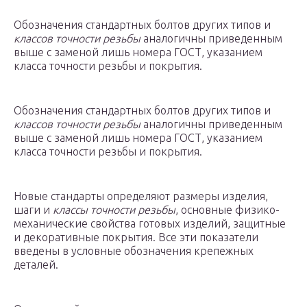
Обозначения стандартных болтов других типов и
классов точности резьбы
аналогичны приведенным
выше с заменой лишь номера ГОСТ, указанием
класса точности резьбы и покрытия.
Обозначения стандартных болтов других типов и
классов точности резьбы
аналогичны приведенным
выше с заменой лишь номера ГОСТ, указанием
класса точности резьбы и покрытия.
Новые стандарты определяют размеры изделия,
шаги и
классы точности резьбы
, основные физико-
механические свойства готовых изделий, защитные
и декоративные покрытия. Все эти показатели
введены в условные обозначения крепежных
деталей.