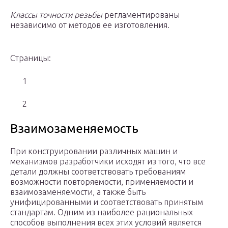
Классы точности резьбы
регламентированы
независимо от методов ее изготовления.
Страницы:
1
2
Взаимозаменяемость
При конструировании различных машин и
механизмов разработчики исходят из того, что все
детали должны соответствовать требованиям
возможности повторяемости, применяемости и
взаимозаменяемости, а также быть
унифицированными и соответствовать принятым
стандартам. Одним из наиболее рациональных
способов выполнения всех этих условий является