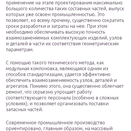
применение на этапе проектирования максимально
большого количества таких составных частей, выпуск
которых уже освоен промышленностью. Это
позволяет, ко всему прочему, существенно сократить
сроки разработки и затраты на нее. При этом
необходимо обеспечивать высокую точность
взаимозаменяемых комплектующих изделий, узлов
и деталей в части их соответствия геометрическим
параметрам.
С помощью такого технического метода, как
модульная компоновка, являющаяся одним из
способов стандартизации, удается эффективно
обеспечить взаимозаменяемость узлов, деталей и
агрегатов. Помимо этого, она существенно облегчает
ремонт, что серьезно упрощает работу
соответствующего персонала (особенно в сложных
условиях), и позволяет организовать поставки
запасных частей.
Современное промышленное производство
ориентировано, главным образом, на массовый