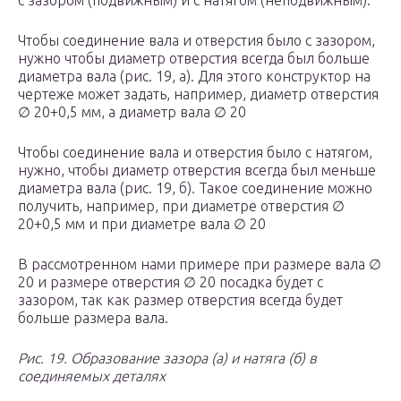
с зазором (подвижным) и с натягом (неподвижным).
Чтобы соединение вала и отверстия было с зазором,
нужно чтобы диаметр отверстия всегда был больше
диаметра вала (рис. 19, а). Для этого конструктор на
чертеже может задать, например, диаметр отверстия
∅ 20+0,5 мм, а диаметр вала ∅ 20
Чтобы соединение вала и отверстия было с натягом,
нужно, чтобы диаметр отверстия всегда был меньше
диаметра вала (рис. 19, б). Такое соединение можно
получить, например, при диаметре отверстия ∅
20+0,5 мм и при диаметре вала ∅ 20
В рассмотренном нами примере при размере вала ∅
20 и размере отверстия ∅ 20 посадка будет с
зазором, так как размер отверстия всегда будет
больше размера вала.
Рис. 19. Образование зазора (а) и натяга (б) в
соединяемых деталях