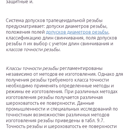
защитные и.
Система допусков трапецеидальной резьбы
предусматривает: допуски диаметров резьбы,
положения полей
допусков диаметров резьбы
,
классификацию длин свинчивания, поля допусков
резьбы п их выбор с учетом длин свинчивания и
классов точности резьбы
.
Классы точности резьбы
регламентированы
независимо от методов ее изготовления. Однако для
получения резьбы требуемого класса точности
необходимо применять определенные методы и
режимы ее изготовления. При различных методах
изготовления резьбы получается различная
шероховатость ее поверхности. Данные
промышленности и специальных исследований по
точностным возможностям различных методов
изготовления резьбы приведены в табл. 9.7.
Точность резьбы и шероховатость ее поверхности