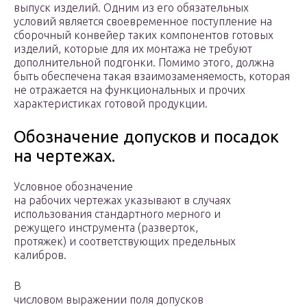
выпуск изделий. Одним из его обязательных
условий является своевременное поступление на
сборочный конвейер таких компонентов готовых
изделий, которые для их монтажа не требуют
дополнительной подгонки. Помимо этого, должна
быть обеспечена такая взаимозаменяемость, которая
не отражается на функциональных и прочих
характеристиках готовой продукции.
Обозначение допусков и посадок
на чертежах.
Условное обозначение
на рабочих чертежах указывают в случаях
использования стандартного мерного и
режущего инструмента (разверток,
протяжек) и соответствующих предельных
калибров.
В
числовом выражении поля допусков