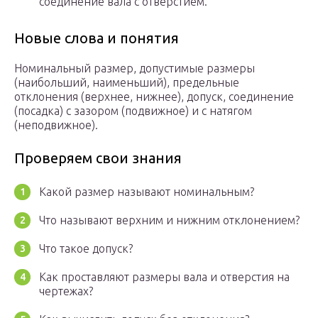
соединение вала с отверстием.
Новые слова и понятия
Номинальный размер, допустимые размеры
(наибольший, наименьший), предельные
отклонения (верхнее, нижнее), допуск, соединение
(посадка) с зазором (подвижное) и с натягом
(неподвижное).
Проверяем свои знания
Какой размер называют номинальным?
Что называют верхним и нижним отклонением?
Что такое допуск?
Как проставляют размеры вала и отверстия на
чертежах?