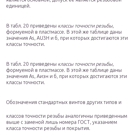
единицей.
В табл. 20 приведены
классы точности резьбы
,
формуемой в пластмассе. В этой же таблице даны
значения As, AU3H и б, при которых достигаются эти
классы точности.
В табл. 20 приведены
классы точности резьбы
,
формуемой в пластмассе. В этой же таблице даны
значения As, Аизн и б, при которых достигаются эти
классы точности.
Обозначения стандартных винтов других типов и
классов точности резьбы аналогичны приведенным
выше с заменой лишь номера ГОСТ, указанием
класса точности резьбы и покрытия.