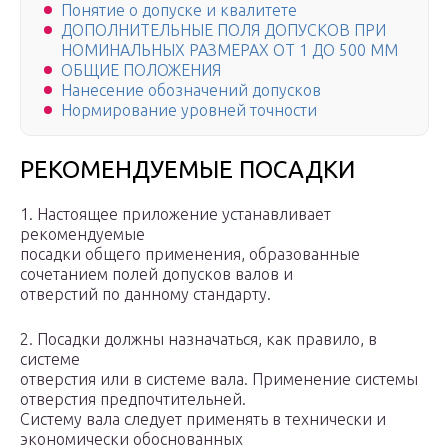
Понятие о допуске и квалитете
ДОПОЛНИТЕЛЬНЫЕ ПОЛЯ ДОПУСКОВ ПРИ
НОМИНАЛЬНЫХ РАЗМЕРАХ ОТ 1 ДО 500 MM
ОБЩИЕ ПОЛОЖЕНИЯ
Нанесение обозначений допусков
Нормирование уровней точности
РЕКОМЕНДУЕМЫЕ ПОСАДКИ
1. Настоящее приложение устанавливает
рекомендуемые
посадки общего применения, образованные
сочетанием полей допусков валов и
отверстий по данному стандарту.
2. Посадки должны назначаться, как правило, в
системе
отверстия или в системе вала. Применение системы
отверстия предпочтительней.
Систему вала следует применять в технически и
экономически обоснованных