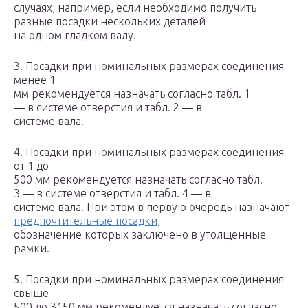
случаях, например, если необходимо получить
разные посадки нескольких деталей
на одном гладком валу.
3. Посадки при номинальных размерах соединения
менее 1
мм рекомендуется назначать согласно табл. 1
— в системе отверстия и табл. 2 — в
системе вала.
4. Посадки при номинальных размерах соединения
от 1 до
500 мм рекомендуется назначать согласно табл.
3 — в системе отверстия и табл. 4 — в
системе вала. При этом в первую очередь назначают
предпочтительные посадки
,
обозначение которых заключено в утолщенные
рамки.
5. Посадки при номинальных размерах соединения
свыше
500 до 3150 мм рекомендуется назначать согласно