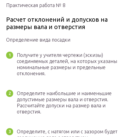
Практическая работа № 8
Расчет отклонений и допусков на
размеры вала и отверстия
Определение вида посадки
Получите у учителя чертежи (эскизы)
соединяемых деталей, на которых указаны
номинальные размеры и предельные
отклонения.
Определите наибольшие и наименьшие
допустимые размеры вала и отверстия.
Рассчитайте допуски на размер вала и
отверстия.
Определите, с натягом или с зазором будет