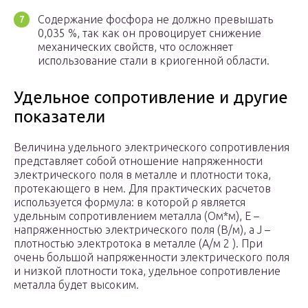
Содержание фосфора не должно превышать
0,035 %, так как он провоцирует снижение
механических свойств, что осложняет
использование стали в криогенной области.
Удельное сопротивление и другие
показатели
Величина удельного электрического сопротивления
представляет собой отношение напряженности
электрического поля в металле и плотности тока,
протекающего в нем. Для практических расчетов
используется формула: в которой ρ является
удельным сопротивлением металла (Ом*м), Е –
напряженностью электрического поля (В/м), а J –
плотностью электротока в металле (А/м 2 ). При
очень большой напряженности электрического поля
и низкой плотности тока, удельное сопротивление
металла будет высоким.