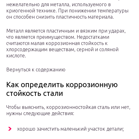
нежелательно для металла, используемого в
криогенной технике. При понижении температуры
он способен снизить пластичность материала.
Металл является пластичным и вязким при ударах,
что является преимуществом. Недостатками
считаются малая коррозионная стойкость к
хлорсодержащим веществам, серной и соляной
кислоте.
Вернуться к содержанию
Как определить коррозионную
стойкость стали
Чтобы выяснить, коррозионностойкая сталь или нет,
нужны следующие действия:
хорошо зачистить маленький участок детали;