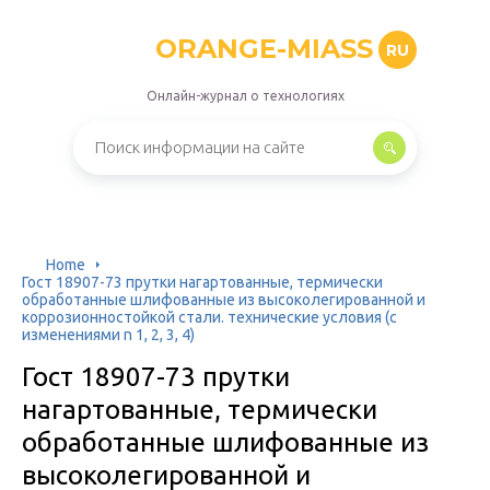
ORANGE-MIASS
RU
Онлайн-журнал о технологиях
Home
Гост 18907-73 прутки нагартованные, термически
обработанные шлифованные из высоколегированной и
коррозионностойкой стали. технические условия (с
изменениями n 1, 2, 3, 4)
Гост 18907-73 прутки
нагартованные, термически
обработанные шлифованные из
высоколегированной и