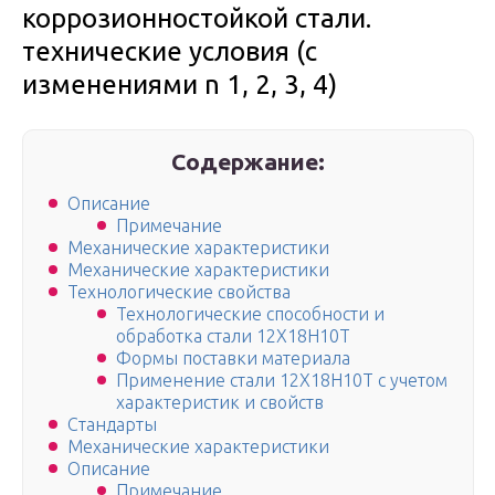
коррозионностойкой стали.
технические условия (с
изменениями n 1, 2, 3, 4)
Содержание:
Описание
Примечание
Механические характеристики
Механические характеристики
Технологические свойства
Технологические способности и
обработка стали 12Х18Н10Т
Формы поставки материала
Применение стали 12Х18Н10Т с учетом
характеристик и свойств
Стандарты
Механические характеристики
Описание
Примечание