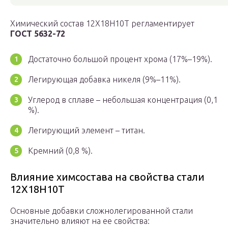
Химический состав 12Х18Н10Т регламентирует
ГОСТ 5632-72
Достаточно большой процент хрома (17%–19%).
Легирующая добавка никеля (9%–11%).
Углерод в сплаве – небольшая концентрация (0,1
%).
Легирующий элемент – титан.
Кремний (0,8 %).
Влияние химсостава на свойства стали
12Х18Н10Т
Основные добавки сложнолегированной стали
значительно влияют на ее свойства: