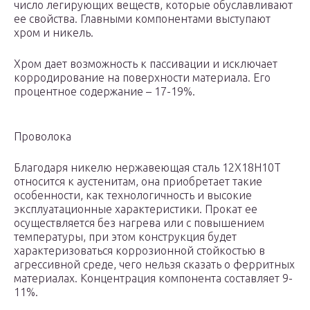
число легирующих веществ, которые обуславливают
ее свойства. Главными компонентами выступают
хром и никель.
Хром дает возможность к пассивации и исключает
корродирование на поверхности материала. Его
процентное содержание – 17-19%.
Проволока
Благодаря никелю нержавеющая сталь 12Х18Н10Т
относится к аустенитам, она приобретает такие
особенности, как технологичность и высокие
эксплуатационные характеристики. Прокат ее
осуществляется без нагрева или с повышением
температуры, при этом конструкция будет
характеризоваться коррозионной стойкостью в
агрессивной среде, чего нельзя сказать о ферритных
материалах. Концентрация компонента составляет 9-
11%.