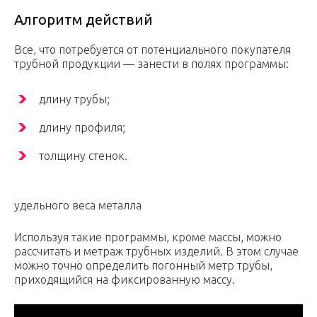
Алгоритм действий
Все, что потребуется от потенциального покупателя
трубной продукции — занести в полях программы:
длину трубы;
длину профиля;
толщину стенок.
удельного веса металла
Используя такие программы, кроме массы, можно
рассчитать и метраж трубных изделий. В этом случае
можно точно определить погонный метр трубы,
приходящийся на фиксированную массу.