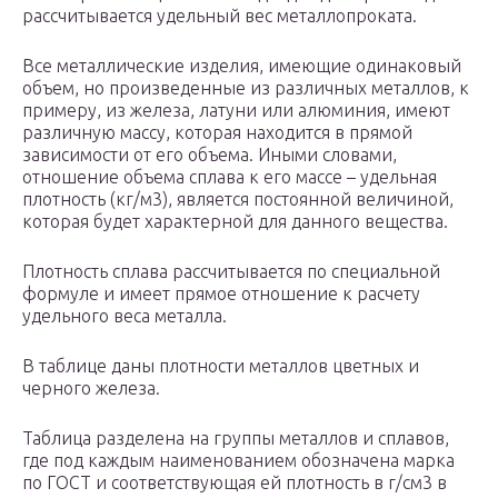
рассчитывается удельный вес металлопроката.
Все металлические изделия, имеющие одинаковый
объем, но произведенные из различных металлов, к
примеру, из железа, латуни или алюминия, имеют
различную массу, которая находится в прямой
зависимости от его объема. Иными словами,
отношение объема сплава к его массе – удельная
плотность (кг/м3), является постоянной величиной,
которая будет характерной для данного вещества.
Плотность сплава рассчитывается по специальной
формуле и имеет прямое отношение к расчету
удельного веса металла.
В таблице даны плотности металлов цветных и
черного железа.
Таблица разделена на группы металлов и сплавов,
где под каждым наименованием обозначена марка
по ГОСТ и соответствующая ей плотность в г/см3 в