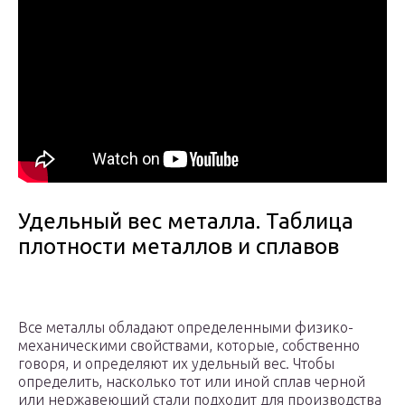
Удельный вес металла. Таблица
плотности металлов и сплавов
Все металлы обладают определенными физико-
механическими свойствами, которые, собственно
говоря, и определяют их удельный вес. Чтобы
определить, насколько тот или иной сплав черной
или нержавеющий стали подходит для производства