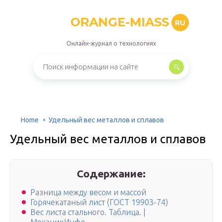
ORANGE-MIASS
RU
Онлайн-журнал о технологиях
Home
Удельный вес металлов и сплавов
Удельный вес металлов и сплавов
Содержание:
Разница между весом и массой
Горячекатаный лист (ГОСТ 19903-74)
Вес листа стального. Таблица. |