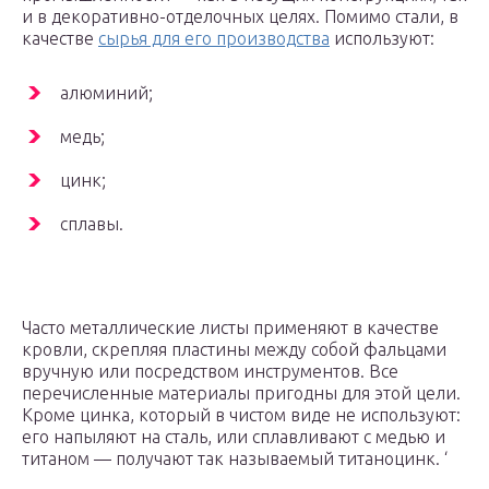
и в декоративно-отделочных целях. Помимо стали, в
качестве
сырья для его производства
используют:
алюминий;
медь;
цинк;
сплавы.
Часто металлические листы применяют в качестве
кровли, скрепляя пластины между собой фальцами
вручную или посредством инструментов. Все
перечисленные материалы пригодны для этой цели.
Кроме цинка, который в чистом виде не используют:
его напыляют на сталь, или сплавливают с медью и
титаном — получают так называемый титаноцинк. ‘