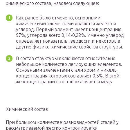
химического состава, назовем следующее:
Как ранее было отмечено, основными
химическими элементами являются железо и
углерод. Первый элемент имеет концентрацию
97%, углерода всего 0,14-0,22%. Именно углерод
определяет показатель твердости и некоторые
другие физико-химические свойства структуры.
В состав структуры включается относительно
небольшое количество легирующих элементов.
Основными элементами стали хром и никель,
концентрация которых составляет 0,3%. В этой
же концентрации в состав включается медь.
Химический состав
При большом количестве разновидностей сталей у
рассматриваемой жестко контролируется