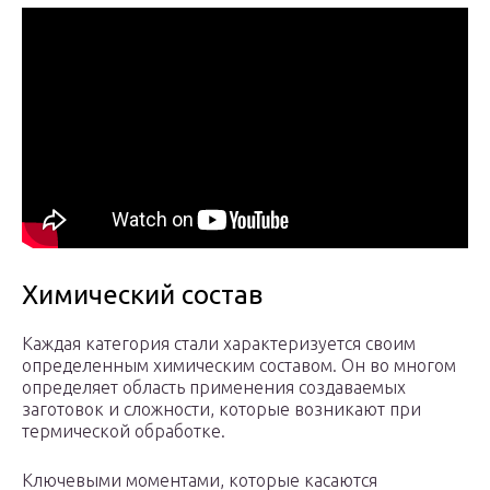
Химический состав
Каждая категория стали характеризуется своим
определенным химическим составом. Он во многом
определяет область применения создаваемых
заготовок и сложности, которые возникают при
термической обработке.
Ключевыми моментами, которые касаются