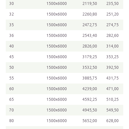
30
1500х6000
2119,50
235,50
32
1500х6000
2260,80
251,20
35
1500х6000
2472,75
274,75
36
1500х6000
2543,40
282,60
40
1500х6000
2826,00
314,00
45
1500х6000
3179,25
353,25
50
1500х6000
3532,50
392,50
55
1500х6000
3885,75
431,75
60
1500х6000
4239,00
471,00
65
1500х6000
4592,25
510,25
70
1500х6000
4945,50
549,50
80
1500х6000
5652,00
628,00