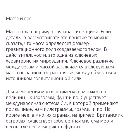
Масса и вес
Масса тела напрямую связана с инерцией. Если
детально рассматривать это понятие то можно
сказать, что масса определяет размер
гравитационного поля создаваемого телом. В
действительности, это одна из ключевых
характеристик мироздания. Ключевое различие
между весом и массой заключается в следующем —
масса не зависит от расстояния между объектом и
источником гравитационной силы.
Для измерения массы применяют множество
величин – килограмм, фунт и пр. Существует
международная система СИ, в которой применяют
привычные, нам килограммы, граммы и пр. Но
кроме нее, в многих странах, например, Британских
островах, существует собственная система мер и
весов, где вес измеряют в фунтах.