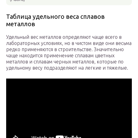
Таблица удельного веса сплавов
металлов
Удельный вес металлов определяют чаще всего в
лабораторных условиях, но в чистом виде они весьма
редко применяются в строительстве. Значительно
чаще находится применение сплавам цветных
металлов и сплавам черных металлов, которые по
удельному весу подразделяют на легкие и тяжелые.