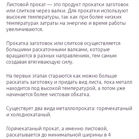
Листовой прокат — это продукт прокатки заготовок
или слитков через валки. Для прокатки используют
высокие температуры, так как при более низких
температурах затраты на энергию и время работы
увеличиваются.
Прокатка заготовок или слитков осуществляется
большими раскаточными валками, которые
вращаются в разных направлениях, тем самым
создавая втягивающую силу.
На первых этапах стараются как можно больше
раскатать заготовку и придать вид листа, пока металл
находится под высокой температурой, а потом уже
начинается более чистовая обкатка.
Существует два вида металлопроката: горячекатаный
и холоднокатаный.
Горячекатаный прокат, а именно листовой,
раскатывается до минимальной ширины в 4