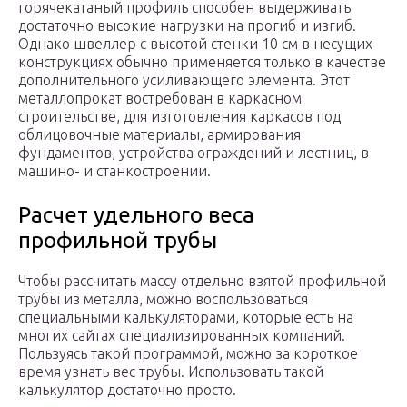
горячекатаный профиль способен выдерживать
достаточно высокие нагрузки на прогиб и изгиб.
Однако швеллер с высотой стенки 10 см в несущих
конструкциях обычно применяется только в качестве
дополнительного усиливающего элемента. Этот
металлопрокат востребован в каркасном
строительстве, для изготовления каркасов под
облицовочные материалы, армирования
фундаментов, устройства ограждений и лестниц, в
машино- и станкостроении.
Расчет удельного веса
профильной трубы
Чтобы рассчитать массу отдельно взятой профильной
трубы из металла, можно воспользоваться
специальными калькуляторами, которые есть на
многих сайтах специализированных компаний.
Пользуясь такой программой, можно за короткое
время узнать вес трубы. Использовать такой
калькулятор достаточно просто.