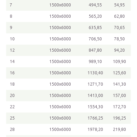
7
1500х6000
494,55
54,95
8
1500х6000
565,20
62,80
9
1500х6000
635,85
70,65
10
1500х6000
706,50
78,50
12
1500х6000
847,80
94,20
14
1500х6000
989,10
109,90
16
1500х6000
1130,40
125,60
18
1500х6000
1271,70
141,30
20
1500х6000
1413,00
157,00
22
1500х6000
1554,30
172,70
25
1500х6000
1766,25
196,25
28
1500х6000
1978,20
219,80