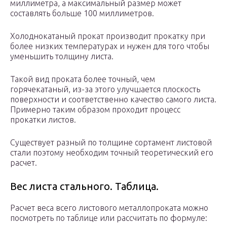
миллиметра, а максимальный размер может
составлять больше 100 миллиметров.
Холоднокатаный прокат производит прокатку при
более низких температурах и нужен для того чтобы
уменьшить толщину листа.
Такой вид проката более точный, чем
горячекатаный, из-за этого улучшается плоскость
поверхности и соответственно качество самого листа.
Примерно таким образом проходит процесс
прокатки листов.
Существует разный по толщине сортамент листовой
стали поэтому необходим точный теоретический его
расчет.
Вес листа стального. Таблица.
Расчет веса всего листового металлопроката можно
посмотреть по таблице или рассчитать по формуле: