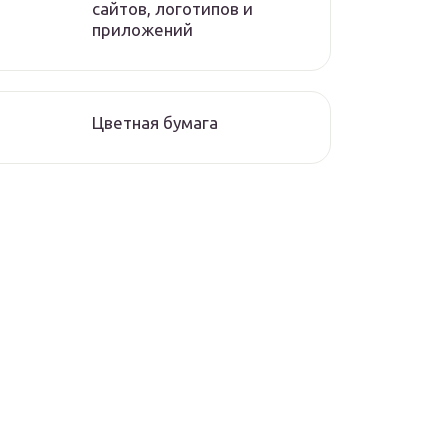
сайтов, логотипов и
приложений
Цветная бумага