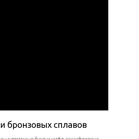
и бронзовых сплавов