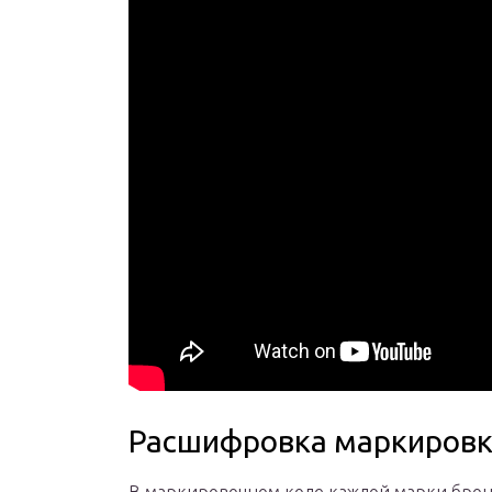
Расшифровка маркировк