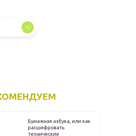
КОМЕНДУЕМ
Бумажная азбука, или как
расшифровать
технические