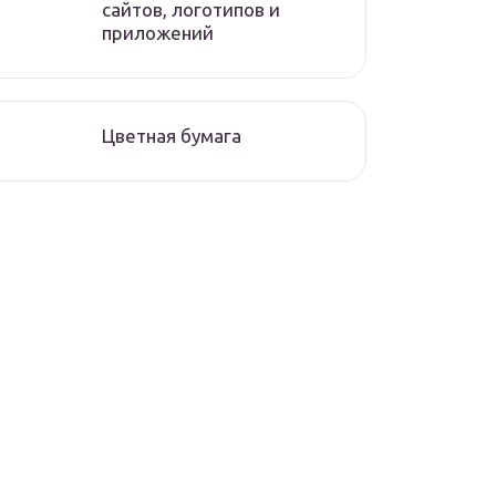
сайтов, логотипов и
приложений
Цветная бумага