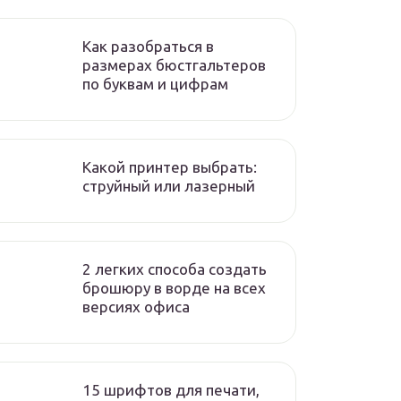
Как разобраться в
размерах бюстгальтеров
по буквам и цифрам
Какой принтер выбрать:
струйный или лазерный
2 легких способа создать
брошюру в ворде на всех
версиях офиса
15 шрифтов для печати,