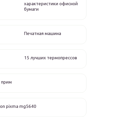
характеристики офисной
бумаги
Печатная машина
15 лучших термопрессов
 прим
on pixma mg5640