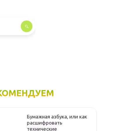
КОМЕНДУЕМ
Бумажная азбука, или как
расшифровать
технические