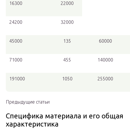
16300
22000
24200
32000
45000
135
60000
71000
455
140000
191000
1050
255000
Предыдущие статьи
Специфика материала и его общая
характеристика