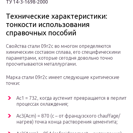
ТУ 14-3-1698-2000
Технические характеристики:
тонкости использования
справочных пособий
Свойства стали 09г2с во многом определяются
химическим составом сплава, его специфическими
параметрами, которые сегодня довольно точно
просчитываются металлургами.
Марка стали 09г2с имеет следующие критические
точки:
Ac1 = 732, когда аустенит превращается в перлит
процессах охлаждения;
Ac3(Acm) = 870 (с – от французского chauffage/
нагрев) точка конца растворения цементита;