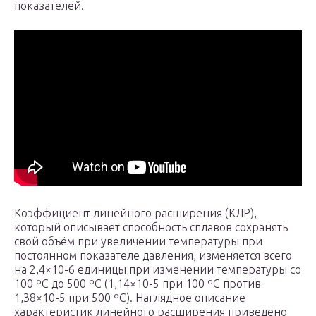
показателей.
Коэффициент линейного расширения (КЛР),
который описывает способность сплавов сохранять
свой объём при увеличении температуры при
постоянном показателе давления, изменяется всего
на 2,4×10-6 единицы при изменении температуры со
100 ºС до 500 ºС (1,14×10-5 при 100 ºС против
1,38×10-5 при 500 ºС). Наглядное описание
характеристик линейного расширения приведено