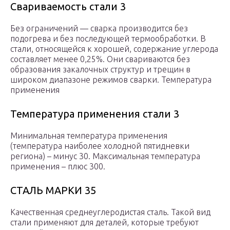
Свариваемость стали 3
Без ограничений — сварка производится без
подогрева и без последующей термообработки. В
стали, относящейся к хорошей, содержание углерода
составляет менее 0,25%. Они свариваются без
образования закалочных структур и трещин в
широком диапазоне режимов сварки. Температура
применения
Температура применения стали 3
Минимальная температура применения
(температура наиболее холодной пятидневки
региона) – минус 30. Максимальная температура
применения – плюс 300.
СТАЛЬ МАРКИ 35
Качественная среднеуглеродистая сталь. Такой вид
стали применяют для деталей, которые требуют