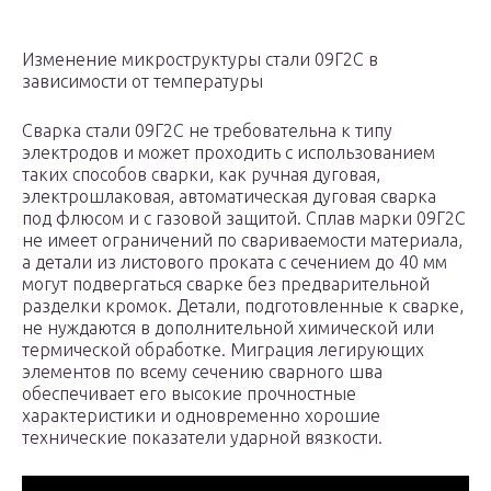
Изменение микроструктуры стали 09Г2С в
зависимости от температуры
Сварка стали 09Г2С не требовательна к типу
электродов и может проходить с использованием
таких способов сварки, как ручная дуговая,
электрошлаковая, автоматическая дуговая сварка
под флюсом и с газовой защитой. Сплав марки 09Г2С
не имеет ограничений по свариваемости материала,
а детали из листового проката с сечением до 40 мм
могут подвергаться сварке без предварительной
разделки кромок. Детали, подготовленные к сварке,
не нуждаются в дополнительной химической или
термической обработке. Миграция легирующих
элементов по всему сечению сварного шва
обеспечивает его высокие прочностные
характеристики и одновременно хорошие
технические показатели ударной вязкости.