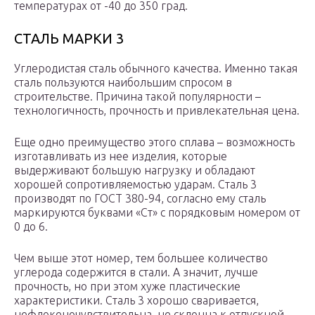
температурах от -40 до 350 град.
СТАЛЬ МАРКИ 3
Углеродистая сталь обычного качества. Именно такая
сталь пользуются наибольшим спросом в
строительстве. Причина такой популярности –
технологичность, прочность и привлекательная цена.
Еще одно преимущество этого сплава – возможность
изготавливать из нее изделия, которые
выдерживают большую нагрузку и обладают
хорошей сопротивляемостью ударам. Сталь 3
производят по ГОСТ 380-94, согласно ему сталь
маркируются буквами «Ст» с порядковым номером от
0 до 6.
Чем выше этот номер, тем большее количество
углерода содержится в стали. А значит, лучше
прочность, но при этом хуже пластические
характеристики. Сталь 3 хорошо сваривается,
нефлокеночувствительна, не склонна к отпускной