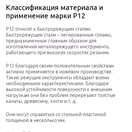
Классификация материала и
применение марки Р12
Р12 относят к быстрорежущим сталям.
Быстрорежущие стали – легированные сплавы,
предназначенные главным образом для
изготовления металлорежущего инструмента,
работающего при высоких скоростях резания.
Р12 благодаря своим положительным свойствам
активно применяется в ножевом производстве.
Такие режущие инструменты обладают всеми
необходимыми характеристиками. Благодаря
высокой устойчивости поверхности к внешним
нагрузкам они без проблем перерезают толстые
канаты, древесину, кости и т. д.
Они могут справиться со стальной пластиной
толщиной в несколько мм.