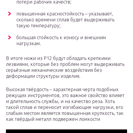
потери рабочих качеств;
повышенная красностойкость – указывает,
сколько времени сплав будет выдерживать
такую температуру;
большая стойкость к износу и внешним
нагрузкам.
В итоге ножи из Р12 будут обладать крепкими
лезвиями, которые без проблем могут выдерживать
серьёзные механические воздействия без
деформации структуры изделия.
Высокая твёрдость – характерная черта подобных
режущих инструментов, это важное свойство влияет
и длительность службы, и на качество реза. Хоть
такой сплав и переносит изгибающие нагрузки, его
слабым местом является повышенная хрупкость, так
как твёрдый металл подвержен ломкости