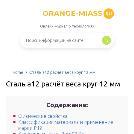
ORANGE-MIASS
RU
Онлайн-журнал о технологиях
Home
Сталь а12 расчёт веса круг 12 мм
Сталь а12 расчёт веса круг 12 мм
Содержание:
Физические свойства
Классификация материала и применение
марки Р12