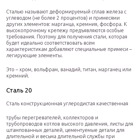
Сталью называют деформируемый сплав железа с
углеводом (не более 2 процентов) и примесями
других элементов: марганца, кремния, фосфора. К
высокопрочному крепежу предъявляются особые
требования. Поэтому для получения стали, которая
будет идеально соответствовать всем
характеристикам добавляют специальные примеси –
легирующие элементы.
Это – хром, вольфрам, ванадий, титан, марганец или
кремний.
Сталь 20
Сталь конструкционная углеродистая качественная
трубы перегревателей, коллекторов и
трубопроводов котлов высокого давления, листы для
штампованных деталей, цементуемые детали для
длительной и весьма длительной службы при