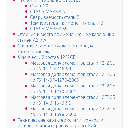
Как отличить сталь 3 от 09г2с
Сталь 20
СТАЛЬ МАРКИ 3
Свариваемость стали 3
Температура применения стали 3
СТАЛЬ МАРКИ 35
Отличия и места применения нержавеющих
сталей А2 и А4
Специфика материала и его общая
характеристика
Химический состав 12Г2СБ
Массовая доля элементов стали 12Г2СБ
по ТУ 14-1-5246-94
Массовая доля элементов стали 12Г2СБ
по ТУ 14-3Р-1270-2009
Массовая доля элементов стали 12Г2СБ
по ТУ 14-3-1270-2001
Массовая доля элементов стали 12Г2СБ
по ТУ 14-3-1573-96
Массовая доля элементов стали 12Г2СБ
по ТУ 14-3-1698-2000
Технические характеристики: тонкости
использования справочных пособий