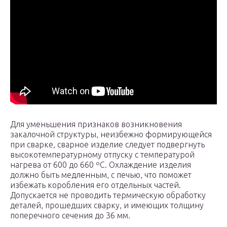
Для уменьшения признаков возникновения
закалочной структуры, неизбежно формирующейся
при сварке, сварное изделие следует подвергнуть
высокотемпературному отпуску с температурой
нагрева от 600 до 660 ºС. Охлаждение изделия
должно быть медленным, с печью, что поможет
избежать коробления его отдельных частей.
Допускается не проводить термическую обработку
деталей, прошедших сварку, и имеющих толщину
поперечного сечения до 36 мм.