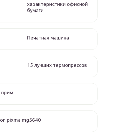
характеристики офисной
бумаги
Печатная машина
15 лучших термопрессов
 прим
on pixma mg5640