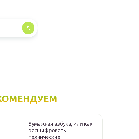
КОМЕНДУЕМ
Бумажная азбука, или как
расшифровать
технические