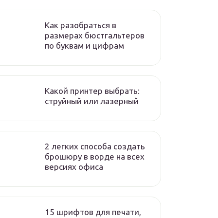
Как разобраться в
размерах бюстгальтеров
по буквам и цифрам
Какой принтер выбрать:
струйный или лазерный
2 легких способа создать
брошюру в ворде на всех
версиях офиса
15 шрифтов для печати,