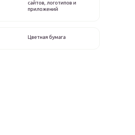
сайтов, логотипов и
приложений
Цветная бумага