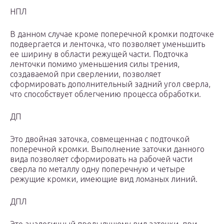
НПЛ
В данном случае кроме поперечной кромки подточке
подвергается и ленточка, что позволяет уменьшить
ее ширину в области режущей части. Подточка
ленточки помимо уменьшения силы трения,
создаваемой при сверлении, позволяет
сформировать дополнительный задний угол сверла,
что способствует облегчению процесса обработки.
ДП
Это двойная заточка, совмещенная с подточкой
поперечной кромки. Выполнение заточки данного
вида позволяет сформировать на рабочей части
сверла по металлу одну поперечную и четыре
режущие кромки, имеющие вид ломаных линий.
ДПЛ