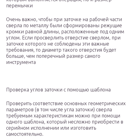
перемычки
Очень важно, чтобы при заточке на рабочей части
сверла по металлу были сформированы режущие
кромки равной длины, расположенные под одним
углом. Если просверлить отверстие сверлом, при
заточке которого не соблюдены эти важные
требования, то диаметр такого отверстия будет
больше, чем поперечный размер самого
инструмента
Проверка углов заточки с помощью шаблона
Проверить соответствие основных геометрических
параметров (в том числе угла заточки) сверла
требуемым характеристикам можно при помощи
одного шаблона, который несложно приобрести в
серийном исполнении или изготовить
самостоятельно.