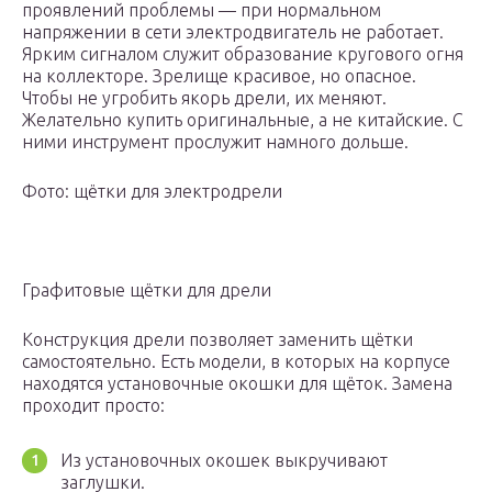
проявлений проблемы — при нормальном
напряжении в сети электродвигатель не работает.
Ярким сигналом служит образование кругового огня
на коллекторе. Зрелище красивое, но опасное.
Чтобы не угробить якорь дрели, их меняют.
Желательно купить оригинальные, а не китайские. С
ними инструмент прослужит намного дольше.
Фото: щётки для электродрели
Графитовые щётки для дрели
Конструкция дрели позволяет заменить щётки
самостоятельно. Есть модели, в которых на корпусе
находятся установочные окошки для щёток. Замена
проходит просто:
Из установочных окошек выкручивают
заглушки.