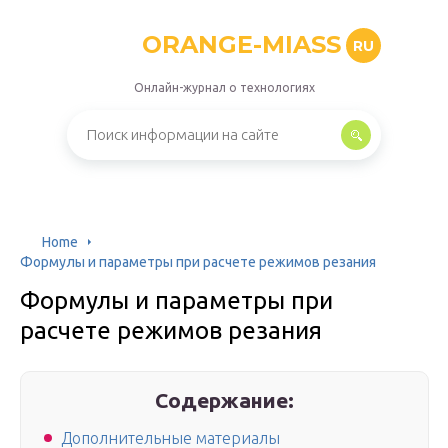
ORANGE-MIASS
RU
Онлайн-журнал о технологиях
Home
Формулы и параметры при расчете режимов резания
Формулы и параметры при
расчете режимов резания
Содержание:
Дополнительные материалы