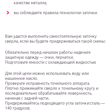
качестве металла;
вы соблюдаете правила технологии заточки.
Вам удастся выполнить самостоятельную заточку
сверла, если вы будете придерживаться такой схемы:
Обязательно перед началом работы наденьте
защитную одежду — очки, перчатки.
Подготовьте емкости с охлаждающей жидкостью
Для этой цели можно использовать воду или
машинное масло.
Проверьте исправность точильного аппарата.
Плотно прижимайте сверло к точильному кругу и
последовательно обрабатывайте поверхность,
начиная с задней части.
Придерживайтесь подходящего угла заточки:сталь —
140 градусов;