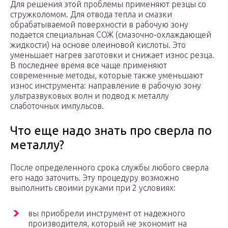
Для решения этой проблемы применяют резцы со
стружколомом. Для отвода тепла и смазки
обрабатываемой поверхности в рабочую зону
подается специальная СОЖ (смазочно-охлаждающей
жидкости) на основе олеиновой кислоты. Это
уменьшает нагрев заготовки и снижает износ резца.
В последнее время все чаще применяют
современные методы, которые также уменьшают
износ инструмента: направление в рабочую зону
ультразвуковых волн и подвод к металлу
слаботочных импульсов.
Что еще надо знать про сверла по
металлу?
После определенного срока службы любого сверла
его надо заточить. Эту процедуру возможно
выполнить своими руками при 2 условиях:
вы приобрели инструмент от надежного
производителя, который не экономит на