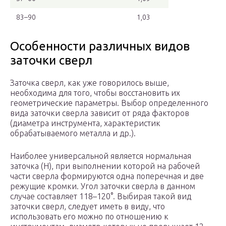
83–90
1,03
Особенности различных видов
заточки сверл
Заточка сверл, как уже говорилось выше,
необходима для того, чтобы восстановить их
геометрические параметры. Выбор определенного
вида заточки сверла зависит от ряда факторов
(диаметра инструмента, характеристик
обрабатываемого металла и др.).
Наиболее универсальной является нормальная
заточка (Н), при выполнении которой на рабочей
части сверла формируются одна поперечная и две
режущие кромки. Угол заточки сверла в данном
случае составляет 118–120°. Выбирая такой вид
заточки сверл, следует иметь в виду, что
использовать его можно по отношению к