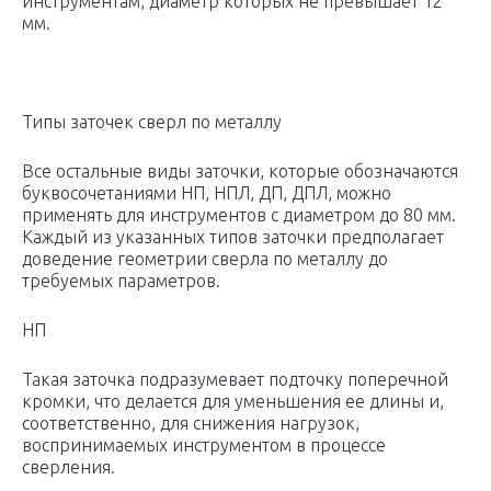
инструментам, диаметр которых не превышает 12
мм.
Типы заточек сверл по металлу
Все остальные виды заточки, которые обозначаются
буквосочетаниями НП, НПЛ, ДП, ДПЛ, можно
применять для инструментов с диаметром до 80 мм.
Каждый из указанных типов заточки предполагает
доведение геометрии сверла по металлу до
требуемых параметров.
НП
Такая заточка подразумевает подточку поперечной
кромки, что делается для уменьшения ее длины и,
соответственно, для снижения нагрузок,
воспринимаемых инструментом в процессе
сверления.