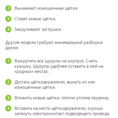
Вынимают изношенные щётки.
Ставят новые щётки.
Закручивают заглушки.
Другие модели требуют минимальной разборки
дрели:
Выкрутить все шурупы на корпусе. Снять
крышку. Шурупы удобнее оставить в ней на
«родных» местах.
Достать щёткодержатели, вынуть из них
изношенные щётки.
Вложить новые щётки, плотно утопив пружину.
Вставить на место щёткодержатели, хорошо
затянуть электроконтакт подводящего провода.