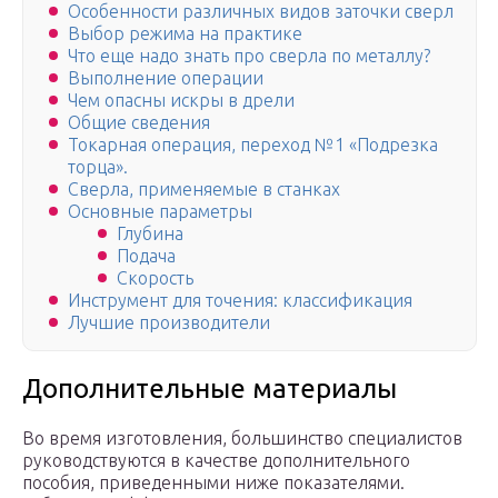
Особенности различных видов заточки сверл
Выбор режима на практике
Что еще надо знать про сверла по металлу?
Выполнение операции
Чем опасны искры в дрели
Общие сведения
Токарная операция, переход №1 «Подрезка
торца».
Сверла, применяемые в станках
Основные параметры
Глубина
Подача
Скорость
Инструмент для точения: классификация
Лучшие производители
Дополнительные материалы
Во время изготовления, большинство специалистов
руководствуются в качестве дополнительного
пособия, приведенными ниже показателями.