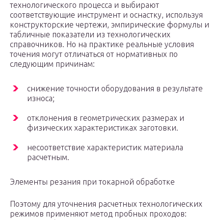
технологического процесса и выбирают
соответствующие инструмент и оснастку, используя
конструкторские чертежи, эмпирические формулы и
табличные показатели из технологических
справочников. Но на практике реальные условия
точения могут отличаться от нормативных по
следующим причинам:
снижение точности оборудования в результате
износа;
отклонения в геометрических размерах и
физических характеристиках заготовки.
несоответствие характеристик материала
расчетным.
Элементы резания при токарной обработке
Поэтому для уточнения расчетных технологических
режимов применяют метод пробных проходов: