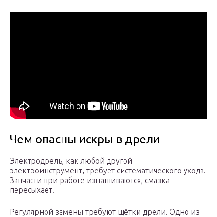
Чем опасны искры в дрели
Электродрель, как любой другой
электроинструмент, требует систематического ухода.
Запчасти при работе изнашиваются, смазка
пересыхает.
Регулярной замены требуют щётки дрели. Одно из