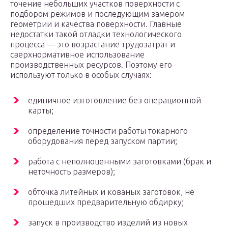
точение небольших участков поверхности с
подбором режимов и последующим замером
геометрии и качества поверхности. Главные
недостатки такой отладки технологического
процесса — это возрастание трудозатрат и
сверхнормативное использование
производственных ресурсов. Поэтому его
используют только в особых случаях:
единичное изготовление без операционной
карты;
определение точности работы токарного
оборудования перед запуском партии;
работа с неполноценными заготовками (брак и
неточность размеров);
обточка литейных и кованых заготовок, не
прошедших предварительную обдирку;
запуск в производство изделий из новых