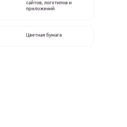
сайтов, логотипов и
приложений
Цветная бумага