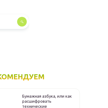
КОМЕНДУЕМ
Бумажная азбука, или как
расшифровать
технические