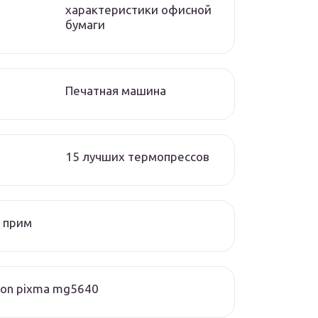
характеристики офисной
бумаги
Печатная машина
15 лучших термопрессов
 прим
on pixma mg5640