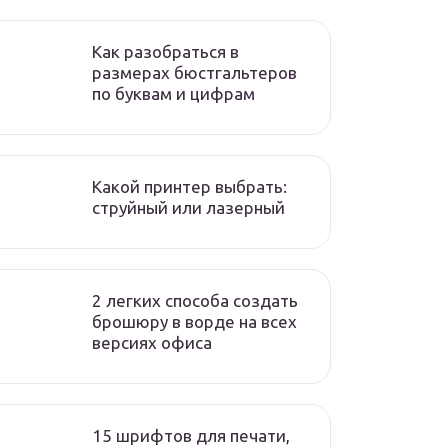
Как разобраться в
размерах бюстгальтеров
по буквам и цифрам
Какой принтер выбрать:
струйный или лазерный
2 легких способа создать
брошюру в ворде на всех
версиях офиса
15 шрифтов для печати,