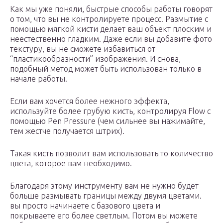
Как мы уже поняли, быстрые способы работы говорят
о том, что вы не контролируете процесс. Размытие с
помощью мягкой кисти делает ваш объект плоским и
неестественно гладким. Даже если вы добавите фото
текстуру, вы не сможете избавиться от
“пластикообразности” изображения. И снова,
подобный метод может быть использован только в
начале работы.
Если вам хочется более нежного эффекта,
используйте более грубую кисть, контролируя Flow с
помощью Pen Pressure (чем сильнее вы нажимайте,
тем жестче получается штрих).
Такая кисть позволит вам использовать то количество
цвета, которое вам необходимо.
Благодаря этому инструменту вам не нужно будет
больше размывать границы между двумя цветами.
вы просто начинаете с базового цвета и
покрываете его более светлым. Потом вы можете