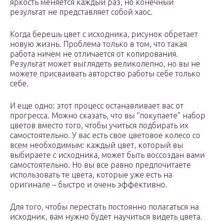
яркость меняется каждый раз, но конечный
результат не представляет собой хаос.
Когда берешь цвет с исходника, рисунок обретает
новую жизнь. Проблема только в том, что такая
работа ничем не отличается от копирования.
Результат может выглядеть великолепно, но вы не
можете присваивать авторство работы себе только
себе.
И еще одно: этот процесс останавливает вас от
прогресса. Можно сказать, что вы “покупаете” набор
цветов вместо того, чтобы учиться подбирать их
самостоятельно. У вас есть свое цветовое колесо со
всем необходимым: каждый цвет, который вы
выбираете с исходника, может быть воссоздан вами
самостоятельно. Но вы все равно предпочитаете
использовать те цвета, которые уже есть на
оригинале – быстро и очень эффективно.
Для того, чтобы перестать постоянно полагаться на
исходник, вам нужно будет научиться видеть цвета.