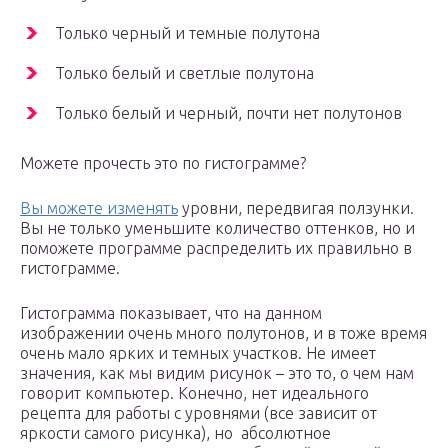
Только черный и темные полутона
Только белый и светлые полутона
Только белый и черный, почти нет полутонов
Можете прочесть это по гистограмме?
Вы можете изменять
уровни, передвигая ползунки.
Вы не только уменьшите количество оттенков, но и
поможете программе распределить их правильно в
гистограмме.
Гистограмма показывает, что на данном
изображении очень много полутонов, и в тоже время
очень мало ярких и темных участков. Не имеет
значения, как мы видим рисунок – это то, о чем нам
говорит компьютер. Конечно, нет идеального
рецепта для работы с уровнями (все зависит от
яркости самого рисунка), но абсолютное