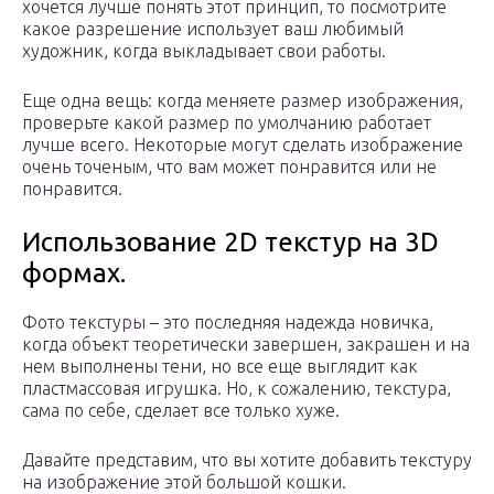
хочется лучше понять этот принцип, то посмотрите
какое разрешение использует ваш любимый
художник, когда выкладывает свои работы.
Еще одна вещь: когда меняете размер изображения,
проверьте какой размер по умолчанию работает
лучше всего. Некоторые могут сделать изображение
очень точеным, что вам может понравится или не
понравится.
Использование 2D текстур на 3D
формах.
Фото текстуры – это последняя надежда новичка,
когда объект теоретически завершен, закрашен и на
нем выполнены тени, но все еще выглядит как
пластмассовая игрушка. Но, к сожалению, текстура,
сама по себе, сделает все только хуже.
Давайте представим, что вы хотите добавить текстуру
на изображение этой большой кошки.