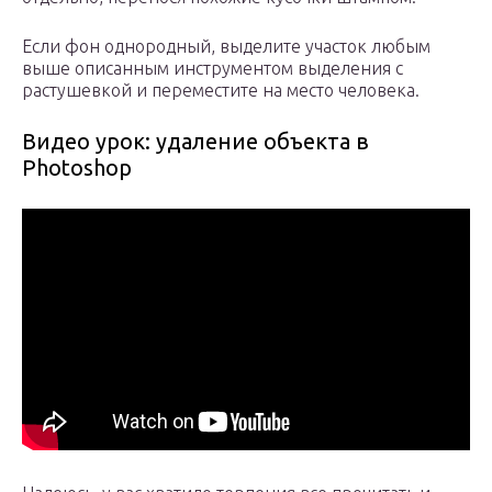
Если фон однородный, выделите участок любым
выше описанным инструментом выделения с
растушевкой и переместите на место человека.
Видео урок: удаление объекта в
Photoshop