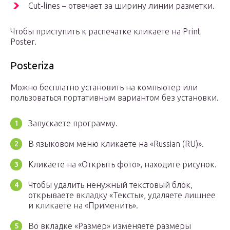
Cut-lines – отвечает за ширину линии разметки.
Чтобы приступить к распечатке кликаете на Print
Poster.
Posteriza
Можно бесплатно установить на компьютер или
пользоваться портативным вариантом без установки.
Запускаете программу.
В языковом меню кликаете на «Russian (RU)».
Кликаете на «Открыть фото», находите рисунок.
Чтобы удалить ненужный текстовый блок,
открываете вкладку «Тексты», удаляете лишнее
и кликаете на «Применить».
Во вкладке «Размер» изменяете размеры