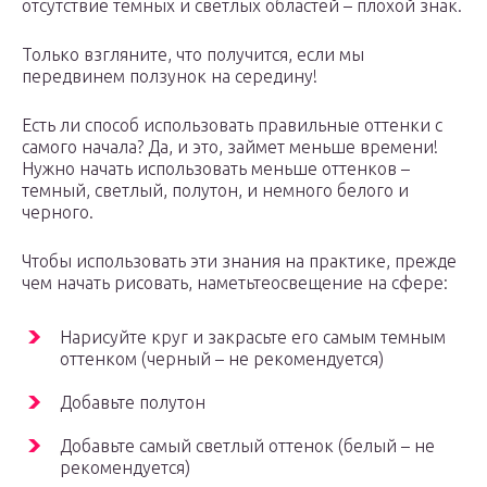
отсутствие темных и светлых областей – плохой знак.
Только взгляните, что получится, если мы
передвинем ползунок на середину!
Есть ли способ использовать правильные оттенки с
самого начала? Да, и это, займет меньше времени!
Нужно начать использовать меньше оттенков –
темный, светлый, полутон, и немного белого и
черного.
Чтобы использовать эти знания на практике, прежде
чем начать рисовать, наметьтеосвещение на сфере:
Нарисуйте круг и закрасьте его самым темным
оттенком (черный – не рекомендуется)
Добавьте полутон
Добавьте самый светлый оттенок (белый – не
рекомендуется)