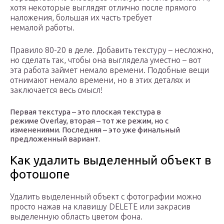
хотя некоторые выглядят отлично после прямого
наложения, большая их часть требует
немалой работы.
Правило 80-20 в деле. Добавить текстуру – несложно,
но сделать так, чтобы она выглядела уместно – вот
эта работа займет немало времени. Подобные вещи
отнимают немало времени, но в этих деталях и
заключается весь смысл!
Первая текстура – это плоская текстура в
режиме Overlay, вторая – тот же режим, но с
изменениями. Последняя – это уже финальный
предложенный вариант.
Как удалить выделенный объект в
фотошопе
Удалить выделенный объект с фотографии можно
просто нажав на клавишу DELETE или закрасив
выделенную область цветом фона.