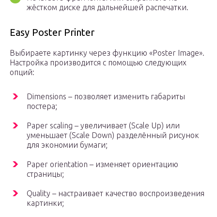
жёстком диске для дальнейшей распечатки.
Easy Poster Printer
Выбираете картинку через функцию «Poster Image».
Настройка производится с помощью следующих
опций:
Dimensions – позволяет изменить габариты
постера;
Paper scaling – увеличивает (Scale Up) или
уменьшает (Scale Down) разделённый рисунок
для экономии бумаги;
Paper orientation – изменяет ориентацию
страницы;
Quality – настраивает качество воспроизведения
картинки;