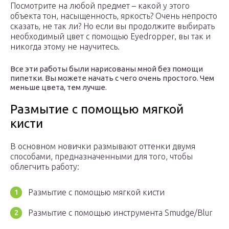
Посмотрите на любой предмет – какой у этого
объекта тон, насыщенность, яркость? Очень непросто
сказать, не так ли? Но если вы продолжите выбирать
необходимый цвет с помощью Eyedropper, вы так и
никогда этому не научитесь.
Все эти работы были нарисованы мной без помощи
пипетки. Вы можете начать с чего очень простого. Чем
меньше цвета, тем лучше.
Размытие с помощью мягкой
кисти
В основном новички размывают оттенки двумя
способами, предназначенными для того, чтобы
облегчить работу:
Размытие с помощью мягкой кисти
Размытие с помощью инструмента Smudge/Blur