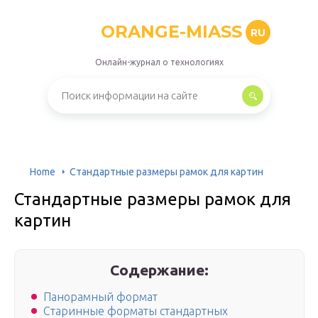
ORANGE-MIASS
RU
Онлайн-журнал о технологиях
Home
Стандартные размеры рамок для картин
Стандартные размеры рамок для
картин
Содержание:
Панорамный формат
Старинные форматы стандартных