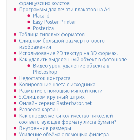
французских холстов
Программы для печати плакатов на А4
Placard
Easy Poster Printer
Posteriza
Таблица типовых форматов
Слишком большой размер готового
изображения
Использование 2D текстур на 3D формах.
Как удалить выделенный объект в фотошопе
Видео урок: удаление объекта в
Photoshop
Недостаток контраста
Копирование цвета с исходника
Размытие с помощью мягкой кисти
5.Слишком крупный штрих
Онлайн сервис Rasterbator.net
Развеска картин
Как определяется количество пикселей
соответствующее формату листа бумаги?
Внутренние размеры
Усиление объёма с помощью фильтра