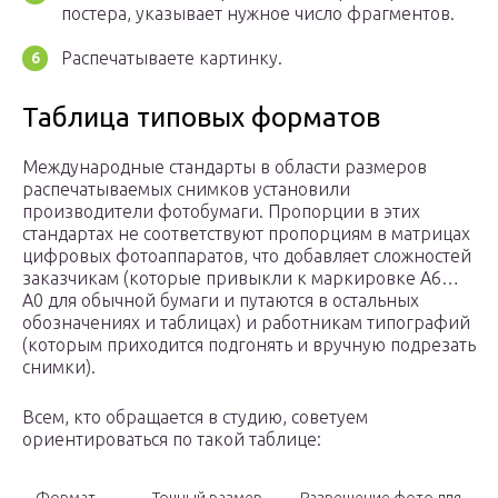
постера, указывает нужное число фрагментов.
Распечатываете картинку.
Таблица типовых форматов
Международные стандарты в области размеров
распечатываемых снимков установили
производители фотобумаги. Пропорции в этих
стандартах не соответствуют пропорциям в матрицах
цифровых фотоаппаратов, что добавляет сложностей
заказчикам (которые привыкли к маркировке А6…
А0 для обычной бумаги и путаются в остальных
обозначениях и таблицах) и работникам типографий
(которым приходится подгонять и вручную подрезать
снимки).
Всем, кто обращается в студию, советуем
ориентироваться по такой таблице: