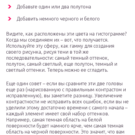
Добавьте один или два полутона
Добавить немного черного и белого
Видите, как расположены эти цвета на гистограмме?
Когда мы соединяем их – вот, что получается.
Используйте эту сферу, как гамму для создания
своего рисунка, рисуя тени в той же
последовательности: самый темный оттенок,
полутон, самый светлый, еще полутон, темный и
светлый оттенки. Теперь можно ее сгладить.
Еще один совет – если вы сравните эти две головы
еще раз (нарисованную с правильным контрастом и
исправленную), вы заметите разницу. Увеличение
контрастности не исправить всех ошибок, если вы не
уделили этому достаточно времени с самого начала –
каждый элемент имеет свой набор оттенков.
Например, самая темная область на белой
поверхности будет намного ярче, чем самая темная
область на черной поверхности. Это значит, что вам