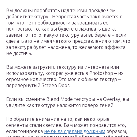
Вы должны поработать над тенями прежде чем
добавить текстуру. Непростая часть заключается в
том, что нет необходимости закрашивать ее
полностью. То, как вы будете сглаживать цвета,
зависит от того, какую текстуру вы выберете – если
сделать это не имея четкого представления о том, что
за текстура будет наложена, то желаемого эффекта
не достичь.
Вы можете загрузить текстуру из интернета или
использовать ту, которая уже есть в Photoshop – их
огромное количество. Это моя любимая текстур –
перевернутый Screen Door.
Если вы смените Blend Mode текстуры на Overlay, вы
увидите как текстура наложится поверх теней
Но обратите внимание на то, как некоторые
сегменты стали светлее. Вам может понравится это,
если тонировка
не была сделана должным
образом,