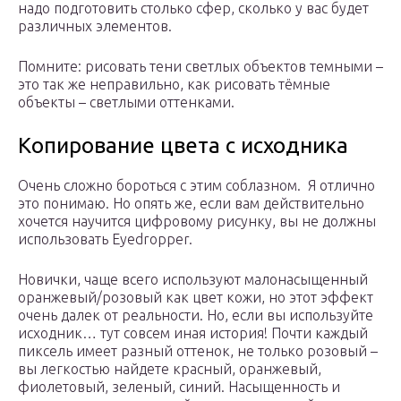
надо подготовить столько сфер, сколько у вас будет
различных элементов.
Помните: рисовать тени светлых объектов темными –
это так же неправильно, как рисовать тёмные
объекты – светлыми оттенками.
Копирование цвета с исходника
Очень сложно бороться с этим соблазном. Я отлично
это понимаю. Но опять же, если вам действительно
хочется научится цифровому рисунку, вы не должны
использовать Eyedropper.
Новички, чаще всего используют малонасыщенный
оранжевый/розовый как цвет кожи, но этот эффект
очень далек от реальности. Но, если вы используйте
исходник… тут совсем иная история! Почти каждый
пиксель имеет разный оттенок, не только розовый –
вы легкостью найдете красный, оранжевый,
фиолетовый, зеленый, синий. Насыщенность и