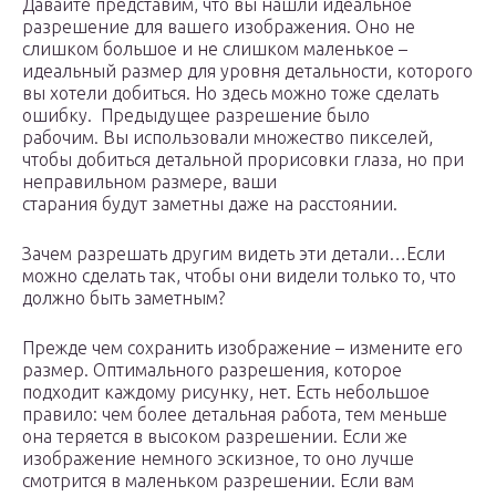
Давайте представим, что вы нашли идеальное
разрешение для вашего изображения. Оно не
слишком большое и не слишком маленькое –
идеальный размер для уровня детальности, которого
вы хотели добиться. Но здесь можно тоже сделать
ошибку. Предыдущее разрешение было
рабочим. Вы использовали множество пикселей,
чтобы добиться детальной прорисовки глаза, но при
неправильном размере, ваши
старания будут заметны даже на расстоянии.
Зачем разрешать другим видеть эти детали…Если
можно сделать так, чтобы они видели только то, что
должно быть заметным?
Прежде чем сохранить изображение – измените его
размер. Оптимального разрешения, которое
подходит каждому рисунку, нет. Есть небольшое
правило: чем более детальная работа, тем меньше
она теряется в высоком разрешении. Если же
изображение немного эскизное, то оно лучше
смотрится в маленьком разрешении. Если вам