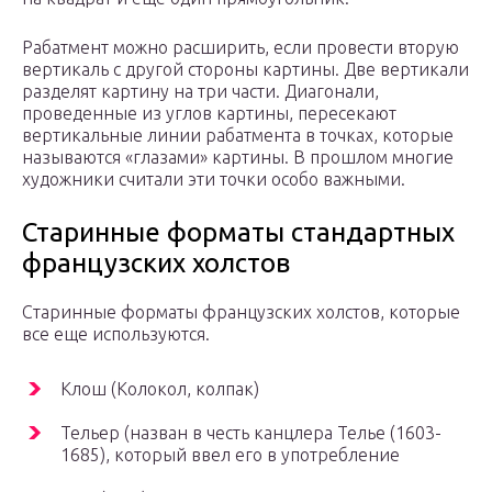
Рабатмент можно расширить, если провести вторую
вертикаль с другой стороны картины. Две вертикали
разделят картину на три части. Диагонали,
проведенные из углов картины, пересекают
вертикальные линии рабатмента в точках, которые
называются «глазами» картины. В прошлом многие
художники считали эти точки особо важными.
Старинные форматы стандартных
французских холстов
Старинные форматы французских холстов, которые
все еще используются.
Клош (Колокол, колпак)
Тельер (назван в честь канцлера Телье (1603-
1685), который ввел его в употребление