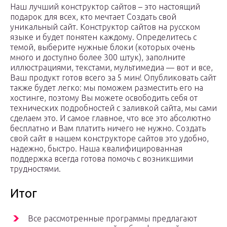
Наш лучший конструктор сайтов – это настоящий
подарок для всех, кто мечтает Создать свой
уникальный сайт. Конструктор сайтов на русском
языке и будет понятен каждому. Определитесь с
темой, выберите нужные блоки (которых очень
много и доступно более 300 штук), заполните
иллюстрациями, текстами, мультимедиа — вот и все,
Ваш продукт готов всего за 5 мин! Опубликовать сайт
также будет легко: мы поможем разместить его на
хостинге, поэтому Вы можете освободить себя от
технических подробностей с заливкой сайта, мы сами
сделаем это. И самое главное, что все это абсолютно
бесплатно и Вам платить ничего не нужно. Создать
свой сайт в нашем конструкторе сайтов это удобно,
надежно, быстро. Наша квалифицированная
поддержка всегда готова помочь с возникшими
трудностями.
Итог
Все рассмотренные программы предлагают