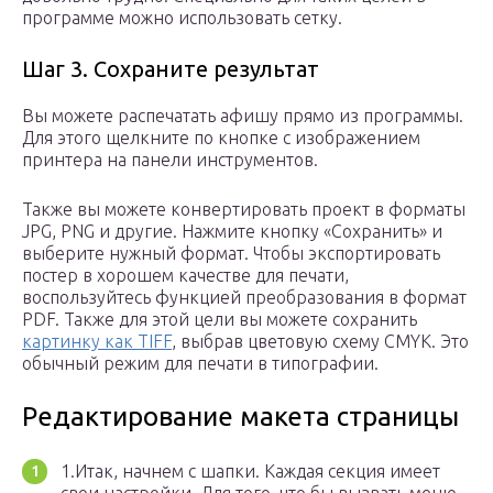
программе можно использовать сетку.
Шаг 3. Сохраните результат
Вы можете распечатать афишу прямо из программы.
Для этого щелкните по кнопке с изображением
принтера на панели инструментов.
Также вы можете конвертировать проект в форматы
JPG, PNG и другие. Нажмите кнопку «Сохранить» и
выберите нужный формат. Чтобы экспортировать
постер в хорошем качестве для печати,
воспользуйтесь функцией преобразования в формат
PDF. Также для этой цели вы можете сохранить
картинку как TIFF
, выбрав цветовую схему CMYK. Это
обычный режим для печати в типографии.
Редактирование макета страницы
1.Итак, начнем с шапки. Каждая секция имеет