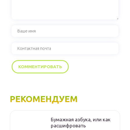
РЕКОМЕНДУЕМ
Бумажная азбука, или как
расшифровать