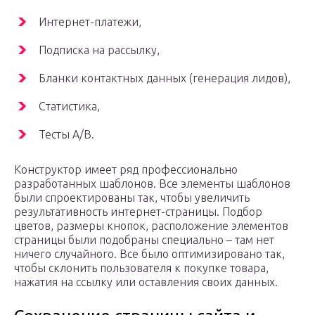
Интернет-платежи,
Подписка на рассылку,
Бланки контактных данных (генерация лидов),
Статистика,
Тесты A/B.
Конструктор имеет ряд профессионально
разработанных шаблонов. Все элементы шаблонов
были спроектированы так, чтобы увеличить
результативность интернет-страницы. Подбор
цветов, размеры кнопок, расположение элементов
страницы были подобраны специально – там нет
ничего случайного. Все было оптимизировано так,
чтобы склонить пользователя к покупке товара,
нажатия на ссылку или оставления своих данных.