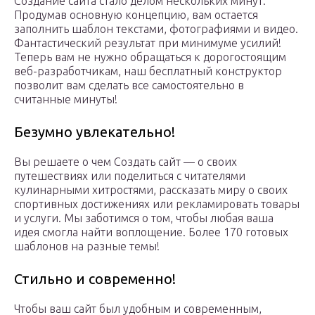
Создание сайта стало делом нескольких минут.
Продумав основную концепцию, вам остается
заполнить шаблон текстами, фотографиями и видео.
Фантастический результат при минимуме усилий!
Теперь вам не нужно обращаться к дорогостоящим
веб-разработчикам, наш бесплатный конструктор
позволит вам сделать все самостоятельно в
считанные минуты!
Безумно увлекательно!
Вы решаете о чем Создать сайт — о своих
путешествиях или поделиться с читателями
кулинарными хитростями, рассказать миру о своих
спортивных достижениях или рекламировать товары
и услуги. Мы заботимся о том, чтобы любая ваша
идея смогла найти воплощение. Более 170 готовых
шаблонов на разные темы!
Стильно и современно!
Чтобы ваш сайт был удобным и современным,