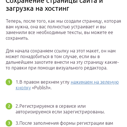
Сохранение страницы сайта и
загрузка на хостинг
Теперь, после того, как мы создали страницу, которая
вам нужна, она вас полностью устраивает и вы
заменили все необходимые тексты, вы можете ее
сохранить.
Для начала сохраняем ссылку на этот макет, он нам
может понадобиться в том случае, если вы в
дальнейшем захотите внести на эту страницу какие-
то правки при помощи визуального редактора.
1.В правом верхнем углу
нажимаем на зеленую
кнопку
«Publish».
2.Регистрируемся в сервисе или
авторизируемся если зарегистрированы.
3.После заполнения формы регистрации вам