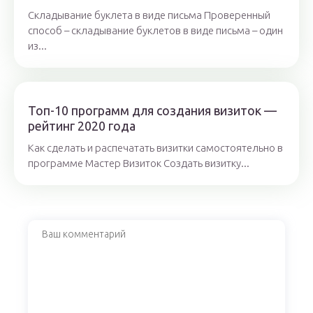
Складывание буклета в виде письма Проверенный
способ – складывание буклетов в виде письма – один
из...
Топ-10 программ для создания визиток —
рейтинг 2020 года
Как сделать и распечатать визитки самостоятельно в
программе Мастер Визиток Создать визитку...