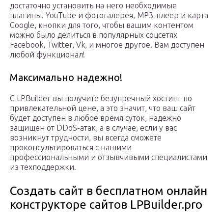
достаточно установить на него необходимые
плагины. YouTube и фотогалерея, MP3-плеер и карта
Google, кнопки для того, чтобы вашим контентом
можно было делиться в популярных соцсетях
Facebook, Twitter, Vk, и многое другое. Вам доступен
любой функционал!
Максимально надежно!
С LPBuilder вы получите безупречный хостинг по
привлекательной цене, а это значит, что ваш сайт
будет доступен в любое время суток, надежно
защищен от DDoS-атак, а в случае, если у вас
возникнут трудности, вы всегда сможете
проконсультироваться с нашими
профессиональными и отзывчивыми специалистами
из техподдержки.
Создать сайт в бесплатном онлайн
конструкторе сайтов LPBuilder.pro