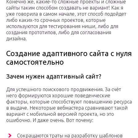
Конечно же, какие-то сложные проекты и сложные
сайты таким способом создавать не вариант! Как я
уже говорила в самом начале, этот способ подойдет
либо каких-то срочных проектов, которые
используются для тестирования ниши, либо для
создания прототипов, либо для согласования
дизайна.
Создание адаптивного сайта с нуля
самостоятельно
Зачем нужен адаптивный сайт?
Для успешного поискового продвижения. За счёт
него формируются хорошие поведенческие
факторы, которые способствуют повышению ресурса
в выдаче. Некоторые вебмастера сравнивают такой
вариант с мобильной версией проекта, но это
ошибочно. И даже очень. Вот почему:
Сокращаются траты на разработку шаблонов