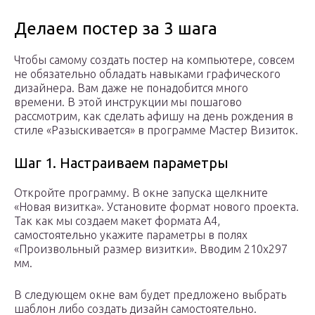
Делаем постер за 3 шага
Чтобы самому создать постер на компьютере, совсем
не обязательно обладать навыками графического
дизайнера. Вам даже не понадобится много
времени. В этой инструкции мы пошагово
рассмотрим, как сделать афишу на день рождения в
стиле «Разыскивается» в программе Мастер Визиток.
Шаг 1. Настраиваем параметры
Откройте программу. В окне запуска щелкните
«Новая визитка». Установите формат нового проекта.
Так как мы создаем макет формата А4,
самостоятельно укажите параметры в полях
«Произвольный размер визитки». Вводим 210х297
мм.
В следующем окне вам будет предложено выбрать
шаблон либо создать дизайн самостоятельно.