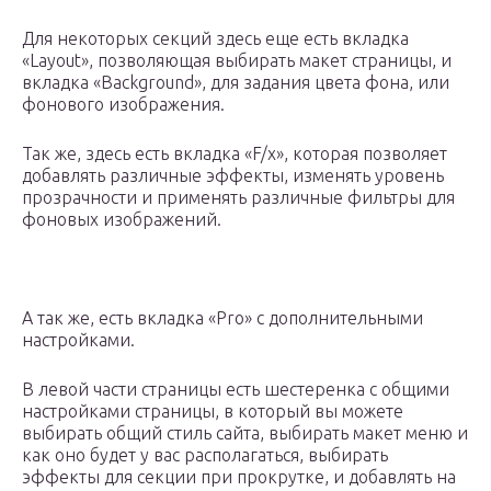
Для некоторых секций здесь еще есть вкладка
«Layout», позволяющая выбирать макет страницы, и
вкладка «Background», для задания цвета фона, или
фонового изображения.
Так же, здесь есть вкладка «F/x», которая позволяет
добавлять различные эффекты, изменять уровень
прозрачности и применять различные фильтры для
фоновых изображений.
А так же, есть вкладка «Pro» с дополнительными
настройками.
В левой части страницы есть шестеренка с общими
настройками страницы, в который вы можете
выбирать общий стиль сайта, выбирать макет меню и
как оно будет у вас располагаться, выбирать
эффекты для секции при прокрутке, и добавлять на