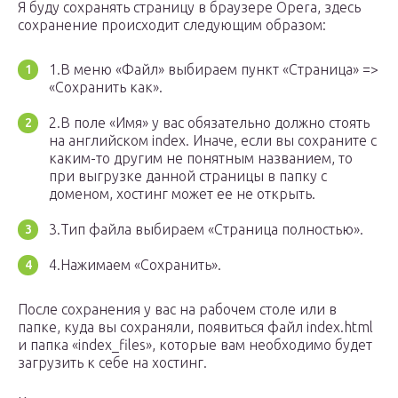
Я буду сохранять страницу в браузере Opera, здесь
сохранение происходит следующим образом:
1.В меню «Файл» выбираем пункт «Страница» =>
«Сохранить как».
2.В поле «Имя» у вас обязательно должно стоять
на английском index. Иначе, если вы сохраните с
каким-то другим не понятным названием, то
при выгрузке данной страницы в папку с
доменом, хостинг может ее не открыть.
3.Тип файла выбираем «Страница полностью».
4.Нажимаем «Сохранить».
После сохранения у вас на рабочем столе или в
папке, куда вы сохраняли, появиться файл index.html
и папка «index_files», которые вам необходимо будет
загрузить к себе на хостинг.