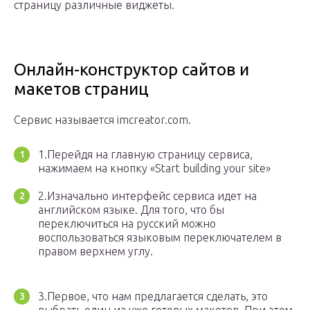
страницу различные виджеты.
Онлайн-конструктор сайтов и
макетов страниц
Сервис называется imcreator.com.
1.Перейдя на главную страницу сервиса,
нажимаем на кнопку «Start building your site»
2.Изначально интерфейс сервиса идет на
английском языке. Для того, что бы
переключиться на русский можно
воспользоваться языковым переключателем в
правом верхнем углу.
3.Первое, что нам предлагается сделать, это