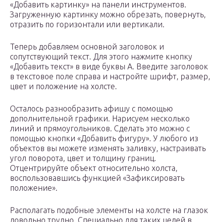
«Добавить картинку» на панели инструментов.
Загруженную картинку можно обрезать, повернуть,
отразить по горизонтали или вертикали.
Теперь добавляем основной заголовок и
сопутствующий текст. Для этого нажмите кнопку
«Добавить текст» в виде буквы А. Введите заголовок
в текстовое поле справа и настройте шрифт, размер,
цвет и положение на холсте.
Осталось разнообразить афишу с помощью
дополнительной графики. Нарисуем несколько
линий и прямоугольников. Сделать это можно с
помощью кнопки «Добавить фигуру». У любого из
объектов вы можете изменять заливку, настраивать
угол поворота, цвет и толщину границ.
Отцентрируйте объект относительно холста,
воспользовавшись функцией «Зафиксировать
положение».
Располагать подобные элементы на холсте на глазок
довольно трудно. Специально для таких целей в