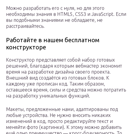
Можно разработать его с нуля, но для этого
необходимы знания в HTML5, CSS3 и JavaScript. Если
вы подобными знаниями не обладаете, не
расстраивайтесь.
Работайте в нашем бесплатном
конструкторе
Конструктор представляет собой набор готовых
решений, благодаря которым вебмастер экономит
время на разработке дизайна своего проекта.
Внешний вид создаётся из готовых блоков. К
каждому уже прописан код. Таким образом,
оставшееся время, силы и средства можно потратить
на разработку уникальных функций.
Макеты, предложенные нами, адаптированы под
любые устройства. Не нужно вносить никаких
изменений в код, просто редактируйте текст и
меняйти фото (картинки). К этому можно добавить
ещё одно преимущество — кросс-браузерность. То