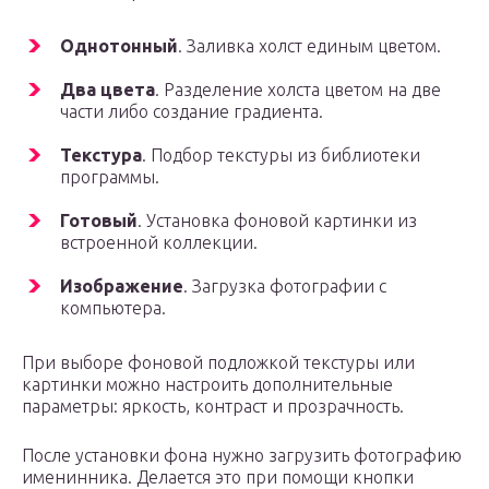
Однотонный
. Заливка холст единым цветом.
Два цвета
. Разделение холста цветом на две
части либо создание градиента.
Текстура
. Подбор текстуры из библиотеки
программы.
Готовый
. Установка фоновой картинки из
встроенной коллекции.
Изображение
. Загрузка фотографии с
компьютера.
При выборе фоновой подложкой текстуры или
картинки можно настроить дополнительные
параметры: яркость, контраст и прозрачность.
После установки фона нужно загрузить фотографию
именинника. Делается это при помощи кнопки