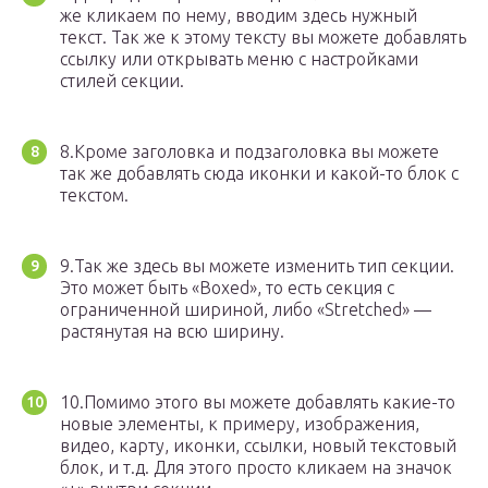
же кликаем по нему, вводим здесь нужный
текст. Так же к этому тексту вы можете добавлять
ссылку или открывать меню с настройками
стилей секции.
8.Кроме заголовка и подзаголовка вы можете
так же добавлять сюда иконки и какой-то блок с
текстом.
9.Так же здесь вы можете изменить тип секции.
Это может быть «Boxed», то есть секция с
ограниченной шириной, либо «Stretched» —
растянутая на всю ширину.
10.Помимо этого вы можете добавлять какие-то
новые элементы, к примеру, изображения,
видео, карту, иконки, ссылки, новый текстовый
блок, и т.д. Для этого просто кликаем на значок