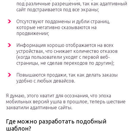
под различные разрешения, так как адаптивный
сайт подстраивается под все экраны;
Отсутствуют поддомены и дубли страниц,
которые негативно сказываются на
продвижении;
Информация хорошо отображается на всех
устройствах, что снижает количество отказов
(когда пользователи уходят с первой веб-
страницы, не сделав переходов по другим);
Повышаются продажи, так как делать заказы
удобно с любых девайсов.
Я думаю, этого хватит для осознания, что эпоха
мобильных версий ушла в прошлое, теперь шествие
захватили адаптивные сайты.
Где можно разработать подобный
шаблон?