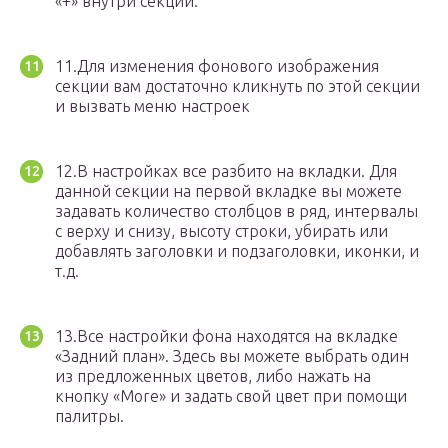
«+» внутри секции.
11.Для изменения фонового изображения
секции вам достаточно кликнуть по этой секции
и вызвать меню настроек
12.В настройках все разбито на вкладки. Для
данной секции на первой вкладке вы можете
задавать количество столбцов в ряд, интервалы
с верху и снизу, высоту строки, убирать или
добавлять заголовки и подзаголовки, иконки, и
т.д.
13.Все настройки фона находятся на вкладке
«Задний план». Здесь вы можете выбрать один
из предложенных цветов, либо нажать на
кнопку «More» и задать свой цвет при помощи
палитры.