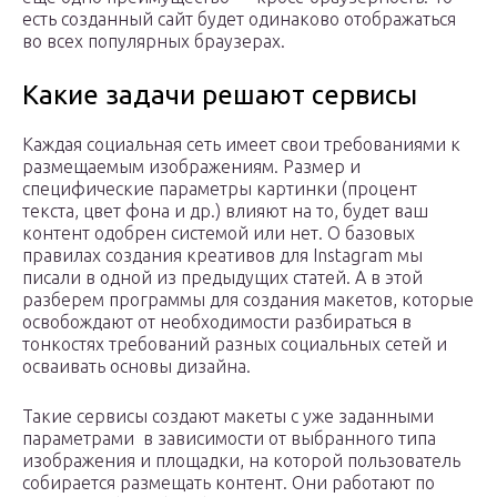
есть созданный сайт будет одинаково отображаться
во всех популярных браузерах.
Какие задачи решают сервисы
Каждая социальная сеть имеет свои требованиями к
размещаемым изображениям. Размер и
специфические параметры картинки (процент
текста, цвет фона и др.) влияют на то, будет ваш
контент одобрен системой или нет. О базовых
правилах создания креативов для Instagram мы
писали в одной из предыдущих статей. А в этой
разберем программы для создания макетов, которые
освобождают от необходимости разбираться в
тонкостях требований разных социальных сетей и
осваивать основы дизайна.
Такие сервисы создают макеты с уже заданными
параметрами в зависимости от выбранного типа
изображения и площадки, на которой пользователь
собирается размещать контент. Они работают по