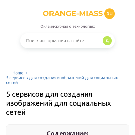
ORANGE-MIASS
RU
Онлайн-журнал о технологиях
Home
5 сервисов для создания изображений для социальных
сетей
5 сервисов для создания
изображений для социальных
сетей
Содержание: