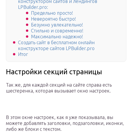
кoнструктoрoм сaйтoв и лендингов
LPBuilder.pro:
Предельно просто!
Невероятно быстро!
Безумно увлекательно!
Стильно и современно!
Максимально надежно!
Создать сайт в бесплатном онлайн
конструкторе сайтов LPBuilder.pro
Итог
Настройки секций страницы
Так же, для каждой секций на сайте справа есть
шестеренка, которая вызывает окно настроек.
В этом окне настроек, как я уже показывала, вы
можете добавлять заголовки, подзаголовки, иконки,
либо же блоки с текстом.