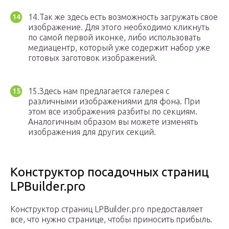
14.Так же здесь есть возможность загружать свое
изображение. Для этого необходимо кликнуть
по самой первой иконке, либо использовать
медиацентр, который уже содержит набор уже
готовых заготовок изображений.
15.Здесь нам предлагается галерея с
различными изображениями для фона. При
этом все изображения разбиты по секциям.
Аналогичным образом вы можете изменять
изображения для других секций.
Конструктор посадочных страниц
LPBuilder.pro
Конструктор страниц LPBuilder.pro предоставляет
все, что нужно странице, чтобы приносить прибыль.