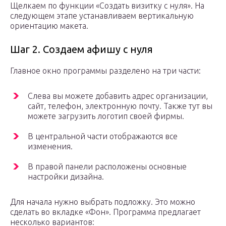
Щелкаем по функции «Создать визитку с нуля». На
следующем этапе устанавливаем вертикальную
ориентацию макета.
Шаг 2. Создаем афишу с нуля
Главное окно программы разделено на три части:
Слева вы можете добавить адрес организации,
сайт, телефон, электронную почту. Также тут вы
можете загрузить логотип своей фирмы.
В центральной части отображаются все
изменения.
В правой панели расположены основные
настройки дизайна.
Для начала нужно выбрать подложку. Это можно
сделать во вкладке «Фон». Программа предлагает
несколько вариантов: