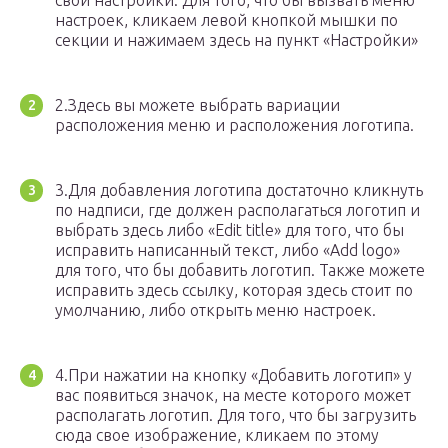
свои настройки. Для того, что бы вызвать меню
настроек, кликаем левой кнопкой мышки по
секции и нажимаем здесь на пункт «Настройки»
2.Здесь вы можете выбрать вариации
расположения меню и расположения логотипа.
3.Для добавления логотипа достаточно кликнуть
по надписи, где должен располагаться логотип и
выбрать здесь либо «Edit title» для того, что бы
исправить написанный текст, либо «Add logo»
для того, что бы добавить логотип. Также можете
исправить здесь ссылку, которая здесь стоит по
умолчанию, либо открыть меню настроек.
4.При нажатии на кнопку «Добавить логотип» у
вас появиться значок, на месте которого может
располагать логотип. Для того, что бы загрузить
сюда свое изображение, кликаем по этому