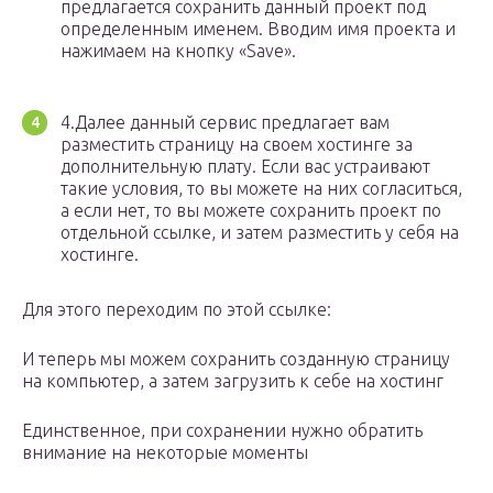
предлагается сохранить данный проект под
определенным именем. Вводим имя проекта и
нажимаем на кнопку «Save».
4.Далее данный сервис предлагает вам
разместить страницу на своем хостинге за
дополнительную плату. Если вас устраивают
такие условия, то вы можете на них согласиться,
а если нет, то вы можете сохранить проект по
отдельной ссылке, и затем разместить у себя на
хостинге.
Для этого переходим по этой ссылке:
И теперь мы можем сохранить созданную страницу
на компьютер, а затем загрузить к себе на хостинг
Единственное, при сохранении нужно обратить
внимание на некоторые моменты