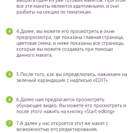
выбрать один из уже готовых макетов. При этом
все эти макеты являются адаптивными, и они
разбиты на секции по тематикам.
4.Далее, вы можете его просмотреть в окне
предпросмотра, где показана главная страница,
цветовая схема, и ниже показаны все страницы,
которые вы можете создавать при помощи
данного макета.
5.После того, как вы определились, нажимаем на
зеленый карандашик с надписью «EDIT»
6.Далее нам предлагается просмотреть
обучающее видео. Вы можете его просмотреть и
после этого нажить на кнопку «Start editing»
7.А далее у нас откроется этот же макет с
возможностью его редактирования.