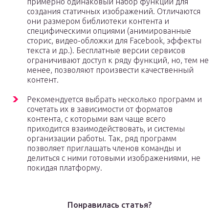
примерно одинаковый набор функций для
создания статичных изображений. Отличаются
они размером библиотеки контента и
специфическими опциями (анимированные
сторис, видео-обложки для Facebook, эффекты
текста и др.). Бесплатные версии сервисов
ограничивают доступ к ряду функций, но, тем не
менее, позволяют произвести качественный
контент.
Рекомендуется выбрать несколько программ и
сочетать их в зависимости от форматов
контента, с которыми вам чаще всего
приходится взаимодействовать, и системы
организации работы. Так, ряд программ
позволяет приглашать членов команды и
делиться с ними готовыми изображениями, не
покидая платформу.
Понравилась статья?