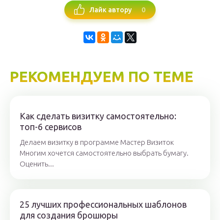
0
Лайк автору
РЕКОМЕНДУЕМ ПО ТЕМЕ
Как сделать визитку самостоятельно:
топ-6 сервисов
Делаем визитку в программе Мастер Визиток
Многим хочется самостоятельно выбрать бумагу.
Оценить...
25 лучших профессиональных шаблонов
для создания брошюры