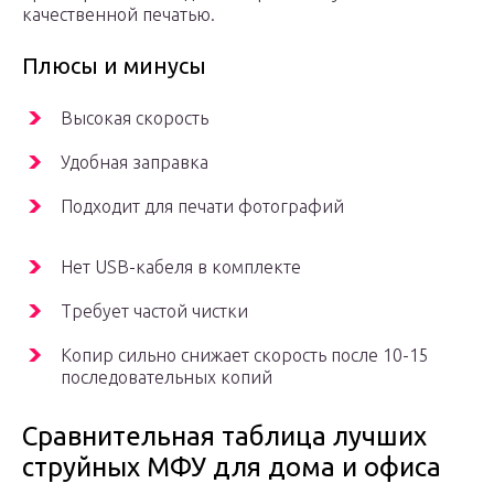
качественной печатью.
Плюсы и минусы
Высокая скорость
Удобная заправка
Подходит для печати фотографий
Нет USB-кабеля в комплекте
Требует частой чистки
Копир сильно снижает скорость после 10-15
последовательных копий
Сравнительная таблица лучших
струйных МФУ для дома и офиса