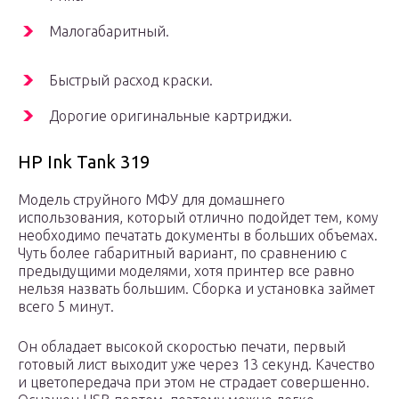
Малогабаритный.
Быстрый расход краски.
Дорогие оригинальные картриджи.
HP Ink Tank 319
Модель струйного МФУ для домашнего
использования, который отлично подойдет тем, кому
необходимо печатать документы в больших объемах.
Чуть более габаритный вариант, по сравнению с
предыдущими моделями, хотя принтер все равно
нельзя назвать большим. Сборка и установка займет
всего 5 минут.
Он обладает высокой скоростью печати, первый
готовый лист выходит уже через 13 секунд. Качество
и цветопередача при этом не страдает совершенно.