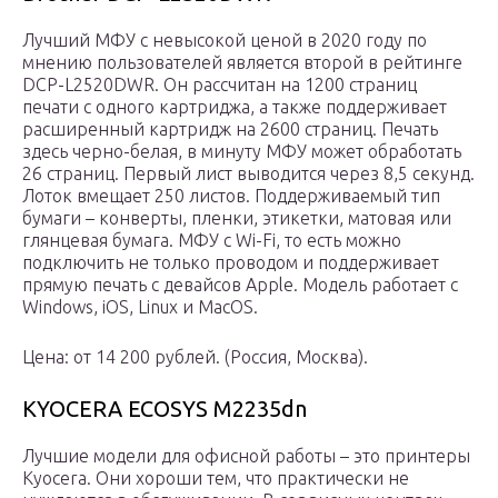
Лучший МФУ с невысокой ценой в 2020 году по
мнению пользователей является второй в рейтинге
DCP-L2520DWR. Он рассчитан на 1200 страниц
печати с одного картриджа, а также поддерживает
расширенный картридж на 2600 страниц. Печать
здесь черно-белая, в минуту МФУ может обработать
26 страниц. Первый лист выводится через 8,5 секунд.
Лоток вмещает 250 листов. Поддерживаемый тип
бумаги – конверты, пленки, этикетки, матовая или
глянцевая бумага. МФУ с Wi-Fi, то есть можно
подключить не только проводом и поддерживает
прямую печать с девайсов Apple. Модель работает с
Windows, iOS, Linux и MacOS.
Цена: от 14 200 рублей. (Россия, Москва).
KYOCERA ECOSYS M2235dn
Лучшие модели для офисной работы – это принтеры
Kyocera. Они хороши тем, что практически не