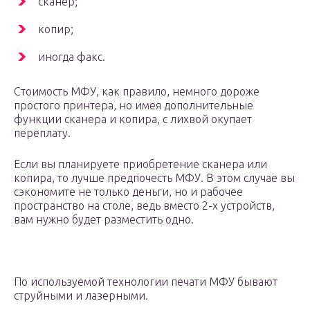
сканер;
копир;
иногда факс.
Стоимость МФУ, как правило, немного дороже
простого принтера, но имея дополнительные
функции сканера и копира, с лихвой окупает
переплату.
Если вы планируете приобретение сканера или
копира, то лучше предпочесть МФУ. В этом случае вы
сэкономите не только деньги, но и рабочее
пространство на столе, ведь вместо 2-х устройств,
вам нужно будет разместить одно.
По используемой технологии печати МФУ бывают
струйными и лазерными.