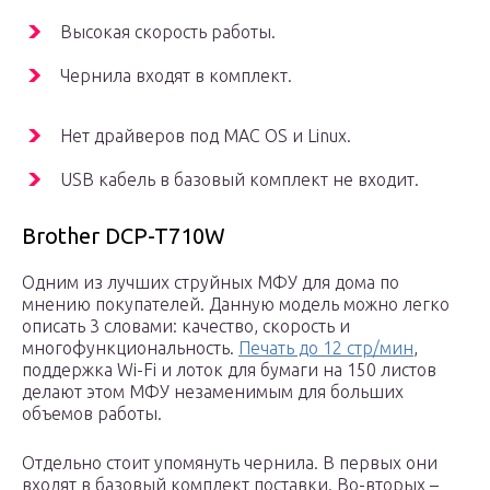
Высокая скорость работы.
Чернила входят в комплект.
Нет драйверов под MAC OS и Linux.
USB кабель в базовый комплект не входит.
Brother DCP-T710W
Одним из лучших струйных МФУ для дома по
мнению покупателей. Данную модель можно легко
описать 3 словами: качество, скорость и
многофункциональность.
Печать до 12 стр/мин
,
поддержка Wi-Fi и лоток для бумаги на 150 листов
делают этом МФУ незаменимым для больших
объемов работы.
Отдельно стоит упомянуть чернила. В первых они
входят в базовый комплект поставки. Во-вторых –