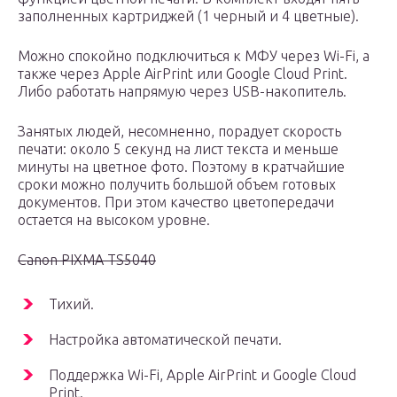
заполненных картриджей (1 черный и 4 цветные).
Можно спокойно подключиться к МФУ через Wi-Fi, а
также через Apple AirPrint или Google Cloud Print.
Либо работать напрямую через USB-накопитель.
Занятых людей, несомненно, порадует скорость
печати: около 5 секунд на лист текста и меньше
минуты на цветное фото. Поэтому в кратчайшие
сроки можно получить большой объем готовых
документов. При этом качество цветопередачи
остается на высоком уровне.
Canon PIXMA TS5040
Тихий.
Настройка автоматической печати.
Поддержка Wi-Fi, Apple AirPrint и Google Cloud
Print.