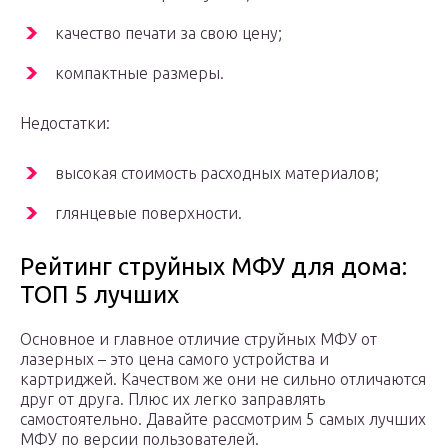
качество печати за свою цену;
компактные размеры.
Недостатки:
высокая стоимость расходных материалов;
глянцевые поверхности.
Рейтинг струйных МФУ для дома:
ТОП 5 лучших
Основное и главное отличие струйных МФУ от
лазерных – это цена самого устройства и
картриджей. Качеством же они не сильно отличаются
друг от друга. Плюс их легко заправлять
самостоятельно. Давайте рассмотрим 5 самых лучших
МФУ по версии пользователей.