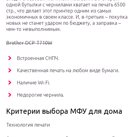
одной бутылки с чернилами хватает на печать 6500
стр., что делает этот принтер одним из самых
экономичных в своем классе. И, в-третьих – покупка
новых не станет ударом по бюджету, а заправка –
чем-то невыполнимым.
Brother DCP-T710W
Встроенная СНПЧ.
Качественная печать на любом виде бумаги.
Наличие Wi-Fi.
Недорогие чернила.
Критерии выбора МФУ для дома
Технология печати