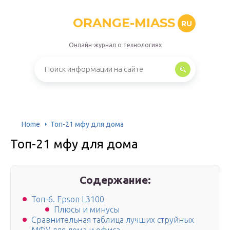
ORANGE-MIASS
RU
Онлайн-журнал о технологиях
Home
Топ-21 мфу для дома
Топ-21 мфу для дома
Содержание:
Топ-6. Epson L3100
Плюсы и минусы
Сравнительная таблица лучших струйных