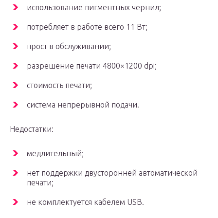
использование пигментных чернил;
потребляет в работе всего 11 Вт;
прост в обслуживании;
разрешение печати 4800×1200 dpi;
стоимость печати;
система непрерывной подачи.
Недостатки:
медлительный;
нет поддержки двусторонней автоматической
печати;
не комплектуется кабелем USB.