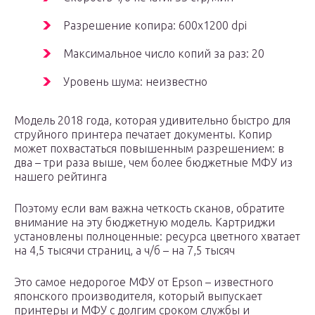
Разрешение копира: 600х1200 dpi
Максимальное число копий за раз: 20
Уровень шума: неизвестно
Модель 2018 года, которая удивительно быстро для
струйного принтера печатает документы. Копир
может похвастаться повышенным разрешением: в
два – три раза выше, чем более бюджетные МФУ из
нашего рейтинга
Поэтому если вам важна четкость сканов, обратите
внимание на эту бюджетную модель. Картриджи
установлены полноценные: ресурса цветного хватает
на 4,5 тысячи страниц, а ч/б – на 7,5 тысяч
Это самое недорогое МФУ от Epson – известного
японского производителя, который выпускает
принтеры и МФУ с долгим сроком службы и