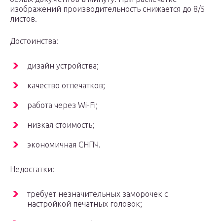
изображений производительность снижается до 8/5
листов.
Достоинства:
дизайн устройства;
качество отпечатков;
работа через Wi-Fi;
низкая стоимость;
экономичная СНПЧ.
Недостатки:
требует незначительных заморочек с
настройкой печатных головок;