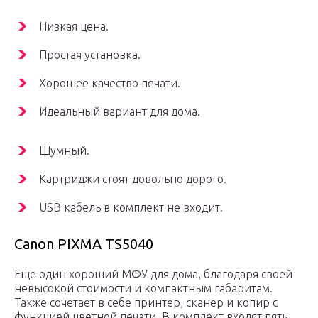
Низкая цена.
Простая установка.
Хорошее качество печати.
Идеальный вариант для дома.
Шумный.
Картриджи стоят довольно дорого.
USB кабель в комплект не входит.
Canon PIXMA TS5040
Еще один хороший МФУ для дома, благодаря своей
невысокой стоимости и компактным габаритам.
Также сочетает в себе принтер, сканер и копир с
функцией цветной печати. В комплект входят пять