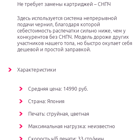
Не требует замены картриджей – СНПЧ
Здесь используется система непрерывной
подачи чернил, благодаря которой
себестоимость распечатки сильно ниже, чем у
конкурентов без СНПЧ. Модель дороже других
участников нашего топа, но быстро окупает себя
дешевой и простой заправкой.
Характеристики
Средняя цена: 14990 руб.
Страна: Япония
Печать: струйная, цветная
Максимальная нагрузка: неизвестно
Скорость ч/б печати: 33 стр/мин