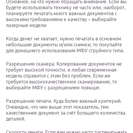
Основное, на что нужно обращать внимание. Если вы
будете использовать технику не часто или, наоборот,
планируете печатать много важных документов с
высокими требованиями к качеству – выбирайте
лазерные модели
Когда денег не хватает, нужно печатать в основном
небольшие документы и/или снимки, то покупайте
для домашнего использования МФУ струйного типа.
Разрешение сканера. Копирование документов не
требует высокой точности, и любая современная
модель справится с этим без проблем. Если же
требуется высококачественное сканирование, то
выбирайте МФУ с разрешением повыше.
Разрешение печати. Куда более важный критерий.
Очевидно, что чем выше этот показатель, тем
качественнее документ за счёт большего количества
деталей.
Скорость печати. Если вам нужно часто распечатывать