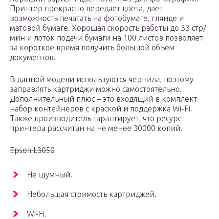
Принтер прекрасно передает цвета, дает
возможность печатать на фотобумаге, глянце и
матовой бумаге. Хорошая скорость работы до 33 стр/
мин и лоток подачи бумаги на 100 листов позволяет
за короткое время получить большой объем
документов.
В данной модели используются чернила, поэтому
заправлять картриджи можно самостоятельно.
Дополнительный плюс – это входящий в комплект
набор контейнеров с краской и поддержка Wi-Fi.
Также производитель гарантирует, что ресурс
принтера рассчитан на не менее 30000 копий.
Epson L3050
Не шумный.
Небольшая стоимость картриджей.
Wi-Fi.