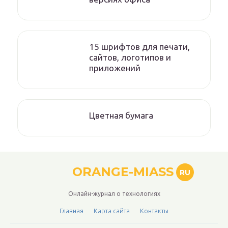
15 шрифтов для печати,
сайтов, логотипов и
приложений
Цветная бумага
ORANGE-MIASS
RU
Онлайн-журнал о технологиях
Главная
Карта сайта
Контакты