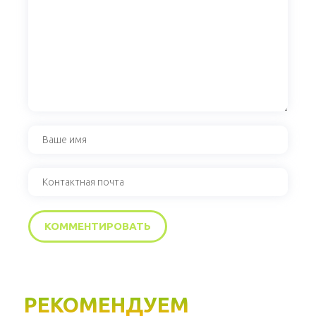
РЕКОМЕНДУЕМ