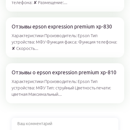
телефона: ✘ Размещение:...
Отзывы epson expression premium xp-830
Характеристики Производитель: Epson Тип
устройства: МФУ Функция факса: Функция телефона:
✘ Скорость...
Отзывы о epson expression premium xp-810
Характеристики Производитель: Epson Тип
устройства: МФУ Тип: струйный Цветность печати:
цветная Максимальный...