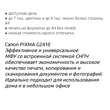
●
доступная цена
●
до 7 тыс. цветных и до 6 тыс. черно-белых страниц
А4
●
печать на форматах до А4 без полей
●
низкая стоимость одного отпечатка
Canon PIXMA G2410
Эффективное и универсальное
МФУ со встроенной системой СНПЧ
обеспечивает экономичность и высокое
качество печати, копирования и
сканирования документов и фотографий.
Идеально подходит для использования
дома и в небольшом офисе