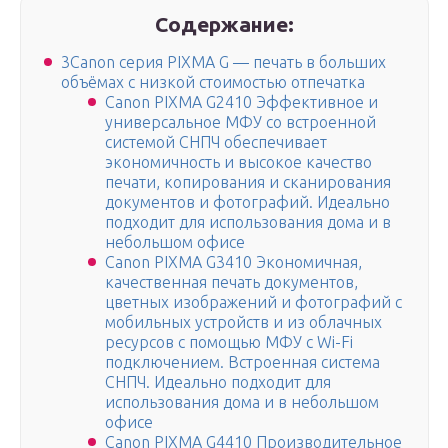
Содержание:
3Canon серия PIXMA G — печать в больших
объёмах с низкой стоимостью отпечатка
Canon PIXMA G2410 Эффективное и
универсальное МФУ со встроенной
системой СНПЧ обеспечивает
экономичность и высокое качество
печати, копирования и сканирования
документов и фотографий. Идеально
подходит для использования дома и в
небольшом офисе
Canon PIXMA G3410 Экономичная,
качественная печать документов,
цветных изображений и фотографий с
мобильных устройств и из облачных
ресурсов с помощью МФУ с Wi-Fi
подключением. Встроенная система
СНПЧ. Идеально подходит для
использования дома и в небольшом
офисе
Canon PIXMA G4410 Производительное