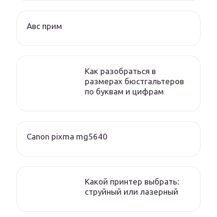
Авс прим
Как разобраться в
размерах бюстгальтеров
по буквам и цифрам
Canon pixma mg5640
Какой принтер выбрать:
струйный или лазерный