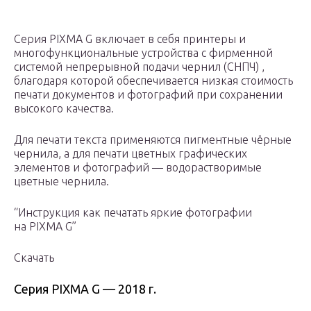
Серия PIXMA G включает в себя принтеры и
многофункциональные устройства с фирменной
системой непрерывной подачи чернил (СНПЧ) ,
благодаря которой обеспечивается низкая стоимость
печати документов и фотографий при сохранении
высокого качества.
Для печати текста применяются пигментные чёрные
чернила, а для печати цветных графических
элементов и фотографий — водорастворимые
цветные чернила.
“Инструкция как печатать яркие фотографии
на PIXMA G”
Скачать
Серия PIXMA G — 2018 г.