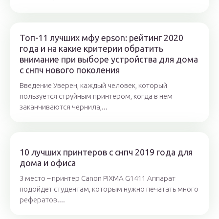
Топ-11 лучших мфу epson: рейтинг 2020
года и на какие критерии обратить
внимание при выборе устройства для дома
с снпч нового поколения
Введение Уверен, каждый человек, который
пользуется струйным принтером, когда в нем
заканчиваются чернила,...
10 лучших принтеров с снпч 2019 года для
дома и офиса
3 место – принтер Canon PIXMA G1411 Аппарат
подойдет студентам, которым нужно печатать много
рефератов....