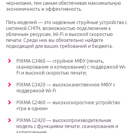
чернилами, тем самым обеспечивая максимальную
экономичность и эффективность.
Пять моделей — это надежные струйные устройства с
системой СНПЧ, возможностью подключения к
облачным ресурсам, Wi-Fi и высокой скоростью
печати. Среди них вы обязательно найдете
подходящий для ваших требований и бюджета.
PIXMA G3460 — струйное МФУ (печать,
сканирование и копирование) с поддержкой Wi-
Fi и высокой скоростью печати;
PIXMA G3420 — высококачественное МФУ с
поддержкой Wi-Fi
PIXMA G2460 — высокоскоростное устройство
«три в одном»
PIXMA G2420 — высокопроизводительная
модель с функциями печати, сканирования и
копирования