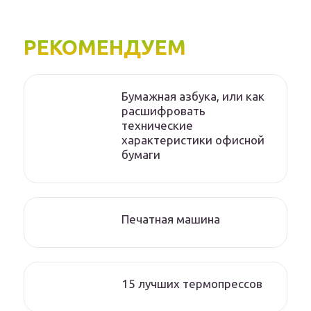
РЕКОМЕНДУЕМ
Бумажная азбука, или как
расшифровать
технические
характеристики офисной
бумаги
Печатная машина
15 лучших термопрессов