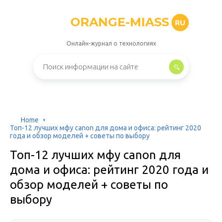
ORANGE-MIASS
RU
Онлайн-журнал о технологиях
Home
Топ-12 лучших мфу canon для дома и офиса: рейтинг 2020
года и обзор моделей + советы по выбору
Топ-12 лучших мфу canon для
дома и офиса: рейтинг 2020 года и
обзор моделей + советы по
выбору