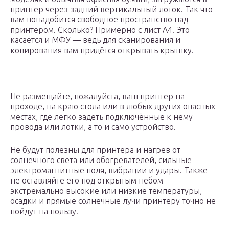
принтер через задний вертикальный лоток. Так что
вам понадобится свободное пространство над
принтером. Сколько? Примерно с лист А4. Это
касается и МФУ — ведь для сканирования и
копирования вам придётся открывать крышку.
Не размещайте, пожалуйста, ваш принтер на
проходе, на краю стола или в любых других опасных
местах, где легко задеть подключённые к нему
провода или лотки, а то и само устройство.
Не будут полезны для принтера и нагрев от
солнечного света или обогревателей, сильные
электромагнитные поля, вибрации и удары. Также
не оставляйте его под открытым небом —
экстремально высокие или низкие температуры,
осадки и прямые солнечные лучи принтеру точно не
пойдут на пользу.