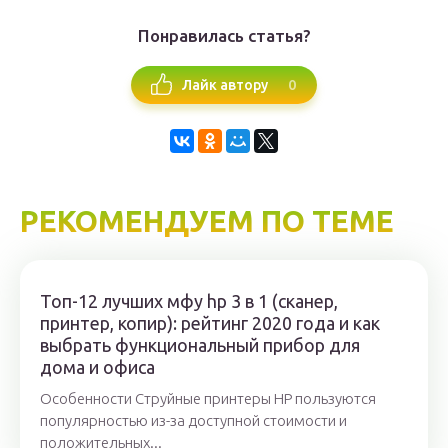
Понравилась статья?
0
Лайк автору
РЕКОМЕНДУЕМ ПО ТЕМЕ
Топ-12 лучших мфу hp 3 в 1 (сканер,
принтер, копир): рейтинг 2020 года и как
выбрать функциональный прибор для
дома и офиса
Особенности Струйные принтеры HP пользуются
популярностью из-за доступной стоимости и
положительных...