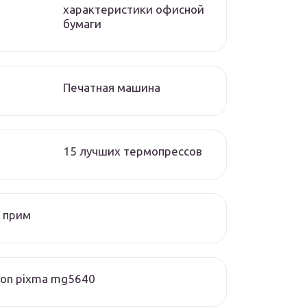
характеристики офисной
бумаги
Печатная машина
15 лучших термопрессов
 прим
on pixma mg5640