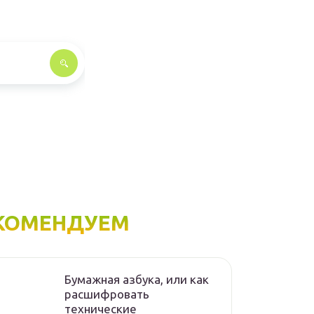
КОМЕНДУЕМ
Бумажная азбука, или как
расшифровать
технические