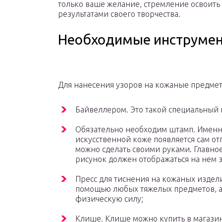
только ваше желание, стремление освоить 
результатами своего творчества.
Необходимые инструме
Для нанесения узоров на кожаные предмет
Байвеллером. Это такой специальный 
Обязательно необходим штамп. Именн
искусственной коже появляется сам от
можно сделать своими руками. Главно
рисунок должен отображаться на нем 
Пресс для тиснения на кожаных издели
помощью любых тяжелых предметов, а 
физическую силу;
Клише. Клише можно купить в магазин