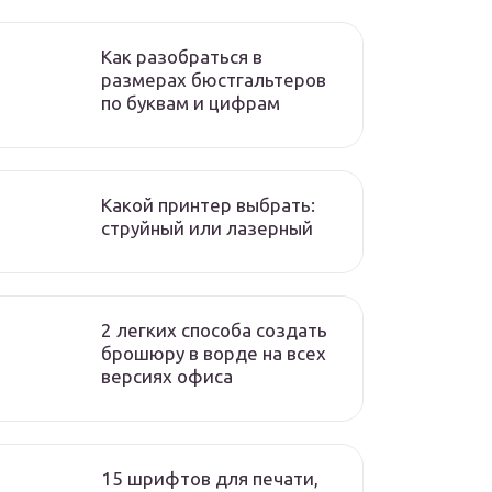
Как разобраться в
размерах бюстгальтеров
по буквам и цифрам
Какой принтер выбрать:
струйный или лазерный
2 легких способа создать
брошюру в ворде на всех
версиях офиса
15 шрифтов для печати,