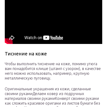
Тиснение на коже
Чтобы выполнить тиснение на коже, помимо утюга
вам понадобится клише (штамп с узором), в качестве
него можно использовать, например, крупную
металлическую пуговицу.
Оригинальные украшения из кожи, сделанные
своими рукамиДелаем ковер из подручных
материалов своими рукамиКонверт своими руками
как сложить красивое оригами из листов бумаги без