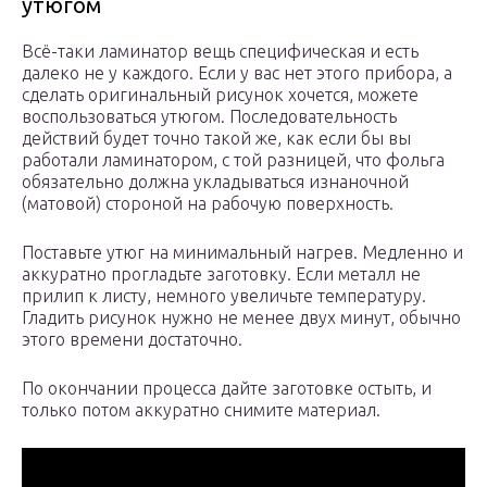
утюгом
Всё-таки ламинатор вещь специфическая и есть
далеко не у каждого. Если у вас нет этого прибора, а
сделать оригинальный рисунок хочется, можете
воспользоваться утюгом. Последовательность
действий будет точно такой же, как если бы вы
работали ламинатором, с той разницей, что фольга
обязательно должна укладываться изнаночной
(матовой) стороной на рабочую поверхность.
Поставьте утюг на минимальный нагрев. Медленно и
аккуратно прогладьте заготовку. Если металл не
прилип к листу, немного увеличьте температуру.
Гладить рисунок нужно не менее двух минут, обычно
этого времени достаточно.
По окончании процесса дайте заготовке остыть, и
только потом аккуратно снимите материал.