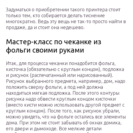
Задуматься о приобретении такого принтера стоит
только тем, кто собирается делать тиснение
многократно. Ведь эту вещь не так-то просто найти в
продаже, да и стоит она недешево.
Мастер-класс по чеканке из
фольги своими руками
Итак, для процесса чеканки понадобится фольга,
кисточка (обязательно с круглым концом), подложка
и рисунок (распечатанный или нарисованный).
Рисунок выбранного предмета, например, дом, надо
положить сверху фольги, а под ней должна
находиться мягкая подложка. После этого контуры
рисунка надо обвести круглым концом кисточки
(вместо кисти можно использовать другой предмет с
круглым концом). После того, как рисунок убрали,
можно увидеть, что на фольге остались все элементы
дома. При этом не стоит забывать об окнах домика,
его двери и дымоходе. Все мелкие детали