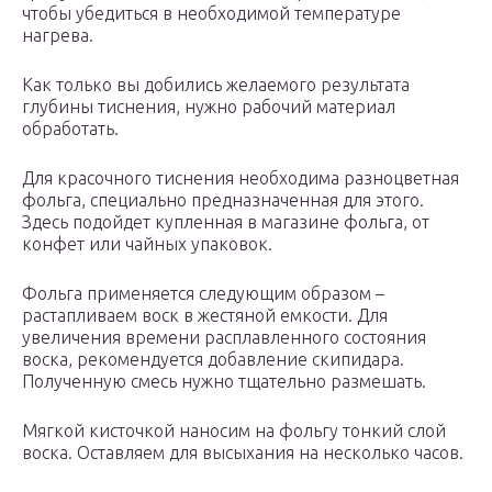
чтобы убедиться в необходимой температуре
нагрева.
Как только вы добились желаемого результата
глубины тиснения, нужно рабочий материал
обработать.
Для красочного тиснения необходима разноцветная
фольга, специально предназначенная для этого.
Здесь подойдет купленная в магазине фольга, от
конфет или чайных упаковок.
Фольга применяется следующим образом –
растапливаем воск в жестяной емкости. Для
увеличения времени расплавленного состояния
воска, рекомендуется добавление скипидара.
Полученную смесь нужно тщательно размешать.
Мягкой кисточкой наносим на фольгу тонкий слой
воска. Оставляем для высыхания на несколько часов.