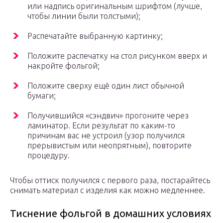
или надпись оригинальным шрифтом (лучше,
чтобы линии были толстыми);
Распечатайте выбранную картинку;
Положите распечатку на стол рисунком вверх и
накройте фольгой;
Положите сверху ещё один лист обычной
бумаги;
Получившийся «сэндвич» прогоните через
ламинатор. Если результат по каким-то
причинам вас не устроил (узор получился
прерывистым или неопрятным), повторите
процедуру.
Чтобы оттиск получился с первого раза, постарайтесь
снимать материал с изделия как можно медленнее.
Тиснение фольгой в домашних условиях