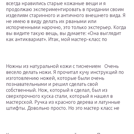
всегда нравились старые кожаные вещи и я
продолжаю экспериментировать в придании своим
изделиям старинного и античного внешнего вида. Я
не имею в виду делать их рваными или
испорченными нарочно, это только экстерьер. Когда
вы видите такую вещь, вы думаете: «Она выглядит
как антиквариат». Итак, мой мастер-класс по
Ножны из натуральной кожи с тиснением Очень
весело делать ножи. Я прочитал кучу инструкций по
изготовлению ножей, которые были очень
познавательными и решил сделать свой
собственный. Нож, который я сделал, был из
сверхпрочного куска стали, который я нашел в
мастерской. Ручка из красного дерева и латунные
штифты. Довольно просто. Но это мастер класс не