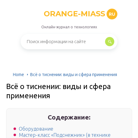
ORANGE-MIASS
RU
Онлайн-журнал о технологиях
Home
Всё о тиснении: виды и сфера применения
Всё о тиснении: виды и сфера
применения
Содержание:
Оборудование
Мастер-класс «Подснежник» (в технике