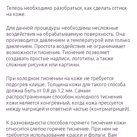
Теперь необходимо разобраться, как сделать оттиск
на коже.
Для данной процедуры необходимы несложные
воздействия на обрабатываемую поверхность. Она
производится давлением и температурой или только
давлением. Простота воздействия не ограничивает
возможности тиснения. Тиснение позволяет
создавать простые надписи, логотипы, а также
сложные рисунки или картины.
При холодном тиснении на коже не требуется
подогрев клише. Толщина кожи для такого способа
должна быть от 0,8 до 1,2 мм. Самым
распространенным способом холодного тиснения
кожи является конгревный, когда кожа прессуется
между матрицей и ответной частью (контрматрицей).
К разновидности способов горячего тиснения кожи
относится слепое горячее тиснение. При нем не
требуется использование краски и фольги. Вам