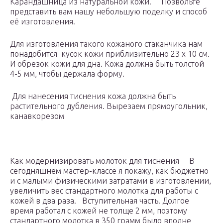
Карандашница из натуральной кожи. Позвольте
представить вам нашу небольшую поделку и способ
её изготовления.
Для изготовления такого кожаного стаканчика нам
понадобится кусок кожи приблизительно 23 х 10 см.
И обрезок кожи для дна. Кожа должна быть толстой
4-5 мм, чтобы держала форму.
Для нанесения тиснения кожа должна быть
растительного дубления. Вырезаем прямоугольник,
канавкорезом
Как модернизировать молоток для тиснения В
сегодняшнем мастер-классе я покажу, как бюджетно
и с малыми физическими затратами в изготовлении,
увеличить вес стандартного молотка для работы с
кожей в два раза. Вступительная часть. Долгое
время работал с кожей не толще 2 мм, поэтому
стандартного молотка в 350 грамм было вполне