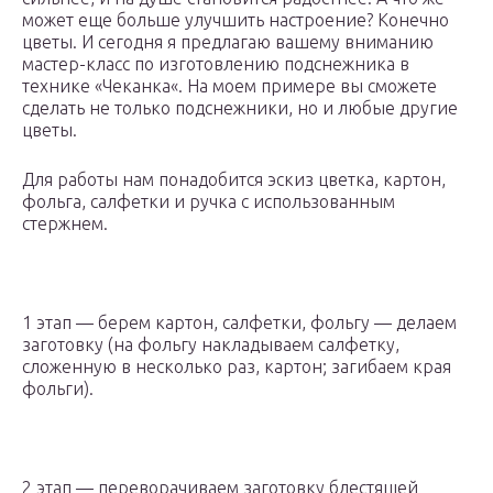
может еще больше улучшить настроение? Конечно
цветы. И сегодня я предлагаю вашему вниманию
мастер-класс по изготовлению подснежника в
технике «Чеканка«. На моем примере вы сможете
сделать не только подснежники, но и любые другие
цветы.
Для работы нам понадобится эскиз цветка, картон,
фольга, салфетки и ручка с использованным
стержнем.
1 этап — берем картон, салфетки, фольгу — делаем
заготовку (на фольгу накладываем салфетку,
сложенную в несколько раз, картон; загибаем края
фольги).
2 этап — переворачиваем заготовку блестящей