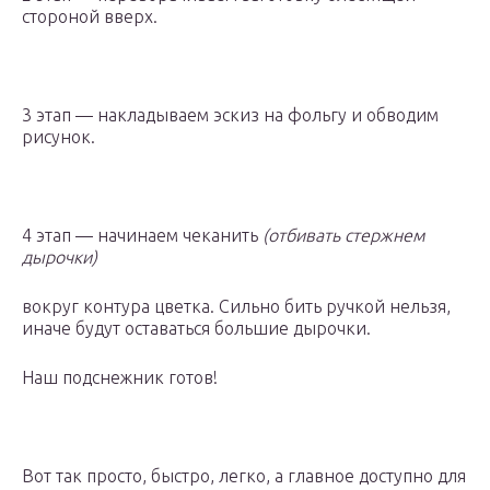
стороной вверх.
3 этап — накладываем эскиз на фольгу и обводим
рисунок.
4 этап — начинаем чеканить
(отбивать стержнем
дырочки)
вокруг контура цветка. Сильно бить ручкой нельзя,
иначе будут оставаться большие дырочки.
Наш подснежник готов!
Вот так просто, быстро, легко, а главное доступно для