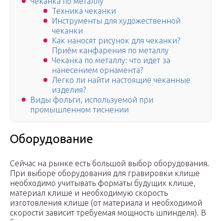
Чеканка по металлу
Техника чеканки
Инструменты для художественной
чеканки
Как наносят рисунок для чеканки?
Приём канфарения по металлу
Чеканка по металлу: что идет за
нанесением орнамента?
Легко ли найти настоящие чеканные
изделия?
Виды фольги, используемой при
промышленном тиснении
Оборудование
Сейчас на рынке есть большой выбор оборудования.
При выборе оборудования для гравировки клише
необходимо учитывать форматы будущих клише,
материал клише и необходимую скорость
изготовления клише (от материала и необходимой
скорости зависит требуемая мощность шпинделя). В