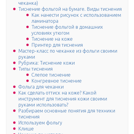
чеканка)
Тиснение фольгой на бумаге. Виды тиснения
Как нанести рисунок с использованием
ламинатора
Тиснение фольгой в домашних
условиях утюгом
Тиснение на коже
Принтер для тиснения
Мастер-класс по чеканке из фольги своими
руками
Рубрика: Тиснение кожи
Типы тиснения
Слепое тиснение
Конгревное тиснение
Фольга для чеканки
Как сделать оттиск на коже? Какой
инструмент для тиснения кожи своими
руками использовать?
Разбираем основные понятия для техники
тиснения
Используем фольгу
Клише