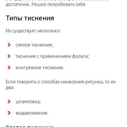
достаточно. Решил попробовать себя
Типы тиснения
Их существует несколько:
слепое тиснение;
тиснение с применением фольги;
конгревное тиснение.
Если говорить о способах нанесения рисунка, то их
два:
штамповка;
выдавливание.