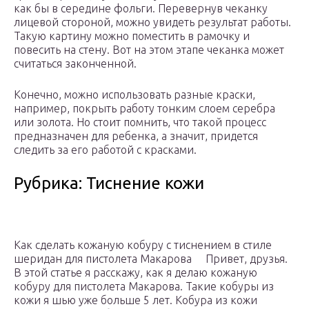
как бы в середине фольги. Перевернув чеканку
лицевой стороной, можно увидеть результат работы.
Такую картину можно поместить в рамочку и
повесить на стену. Вот на этом этапе чеканка может
считаться законченной.
Конечно, можно использовать разные краски,
например, покрыть работу тонким слоем серебра
или золота. Но стоит помнить, что такой процесс
предназначен для ребенка, а значит, придется
следить за его работой с красками.
Рубрика: Тиснение кожи
Как сделать кожаную кобуру с тиснением в стиле
шеридан для пистолета Макарова Привет, друзья.
В этой статье я расскажу, как я делаю кожаную
кобуру для пистолета Макарова. Такие кобуры из
кожи я шью уже больше 5 лет. Кобура из кожи