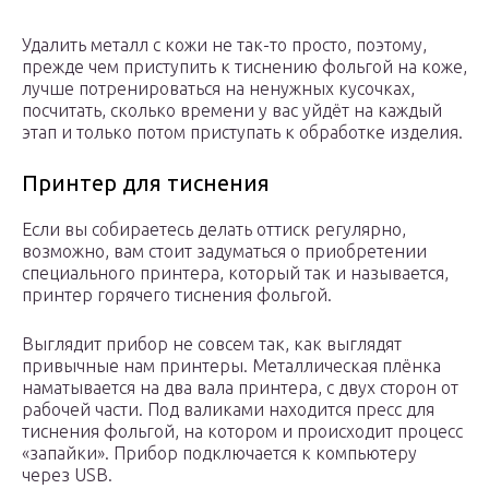
Удалить металл с кожи не так-то просто, поэтому,
прежде чем приступить к тиснению фольгой на коже,
лучше потренироваться на ненужных кусочках,
посчитать, сколько времени у вас уйдёт на каждый
этап и только потом приступать к обработке изделия.
Принтер для тиснения
Если вы собираетесь делать оттиск регулярно,
возможно, вам стоит задуматься о приобретении
специального принтера, который так и называется,
принтер горячего тиснения фольгой.
Выглядит прибор не совсем так, как выглядят
привычные нам принтеры. Металлическая плёнка
наматывается на два вала принтера, с двух сторон от
рабочей части. Под валиками находится пресс для
тиснения фольгой, на котором и происходит процесс
«запайки». Прибор подключается к компьютеру
через USB.