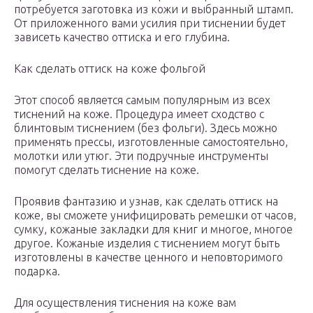
потребуется заготовка из кожи и выбранный штамп.
От приложенного вами усилия при тиснении будет
зависеть качество оттиска и его глубина.
Как сделать оттиск на коже фольгой
Этот способ является самым популярным из всех
тиснений на коже. Процедура имеет сходство с
блинтовым тиснением (без фольги). Здесь можно
применять прессы, изготовленные самостоятельно,
молотки или утюг. Эти подручные инструменты
помогут сделать тиснение на коже.
Проявив фантазию и узнав, как сделать оттиск на
коже, вы сможете унифицировать ремешки от часов,
сумку, кожаные закладки для книг и многое, многое
другое. Кожаные изделия с тиснением могут быть
изготовлены в качестве ценного и неповторимого
подарка.
Для осуществления тиснения на коже вам