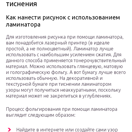
тиснения
Как нанести рисунок с использованием
ламинатора
Для изготовления рисунка при помощи ламинатора,
вам понадобится лазерный принтер (в идеале
простой, а не полноцветный). Ламинатор лучше
использовать с наибольшим усилением сжатия. Для
данного способа применяется тонерочувствительный
материал. Можно использовать глянцевую, матовую
и голографическую фольгу. А вот бумагу лучше всего
использовать обычную. На декоративной и
текстурной бумаге при тиснении ламинатором
узоры могут получиться неаккуратными, поскольку
материал может не закрепиться в углублениях.
Процесс фольгирования при помощи ламинатора
выглядит следующим образом:
Найдите в интернете или создайте сами узор