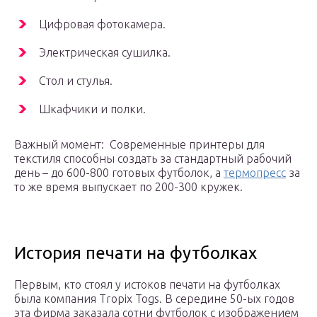
Цифровая фотокамера.
Электрическая сушилка.
Стол и стулья.
Шкафчики и полки.
Важный момент: Современные принтеры для
текстиля способны создать за стандартный рабочий
день – до 600-800 готовых футболок, а
термопресс
за
то же время выпускает по 200-300 кружек.
История печати на футболках
Первым, кто стоял у истоков печати на футболках
была компания Tropix Togs. В середине 50-ых годов
эта фирма заказала сотни футболок с изображением