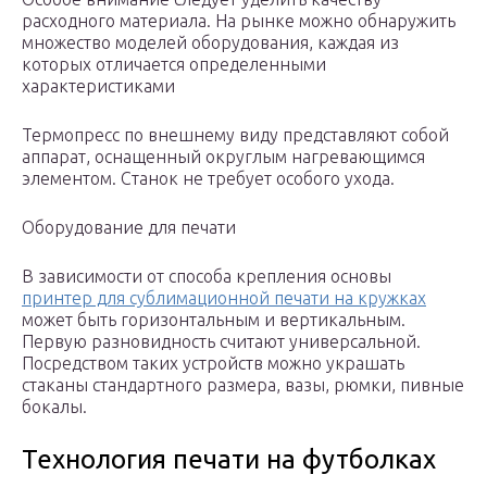
расходного материала. На рынке можно обнаружить
множество моделей оборудования, каждая из
которых отличается определенными
характеристиками
Термопресс по внешнему виду представляют собой
аппарат, оснащенный округлым нагревающимся
элементом. Станок не требует особого ухода.
Оборудование для печати
В зависимости от способа крепления основы
принтер для сублимационной печати на кружках
может быть горизонтальным и вертикальным.
Первую разновидность считают универсальной.
Посредством таких устройств можно украшать
стаканы стандартного размера, вазы, рюмки, пивные
бокалы.
Технология печати на футболках