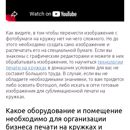
Как видите, в том чтобы перенести изображение с
фотобумаги на кружку нет ни чего сложного. Но до
этого необходимо создать само изображение и
распечатать его на специальной бумаге. Если вы
знакомы с графическим редакторами и можете в них
обрабатывать изображения, то научиться
технологии
печати на кружках
в домашних условиях для вас не
составит большого труда. В случае, если вы не
обладаете необходимыми знаниями, то вам придется
либо освоить Фотошоп, либо искать в сети готовые
изображения для сублимационной печати на
кружках.
Какое оборудование и помещение
необходимо для организации
бизнеса печати на кружках и