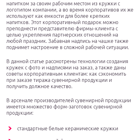
напитком за своим рабочим местом из кружки с
логотипом компании, а во время корпоративов их же
используют как емкости для более крепких
напитков. Этот корпоративный подарок можно
преподнести представителю фирмы-клиента с
целью укрепления партнерских отношений на
любой праздник. Забавная надпись на чашке также
поднимет настроение в сложной рабочей ситуации.
В данной статье рассмотрены технологии создания
кружек с фото и надписями на заказ, а также даны
советы корпоративным клиентам: как сэкономить
при заказе тиража сувенирной продукции и
получить должное качество.
В арсенале производителей сувенирной продукции
имеется множество форм-заготовок сувенирной
продукции:
стандартные белые керамические кружки