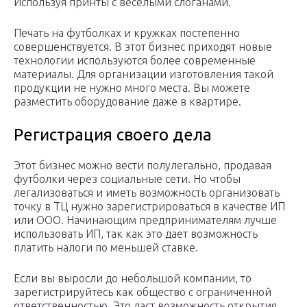
Используя принты с веселыми слоганами.
Печать на футболках и кружках постепенно
совершенствуется. В этот бизнес приходят новые
технологии используются более современные
материалы. Для организации изготовления такой
продукции не нужно много места. Вы можете
разместить оборудование даже в квартире.
Регистрация своего дела
Этот бизнес можно вести полулегально, продавая
футболки через социальные сети. Но чтобы
легализоваться и иметь возможность организовать
точку в ТЦ нужно зарегистрироваться в качестве ИП
или ООО. Начинающим предпринимателям лучше
использовать ИП, так как это дает возможность
платить налоги по меньшей ставке.
Если вы выросли до небольшой компании, то
зарегистрируйтесь как общество с ограниченной
ответственностью. Это даст возможность открытия