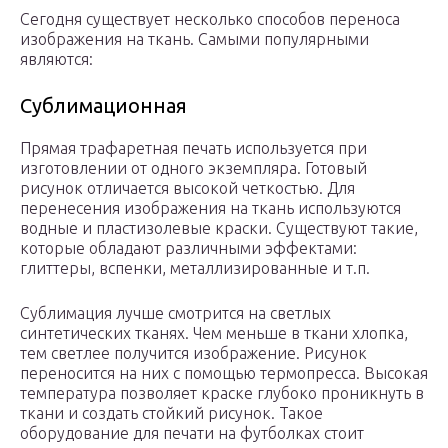
Сегодня существует несколько способов переноса
изображения на ткань. Самыми популярными
являются:
Сублимационная
Прямая трафаретная печать используется при
изготовлении от одного экземпляра. Готовый
рисунок отличается высокой четкостью. Для
перенесения изображения на ткань используются
водные и пластизолевые краски. Существуют такие,
которые обладают различными эффектами:
глиттеры, вспенки, металлизированные и т.п.
Сублимация лучше смотрится на светлых
синтетических тканях. Чем меньше в ткани хлопка,
тем светлее получится изображение. Рисунок
переносится на них с помощью термопресса. Высокая
температура позволяет краске глубоко проникнуть в
ткани и создать стойкий рисунок. Такое
оборудование для печати на футболках стоит