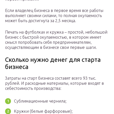
Если владелец бизнеса в первое время все работы
выполняет своими силами, то полная окупаемость
может быть достигнута за 2,5 месяца.
Печать на футболках и кружка – простой, небольшой
бизнес с быстрой окупаемостью, в котором имеет
смысл попробовать себя предпринимателям,
осуществляющим в бизнесе свои первые шаги.
Сколько нужно денег для старта
бизнеса
Затраты на старт бизнеса составят всего 93 тыс.
рублей. И расходные материалы, которые входят в
себестоимость производства:
Сублимационные чернила;
Кружки (белые фарфоровые);