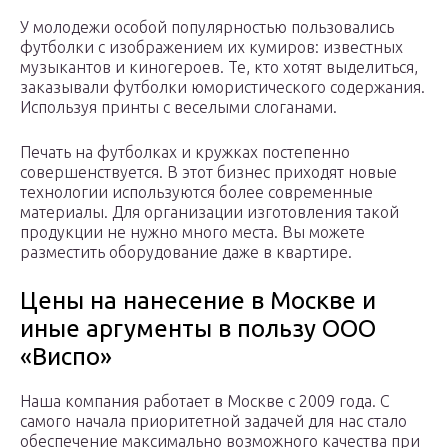
У молодежи особой популярностью пользовались
футболки с изображением их кумиров: известных
музыкантов и киногероев. Те, кто хотят выделиться,
заказывали футболки юмористического содержания.
Используя принты с веселыми слоганами.
Печать на футболках и кружках постепенно
совершенствуется. В этот бизнес приходят новые
технологии используются более современные
материалы. Для организации изготовления такой
продукции не нужно много места. Вы можете
разместить оборудование даже в квартире.
Цены на нанесение в Москве и
иные аргументы в пользу ООО
«Виспо»
Наша компания работает в Москве с 2009 года. С
самого начала приоритетной задачей для нас стало
обеспечение максимально возможного качества при