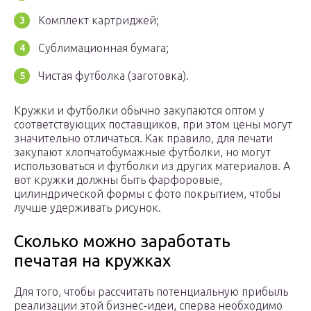
Комплект картриджей;
Сублимационная бумага;
Чистая футболка (заготовка).
Кружки и футболки обычно закупаются оптом у
соответствующих поставщиков, при этом цены могут
значительно отличаться. Как правило, для печати
закупают хлопчатобумажные футболки, но могут
использоваться и футболки из других материалов. А
вот кружки должны быть фарфоровые,
цилиндрической формы с фото покрытием, чтобы
лучше удерживать рисунок.
Сколько можно заработать
печатая на кружках
Для того, чтобы рассчитать потенциальную прибыль
реализации этой бизнес-идеи, сперва необходимо