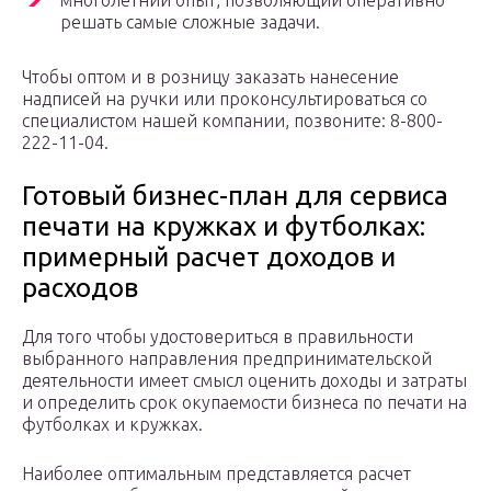
многолетний опыт, позволяющий оперативно
решать самые сложные задачи.
Чтобы оптом и в розницу заказать нанесение
надписей на ручки или проконсультироваться со
специалистом нашей компании, позвоните: 8-800-
222-11-04.
Готовый бизнес-план для сервиса
печати на кружках и футболках:
примерный расчет доходов и
расходов
Для того чтобы удостовериться в правильности
выбранного направления предпринимательской
деятельности имеет смысл оценить доходы и затраты
и определить срок окупаемости бизнеса по печати на
футболках и кружках.
Наиболее оптимальным представляется расчет