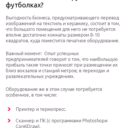
футболках?
Выгодность бизнеса, предусматривающего перевод
изображений на текстиль и керамику, состоит в том,
что большого помещения для него не потребуется:
вполне достаточно комнаты размером 8-10
квадратов, куда поместится печатное оборудование.
Важный момент: Опыт успешных
предпринимателей говорит о том, что наибольшую
прибыль такие точки приносят при размещении их
близ вокзалов и станций метров; в переходах и
развлекательных учреждениях.
Оборудование же в этом случае потребуется
особенное, в том числе:
Принтер и термопресс.
Сканнер и ПК (с программами Photoshopи
CorelDraw).