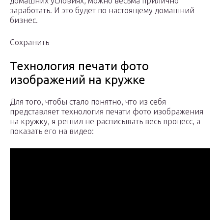
домашних условиях, можно весьма прилично
заработать. И это будет по настоящему домашний
бизнес.
Сохранить
Технология печати фото
изображений на кружке
Для того, чтобы стало понятно, что из себя
представляет технология печати фото изображения
на кружку, я решил не расписывать весь процесс, а
показать его на видео: