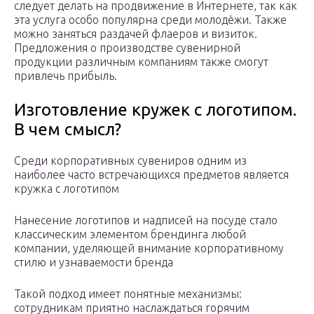
следует делать на продвижение в Интернете, так как
эта услуга особо популярна среди молодёжи. Также
можно заняться раздачей флаеров и визиток.
Предложения о производстве сувенирной
продукции различным компаниям также смогут
привлечь прибыль.
Изготовление кружек с логотипом.
В чем смысл?
Среди корпоративных сувениров одним из
наиболее часто встречающихся предметов является
кружка с логотипом
Нанесение логотипов и надписей на посуде стало
классическим элементом брендинга любой
компании, уделяющей внимание корпоративному
стилю и узнаваемости бренда
Такой подход имеет понятные механизмы:
сотрудникам приятно наслаждаться горячим