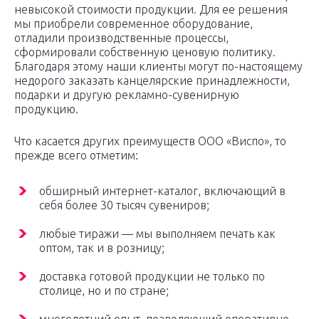
невысокой стоимости продукции. Для ее решения
мы приобрели современное оборудование,
отладили производственные процессы,
сформировали собственную ценовую политику.
Благодаря этому наши клиенты могут по-настоящему
недорого заказать канцелярские принадлежности,
подарки и другую рекламно-сувенирную
продукцию.
Что касается других преимуществ ООО «Виспо», то
прежде всего отметим:
обширный интернет-каталог, включающий в
себя более 30 тысяч сувениров;
любые тиражи — мы выполняем печать как
оптом, так и в розницу;
доставка готовой продукции не только по
столице, но и по стране;