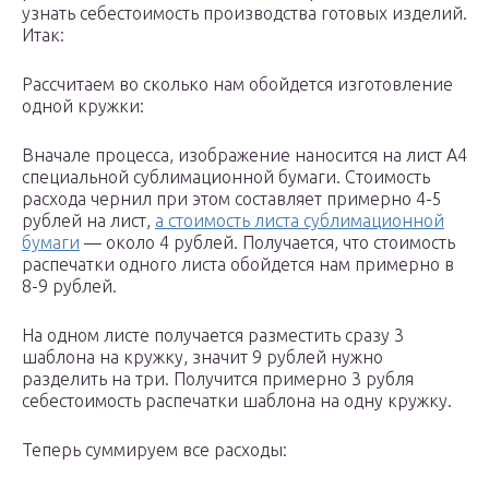
узнать себестоимость производства готовых изделий.
Итак:
Рассчитаем во сколько нам обойдется изготовление
одной кружки:
Вначале процесса, изображение наносится на лист А4
специальной сублимационной бумаги. Стоимость
расхода чернил при этом составляет примерно 4-5
рублей на лист,
а стоимость листа сублимационной
бумаги
— около 4 рублей. Получается, что стоимость
распечатки одного листа обойдется нам примерно в
8-9 рублей.
На одном листе получается разместить сразу 3
шаблона на кружку, значит 9 рублей нужно
разделить на три. Получится примерно 3 рубля
себестоимость распечатки шаблона на одну кружку.
Теперь суммируем все расходы: