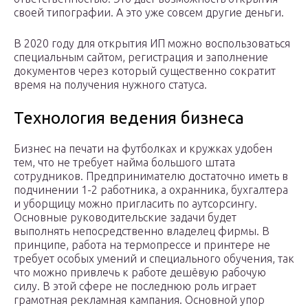
своей типографии. А это уже совсем другие деньги.
В 2020 году для открытия ИП можно воспользоваться
специальным сайтом, регистрация и заполнение
документов через который существенно сократит
время на получения нужного статуса.
Технология ведения бизнеса
Бизнес на печати на футболках и кружках удобен
тем, что не требует найма большого штата
сотрудников. Предпринимателю достаточно иметь в
подчинении 1-2 работника, а охранника, бухгалтера
и уборщицу можно пригласить по аутсорсингу.
Основные руководительские задачи будет
выполнять непосредственно владелец фирмы. В
принципе, работа на термопрессе и принтере не
требует особых умений и специального обучения, так
что можно привлечь к работе дешёвую рабочую
силу. В этой сфере не последнюю роль играет
грамотная рекламная кампания. Основной упор