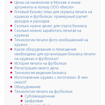
Цены на нанесение в Москве и иные
аргументы в пользу ООО «Виспо»
Готовый бизнес-план для сервиса печати на
кружках и футболках: примерный расчет
доходов и расходов
Сколько нужно денег для старта бизнеса
Сколько можно заработать печатая на
кружках
Технология печати фото изображений на
кружке
Какое оборудование и помещение
необходимо для организации бизнеса печати
на кружках и футболках?
История печати на футболках
Регистрация своего дела
Технология ведения бизнеса
Изготовление кружек с логотипом. В чем
смысл?
Оборудование
Технология печати на футболках
Сублимационная
Цифровая