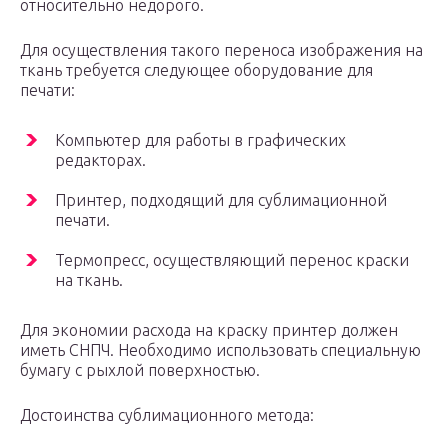
относительно недорого.
Для осуществления такого переноса изображения на
ткань требуется следующее оборудование для
печати:
Компьютер для работы в графических
редакторах.
Принтер, подходящий для сублимационной
печати.
Термопресс, осуществляющий перенос краски
на ткань.
Для экономии расхода на краску принтер должен
иметь СНПЧ. Необходимо использовать специальную
бумагу с рыхлой поверхностью.
Достоинства сублимационного метода: