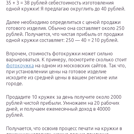
35 + 3 = 38 рублей себестоимость изготовления
одной кружки! Я предлагаю округлить до 40 рублей.
Далее необходимо определиться с ценой продажи
готового изделия. Обычно она составляет около 250
рублей. Получается, что чистая прибыль от продажи
одной кружки составляет: 250 — 40 = 210 рублей.
Впрочем, стоимость фотокружки может сильно
варьироваться. К примеру, посмотрите сколько стоит
фотокружка
на одном из московских сайтов. Так что,
при установлении цены на готовое изделие
исходите из средней цены в вашем регионе или
городе.
Продадите 10 кружек за день получите около 2000
рублей чистой прибыли. Умножаем на 20 рабочих
дней, и получаем ежемесячный доход в 40000
рублей.
Получается, что освоив процесс печати на кружки в