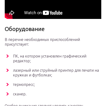
Оборудование
В перечне необходимых приспособлений
присутствует:
ПК, на котором установлен графический
редактор;
лазерный или струйный принтер для печати на
кружках и футболках;
термопресс;
сканер.
Особое внимание следует уделить качеству