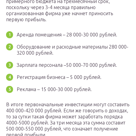
примерного бюджета на трехмесячный срок,
поскольку через 3-4 месяца правильно
организованная фирма уже начнет приносить
первую прибыль.
Аренда помещения – 28 000-30 000 рублей.
Оборудование и расходные материалы 280 000-
320 000 рублей.
Зарплата персонала –50 000-70 000 рублей.
Регистрация бизнеса – 5 000 рублей.
Реклама – 15 000-30 000 рублей.
В итоге первоначальные инвестиции могут составить
400 000-420 000 рублей. Если же говорить о доходах,
то за сутки такая фирма может заработать порядка
4000-5000 рублей. За три месяца эта сумма составит
500 000-550 000 рублей, что означает получение
первой прибыли.