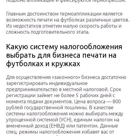
подобно аппликации и фиксируются термопрессом.
Главным достоинством термоаппликации является
возможность печати на футболках различных цветов.
Из недостатков отметим малую скорость работы и
сложность подготовительного этапа.
Какую систему налогообложения
выбрать для бизнеса печати на
футболках и кружках
Для осуществления «законного» бизнеса достаточно
зарегистрировать индивидуальное
предпринимательство в местной налоговой. Срок
регистрации займет не более 5 рабочих дней с
момента подачи документов. Цена вопроса — 800
рублей государственной пошлины. В качестве
системы налогообложения можно выбирать между
упрощенной системой (УСН), единым налогом на
вмененный доход (ЕНВД) или патентом. Данные
спец. режимы налогообложения избавят вас от