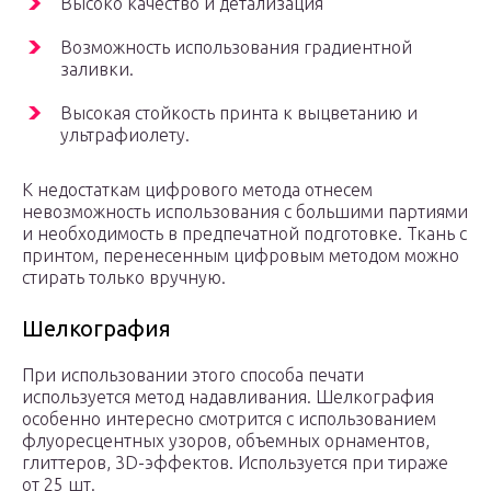
Высоко качество и детализация
Возможность использования градиентной
заливки.
Высокая стойкость принта к выцветанию и
ультрафиолету.
К недостаткам цифрового метода отнесем
невозможность использования с большими партиями
и необходимость в предпечатной подготовке. Ткань с
принтом, перенесенным цифровым методом можно
стирать только вручную.
Шелкография
При использовании этого способа печати
используется метод надавливания. Шелкография
особенно интересно смотрится с использованием
флуоресцентных узоров, объемных орнаментов,
глиттеров, 3D-эффектов. Используется при тираже
от 25 шт.