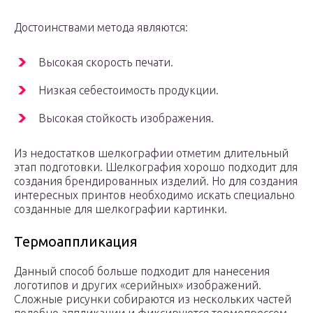
Достоинствами метода являются:
Высокая скорость печати.
Низкая себестоимость продукции.
Высокая стойкость изображения.
Из недостатков шелкографии отметим длительный
этап подготовки. Шелкография хорошо подходит для
создания брендированных изделий. Но для создания
интересных принтов необходимо искать специально
созданные для шелкографии картинки.
Термоаппликация
Данный способ больше подходит для нанесения
логотипов и других «серийных» изображений.
Сложные рисунки собираются из нескольких частей