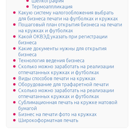
Шелкография
Термоаппликация
Какую систему налогообложения выбрать
для бизнеса печати на футболках и кружках
Пошаговый план открытия бизнеса на печати
на кружках и футболках
Какой ОКВЭД указать при регистрации
бизнеса
Какие документы нужны для открытия
бизнеса
Технология ведения бизнеса
Сколько можно заработать на реализации
отпечатанных кружках и футболках
Виды способов печати на кружках
Оборудование для трафаретной печати
Сколько можно заработать на реализации
отпечатанных кружках и футболках
Сублимационная печать на кружке матовой
бумагой
Бизнес на печати фото на кружках
Широкоформатная печать