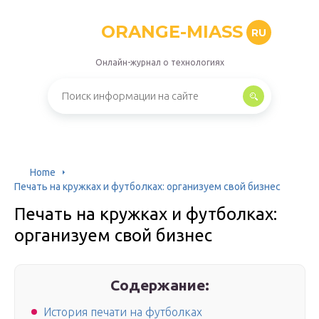
ORANGE-MIASS
RU
Онлайн-журнал о технологиях
Home
Печать на кружках и футболках: организуем свой бизнес
Печать на кружках и футболках:
организуем свой бизнес
Содержание:
История печати на футболках