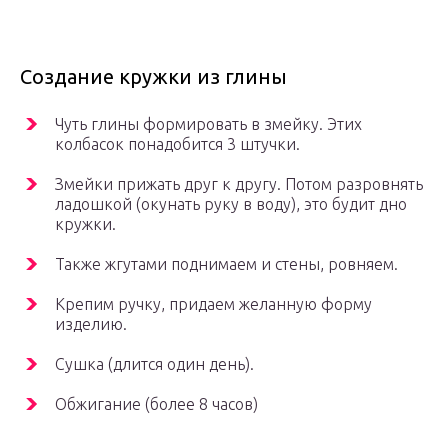
Создание кружки из глины
Чуть глины формировать в змейку. Этих
колбасок понадобится 3 штучки.
Змейки прижать друг к другу. Потом разровнять
ладошкой (окунать руку в воду), это будит дно
кружки.
Также жгутами поднимаем и стены, ровняем.
Крепим ручку, придаем желанную форму
изделию.
Сушка (длится один день).
Обжигание (более 8 часов)