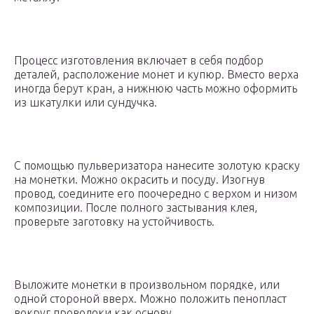
Процесс изготовления включает в себя подбор
деталей, расположение монет и купюр. Вместо верха
иногда берут кран, а нижнюю часть можно оформить
из шкатулки или сундучка.
С помощью пульверизатора нанесите золотую краску
на монетки. Можно окрасить и посуду. Изогнув
провод, соедините его поочередно с верхом и низом
композиции. После полного застывания клея,
проверьте заготовку на устойчивость.
Выложите монетки в произвольном порядке, или
одной стороной вверх. Можно положить пенопласт
вокруг проволоки как основу.