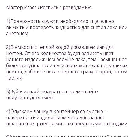
Мастер класс «Роспись с разводами»:
1)Поверхность кружки необходимо тщательно
вымыть и протереть жидкостью для снятия лака или
ацетоном.
2)В емкость с теплой водой добавляем лак для
ногтей. От его количества будет зависеть цвет
нашего изделия: чем больше лака, тем насыщеннее
будет рисунок. Если вы используйте лак нескольких
цветов, добавьте после первого сразу второй, потом
третий.
3)Зубочисткой аккуратно перемешайте
получившуюся смесь.
4)Опускаем чашку в контейнер со смесью –
поверхность изделия моментально начнет
покрываться рисунками с акварельными разводами