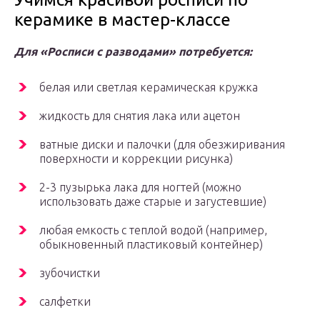
керамике в мастер-классе
Для «Росписи с разводами» потребуется:
белая или светлая керамическая кружка
жидкость для снятия лака или ацетон
ватные диски и палочки (для обезжиривания
поверхности и коррекции рисунка)
2-3 пузырька лака для ногтей (можно
использовать даже старые и загустевшие)
любая емкость с теплой водой (например,
обыкновенный пластиковый контейнер)
зубочистки
салфетки