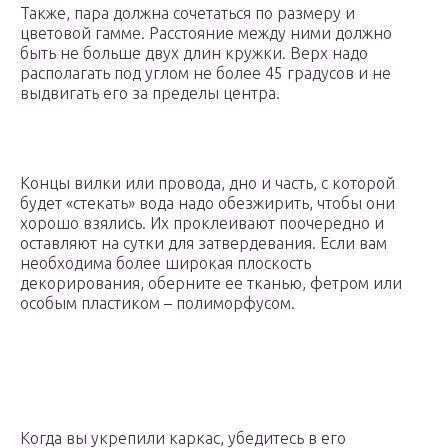
Также, пара должна сочетаться по размеру и
цветовой гамме. Расстояние между ними должно
быть не больше двух длин кружки. Верх надо
располагать под углом не более 45 градусов и не
выдвигать его за пределы центра.
Концы вилки или провода, дно и часть, с которой
будет «стекать» вода надо обезжирить, чтобы они
хорошо взялись. Их проклеивают поочередно и
оставляют на сутки для затвердевания. Если вам
необходима более широкая плоскость
декорирования, оберните ее тканью, фетром или
особым пластиком – полиморфусом.
Когда вы укрепили каркас, убедитесь в его