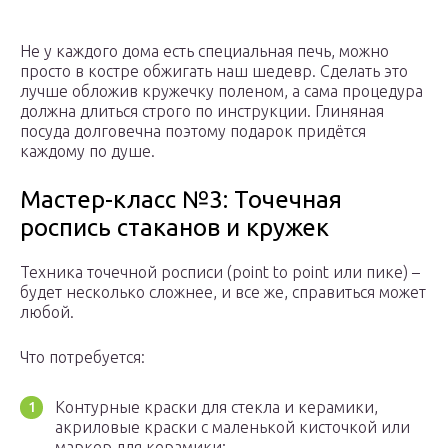
Не у каждого дома есть специальная печь, можно
просто в костре обжигать наш шедевр. Сделать это
лучше обложив кружечку поленом, а сама процедура
должна длиться строго по инструкции. Глиняная
посуда долговечна поэтому подарок придётся
каждому по душе.
Мастер-класс №3: Точечная
роспись стаканов и кружек
Техника точечной росписи (point to point или пике) –
будет несколько сложнее, и все же, справиться может
любой.
Что потребуется:
Контурные краски для стекла и керамики,
акриловые краски с маленькой кисточкой или
маркер для керамики;