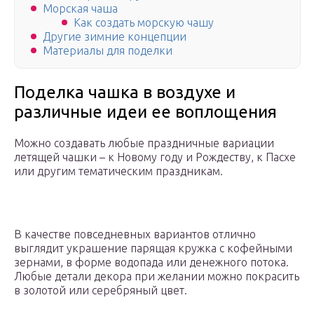
Морская чаша
Как создать морскую чашу
Другие зимние концепции
Материалы для поделки
Поделка чашка в воздухе и
различные идеи ее воплощения
Можно создавать любые праздничные вариации
летящей чашки – к Новому году и Рождеству, к Пасхе
или другим тематическим праздникам.
В качестве повседневных вариантов отлично
выглядит украшение парящая кружка с кофейными
зернами, в форме водопада или денежного потока.
Любые детали декора при желании можно покрасить
в золотой или серебряный цвет.