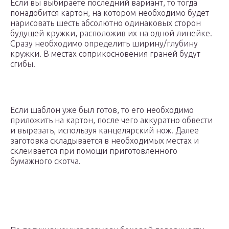
Если вы выбираете последний вариант, то тогда
понадобится картон, на котором необходимо будет
нарисовать шесть абсолютно одинаковых сторон
будущей кружки, расположив их на одной линейке.
Сразу необходимо определить ширину/глубину
кружки. В местах соприкосновения граней будут
сгибы.
Если шаблон уже был готов, то его необходимо
приложить на картон, после чего аккуратно обвести
и вырезать, используя канцелярский нож. Далее
заготовка складывается в необходимых местах и
склеивается при помощи приготовленного
бумажного скотча.