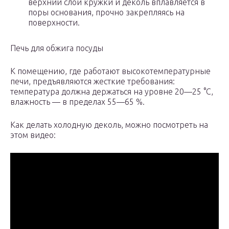
верхний слой кружки и деколь вплавляется в
поры основания, прочно закрепляясь на
поверхности.
Печь для обжига посуды
К помещению, где работают высокотемпературные
печи, предъявляются жесткие требования:
температура должна держаться на уровне 20—25 °С,
влажность — в пределах 55—65 %.
Как делать холодную деколь, можно посмотреть на
этом видео: