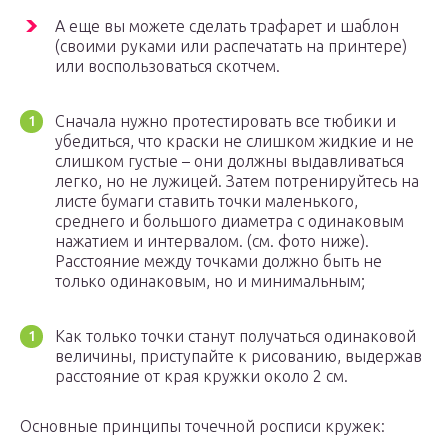
А еще вы можете сделать трафарет и шаблон
(своими руками или распечатать на принтере)
или воспользоваться скотчем.
Сначала нужно протестировать все тюбики и
убедиться, что краски не слишком жидкие и не
слишком густые – они должны выдавливаться
легко, но не лужицей. Затем потренируйтесь на
листе бумаги ставить точки маленького,
среднего и большого диаметра с одинаковым
нажатием и интервалом. (см. фото ниже).
Расстояние между точками должно быть не
только одинаковым, но и минимальным;
Как только точки станут получаться одинаковой
величины, приступайте к рисованию, выдержав
расстояние от края кружки около 2 см.
Основные принципы точечной росписи кружек: