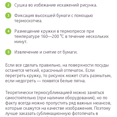
Сушка во избежание искажений рисунка.
Фиксация высохшей бумаги с помощью
термоскотчеа.
Размещение кружки в термопрессе при
температуре 160—200 °C в течение нескольких
минут.
Извлечение и снятие от бумаги.
Если все сделать правильно, на поверхности посуды
останется четкий, красочный отпечаток. Если
перегреть кружку, то рисунок может стать размытым,
если недогреть — появятся белые пятна.
Теоретически термосублимацией можно заняться
самостоятельно (при наличии оборудования), но по
факту всегда можно пропустить ряд важных нюансов,
которые скажутся на качестве изображения. Поэтому
лучше заказать сублимационную фотопечать в