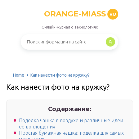
ORANGE-MIASS
RU
Онлайн-журнал о технологиях
Home
Как нанести фото на кружку?
Как нанести фото на кружку?
Содержание:
Поделка чашка в воздухе и различные идеи
ее воплощения
Простая бумажная чашка: поделка для самых