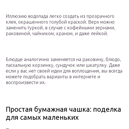
Иллюзию водопада легко создать из прозрачного
клея, окрашенного голубой краской. Верх можно
заменить туркой, в случае с кофейными зернами,
раковиной, чайником, краном, и даже лейкой.
Блюдце аналогично заменяется на раковину, блюдо,
пасхальную корзинку, сундучок или шкатулку. Даже
если у вас нет своей идеи для воплощения, вы всегда
можете подобрать варианты в интернете и
воспроизвести их.
Простая бумажная чашка: поделка
для самых маленьких