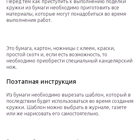
Перед тем как приступить к выполнению поделки
кружки из бумаги необходимо приготовить все
материалы, которые могут понадобиться во время
выполнения работ.
Это бумага, картон, ножницы с клеем, краски,
простой скотч и, если есть возможность, то
необходимо приобрести специальный канцелярский
нож.
Поэтапная инструкция
Из бумаги необходимо вырезать шаблон, который в
последствии будет использоваться во время создания
кружки. Шаблон можно выбрать в журнале, газете
или же нарисовать его самостоятельно.