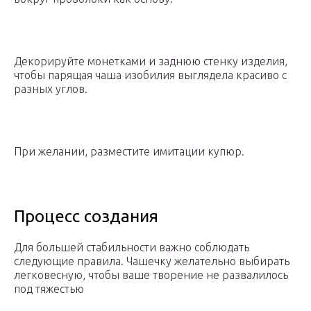
Декорируйте монетками и заднюю стенку изделия,
чтобы парящая чаша изобилия выглядела красиво с
разных углов.
При желании, разместите имитации купюр.
Процесс создания
Для большей стабильности важно соблюдать
следующие правила. Чашечку желательно выбирать
легковесную, чтобы ваше творение не развалилось
под тяжестью