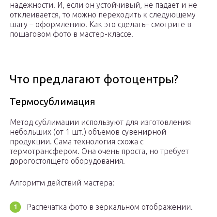
надежности. И, если он устойчивый, не падает и не
отклеивается, то можно переходить к следующему
шагу – оформлению. Как это сделать– смотрите в
пошаговом фото в мастер-классе.
Что предлагают фотоцентры?
Термосублимация
Метод сублимации используют для изготовления
небольших (от 1 шт.) объемов сувенирной
продукции. Сама технология схожа с
термотрансфером. Она очень проста, но требует
дорогостоящего оборудования.
Алгоритм действий мастера:
Распечатка фото в зеркальном отображении.