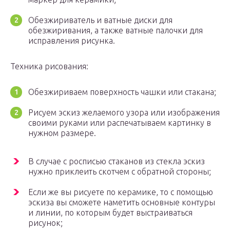
Обезжириватель и ватные диски для
обезжиривания, а также ватные палочки для
исправления рисунка.
Техника рисования:
Обезжириваем поверхность чашки или стакана;
Рисуем эскиз желаемого узора или изображения
своими руками или распечатываем картинку в
нужном размере.
В случае с росписью стаканов из стекла эскиз
нужно приклеить скотчем с обратной стороны;
Если же вы рисуете по керамике, то с помощью
эскиза вы сможете наметить основные контуры
и линии, по которым будет выстраиваться
рисунок;