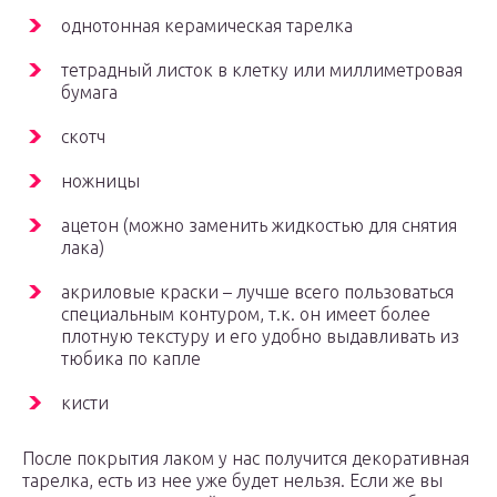
однотонная керамическая тарелка
тетрадный листок в клетку или миллиметровая
бумага
скотч
ножницы
ацетон (можно заменить жидкостью для снятия
лака)
акриловые краски – лучше всего пользоваться
специальным контуром, т.к. он имеет более
плотную текстуру и его удобно выдавливать из
тюбика по капле
кисти
После покрытия лаком у нас получится декоративная
тарелка, есть из нее уже будет нельзя. Если же вы