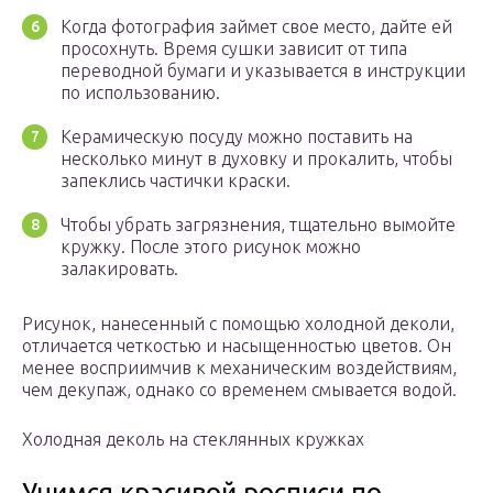
Когда фотография займет свое место, дайте ей
просохнуть. Время сушки зависит от типа
переводной бумаги и указывается в инструкции
по использованию.
Керамическую посуду можно поставить на
несколько минут в духовку и прокалить, чтобы
запеклись частички краски.
Чтобы убрать загрязнения, тщательно вымойте
кружку. После этого рисунок можно
залакировать.
Рисунок, нанесенный с помощью холодной деколи,
отличается четкостью и насыщенностью цветов. Он
менее восприимчив к механическим воздействиям,
чем декупаж, однако со временем смывается водой.
Холодная деколь на стеклянных кружках
Учимся красивой росписи по