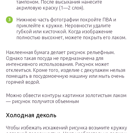
тампоном. После высыхания нанесите
акриловую краску (1—2 слоя).
Нижнюю часть фотографии покройте ПВА и
приклейте к кружке. Неровности удалите
губкой или кисточкой. Когда изображение
полностью высохнет, можете покрыть его лаком.
Наклеенная бумага делает рисунок рельефным.
Однако такая посуда не предназначена для
интенсивного использования. Рисунок может
отклеиться. Кроме того, изделие с декупажем нельзя
помещать в посудомоечную машину или мыть очень
горячей водой.
Можно обвести контуры картинки золотистым лаком
— рисунок получится объемным
Холодная деколь
Чтобы избежать искажений рисунка возьмите кружку