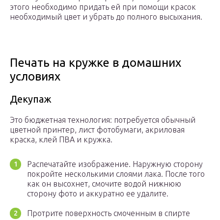
этого необходимо придать ей при помощи красок
необходимый цвет и убрать до полного высыхания.
Печать на кружке в домашних
условиях
Декупаж
Это бюджетная технология: потребуется обычный
цветной принтер, лист фотобумаги, акриловая
краска, клей ПВА и кружка.
Распечатайте изображение. Наружную сторону
покройте несколькими слоями лака. После того
как он высохнет, смочите водой нижнюю
сторону фото и аккуратно ее удалите.
Протрите поверхность смоченным в спирте