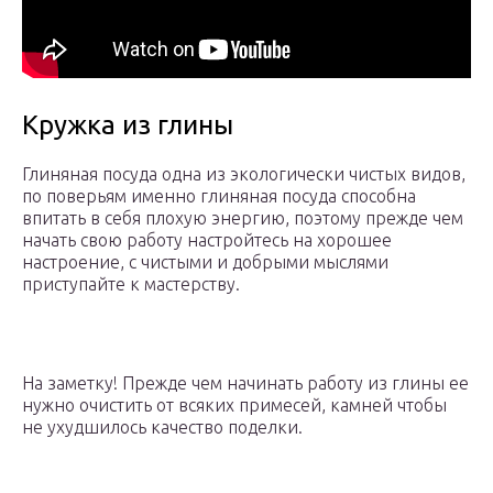
Кружка из глины
Глиняная посуда одна из экологически чистых видов,
по поверьям именно глиняная посуда способна
впитать в себя плохую энергию, поэтому прежде чем
начать свою работу настройтесь на хорошее
настроение, с чистыми и добрыми мыслями
приступайте к мастерству.
На заметку! Прежде чем начинать работу из глины ее
нужно очистить от всяких примесей, камней чтобы
не ухудшилось качество поделки.