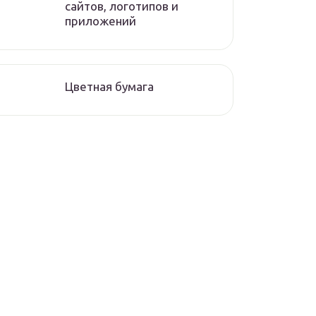
сайтов, логотипов и
приложений
Цветная бумага