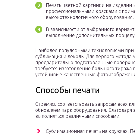
Печать цветной картинки на изделии
профессиональными красками с прим
высокотехнологичного оборудования.
В зависимости от выбранного вариант
выполнение дополнительных процедур
Наиболее популярными технологиями при 
сублимация и деколь. Для первого метода 
предварительно подготовленные поверхнос
требуется изготовление большого тиража 
устойчивые качественные фотоизображени
Способы печати
Стремясь соответствовать запросам всех к
обновляем парк оборудования. Благодаря
выполняться различными способами.
Сублимационная печать на кружках. П