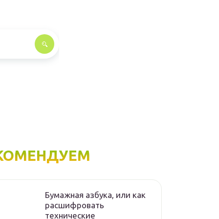
КОМЕНДУЕМ
Бумажная азбука, или как
расшифровать
технические