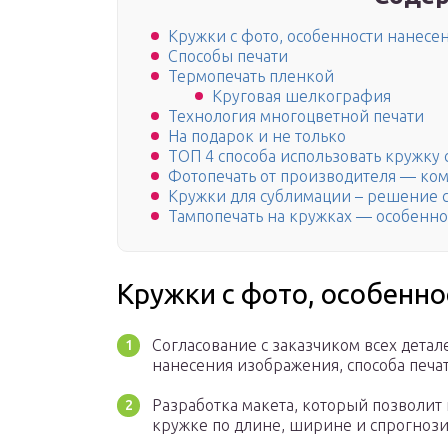
Кружки с фото, особенности нанесе
Способы печати
Термопечать пленкой
Круговая шелкография
Технология многоцветной печати
На подарок и не только
ТОП 4 способа использовать кружку 
Фотопечать от производителя — ком
Кружки для сублимации – решение 
Тампопечать на кружках — особенно
Кружки с фото, особенно
Согласование с заказчиком всех детал
нанесения изображения, способа печат
Разработка макета, который позволит
кружке по длине, ширине и спрогнози