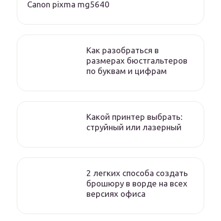
Canon pixma mg5640
Как разобраться в
размерах бюстгальтеров
по буквам и цифрам
Какой принтер выбрать:
струйный или лазерный
2 легких способа создать
брошюру в ворде на всех
версиях офиса