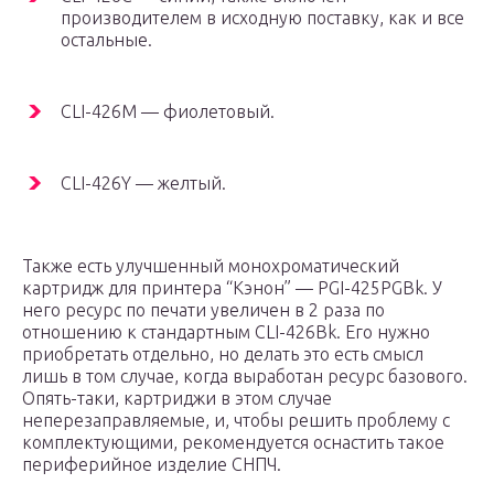
производителем в исходную поставку, как и все
остальные.
CLI-426M — фиолетовый.
CLI-426Y — желтый.
Также есть улучшенный монохроматический
картридж для принтера “Кэнон” — PGI-425PGBk. У
него ресурс по печати увеличен в 2 раза по
отношению к стандартным CLI-426Bk. Его нужно
приобретать отдельно, но делать это есть смысл
лишь в том случае, когда выработан ресурс базового.
Опять-таки, картриджи в этом случае
неперезаправляемые, и, чтобы решить проблему с
комплектующими, рекомендуется оснастить такое
периферийное изделие СНПЧ.