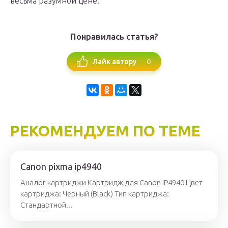
весьма разумной цене.
Понравилась статья?
0
Лайк автору
РЕКОМЕНДУЕМ ПО ТЕМЕ
Canon pixma ip4940
Аналог картриджи Картридж для Canon iP4940 Цвет
картриджа: Черный (Black) Тип картриджа:
Стандартной...