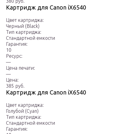
380 руб.
Картридж для Canon iX6540
Цвет картриджа:
Черный (Black)
Тип картриджа:
Стандартной емкости
Гарантия:
10
Ресурс:
—
Цена печати:
—
Цена:
385 руб.
Картридж для Canon iX6540
Цвет картриджа:
Голубой (Cyan)
Тип картриджа:
Стандартной емкости
Гарантия: