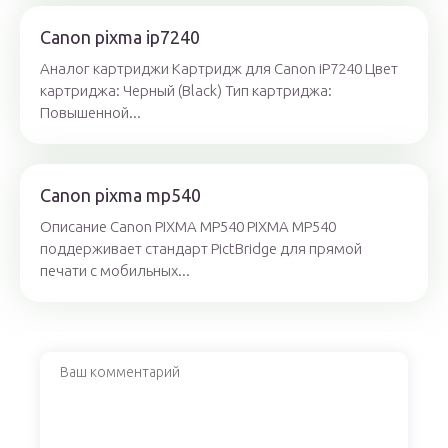
Canon pixma ip7240
Аналог картриджи Картридж для Canon iP7240 Цвет
картриджа: Черный (Black) Тип картриджа:
Повышенной...
Canon pixma mp540
Описание Canon PIXMA MP540 PIXMA MP540
поддерживает стандарт PictBridge для прямой
печати с мобильных...