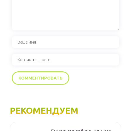
РЕКОМЕНДУЕМ