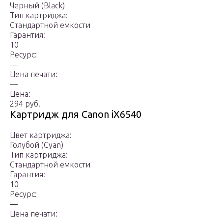
Черный (Black)
Тип картриджа:
Стандартной емкости
Гарантия:
10
Ресурс:
—
Цена печати:
—
Цена:
294 руб.
Картридж для Canon iX6540
Цвет картриджа:
Голубой (Cyan)
Тип картриджа:
Стандартной емкости
Гарантия:
10
Ресурс:
—
Цена печати: