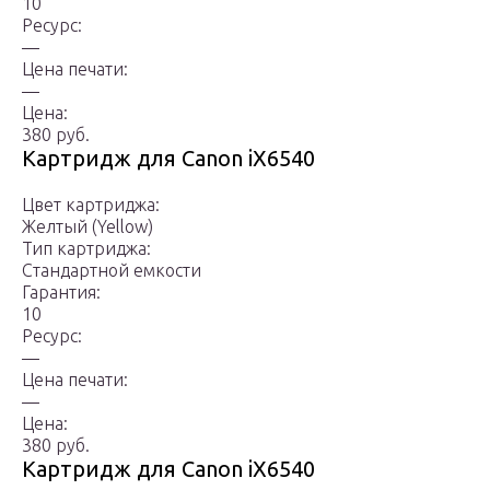
10
Ресурс:
—
Цена печати:
—
Цена:
380 руб.
Картридж для Canon iX6540
Цвет картриджа:
Желтый (Yellow)
Тип картриджа:
Стандартной емкости
Гарантия:
10
Ресурс:
—
Цена печати:
—
Цена:
380 руб.
Картридж для Canon iX6540