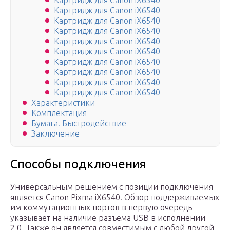
Картридж для Canon iX6540
Картридж для Canon iX6540
Картридж для Canon iX6540
Картридж для Canon iX6540
Картридж для Canon iX6540
Картридж для Canon iX6540
Картридж для Canon iX6540
Картридж для Canon iX6540
Картридж для Canon iX6540
Картридж для Canon iX6540
Характеристики
Комплектация
Бумага. Быстродействие
Заключение
Способы подключения
Универсальным решением с позиции подключения
является Canon Pixma iX6540. Обзор поддерживаемых
им коммутационных портов в первую очередь
указывает на наличие разъема USB в исполнении
2.0. Также он является совместимым с любой другой