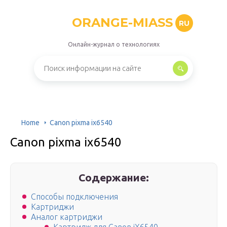
ORANGE-MIASS
RU
Онлайн-журнал о технологиях
Home
Canon pixma ix6540
Canon pixma ix6540
Содержание:
Способы подключения
Картриджи
Аналог картриджи