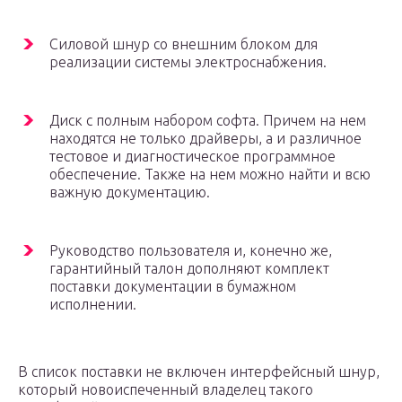
Силовой шнур со внешним блоком для
реализации системы электроснабжения.
Диск с полным набором софта. Причем на нем
находятся не только драйверы, а и различное
тестовое и диагностическое программное
обеспечение. Также на нем можно найти и всю
важную документацию.
Руководство пользователя и, конечно же,
гарантийный талон дополняют комплект
поставки документации в бумажном
исполнении.
В список поставки не включен интерфейсный шнур,
который новоиспеченный владелец такого