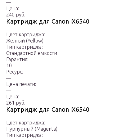
—
Цена:
240 руб.
Картридж для Canon iX6540
Цвет картриджа:
Желтый (Yellow)
Тип картриджа:
Стандартной емкости
Гарантия:
10
Ресурс:
—
Цена печати:
—
Цена:
261 руб.
Картридж для Canon iX6540
Цвет картриджа:
Пурпурный (Magenta)
Тип картриджа: