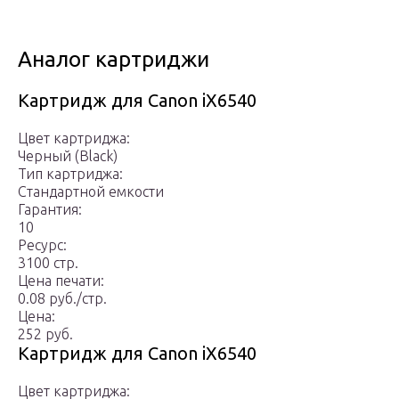
Аналог картриджи
Картридж для Canon iX6540
Цвет картриджа:
Черный (Black)
Тип картриджа:
Стандартной емкости
Гарантия:
10
Ресурс:
3100 стр.
Цена печати:
0.08 руб./стр.
Цена:
252 руб.
Картридж для Canon iX6540
Цвет картриджа: