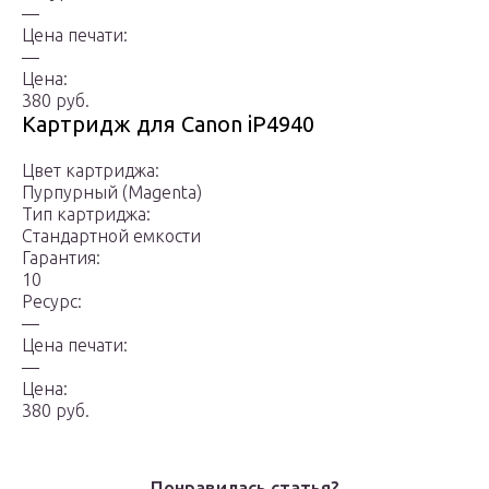
—
Цена печати:
—
Цена:
380 руб.
Картридж для Canon iP4940
Цвет картриджа:
Пурпурный (Magenta)
Тип картриджа:
Стандартной емкости
Гарантия:
10
Ресурс:
—
Цена печати:
—
Цена:
380 руб.
Понравилась статья?