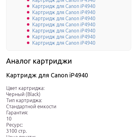
Картридж для Canon iP4940
Картридж для Canon iP4940
Картридж для Canon iP4940
Картридж для Canon iP4940
Картридж для Canon iP4940
Картридж для Canon iP4940
Картридж для Canon iP4940
Картридж для Canon iP4940
Аналог картриджи
Картридж для Canon iP4940
Цвет картриджа:
Черный (Black)
Тип картриджа:
Стандартной емкости
Гарантия:
10
Ресурс:
3100 стр.