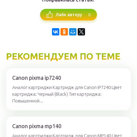
0
Лайк автору
РЕКОМЕНДУЕМ ПО ТЕМЕ
Canon pixma ip7240
Аналог картриджи Картридж для Canon iP7240 Цвет
картриджа: Черный (Black) Тип картриджа:
Повышенной...
Canon pixma mp140
Аналог картриджи Картридж для Canon MP140 Цвет