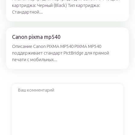
картриджа: Черный (Black) Тип картриджа:
Стандартной...
Canon pixma mp540
Описание Canon PIXMA MP540 PIXMA MP540
поддерживает стандарт PictBridge для прямой
печати с мобильных...