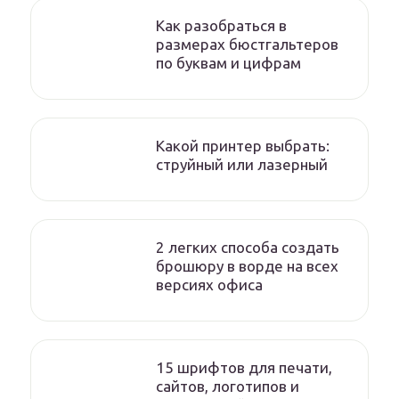
Как разобраться в
размерах бюстгальтеров
по буквам и цифрам
Какой принтер выбрать:
струйный или лазерный
2 легких способа создать
брошюру в ворде на всех
версиях офиса
15 шрифтов для печати,
сайтов, логотипов и