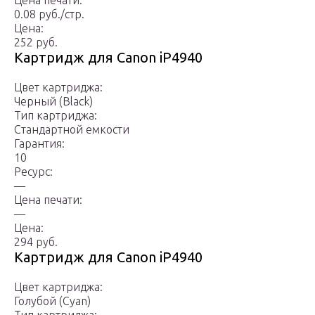
Цена печати:
0.08 руб./стр.
Цена:
252 руб.
Картридж для Canon iP4940
Цвет картриджа:
Черный (Black)
Тип картриджа:
Стандартной емкости
Гарантия:
10
Ресурс:
—
Цена печати:
—
Цена:
294 руб.
Картридж для Canon iP4940
Цвет картриджа:
Голубой (Cyan)