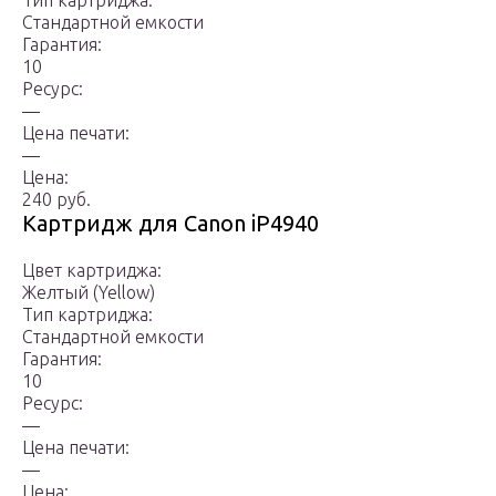
Тип картриджа:
Стандартной емкости
Гарантия:
10
Ресурс:
—
Цена печати:
—
Цена:
240 руб.
Картридж для Canon iP4940
Цвет картриджа:
Желтый (Yellow)
Тип картриджа:
Стандартной емкости
Гарантия:
10
Ресурс:
—
Цена печати:
—
Цена: