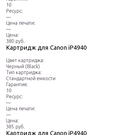
10
Ресурс:
—
Цена печати:
—
Цена:
380 руб.
Картридж для Canon iP4940
Цвет картриджа:
Черный (Black)
Тип картриджа:
Стандартной емкости
Гарантия:
10
Ресурс:
—
Цена печати:
—
Цена:
385 руб.
Картридж для Canon iP4940