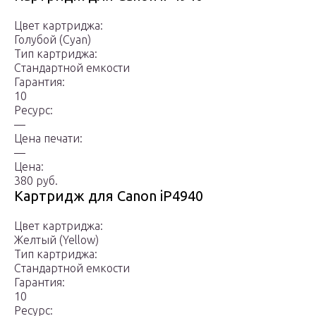
Цвет картриджа:
Голубой (Cyan)
Тип картриджа:
Стандартной емкости
Гарантия:
10
Ресурс:
—
Цена печати:
—
Цена:
380 руб.
Картридж для Canon iP4940
Цвет картриджа:
Желтый (Yellow)
Тип картриджа:
Стандартной емкости
Гарантия:
10
Ресурс: