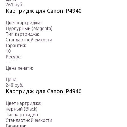
261 руб.
Картридж для Canon iP4940
Цвет картриджа:
Пурпурный (Magenta)
Тип картриджа:
Стандартной емкости
Гарантия:
10
Ресурс:
—
Цена печати:
—
Цена:
248 руб.
Картридж для Canon iP4940
Цвет картриджа:
Черный (Black)
Тип картриджа:
Стандартной емкости
Гарантия: