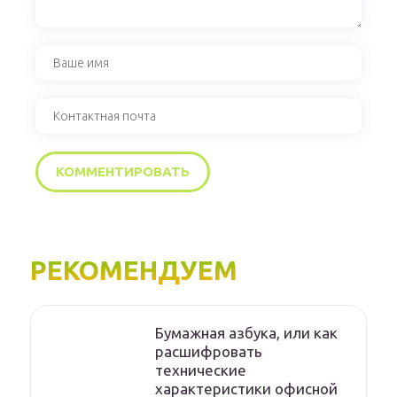
РЕКОМЕНДУЕМ
Бумажная азбука, или как
расшифровать
технические
характеристики офисной