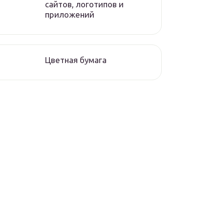
сайтов, логотипов и
приложений
Цветная бумага