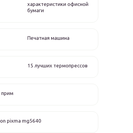
характеристики офисной
бумаги
Печатная машина
15 лучших термопрессов
 прим
on pixma mg5640