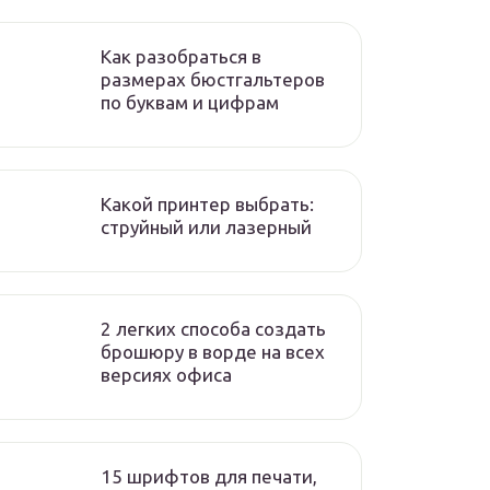
Как разобраться в
размерах бюстгальтеров
по буквам и цифрам
Какой принтер выбрать:
струйный или лазерный
2 легких способа создать
брошюру в ворде на всех
версиях офиса
15 шрифтов для печати,