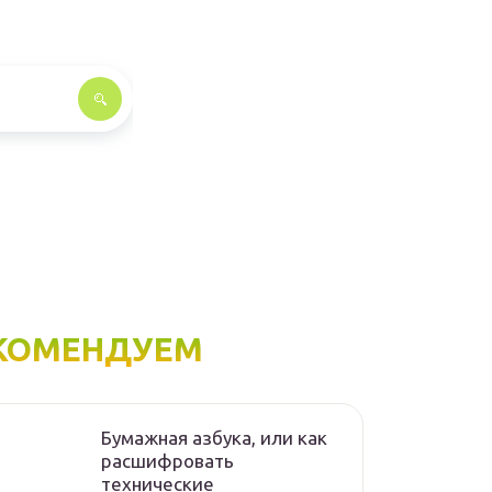
КОМЕНДУЕМ
Бумажная азбука, или как
расшифровать
технические