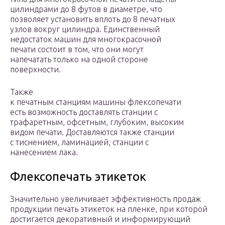
цилиндрами до 8 футов в диаметре, что
позволяет установить вплоть до 8 печатных
узлов вокруг цилиндра. Единственный
недостаток машин для многокрасочной
печати состоит в том, что они могут
напечатать только на одной стороне
поверхности.
Также
к печатным станциям машины флексопечати
есть возможность доставлять станции с
трафаретным, офсетным, глубоким, высоким
видом печати. Доставляются также станции
с тиснением, ламинацией, станции с
нанесением лака.
Флексопечать этикеток
Значительно увеличивает эффективность продаж
продукции печать этикеток на пленке, при которой
достигается декоративный и информирующий