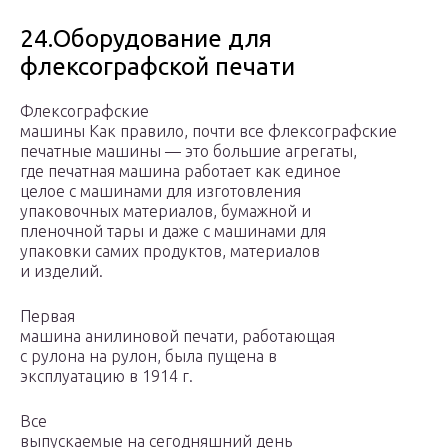
24.Оборудование для
флексографской печати
Флексографские
машины Как правило, почти все флексографские
печатные машины — это большие агрегаты,
где печатная машина работает как единое
целое с машинами для изготовления
упаковочных материалов, бумажной и
пленочной тары и даже с машинами для
упаковки самих продуктов, материалов
и изделий.
Первая
машина анилиновой печати, работающая
с рулона на рулон, была пущена в
эксплуатацию в 1914 г.
Все
выпускаемые на сегодняшний день