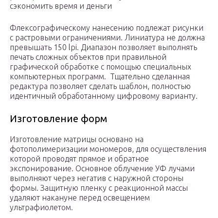
сэкономить время и деньги
Флексографическому нанесению подлежат рисунки
с растровыми ограничениями. Линиатура не должна
превышать 150 lpi. Диапазон позволяет выполнять
печать сложных объектов при правильной
графической обработке с помощью специальных
компьютерных программ. Тщательно сделанная
редактура позволяет сделать шаблон, полностью
идентичный обработанному цифровому варианту.
Изготовление форм
Изготовление матрицы основано на
фотополимеризации мономеров, для осуществления
которой проводят прямое и обратное
экспонирование. Основное облучение УФ лучами
выполняют через негатив с наружной стороны
формы. Защитную пленку с реакционной массы
удаляют накануне перед освещением
ультрафиолетом.