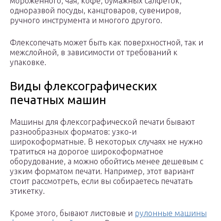
мороженного, чая, кофе, бумажных салфеток,
одноразвой посуды, канцтоваров, сувениров,
ручного инструмента и многого другого.
Флексопечать может быть как поверхностной, так и
межслойной, в зависимости от требований к
упаковке.
Виды флексографических
печатных машин
Машины для флексографической печати бывают
разнообразных форматов: узко-и
широкоформатные. В некоторых случаях не нужно
тратиться на дорогое широкоформатное
оборудование, а можно обойтись менее дешевым с
узким форматом печати. Например, этот вариант
стоит рассмотреть, если вы собираетесь печатать
этикетку.
Кроме этого, бывают листовые и
рулонные машины