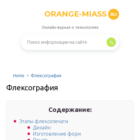
ORANGE-MIASS
RU
Онлайн-журнал о технологиях
Home
Флексография
Флексография
Содержание:
Этапы флексопечати
Дизайн
Изготовление форм