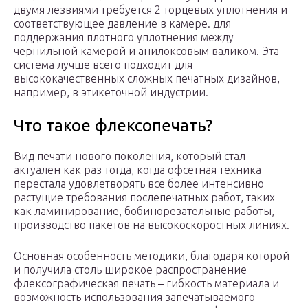
двумя лезвиями требуется 2 торцевых уплотнения и
соответствующее давление в камере. для
поддержания плотного уплотнения между
чернильной камерой и анилоксовым валиком. Эта
система лучше всего подходит для
высококачественных сложных печатных дизайнов,
например, в этикеточной индустрии.
Что такое флексопечать?
Вид печати нового поколения, который стал
актуален как раз тогда, когда офсетная техника
перестала удовлетворять все более интенсивно
растущие требования послепечатных работ, таких
как ламинирование, бобинорезательные работы,
производство пакетов на высокоскоростных линиях.
Основная особенность методики, благодаря которой
и получила столь широкое распространение
флексографическая печать – гибкость материала и
возможность использования запечатываемого