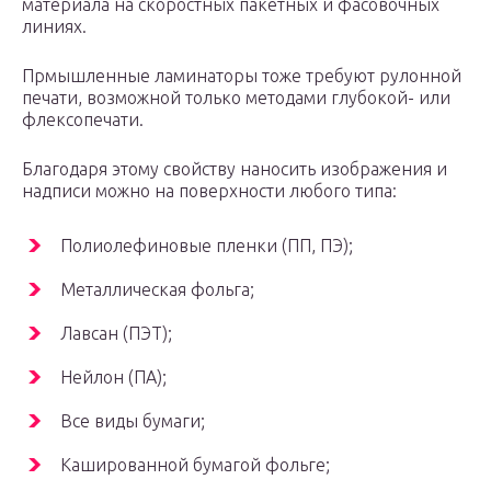
материала на скоростных пакетных и фасовочных
линиях.
Прмышленные ламинаторы тоже требуют рулонной
печати, возможной только методами глубокой- или
флексопечати.
Благодаря этому свойству наносить изображения и
надписи можно на поверхности любого типа:
Полиолефиновые пленки (ПП, ПЭ);
Металлическая фольга;
Лавсан (ПЭТ);
Нейлон (ПА);
Все виды бумаги;
Кашированной бумагой фольге;