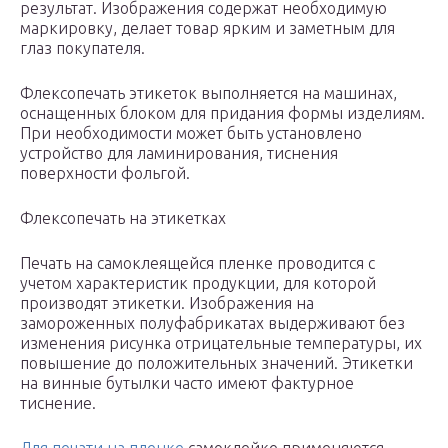
результат. Изображения содержат необходимую
маркировку, делает товар ярким и заметным для
глаз покупателя.
Флексопечать этикеток выполняется на машинах,
оснащенных блоком для придания формы изделиям.
При необходимости может быть установлено
устройство для ламинирования, тиснения
поверхности фольгой.
Флексопечать на этикетках
Печать на самоклеящейся пленке проводится с
учетом характеристик продукции, для которой
производят этикетки. Изображения на
замороженных полуфабрикатах выдерживают без
изменения рисунка отрицательные температуры, их
повышение до положительных значений. Этикетки
на винные бутылки часто имеют фактурное
тиснение.