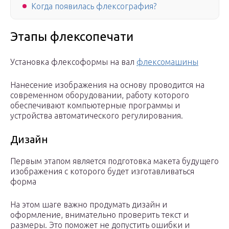
Когда появилась флексография?
Этапы флексопечати
Установка флексоформы на вал
флексомашины
Нанесение изображения на основу проводится на
современном оборудовании, работу которого
обеспечивают компьютерные программы и
устройства автоматического регулирования.
Дизайн
Первым этапом является подготовка макета будущего
изображения с которого будет изготавливаться
форма
На этом шаге важно продумать дизайн и
оформление, внимательно проверить текст и
размеры. Это поможет не допустить ошибки и