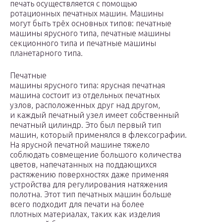
печать осуществляется с помощью
ротационных печатных машин. Машины
могут быть трёх основных типов: печатные
машины ярусного типа, печатные машины
секционного типа и печатные машины
планетарного типа.
Печатные
машины ярусного типа: ярусная печатная
машина состоит из отдельных печатных
узлов, расположенных друг над другом,
и каждый печатный узел имеет собственный
печатный цилиндр. Это был первый тип
машин, который применялся в флексографии.
На ярусной печатной машине тяжело
соблюдать совмещение большого количества
цветов, напечатанных на поддающихся
растяжению поверхностях даже применяя
устройства для регулирования натяжения
полотна. Этот тип печатных машин больше
всего подходит для печати на более
плотных материалах, таких как изделия