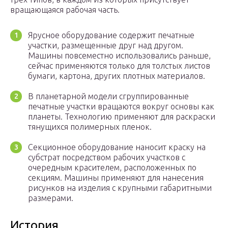
вращающаяся рабочая часть.
Ярусное оборудование содержит печатные
участки, размещенные друг над другом.
Машины повсеместно использовались раньше,
сейчас применяются только для толстых листов
бумаги, картона, других плотных материалов.
В планетарной модели сгруппированные
печатные участки вращаются вокруг основы как
планеты. Технологию применяют для раскраски
тянущихся полимерных пленок.
Секционное оборудование наносит краску на
субстрат посредством рабочих участков с
очередным красителем, расположенных по
секциям. Машины применяют для нанесения
рисунков на изделия с крупными габаритными
размерами.
История