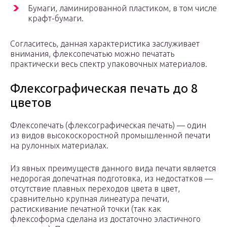
Бумаги, ламинированной пластиком, в том числе
крафт-бумаги.
Согласитесь, данная характеристика заслуживает
внимания, флексопечатью можно печатать
практически весь спектр упаковочных материалов.
Флексографическая печать до 8
цветов
Флексопечать (флексографическая печать) — один
из видов высокоскоростной промышленной печати
на рулонных материалах.
Из явных преимуществ данного вида печати является
недорогая допечатная подготовка, из недостатков —
отсутствие плавных переходов цвета в цвет,
сравнительно крупная линеатура печати,
растискивание печатной точки (так как
флексоформа сделана из достаточно эластичного