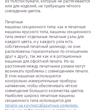
из толстой бумаги, которые не растягиваются
или для изделий, не требующих чёткого
совпадения цветов.
Печатные
машины секционного типа: как и печатные
машины ярусного типа, машины секционного
типа имеют отдельные печатные узлы для
каждого цвета, и у каждого узла есть
собственный печатный цилиндр, но они
расположены горизонтально по отношению
друг к другу, так же как и в ротационных
машинах для офсетной печати. Из-за
расстояния между печатными узлами могут
возникать проблемы с совмещением печати.
В этих машинах используются
контрольно-измерительные приборы
натяжения, чтобы обеспечивать чёткое
совмещение большого количества цветов.
Наиболее широко печатные машины
секционного типа используется для
печати на крупногабаритных изделиях
,