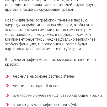
ингредиенты влияют или взаимодействуют друг с
другом, а также с окружающей средой
Краски для флексографской печати в первую
очередь разработаны таким образом, чтобы они
оставались совместимыми с широким спектром
материалов, используемых в процессе. Каждый
компонент рецептуры индивидуально выполняет
особую функцию, и пропорция и состав будут
варьироваться в зависимости от субстрата.
Во флексографии можно использовать пять типов
красок:
чернила на основе растворителей
чернила на водной основе
электронно-лучевые (EB) отверждающие краски
Краски для ультрафиолетового (УФ)